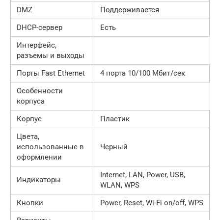
DMZ
Поддерживается
DHCP-сервер
Есть
Интерфейс,
разъемы и выходы
Порты Fast Ethernet
4 порта 10/100 Мбит/сек
Особенности
корпуса
Корпус
Пластик
Цвета,
использованные в
Черный
оформлении
Internet, LAN, Power, USB,
Индикаторы
WLAN, WPS
Кнопки
Power, Reset, Wi-Fi on/off, WPS