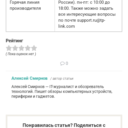
Горячая линия
России). пн-пт: с 10:00 до
производителя
18:00. Также можно задать
все интересующие вопросы
по почте support.ru@tp-
link.com
Рейтинг
( Пока оценок нет )
0
Алексей Смирнов
/ автор статьи
Алексей Смирнов — IT-журналист и обозреватель
технологий. Пишет обзоры компьютерных устройств,
периферии и гаджетов.
Понравилась статья? Поделиться с