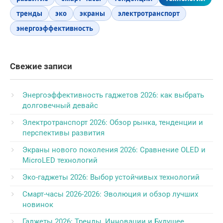
тренды
эко
экраны
электротранспорт
энергоэффективность
Свежие записи
Энергоэффективность гаджетов 2026: как выбрать
долговечный девайс
Электротранспорт 2026: Обзор рынка, тенденции и
перспективы развития
Экраны нового поколения 2026: Сравнение OLED и
MicroLED технологий
Эко-гаджеты 2026: Выбор устойчивых технологий
Смарт-часы 2026-2026: Эволюция и обзор лучших
новинок
Гаджеты 2026: Тренды, Инновации и Будущее