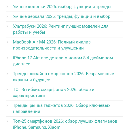
Умные колонки 2026: выбор, функции и тренды
Умные зеркала 2026: тренды, функции и выбор
Ультрабуки 2026: Рейтинг лучших моделей для
работы и учебы
MacBook Air M4 2026: Полный анализ
производительности и улучшений
iPhone 17 Air: все детали о новом 8.4-дюймовом
дисплее
Тренды дизайна смартфонов 2026: Безрамочные
экраны и будущее
ТОП-5 гибких смартфонов 2026: обзор и
характеристики
Тренды рынка гаджетов 2026: Обзор ключевых
направлений
Топ-25 смартфонов 2026: обзор лучших флагманов
iPhone, Samsung, Xiaomi