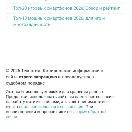
Топ-20 игровых смартфонов 2026: Обзор и рейтинг
Топ-10 мощных смартфонов 2026: для игр и
многозадачности
© 2026 Техногид. Копирование информации с
сайта
строго запрещено
и преследуется в
судебном порядке
Этот сайт использует
cookie
для хранения данных.
Продолжая использовать сайт, вы даете свое согласие
на работу с этими файлами, а так же принимаете все
пункты
пользовательского соглашения
. При
возникновении вопросов пишите в
форму обратной
связи
.