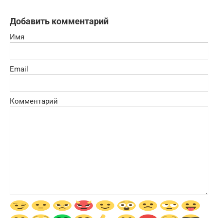
Добавить комментарий
Имя
Email
Комментарий