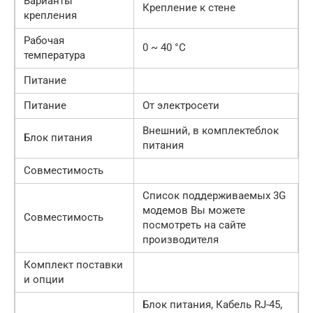
Варианты
Крепление к стене
крепления
Рабочая
0 ~ 40 °C
температура
Питание
Питание
От электросети
Внешний, в комплектеблок
Блок питания
питания
Совместимость
Список поддерживаемых 3G
модемов Вы можете
Совместимость
посмотреть на сайте
производителя
Комплект поставки
и опции
Блок питания, Кабель RJ-45,