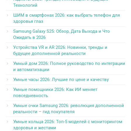
Технологий
ШИМ в смартфонах 2026: как выбрать телефон для
здоровья глаз
Samsung Galaxy S25: Обзор, Дата Выхода и Что
Ожидать в 2026
Устройства VR и AR 2026: Новинки, тренды и
будущее дополненной реальности
Умный дом 2026: Полное руководство по интеграции
и автоматизации
Умные часы 2026: Лучшие по цене и качеству
Умные помощники 2026: Как ИИ меняет
повседневность
Умные очки Samsung 2026: революция дополненной
реальности – гид покупателя
Умные кольца 2026: Топ-5 моделей с мониторингом
здоровья и жестами