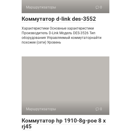
Маршрутизаторы
0
Коммутатор d-link des-3552
Характеристики Основные характеристики
Производитель D-Link Модель DES-3526 Тип
оборудования Управляемый коммутаторнайти
похожее (сети) Уровень
Маршрутизаторы
0
Коммутатор hp 1910-8g-poe 8 x
rj45