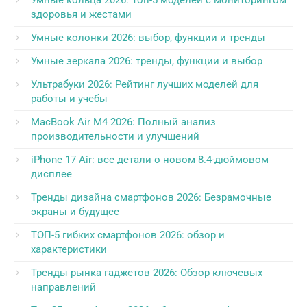
здоровья и жестами
Умные колонки 2026: выбор, функции и тренды
Умные зеркала 2026: тренды, функции и выбор
Ультрабуки 2026: Рейтинг лучших моделей для
работы и учебы
MacBook Air M4 2026: Полный анализ
производительности и улучшений
iPhone 17 Air: все детали о новом 8.4-дюймовом
дисплее
Тренды дизайна смартфонов 2026: Безрамочные
экраны и будущее
ТОП-5 гибких смартфонов 2026: обзор и
характеристики
Тренды рынка гаджетов 2026: Обзор ключевых
направлений