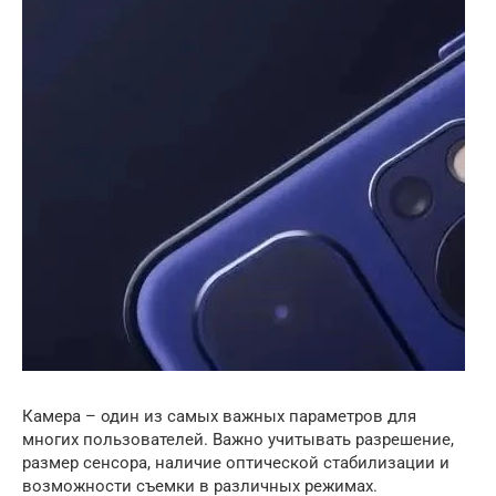
Камера – один из самых важных параметров для
многих пользователей. Важно учитывать разрешение,
размер сенсора, наличие оптической стабилизации и
возможности съемки в различных режимах.