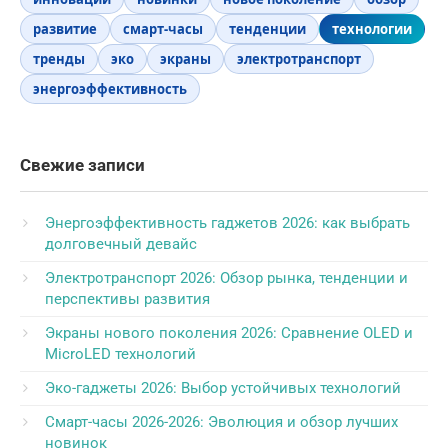
развитие
смарт-часы
тенденции
технологии
тренды
эко
экраны
электротранспорт
энергоэффективность
Свежие записи
Энергоэффективность гаджетов 2026: как выбрать
долговечный девайс
Электротранспорт 2026: Обзор рынка, тенденции и
перспективы развития
Экраны нового поколения 2026: Сравнение OLED и
MicroLED технологий
Эко-гаджеты 2026: Выбор устойчивых технологий
Смарт-часы 2026-2026: Эволюция и обзор лучших
новинок