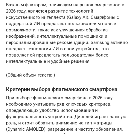
Важным фактором, влияющим на рынок смартфонов в
2026 году, является развитие технологий
искусственного интеллекта (Galaxy AI). Смартфоны с
поддержкой ИИ предлагают пользователям новые
возможности, такие как улучшенная обработка
изображений, интеллектуальные помощники и
персонализированные рекомендации. Samsung активно
внедряет технологии ИИ в свои устройства, что
позволяет ей предлагать пользователям более
интеллектуальные и удобные решения.
(Общий объем текста: )
Критерии выбора флагманского смартфона
При выборе флагманского смартфона в 2026 году
необходимо учитывать ряд ключевых критериев,
определяющих удобство использования и
функциональность устройства. Дисплей играет важную
роль, и стоит обратить внимание на тип матрицы
(Dynamic AMOLED), разрешение и частоту обновления.