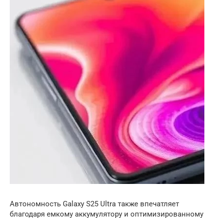
Автономность Galaxy S25 Ultra также впечатляет
благодаря емкому аккумулятору и оптимизированному