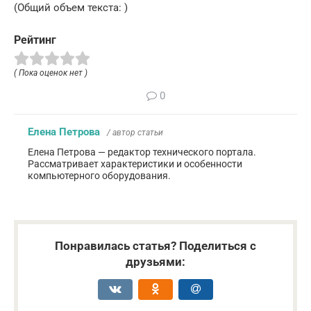
(Общий объем текста: )
Рейтинг
( Пока оценок нет )
0
Елена Петрова
/ автор статьи
Елена Петрова — редактор технического портала.
Рассматривает характеристики и особенности
компьютерного оборудования.
Понравилась статья? Поделиться с
друзьями: