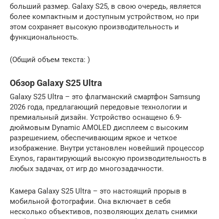
больший размер. Galaxy S25, в свою очередь, является
более компактным и доступным устройством, но при
этом сохраняет высокую производительность и
функциональность.
(Общий объем текста: )
Обзор Galaxy S25 Ultra
Galaxy S25 Ultra – это флагманский смартфон Samsung
2026 года, предлагающий передовые технологии и
премиальный дизайн. Устройство оснащено 6.9-
дюймовым Dynamic AMOLED дисплеем с высоким
разрешением, обеспечивающим яркое и четкое
изображение. Внутри установлен новейший процессор
Exynos, гарантирующий высокую производительность в
любых задачах, от игр до многозадачности.
Камера Galaxy S25 Ultra – это настоящий прорыв в
мобильной фотографии. Она включает в себя
несколько объективов, позволяющих делать снимки