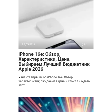
Гаджеты
0
iPhone 16e: Обзор,
Характеристики, Цена.
Выбираем Лучший Бюджетник
Apple 2026
Узнайте первым об iPhone 16e! Обзор
характеристик, ожидаемая цена и стоит ли ждать
этот