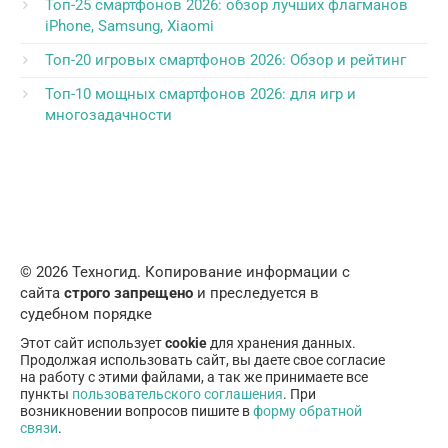
Топ-25 смартфонов 2026: обзор лучших флагманов
iPhone, Samsung, Xiaomi
Топ-20 игровых смартфонов 2026: Обзор и рейтинг
Топ-10 мощных смартфонов 2026: для игр и
многозадачности
© 2026 Техногид. Копирование информации с
сайта
строго запрещено
и преследуется в
судебном порядке
Этот сайт использует
cookie
для хранения данных.
Продолжая использовать сайт, вы даете свое согласие
на работу с этими файлами, а так же принимаете все
пункты
пользовательского соглашения
. При
возникновении вопросов пишите в
форму обратной
связи
.