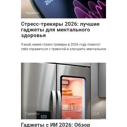
Гаджеты
0
Стресс-трекеры 2026: лучшие
гаджеты для ментального
здоровья
Узнай, какие стресс-трекеры в 2026 году помогут
тебе справиться с тревогой и улучшить ментальное
Гаджеты
0
Гаджеты с ИИ 2026: Обзор