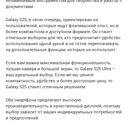
незаменимым инструментом для творчества и работы с
документами.
Galaxy S25, в свою очередь, ориентирован на
пользователей, которые ищут флагманский опыт, но в
более компактном и доступном формате. Он станет
отличным выбором для тех, кто предпочитает удобство
использования одной рукой и не готов переплачивать
за дополнительные функции, которые не использует.
Если вам важна максимальная функциональность,
лучшая камера и большой экран, то Galaxy S25 Ultra –
ваш идеальный выбор. Если же вы цените
компактность, удобство и более доступную цену, то
Galaxy S25 станет отличным решением.
Оба смартфона предлагают высокую
производительность и качественный дисплей, поэтому
выбор зависит от ваших индивидуальных потребностей
и предпочтений.