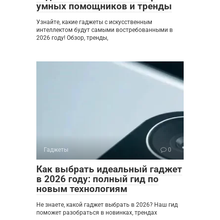
умных помощников и тренды
Узнайте, какие гаджеты с искусственным
интеллектом будут самыми востребованными в
2026 году! Обзор, тренды,
Гаджеты
0
Как выбрать идеальный гаджет
в 2026 году: полный гид по
новым технологиям
Не знаете, какой гаджет выбрать в 2026? Наш гид
поможет разобраться в новинках, трендах