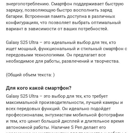
энергопотреблению. Смартфон поддерживает быструю
зарядку, позволяющую быстро восполнить заряд
батареи. Встроенная память доступна в различных
конфигурациях, что позволяет выбрать оптимальный
вариант в зависимости от ваших потребностей.
Galaxy S25 Ultra – это идеальный выбор для тех, кто
ищет мощный, функциональный и стильный смартфон с
передовыми технологиями. Он предлагает все
необходимое для работы, развлечений и творчества.
(Общий объем текста: )
Для кого какой смартфон?
Galaxy S25 Ultra – это выбор для тех, кто требует
максимальной производительности, лучшей камеры и
всех передовых функций. Он идеально подойдет
профессионалам, энтузиастам мобильной фотографии
и тем, кто ценит большой дисплей и длительное время
автономной работы. Наличие S Pen делает его