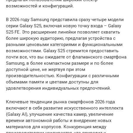
возможностей и конфигураций.
В 2026 году Samsung представила сразу четыре модели
серии Galaxy S25, включая новую точку входа – Galaxy
S25 FE. Это расширение линейки позволяет охватить
более широкую аудиторию, предлагая устройства с
разными ценовыми категориями и функциональными
возможностями. Galaxy S25 стремится предоставить
почти все, что вы ожидаете от флагманского смартфона
Samsung, в более компактном размере и по более
доступной цене, не жертвуя при этом
производительностью. Конфигурации с различными
объемами памяти и цветами доступны для
удовлетворения индивидуальных предпочтений.
Ключевые тенденции рынка смартфонов 2026 года
включают в себя развитие искусственного интеллекта
(Galaxy AI), улучшение качества камер, увеличение
времени автономной работы и внедрение новых
материалов для корпусов. Конкуренция между