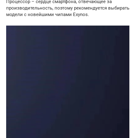
Процессор – сердце смартфона, отвечающее за
производительность, поэтому рекомендуется выбирать
модели с новейшими чипами Exynos.