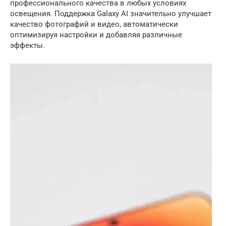
профессионального качества в любых условиях
освещения. Поддержка Galaxy AI значительно улучшает
качество фотографий и видео, автоматически
оптимизируя настройки и добавляя различные
эффекты.