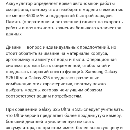
Аккумулятор определяет время автономной работы
смартфона, поэтому стоит выбирать модели с емкостью
не менее 4500 мАч и поддержкой быстрой зарядки.
Память (оперативная и встроенная) влияет на скорость
работы и возможность хранения большого количества
данных.
Дизайн – вопрос индивидуальных предпочтений, но
стоит обратить внимание на материалы корпуса,
эргономику и защиту от воды и пыли. Операционная
система должна быть современной, стабильной и
предлагать широкий спектр функций. Samsung Galaxy
S25 Ultra и Galaxy S25 предлагают различные
комбинации этих характеристик, поэтому важно
выбрать модель, которая наилучшим образом
соответствует вашим потребностям.
При сравнении Galaxy S25 Ultra и S25 следует учитывать,
что Ultra-версия предлагает более продвинутую камеру,
больший дисплей и увеличенную емкость
аккумулятора, но при этом имеет более высокую цену и