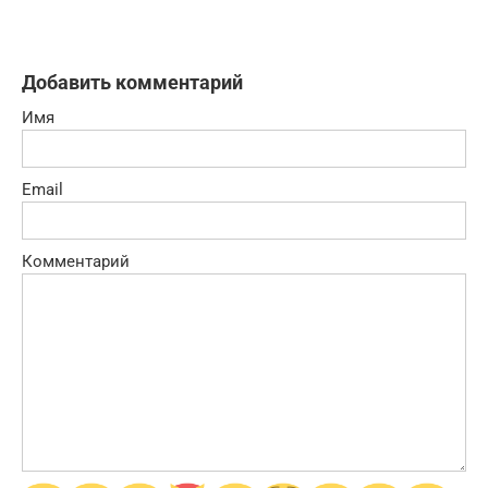
Добавить комментарий
Имя
Email
Комментарий