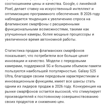
соотношением цены и качества. Google, с линейкой
Pixel, делает ставку на искусственный интеллект и
оптимизацию программного обеспечения. В 2026 году
наблюдается тенденция к увеличению спроса на
флагманские смартфоны с расширенными
функциональными возможностями, такими как
улучшенные камеры, более мощные процессоры и
увеличенное время автономной работы.
Статистика продаж флагманских смартфонов
показывает, что потребители все больше ценят
инновации и качество. Модели с передовыми
камерами, поддержкой 5G и большим объемом памяти
пользуются наибольшей популярностью. Galaxy S25
Ultra, благодаря своим передовым характеристикам и
инновационным функциям, имеет все шансы стать
одним из лидеров продаж в 2026 году. Конкуренция на
рынке смартфонов остается высокой, что стимулирует
производителей к постоянному совершенствованию
своих продуктов и снижению цен.