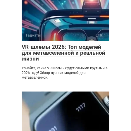
Гаджеты
0
VR-шлемы 2026: Топ моделей
для метавселенной и реальной
жизни
Узнайте, какие VR-шлемы будут самыми крутыми в
2026 году! Обзор лучших моделей для
метавселенной,