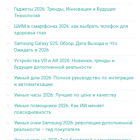
Гаджеты 2026: Тренды, Инновации и Будущее
Технологий
ШИМ в смартфонах 2026: как выбрать телефон для
здоровья глаз
Samsung Galaxy S25: Обзор, Дата Выхода и Что
Ожидать в 2026
Устройства VR и AR 2026: Новинки, тренды и
будущее дополненной реальности
Умный дом 2026: Полное руководство по интеграции
и автоматизации
Умные часы 2026: Лучшие по цене и качеству
Умные помощники 2026: Как ИИ меняет
повседневность
Умные очки Samsung 2026: революция дополненной
реальности – гид покупателя
Умные кольца 2026: Топ-5 моделей с мониторингом