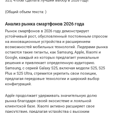
S25, чтобы сделать лучший выбор в 2026 году!
(Общий объем текста: )
Анализ рынка смартфонов 2026 года
Рынок смартфонов в 2026 году демонстрирует
устойчивый рост, обусловленный постоянным спросом
на инновационные устройства и расширением
возможностей мобильных технологий. Лидерами рынка
остаются такие гиганты, как Samsung, Apple, Xiaomi и
Google, каждый из которых предлагает уникальные
решения и привлекает определенную аудиторию.
Samsung, с серией Galaxy S25, включая модели S25, S25
Plus и S25 Ultra, стремится укрепить свои позиции,
предлагая передовые технологии и широкий выбор
конфигураций.
Apple продолжает удерживать значительную долю
рынка благодаря своей экосистеме и лояльной
клиентской базе. Xiaomi активно расширяет свое
присутствие, предлагая устройства с высоким