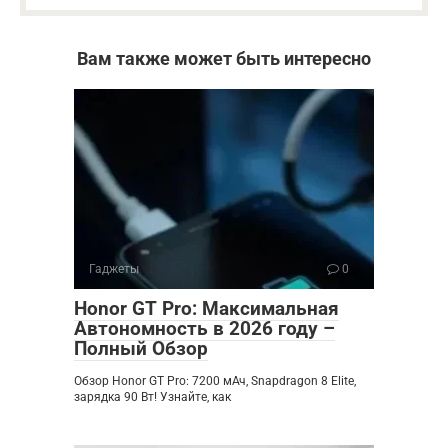
Вам также может быть интересно
Гаджеты
0
Honor GT Pro: Максимальная
Автономность в 2026 году –
Полный Обзор
Обзор Honor GT Pro: 7200 мАч, Snapdragon 8 Elite,
зарядка 90 Вт! Узнайте, как