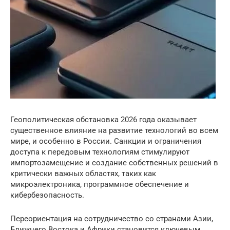
Геополитическая обстановка 2026 года оказывает
существенное влияние на развитие технологий во всем
мире, и особенно в России. Санкции и ограничения
доступа к передовым технологиям стимулируют
импортозамещение и создание собственных решений в
критически важных областях, таких как
микроэлектроника, программное обеспечение и
кибербезопасность.
Переориентация на сотрудничество со странами Азии,
Ближнего Востока и Африки становится ключевым