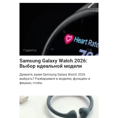
Гаджеты
0
Samsung Galaxy Watch 2026:
Выбор идеальной модели
Думаете, какие Samsung Galaxy Watch 2026
выбрать? Разбираемся в моделях, функциях и
фишках, чтобы