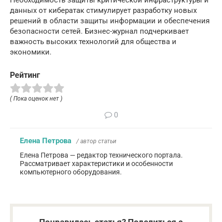
Необходимость защиты критической инфраструктуры и
данных от кибератак стимулирует разработку новых
решений в области защиты информации и обеспечения
безопасности сетей. Бизнес-журнал подчеркивает
важность высоких технологий для общества и
экономики.
Рейтинг
( Пока оценок нет )
0
Елена Петрова
/ автор статьи
Елена Петрова — редактор технического портала.
Рассматривает характеристики и особенности
компьютерного оборудования.
Понравилась статья? Поделиться с