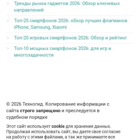
Тренды рынка гаджетов 2026: Обзор ключевых
направлений
Топ-25 смартфонов 2026: обзор лучших флагманов
iPhone, Samsung, Xiaomi
Топ-20 игровых смартфонов 2026: Обзор и рейтинг
Топ-10 мощных смартфонов 2026: для игр и
многозадачности
© 2026 Техногид. Копирование информации с
сайта
строго запрещено
и преследуется в
судебном порядке
Этот сайт использует
cookie
для хранения данных.
Продолжая использовать сайт, вы даете свое согласие
на работу с этими файлами, а так же принимаете все