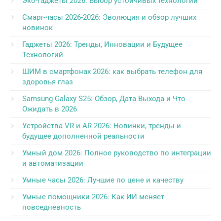
Эко-гаджеты 2026: Выбор устойчивых технологий
Смарт-часы 2026-2026: Эволюция и обзор лучших
новинок
Гаджеты 2026: Тренды, Инновации и Будущее
Технологий
ШИМ в смартфонах 2026: как выбрать телефон для
здоровья глаз
Samsung Galaxy S25: Обзор, Дата Выхода и Что
Ожидать в 2026
Устройства VR и AR 2026: Новинки, тренды и
будущее дополненной реальности
Умный дом 2026: Полное руководство по интеграции
и автоматизации
Умные часы 2026: Лучшие по цене и качеству
Умные помощники 2026: Как ИИ меняет
повседневность