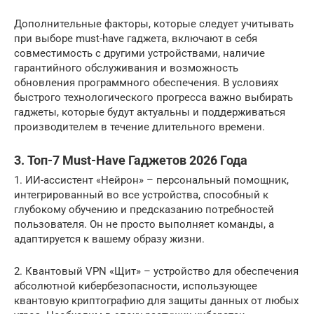
Дополнительные факторы, которые следует учитывать
при выборе must-have гаджета, включают в себя
совместимость с другими устройствами, наличие
гарантийного обслуживания и возможность
обновления программного обеспечения. В условиях
быстрого технологического прогресса важно выбирать
гаджеты, которые будут актуальны и поддерживаться
производителем в течение длительного времени.
3. Топ-7 Must-Have Гаджетов 2026 Года
1. ИИ-ассистент «Нейрон» – персональный помощник,
интегрированный во все устройства, способный к
глубокому обучению и предсказанию потребностей
пользователя. Он не просто выполняет команды, а
адаптируется к вашему образу жизни.
2. Квантовый VPN «Щит» – устройство для обеспечения
абсолютной кибербезопасности, использующее
квантовую криптографию для защиты данных от любых