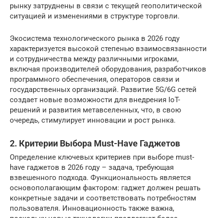
рынку затруднены в связи с текущей геополитической
ситуацией и изменениями в структуре торговли.
Экосистема технологического рынка в 2026 году
характеризуется высокой степенью взаимосвязанности
и сотрудничества между различными игроками,
включая производителей оборудования, разработчиков
программного обеспечения, операторов связи и
государственных организаций. Развитие 5G/6G сетей
создает новые возможности для внедрения IoT-
решений и развития метавселенных, что, в свою
очередь, стимулирует инновации и рост рынка.
2. Критерии Выбора Must-Have Гаджетов
Определение ключевых критериев при выборе must-
have гаджетов в 2026 году – задача, требующая
взвешенного подхода. Функциональность является
основополагающим фактором: гаджет должен решать
конкретные задачи и соответствовать потребностям
пользователя. Инновационность также важна,