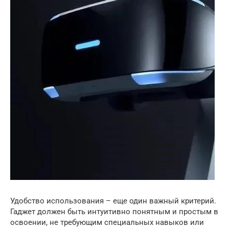
Удобство использования – еще один важный критерий.
Гаджет должен быть интуитивно понятным и простым в
освоении, не требующим специальных навыков или