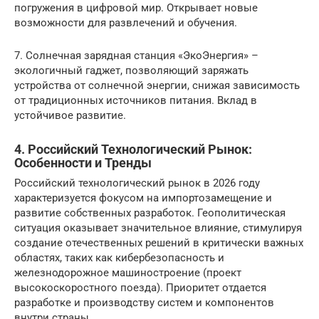
погружения в цифровой мир. Открывает новые
возможности для развлечений и обучения.
7. Солнечная зарядная станция «ЭкоЭнергия» –
экологичный гаджет, позволяющий заряжать
устройства от солнечной энергии, снижая зависимость
от традиционных источников питания. Вклад в
устойчивое развитие.
4. Российский Технологический Рынок:
Особенности и Тренды
Российский технологический рынок в 2026 году
характеризуется фокусом на импортозамещение и
развитие собственных разработок. Геополитическая
ситуация оказывает значительное влияние, стимулируя
создание отечественных решений в критически важных
областях, таких как кибербезопасность и
железнодорожное машиностроение (проект
высокоскоростного поезда). Приоритет отдается
разработке и производству систем и компонентов
внутри страны.