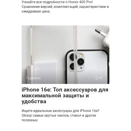
Узнайте все подробности о Honor 400 Pro!
Сравнение версий, комплектаций, характеристики и
ожидаемая цена.
Гаджеты
0
iPhone 16e: Топ аксессуаров для
максимальной защиты и
удобства
Ищете идеальные аксессуары для iPhone 16e?
Обзор самых крутых чехлов, стекол и других
полезных