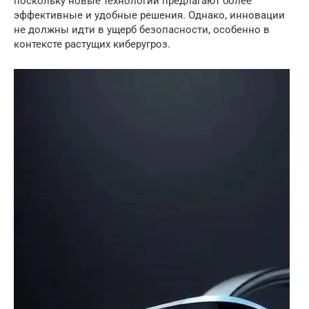
поскольку новые технологии предлагают более
эффективные и удобные решения. Однако, инновации
не должны идти в ущерб безопасности, особенно в
контексте растущих киберугроз.