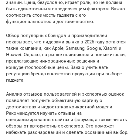
знаний. Цена, безусловно, играет роль, но не должна
быть единственным определяющим фактором. Важно
соотносить стоимость гаджета с его
функциональностью и долговечностью.
Обзор популярных брендов и производителей
показывает, что лидерами рынка в 2026 году остаются
такие компании, как Apple, Samsung, Google, Xiaomi и
Huawei. Однако, на рынке появляются и новые игроки,
предлагающие инновационные решения и
конкурентоспособные цены. Важно учитывать
репутацию бренда и качество продукции при выборе
гаджета.
Анализ отзывов пользователей и экспертных оценок
позволяет получить объективную картину о
достоинствах и недостатках конкретной модели.
Рекомендуется изучать отзывы на
специализированных сайтах и форумах, а также читать
обзоры от авторитетных экспертов. Это поможет
избежать разочарований и сделать осознанный выбор.