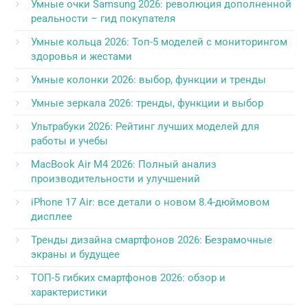
Умные очки Samsung 2026: революция дополненной
реальности – гид покупателя
Умные кольца 2026: Топ-5 моделей с мониторингом
здоровья и жестами
Умные колонки 2026: выбор, функции и тренды
Умные зеркала 2026: тренды, функции и выбор
Ультрабуки 2026: Рейтинг лучших моделей для
работы и учебы
MacBook Air M4 2026: Полный анализ
производительности и улучшений
iPhone 17 Air: все детали о новом 8.4-дюймовом
дисплее
Тренды дизайна смартфонов 2026: Безрамочные
экраны и будущее
ТОП-5 гибких смартфонов 2026: обзор и
характеристики