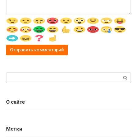
Поиск:
О сайте
Метки