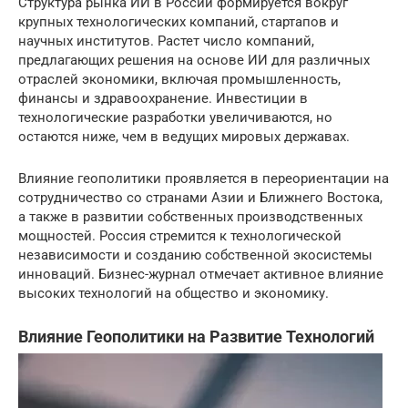
Структура рынка ИИ в России формируется вокруг
крупных технологических компаний, стартапов и
научных институтов. Растет число компаний,
предлагающих решения на основе ИИ для различных
отраслей экономики, включая промышленность,
финансы и здравоохранение. Инвестиции в
технологические разработки увеличиваются, но
остаются ниже, чем в ведущих мировых державах.
Влияние геополитики проявляется в переориентации на
сотрудничество со странами Азии и Ближнего Востока,
а также в развитии собственных производственных
мощностей. Россия стремится к технологической
независимости и созданию собственной экосистемы
инноваций. Бизнес-журнал отмечает активное влияние
высоких технологий на общество и экономику.
Влияние Геополитики на Развитие Технологий