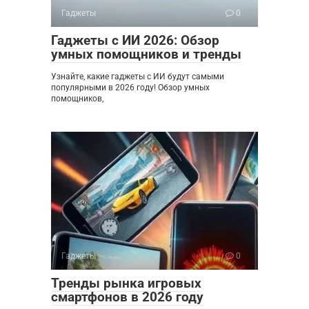
Гаджеты
0
Гаджеты с ИИ 2026: Обзор
умных помощников и тренды
Узнайте, какие гаджеты с ИИ будут самыми
популярными в 2026 году! Обзор умных
помощников,
Гаджеты
0
Тренды рынка игровых
смартфонов в 2026 году