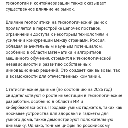
технологий и контейнеризации также оказывает
существенное влияние на рынок.
Влияние геополитики на технологический рынок
проявляется в перестройке цепочек поставок,
ограничении доступа к некоторым технологиям и
усилении конкуренции между странами. Россия,
обладая значительным научным потенциалом,
особенно в области математики и алгоритмов
машинного обучения, стремится к технологической
независимости и развитию собственных
инновационных решений. Это создает как вызовы, так
и возможности для отечественных компаний.
Статистические данные (по состоянию на 2026 год)
свидетельствуют о росте инвестиций в технологические
разработки, особенно в области ИИ и
кибербезопасности. Продажи умных гаджетов, таких как
носимые устройства для здоровья и гаджеты для
умного дома, также демонстрируют положительную
динамику. Однако, точные цифры по российскому