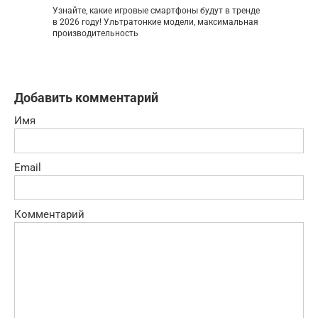
Узнайте, какие игровые смартфоны будут в тренде
в 2026 году! Ультратонкие модели, максимальная
производительность
Добавить комментарий
Имя
Email
Комментарий