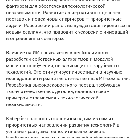
фактором для обеспечения технологической
независимости. Развитие альтернативных цепочек
поставок и поиск новых партнеров – приоритетные
задачи. Российский рынок вынужден адаптироваться к
новым реалиям, что приводит к ускорению инноваций
в определенных секторах.
Влияние на ИИ проявляется в необходимости
разработки собственных алгоритмов и моделей
машинного обучения, не зависящих от зарубежных
технологий. Это стимулирует инвестиции в научные
исследования и развитие отечественных ИТ-компаний.
Разработка высокоскоростного поезда, требующая
тысяч отечественных деталей, является ярким
примером стремления к технологической
независимости.
Кибербезопасность становится одним из самых
приоритетных направлений развития технологий в
условиях растущих геополитических рисков.