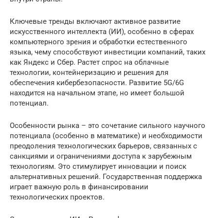
Ключевые тренды включают активное развитие
искусственного интеллекта (ИИ), особенно в сферах
компьютерного зрения и обработки естественного
языка, чему способствуют инвестиции компаний, таких
как Яндекс и Сбер. Растет спрос на облачные
технологии, контейнеризацию и решения для
обеспечения кибербезопасности. Развитие 5G/6G
находится на начальном этапе, но имеет большой
потенциал.
Особенности рынка – это сочетание сильного научного
потенциала (особенно в математике) и необходимости
преодоления технологических барьеров, связанных с
санкциями и ограничениями доступа к зарубежным
технологиям. Это стимулирует инновации и поиск
альтернативных решений. Государственная поддержка
играет важную роль в финансировании
технологических проектов.