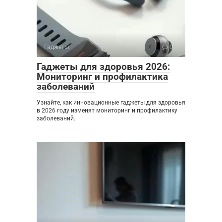
Гаджеты
0
Гаджеты для здоровья 2026:
Мониторинг и профилактика
заболеваний
Узнайте, как инновационные гаджеты для здоровья
в 2026 году изменят мониторинг и профилактику
заболеваний.