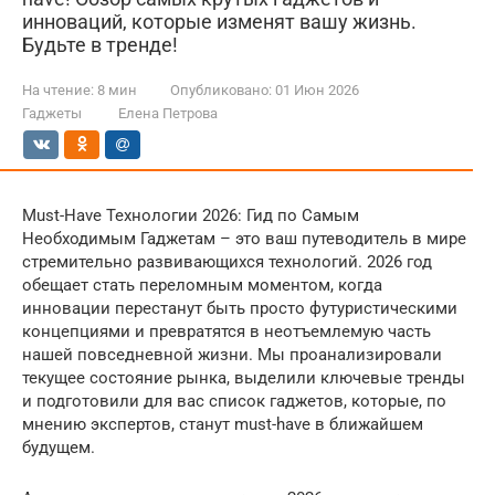
инноваций, которые изменят вашу жизнь.
Будьте в тренде!
На чтение:
8 мин
Опубликовано:
01 Июн 2026
Гаджеты
Елена Петрова
Must-Have Технологии 2026: Гид по Самым
Необходимым Гаджетам – это ваш путеводитель в мире
стремительно развивающихся технологий. 2026 год
обещает стать переломным моментом, когда
инновации перестанут быть просто футуристическими
концепциями и превратятся в неотъемлемую часть
нашей повседневной жизни. Мы проанализировали
текущее состояние рынка, выделили ключевые тренды
и подготовили для вас список гаджетов, которые, по
мнению экспертов, станут must-have в ближайшем
будущем.