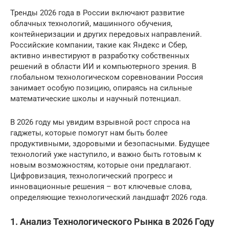
Тренды 2026 года в России включают развитие
облачных технологий, машинного обучения,
контейнеризации и других передовых направлений.
Российские компании, такие как Яндекс и Сбер,
активно инвестируют в разработку собственных
решений в области ИИ и компьютерного зрения. В
глобальном технологическом соревновании Россия
занимает особую позицию, опираясь на сильные
математические школы и научный потенциал.
В 2026 году мы увидим взрывной рост спроса на
гаджеты, которые помогут нам быть более
продуктивными, здоровыми и безопасными. Будущее
технологий уже наступило, и важно быть готовым к
новым возможностям, которые они предлагают.
Цифровизация, технологический прогресс и
инновационные решения – вот ключевые слова,
определяющие технологический ландшафт 2026 года.
1. Анализ Технологического Рынка в 2026 Году