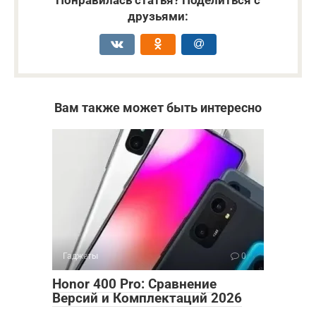
друзьями:
Вам также может быть интересно
Гаджеты
0
Honor 400 Pro: Сравнение
Версий и Комплектаций 2026