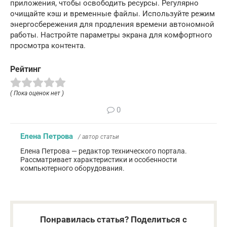
приложения, чтобы освободить ресурсы. Регулярно
очищайте кэш и временные файлы. Используйте режим
энергосбережения для продления времени автономной
работы. Настройте параметры экрана для комфортного
просмотра контента.
Рейтинг
( Пока оценок нет )
0
Елена Петрова
/ автор статьи
Елена Петрова — редактор технического портала.
Рассматривает характеристики и особенности
компьютерного оборудования.
Понравилась статья? Поделиться с