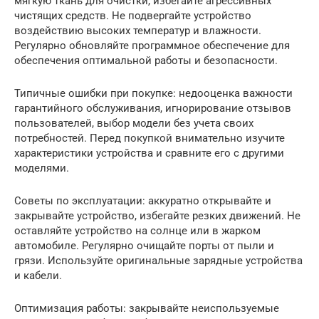
мягкую ткань для очистки, избегайте агрессивных
чистящих средств. Не подвергайте устройство
воздействию высоких температур и влажности.
Регулярно обновляйте программное обеспечение для
обеспечения оптимальной работы и безопасности.
Типичные ошибки при покупке: недооценка важности
гарантийного обслуживания, игнорирование отзывов
пользователей, выбор модели без учета своих
потребностей. Перед покупкой внимательно изучите
характеристики устройства и сравните его с другими
моделями.
Советы по эксплуатации: аккуратно открывайте и
закрывайте устройство, избегайте резких движений. Не
оставляйте устройство на солнце или в жарком
автомобиле. Регулярно очищайте порты от пыли и
грязи. Используйте оригинальные зарядные устройства
и кабели.
Оптимизация работы: закрывайте неиспользуемые