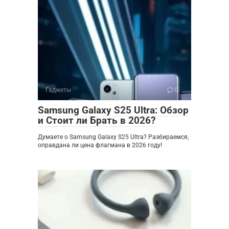
Гаджеты
0
Samsung Galaxy S25 Ultra: Обзор
и Стоит ли Брать в 2026?
Думаете о Samsung Galaxy S25 Ultra? Разбираемся,
оправдана ли цена флагмана в 2026 году!