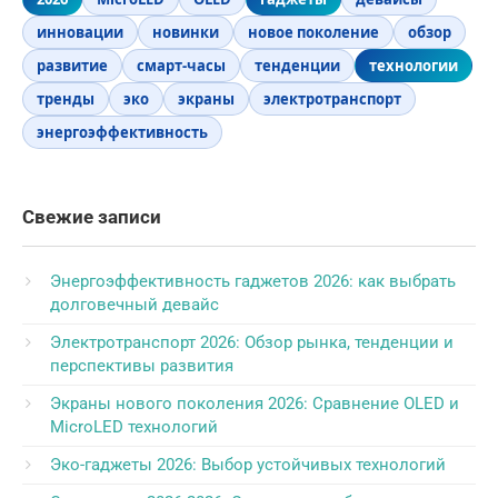
инновации
новинки
новое поколение
обзор
развитие
смарт-часы
тенденции
технологии
тренды
эко
экраны
электротранспорт
энергоэффективность
Свежие записи
Энергоэффективность гаджетов 2026: как выбрать
долговечный девайс
Электротранспорт 2026: Обзор рынка, тенденции и
перспективы развития
Экраны нового поколения 2026: Сравнение OLED и
MicroLED технологий
Эко-гаджеты 2026: Выбор устойчивых технологий