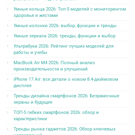
Умные кольца 2026: Топ-5 моделей с мониторингом
здоровья и жестами
Умные колонки 2026: выбор, функции и тренды
Умные зеркала 2026: тренды, функции и выбор
Ультрабуки 2026: Рейтинг лучших моделей для
работы и учебы
MacBook Air M4 2026: Полный анализ
производительности и улучшений
iPhone 17 Air: все детали о новом 8.4-дюймовом
дисплее
Тренды дизайна смартфонов 2026: Безрамочные
экраны и будущее
ТОП-5 гибких смартфонов 2026: обзор и
характеристики
Тренды рынка гаджетов 2026: Обзор ключевых