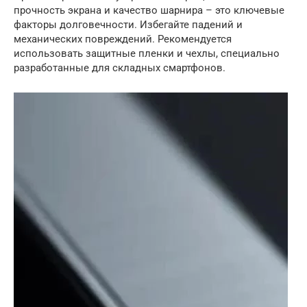
прочность экрана и качество шарнира – это ключевые
факторы долговечности. Избегайте падений и
механических повреждений. Рекомендуется
использовать защитные пленки и чехлы, специально
разработанные для складных смартфонов.