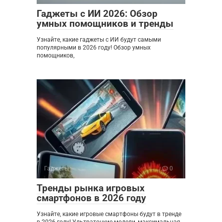
Гаджеты с ИИ 2026: Обзор
умных помощников и тренды
Узнайте, какие гаджеты с ИИ будут самыми
популярными в 2026 году! Обзор умных
помощников,
Гаджеты
0
Тренды рынка игровых
смартфонов в 2026 году
Узнайте, какие игровые смартфоны будут в тренде
в 2026 году! Ультратонкие модели, максимальная