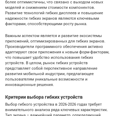
более оптимистичны, что связано с выходом новых
моделей и снижением стоимости компонентов.
Развитие технологий гибких дисплеев и повышение
надежности гибких экранов являются ключевыми
факторами, способствующими росту рынка.
Важным аспектом является и развитие экосистемы
приложений, оптимизированных для гибких экранов.
Производители программного обеспечения активно
адаптируют свои приложения к новым форм-факторам,
что повышает удобство использования гибких
устройств. В целом, рынок гибких устройств
представляет собой перспективное направление
развития мобильной индустрии, предлагающее
пользователям уникальные возможности и
инновационные решения.
Критерии выбора гибких устройств
Выбор гибкого устройства в 2026-2026 годах требует
внимательного анализа ряда ключевых характеристик.
Тип экрана – важнейший параметр, определяющий