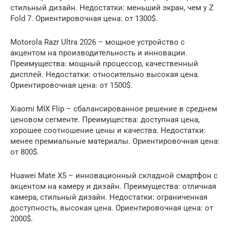
стильный дизайн. Недостатки: меньший экран, чем у Z
Fold 7. Ориентировочная цена: от 1300$.
Motorola Razr Ultra 2026 – мощное устройство с
акцентом на производительность и инновации.
Преимущества: мощный процессор, качественный
дисплей. Недостатки: относительно высокая цена.
Ориентировочная цена: от 1500$.
Xiaomi MIX Flip – сбалансированное решение в среднем
ценовом сегменте. Преимущества: доступная цена,
хорошее соотношение цены и качества. Недостатки:
менее премиальные материалы. Ориентировочная цена:
от 800$.
Huawei Mate X5 – инновационный складной смартфон с
акцентом на камеру и дизайн. Преимущества: отличная
камера, стильный дизайн. Недостатки: ограниченная
доступность, высокая цена. Ориентировочная цена: от
2000$.