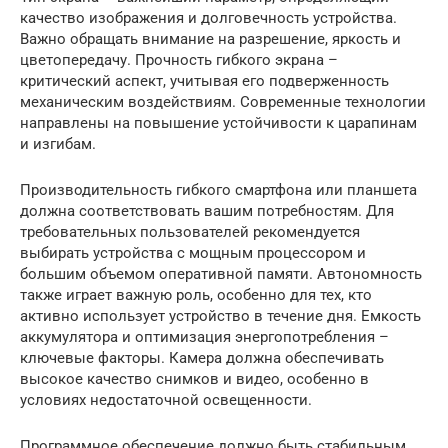
качество изображения и долговечность устройства.
Важно обращать внимание на разрешение, яркость и
цветопередачу. Прочность гибкого экрана –
критический аспект, учитывая его подверженность
механическим воздействиям. Современные технологии
направлены на повышение устойчивости к царапинам
и изгибам.
Производительность гибкого смартфона или планшета
должна соответствовать вашим потребностям. Для
требовательных пользователей рекомендуется
выбирать устройства с мощным процессором и
большим объемом оперативной памяти. Автономность
также играет важную роль, особенно для тех, кто
активно использует устройство в течение дня. Емкость
аккумулятора и оптимизация энергопотребления –
ключевые факторы. Камера должна обеспечивать
высокое качество снимков и видео, особенно в
условиях недостаточной освещенности.
Программное обеспечение должно быть стабильным,