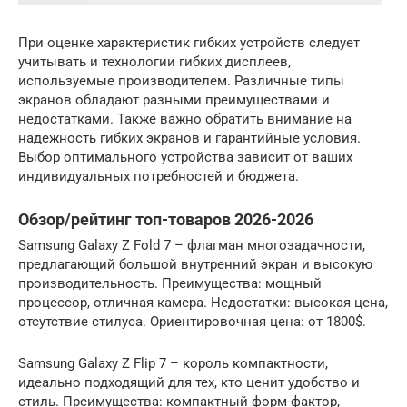
При оценке характеристик гибких устройств следует
учитывать и технологии гибких дисплеев,
используемые производителем. Различные типы
экранов обладают разными преимуществами и
недостатками. Также важно обратить внимание на
надежность гибких экранов и гарантийные условия.
Выбор оптимального устройства зависит от ваших
индивидуальных потребностей и бюджета.
Обзор/рейтинг топ-товаров 2026-2026
Samsung Galaxy Z Fold 7 – флагман многозадачности,
предлагающий большой внутренний экран и высокую
производительность. Преимущества: мощный
процессор, отличная камера. Недостатки: высокая цена,
отсутствие стилуса. Ориентировочная цена: от 1800$.
Samsung Galaxy Z Flip 7 – король компактности,
идеально подходящий для тех, кто ценит удобство и
стиль. Преимущества: компактный форм-фактор,