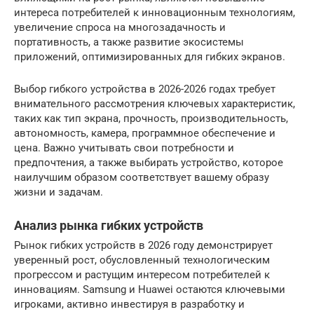
интереса потребителей к инновационным технологиям,
увеличение спроса на многозадачность и
портативность, а также развитие экосистемы
приложений, оптимизированных для гибких экранов.
Выбор гибкого устройства в 2026-2026 годах требует
внимательного рассмотрения ключевых характеристик,
таких как тип экрана, прочность, производительность,
автономность, камера, программное обеспечение и
цена. Важно учитывать свои потребности и
предпочтения, а также выбирать устройство, которое
наилучшим образом соответствует вашему образу
жизни и задачам.
Анализ рынка гибких устройств
Рынок гибких устройств в 2026 году демонстрирует
уверенный рост, обусловленный технологическим
прогрессом и растущим интересом потребителей к
инновациям. Samsung и Huawei остаются ключевыми
игроками, активно инвестируя в разработку и