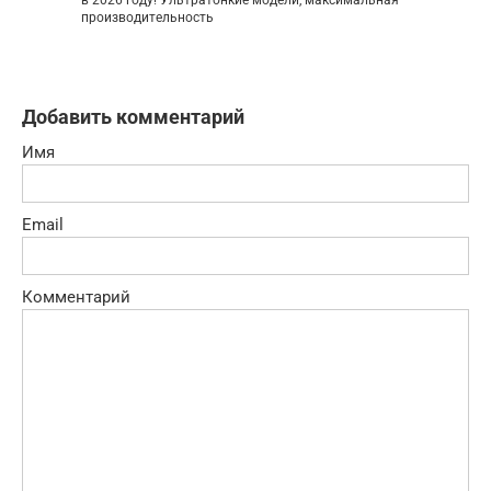
производительность
Добавить комментарий
Имя
Email
Комментарий