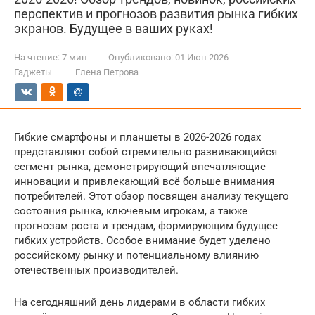
перспектив и прогнозов развития рынка гибких
экранов. Будущее в ваших руках!
На чтение:
7 мин
Опубликовано:
01 Июн 2026
Гаджеты
Елена Петрова
Гибкие смартфоны и планшеты в 2026-2026 годах
представляют собой стремительно развивающийся
сегмент рынка, демонстрирующий впечатляющие
инновации и привлекающий всё больше внимания
потребителей. Этот обзор посвящен анализу текущего
состояния рынка, ключевым игрокам, а также
прогнозам роста и трендам, формирующим будущее
гибких устройств. Особое внимание будет уделено
российскому рынку и потенциальному влиянию
отечественных производителей.
На сегодняшний день лидерами в области гибких