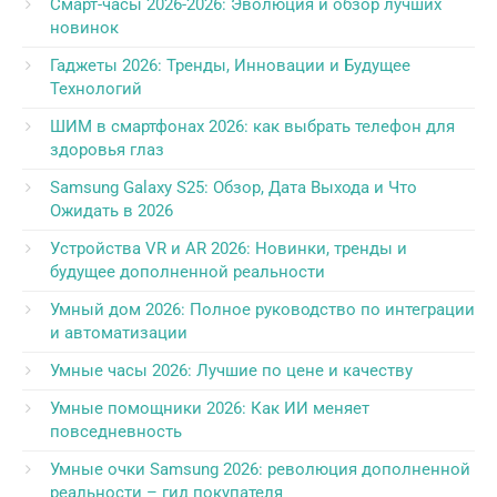
Смарт-часы 2026-2026: Эволюция и обзор лучших
новинок
Гаджеты 2026: Тренды, Инновации и Будущее
Технологий
ШИМ в смартфонах 2026: как выбрать телефон для
здоровья глаз
Samsung Galaxy S25: Обзор, Дата Выхода и Что
Ожидать в 2026
Устройства VR и AR 2026: Новинки, тренды и
будущее дополненной реальности
Умный дом 2026: Полное руководство по интеграции
и автоматизации
Умные часы 2026: Лучшие по цене и качеству
Умные помощники 2026: Как ИИ меняет
повседневность
Умные очки Samsung 2026: революция дополненной
реальности – гид покупателя