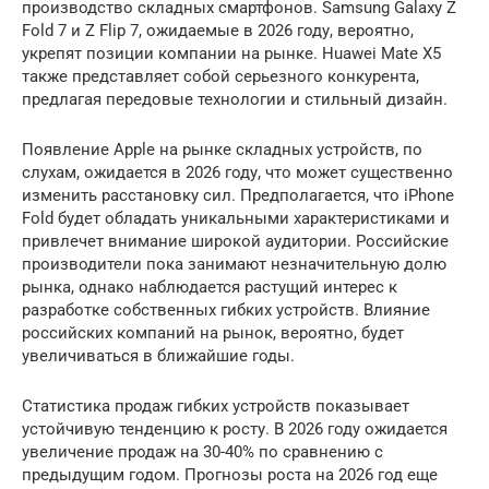
производство складных смартфонов. Samsung Galaxy Z
Fold 7 и Z Flip 7, ожидаемые в 2026 году, вероятно,
укрепят позиции компании на рынке. Huawei Mate X5
также представляет собой серьезного конкурента,
предлагая передовые технологии и стильный дизайн.
Появление Apple на рынке складных устройств, по
слухам, ожидается в 2026 году, что может существенно
изменить расстановку сил. Предполагается, что iPhone
Fold будет обладать уникальными характеристиками и
привлечет внимание широкой аудитории. Российские
производители пока занимают незначительную долю
рынка, однако наблюдается растущий интерес к
разработке собственных гибких устройств. Влияние
российских компаний на рынок, вероятно, будет
увеличиваться в ближайшие годы.
Статистика продаж гибких устройств показывает
устойчивую тенденцию к росту. В 2026 году ожидается
увеличение продаж на 30-40% по сравнению с
предыдущим годом. Прогнозы роста на 2026 год еще