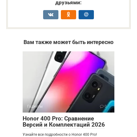
друзьями:
Вам также может быть интересно
Гаджеты
0
Honor 400 Pro: Сравнение
Версий и Комплектаций 2026
Узнайте все подробности о Honor 400 Pro!