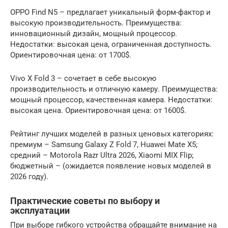
OPPO Find N5 – предлагает уникальный форм-фактор и
высокую производительность. Преимущества:
инновационный дизайн, мощный процессор.
Недостатки: высокая цена, ограниченная доступность.
Ориентировочная цена: от 1700$.
Vivo X Fold 3 – сочетает в себе высокую
производительность и отличную камеру. Преимущества:
мощный процессор, качественная камера. Недостатки:
высокая цена. Ориентировочная цена: от 1600$.
Рейтинг лучших моделей в разных ценовых категориях:
премиум – Samsung Galaxy Z Fold 7, Huawei Mate X5;
средний – Motorola Razr Ultra 2026, Xiaomi MIX Flip;
бюджетный – (ожидается появление новых моделей в
2026 году).
Практические советы по выбору и
эксплуатации
При выборе гибкого устройства обращайте внимание на