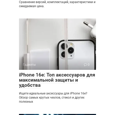
Сравнение версий, комплектаций, характеристики и
ожидаемая цена.
Гаджеты
0
iPhone 16e: Топ аксессуаров для
максимальной защиты и
удобства
Ищете идеальные аксессуары для iPhone 16e?
Обзор самых крутых чехлов, стекол и других
полезных