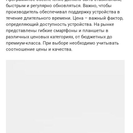
быстрым и регулярно обновляться. Важно, чтобы
производитель обеспечивал поддержку устройства в
течение длительного времени. Цена – важный фактор,
определяющий доступность устройства. На рынке
представлены гибкие смартфоны и планшеты в
различных ценовых категориях, от бюджетных до
премиум-класса. При выборе необходимо учитывать
соотношение цены и качества.