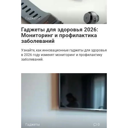
Гаджеты
0
Гаджеты для здоровья 2026:
Мониторинг и профилактика
заболеваний
Узнайте, как инновационные гаджеты для здоровья
в 2026 году изменят мониторинг и профилактику
заболеваний.
Гаджеты
0