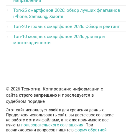
направлений
Топ-25 смартфонов 2026: обзор лучших флагманов
iPhone, Samsung, Xiaomi
Топ-20 игровых смартфонов 2026: Обзор и рейтинг
Топ-10 мощных смартфонов 2026: для игр и
многозадачности
© 2026 Техногид. Копирование информации с
сайта
строго запрещено
и преследуется в
судебном порядке
Этот сайт использует
cookie
для хранения данных.
Продолжая использовать сайт, вы даете свое согласие
на работу с этими файлами, а так же принимаете все
пункты
пользовательского соглашения
. При
возникновении вопросов пишите в
форму обратной