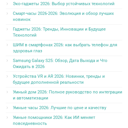
Эко-гаджеты 2026: Выбор устойчивых технологий
Смарт-часы 2026-2026: Эволюция и обзор лучших
новинок
Гаджеты 2026: Тренды, Инновации и Будущее
Технологий
ШИМ в смартфонах 2026: как выбрать телефон для
здоровья глаз
Samsung Galaxy S25: Обзор, Дата Выхода и Что
Ожидать в 2026
Устройства VR и AR 2026: Новинки, тренды и
будущее дополненной реальности
Умный дом 2026: Полное руководство по интеграции
и автоматизации
Умные часы 2026: Лучшие по цене и качеству
Умные помощники 2026: Как ИИ меняет
повседневность