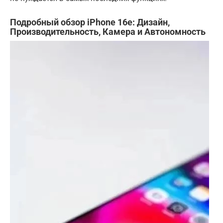
Подробный обзор iPhone 16e: Дизайн,
Производительность, Камера и Автономность