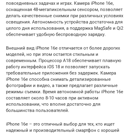
повседневных задачах и играх. Камера iPhone 16e,
оснащенная 48-мегапиксельным сенсором, позволяет
делать качественные снимки при различных условиях
освещения. Автономность устройства достаточна для
целого дня использования, а поддержка MagSafe и Qi2
обеспечивает удобную беспроводную зарядку.
Внешний вид iPhone 16e отличается от более дорогих
моделей, но при этом остается стильным и
современным. Процессор A18 обеспечивает плавную
работу интерфейса iOS 18 и позволяет запускать
требовательные приложения без задержек. Камера
iPhone 16e способна снимать детализированные
фотографии и видео, а также предлагает различные
режимы съемки. Время автономной работы iPhone 16e
составляет около 8-10 часов при активном
использовании, что вполне достаточно для
большинства пользователей.
iPhone 16e – это отличный выбор для тех, кто ищет
надежный и производительный смартфон с хорошей