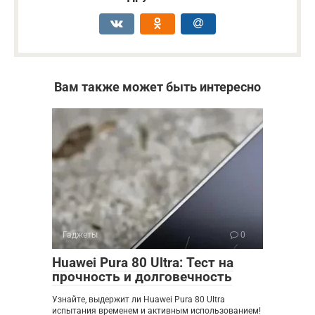
Вам также может быть интересно
Гаджеты
0
Huawei Pura 80 Ultra: Тест на
прочность и долговечность
Узнайте, выдержит ли Huawei Pura 80 Ultra
испытания временем и активным использованием!