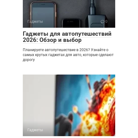
Гаджеты
0
Гаджеты для автопутешествий
2026: Обзор и выбор
Планируете автопутешествие в 2026? Узнайте о
самых крутых гаджетах для авто, которые сделают
дорогу
Гаджеты
0