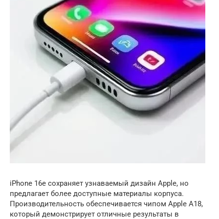
iPhone 16e сохраняет узнаваемый дизайн Apple, но
предлагает более доступные материалы корпуса.
Производительность обеспечивается чипом Apple A18,
который демонстрирует отличные результаты в