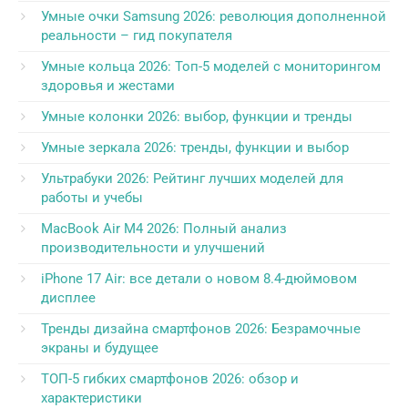
Умные очки Samsung 2026: революция дополненной
реальности – гид покупателя
Умные кольца 2026: Топ-5 моделей с мониторингом
здоровья и жестами
Умные колонки 2026: выбор, функции и тренды
Умные зеркала 2026: тренды, функции и выбор
Ультрабуки 2026: Рейтинг лучших моделей для
работы и учебы
MacBook Air M4 2026: Полный анализ
производительности и улучшений
iPhone 17 Air: все детали о новом 8.4-дюймовом
дисплее
Тренды дизайна смартфонов 2026: Безрамочные
экраны и будущее
ТОП-5 гибких смартфонов 2026: обзор и
характеристики