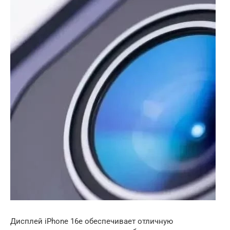
Дисплей iPhone 16e обеспечивает отличную