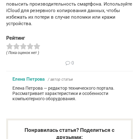
повысить производительность смартфона. Используйте
iCloud для резервного копирования данных, чтобы
избежать их потери в случае поломки или кражи
устройства.
Рейтинг
( Пока оценок нет )
0
Елена Петрова
/ автор статьи
Елена Петрова — редактор технического портала.
Рассматривает характеристики и особенности
компьютерного оборудования.
Понравилась статья? Поделиться с
друзьями: