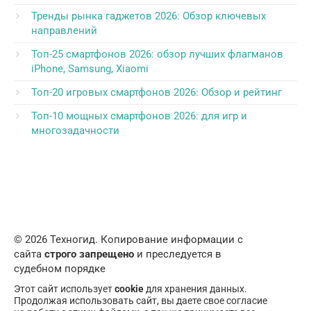
Тренды рынка гаджетов 2026: Обзор ключевых
направлений
Топ-25 смартфонов 2026: обзор лучших флагманов
iPhone, Samsung, Xiaomi
Топ-20 игровых смартфонов 2026: Обзор и рейтинг
Топ-10 мощных смартфонов 2026: для игр и
многозадачности
© 2026 Техногид. Копирование информации с
сайта
строго запрещено
и преследуется в
судебном порядке
Этот сайт использует
cookie
для хранения данных.
Продолжая использовать сайт, вы даете свое согласие