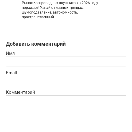
Рынок беспроводных наушников в 2026 году
поражает! Узнай о главных трендах:
шумоподавление, автономность,
пространственный
Добавить комментарий
Имя
Email
Комментарий