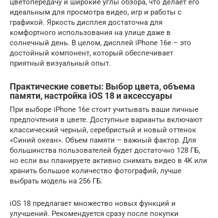
цветопередачу и широкие углы обзора, что делает его
идеальным для просмотра видео, игр и работы с
графикой. Яркость дисплея достаточна для
комфортного использования на улице даже в
солнечный день. В целом, дисплей iPhone 16e – это
достойный компонент, который обеспечивает
приятный визуальный опыт.
Практические советы: Выбор цвета, объема
памяти, настройка iOS 18 и аксессуары
При выборе iPhone 16e стоит учитывать ваши личные
предпочтения в цвете. Доступные варианты включают
классический черный, серебристый и новый оттенок
«Синий океан». Объем памяти – важный фактор. Для
большинства пользователей будет достаточно 128 ГБ,
но если вы планируете активно снимать видео в 4K или
хранить большое количество фотографий, лучше
выбрать модель на 256 ГБ.
iOS 18 предлагает множество новых функций и
улучшений. Рекомендуется сразу после покупки