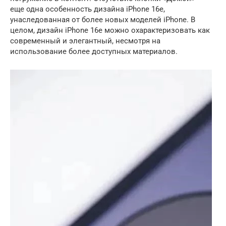
еще одна особенность дизайна iPhone 16e,
унаследованная от более новых моделей iPhone. В
целом, дизайн iPhone 16e можно охарактеризовать как
современный и элегантный, несмотря на
использование более доступных материалов.