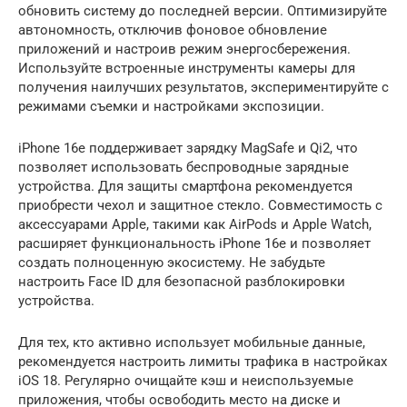
обновить систему до последней версии. Оптимизируйте
автономность, отключив фоновое обновление
приложений и настроив режим энергосбережения.
Используйте встроенные инструменты камеры для
получения наилучших результатов, экспериментируйте с
режимами съемки и настройками экспозиции.
iPhone 16e поддерживает зарядку MagSafe и Qi2, что
позволяет использовать беспроводные зарядные
устройства. Для защиты смартфона рекомендуется
приобрести чехол и защитное стекло. Совместимость с
аксессуарами Apple, такими как AirPods и Apple Watch,
расширяет функциональность iPhone 16e и позволяет
создать полноценную экосистему. Не забудьте
настроить Face ID для безопасной разблокировки
устройства.
Для тех, кто активно использует мобильные данные,
рекомендуется настроить лимиты трафика в настройках
iOS 18. Регулярно очищайте кэш и неиспользуемые
приложения, чтобы освободить место на диске и