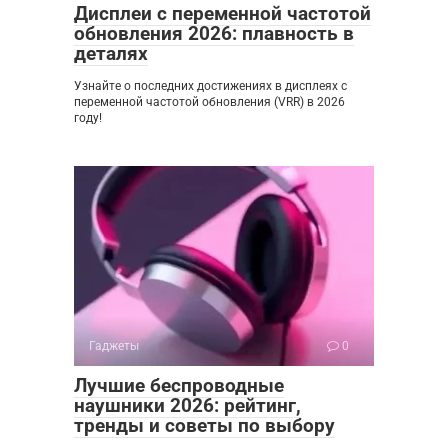
Дисплеи с переменной частотой
обновления 2026: плавность в
деталях
Узнайте о последних достижениях в дисплеях с
переменной частотой обновления (VRR) в 2026
году!
Гаджеты
0
Лучшие беспроводные
наушники 2026: рейтинг,
тренды и советы по выбору