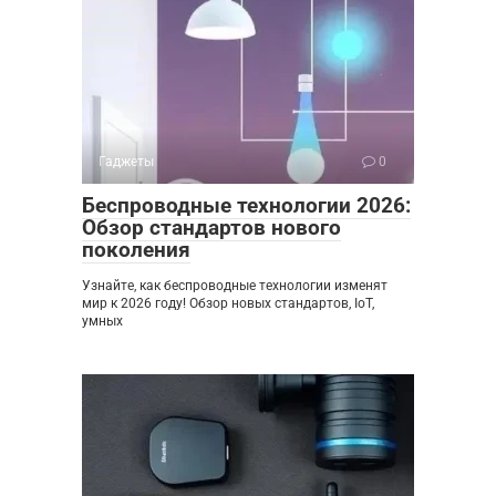
Гаджеты
0
Беспроводные технологии 2026:
Обзор стандартов нового
поколения
Узнайте, как беспроводные технологии изменят
мир к 2026 году! Обзор новых стандартов, IoT,
умных