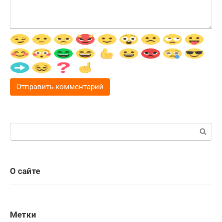
Поиск:
О сайте
Метки