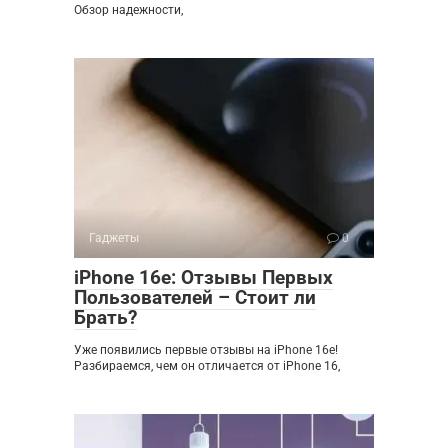
Обзор надежности,
Гаджеты
0
iPhone 16e: Отзывы Первых
Пользователей – Стоит ли
Брать?
Уже появились первые отзывы на iPhone 16e!
Разбираемся, чем он отличается от iPhone 16,