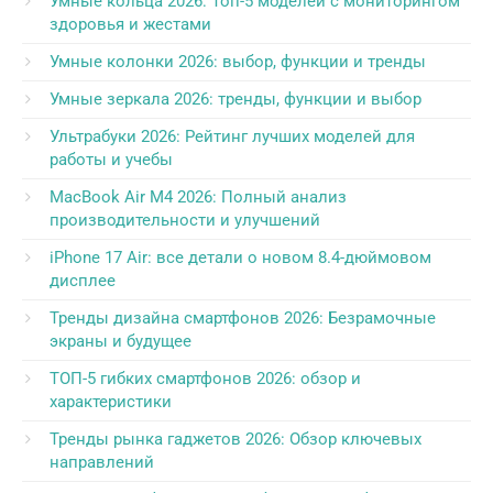
Умные кольца 2026: Топ-5 моделей с мониторингом
здоровья и жестами
Умные колонки 2026: выбор, функции и тренды
Умные зеркала 2026: тренды, функции и выбор
Ультрабуки 2026: Рейтинг лучших моделей для
работы и учебы
MacBook Air M4 2026: Полный анализ
производительности и улучшений
iPhone 17 Air: все детали о новом 8.4-дюймовом
дисплее
Тренды дизайна смартфонов 2026: Безрамочные
экраны и будущее
ТОП-5 гибких смартфонов 2026: обзор и
характеристики
Тренды рынка гаджетов 2026: Обзор ключевых
направлений