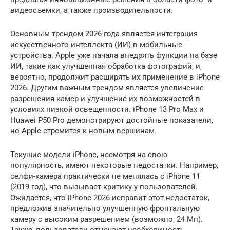
видеосъемки, а также производительности.
Основным трендом 2026 года является интеграция
искусственного интеллекта (ИИ) в мобильные
устройства. Apple уже начала внедрять функции на базе
ИИ, такие как улучшенная обработка фотографий, и,
вероятно, продолжит расширять их применение в iPhone
2026. Другим важным трендом является увеличение
разрешения камер и улучшение их возможностей в
условиях низкой освещенности. iPhone 13 Pro Max и
Huawei P50 Pro демонстрируют достойные показатели,
но Apple стремится к новым вершинам.
Текущие модели iPhone, несмотря на свою
популярность, имеют некоторые недостатки. Например,
селфи-камера практически не менялась с iPhone 11
(2019 год), что вызывает критику у пользователей.
Ожидается, что iPhone 2026 исправит этот недостаток,
предложив значительно улучшенную фронтальную
камеру с высоким разрешением (возможно, 24 Мп).