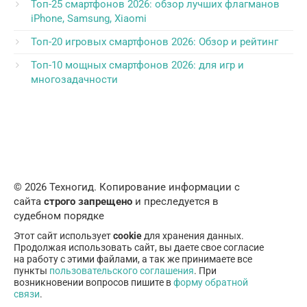
Топ-25 смартфонов 2026: обзор лучших флагманов
iPhone, Samsung, Xiaomi
Топ-20 игровых смартфонов 2026: Обзор и рейтинг
Топ-10 мощных смартфонов 2026: для игр и
многозадачности
© 2026 Техногид. Копирование информации с
сайта
строго запрещено
и преследуется в
судебном порядке
Этот сайт использует
cookie
для хранения данных.
Продолжая использовать сайт, вы даете свое согласие
на работу с этими файлами, а так же принимаете все
пункты
пользовательского соглашения
. При
возникновении вопросов пишите в
форму обратной
связи
.