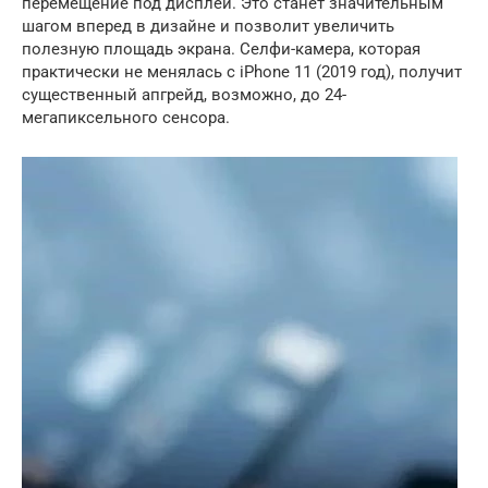
перемещение под дисплей. Это станет значительным
шагом вперед в дизайне и позволит увеличить
полезную площадь экрана. Селфи-камера, которая
практически не менялась с iPhone 11 (2019 год), получит
существенный апгрейд, возможно, до 24-
мегапиксельного сенсора.