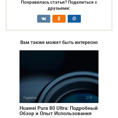
Понравилась статья? Поделиться с
друзьями:
Вам также может быть интересно
Гаджеты
0
Huawei Pura 80 Ultra: Подробный
Обзор и Опыт Использования