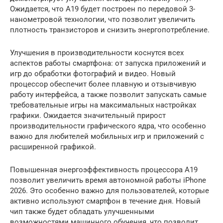
Ожидается, что A19 будет построен по передовой 3-
нанометровой технологии, что позволит увеличить
плотность транзисторов и снизить энергопотребление.
Улучшения в производительности коснутся всех
аспектов работы смартфона: от запуска приложений и
игр до обработки фотографий и видео. Новый
процессор обеспечит более плавную и отзывчивую
работу интерфейса, а также позволит запускать самые
требовательные игры на максимальных настройках
графики. Ожидается значительный прирост
производительности графического ядра, что особенно
важно для любителей мобильных игр и приложений с
расширенной графикой.
Повышенная энергоэффективность процессора A19
позволит увеличить время автономной работы iPhone
2026. Это особенно важно для пользователей, которые
активно используют смартфон в течение дня. Новый
чип также будет обладать улучшенными
возможностями машинного обучения, что позволит