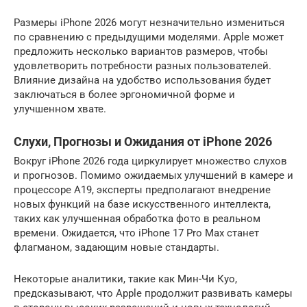
Размеры iPhone 2026 могут незначительно измениться
по сравнению с предыдущими моделями. Apple может
предложить несколько вариантов размеров, чтобы
удовлетворить потребности разных пользователей.
Влияние дизайна на удобство использования будет
заключаться в более эргономичной форме и
улучшенном хвате.
Слухи, Прогнозы и Ожидания от iPhone 2026
Вокруг iPhone 2026 года циркулирует множество слухов
и прогнозов. Помимо ожидаемых улучшений в камере и
процессоре A19, эксперты предполагают внедрение
новых функций на базе искусственного интеллекта,
таких как улучшенная обработка фото в реальном
времени. Ожидается, что iPhone 17 Pro Max станет
флагманом, задающим новые стандарты.
Некоторые аналитики, такие как Мин-Чи Куо,
предсказывают, что Apple продолжит развивать камеры