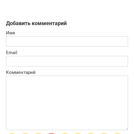
Добавить комментарий
Имя
Email
Комментарий