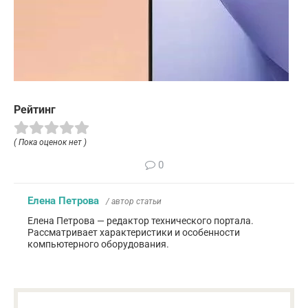
Рейтинг
( Пока оценок нет )
0
Елена Петрова
/ автор статьи
Елена Петрова — редактор технического портала.
Рассматривает характеристики и особенности
компьютерного оборудования.