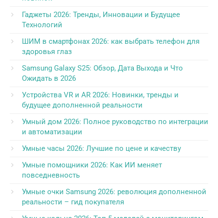
Гаджеты 2026: Тренды, Инновации и Будущее
Технологий
ШИМ в смартфонах 2026: как выбрать телефон для
здоровья глаз
Samsung Galaxy S25: Обзор, Дата Выхода и Что
Ожидать в 2026
Устройства VR и AR 2026: Новинки, тренды и
будущее дополненной реальности
Умный дом 2026: Полное руководство по интеграции
и автоматизации
Умные часы 2026: Лучшие по цене и качеству
Умные помощники 2026: Как ИИ меняет
повседневность
Умные очки Samsung 2026: революция дополненной
реальности – гид покупателя