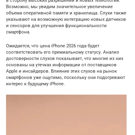
в сторону высоких разрешений и новых технологий.
Возможно, мы увидим значительное увеличение
объема оперативной памяти и хранилища. Слухи также
указывают на возможную интеграцию новых датчиков
и сенсоров для улучшения функциональности
смартфона.
Ожидается, что цена iPhone 2026 года будет
соответствовать его премиальному статусу. Анализ
достоверности слухов показывает, что многие из них
основаны на утечках информации от поставщиков
Apple и инсайдеров. Влияние этих слухов на рынок
смартфонов уже ощутимо, поскольку они подогревают
интерес к будущему iPhone.