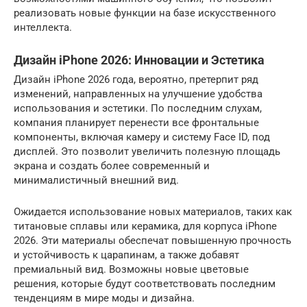
реализовать новые функции на базе искусственного
интеллекта.
Дизайн iPhone 2026: Инновации и Эстетика
Дизайн iPhone 2026 года, вероятно, претерпит ряд
изменений, направленных на улучшение удобства
использования и эстетики. По последним слухам,
компания планирует перенести все фронтальные
компоненты, включая камеру и систему Face ID, под
дисплей. Это позволит увеличить полезную площадь
экрана и создать более современный и
минималистичный внешний вид.
Ожидается использование новых материалов, таких как
титановые сплавы или керамика, для корпуса iPhone
2026. Эти материалы обеспечат повышенную прочность
и устойчивость к царапинам, а также добавят
премиальный вид. Возможны новые цветовые
решения, которые будут соответствовать последним
тенденциям в мире моды и дизайна.