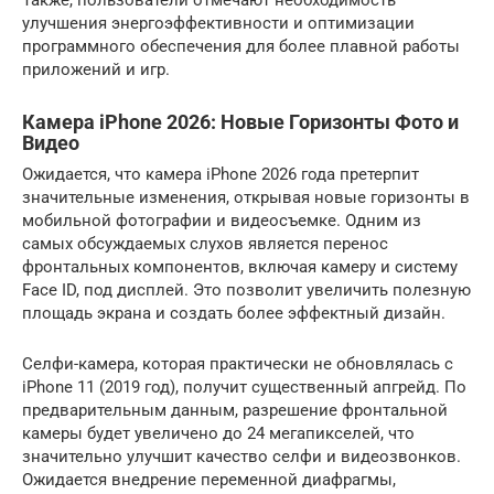
Также, пользователи отмечают необходимость
улучшения энергоэффективности и оптимизации
программного обеспечения для более плавной работы
приложений и игр.
Камера iPhone 2026: Новые Горизонты Фото и
Видео
Ожидается, что камера iPhone 2026 года претерпит
значительные изменения, открывая новые горизонты в
мобильной фотографии и видеосъемке. Одним из
самых обсуждаемых слухов является перенос
фронтальных компонентов, включая камеру и систему
Face ID, под дисплей. Это позволит увеличить полезную
площадь экрана и создать более эффектный дизайн.
Селфи-камера, которая практически не обновлялась с
iPhone 11 (2019 год), получит существенный апгрейд. По
предварительным данным, разрешение фронтальной
камеры будет увеличено до 24 мегапикселей, что
значительно улучшит качество селфи и видеозвонков.
Ожидается внедрение переменной диафрагмы,