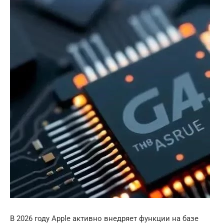
В 2026 году Apple активно внедряет функции на базе