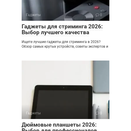
Гаджеты
0
Гаджеты для стриминга 2026:
Выбор лучшего качества
Ищете лучшие гаджеты для стриминга в 2026?
Обзор самых крутых устройств, советы экспертов и
Гаджеты
0
Дюймовые планшеты 2026:
Выбор для профессионалов