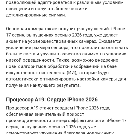
позволяющей адаптироваться к различным условиям
освещения и получать более четкие и
детализированные снимки.
Основная камера также получит ряд улучшений. iPhone
17 серия, выпущенная осенью 2026 года, уже делает
акцент на усовершенствованных камерах. Ожидается
увеличение размера сенсора, что позволит захватывать
больше света и улучшить качество снимков в условиях
низкой освещенности. Также, возможно внедрение
новых алгоритмов обработки изображений на базе
искусственного интеллекта (ИИ), которые будут
автоматически оптимизировать настройки камеры для
получения наилучшего результата.
Процессор A19: Сердце iPhone 2026
Процессор A19 станет сердцем iPhone 2026 года,
обеспечивая значительный прирост
производительности и энергоэффективности. iPhone 17
серия, выпущенная осенью 2026 года, уже
демонстрирует улучшения благодаря новому чипу.