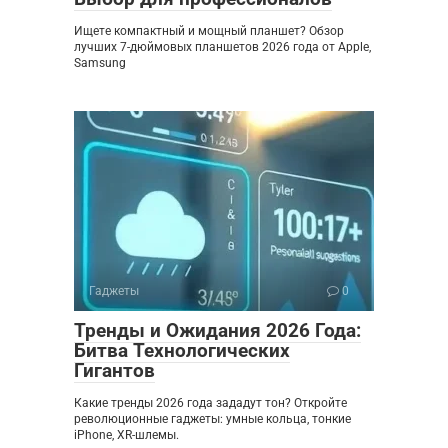
Ищете компактный и мощный планшет? Обзор
лучших 7-дюймовых планшетов 2026 года от Apple,
Samsung
Гаджеты
0
Тренды и Ожидания 2026 Года:
Битва Технологических
Гигантов
Какие тренды 2026 года зададут тон? Откройте
революционные гаджеты: умные кольца, тонкие
iPhone, XR-шлемы.