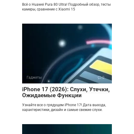
Всё о Huawei Pura 80 Ultra! Подробный обзор, тесты
камеры, сравнение с Xiaomi 15
Гаджеты
0
iPhone 17 (2026): Слухи, Утечки,
Ожидаемые Функции
Узнайте все о грядущем iPhone 17! Дата выхода,
характеристики, дизайн и самые свежие слухи.