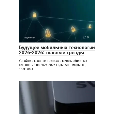
Гаджеты
0
Будущее мобильных технологий
2026-2026: главные тренды
Узнайте о главных трендах в мире мобильных
технологий на 2026-2026 годы! Анализ рынка,
прогнозы