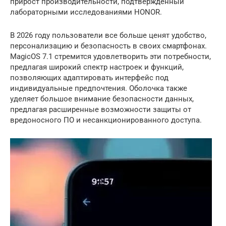
прирост производительности, подтвержденный
лабораторными исследованиями HONOR.
В 2026 году пользователи все больше ценят удобство,
персонализацию и безопасность в своих смартфонах.
MagicOS 7.1 стремится удовлетворить эти потребности,
предлагая широкий спектр настроек и функций,
позволяющих адаптировать интерфейс под
индивидуальные предпочтения. Оболочка также
уделяет большое внимание безопасности данных,
предлагая расширенные возможности защиты от
вредоносного ПО и несанкционированного доступа.