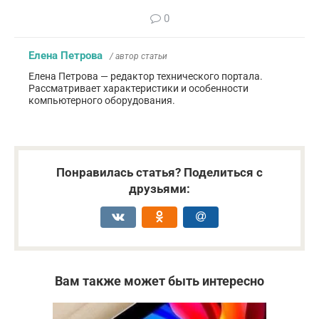
0
Елена Петрова
/ автор статьи
Елена Петрова — редактор технического портала.
Рассматривает характеристики и особенности
компьютерного оборудования.
Понравилась статья? Поделиться с
друзьями:
Вам также может быть интересно