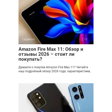
Гаджеты
0
Amazon Fire Max 11: Обзор и
отзывы 2026 – стоит ли
покупать?
Думаете о покупке Amazon Fire Max 11? Читайте
наш подробный обзор 2026 года: характеристики,