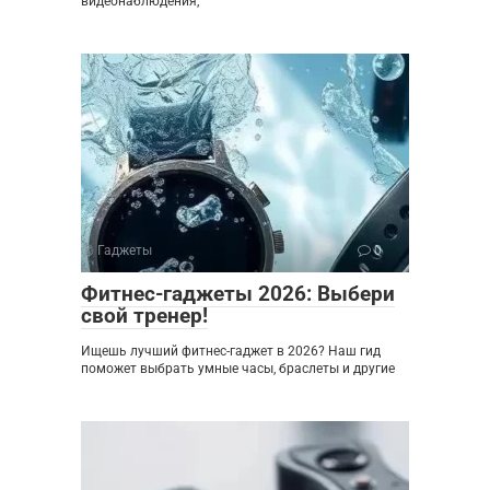
видеонаблюдения,
Гаджеты
0
Фитнес-гаджеты 2026: Выбери
свой тренер!
Ищешь лучший фитнес-гаджет в 2026? Наш гид
поможет выбрать умные часы, браслеты и другие