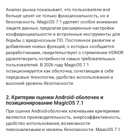
Анализ рынка показывает, что пользователи всё
больше ценят не только функциональность, но и
безопасность. MagicOS 7.1 уделяет особое внимание
защите данных, предлагая расширенные настройки
конфиденциальности и встроенные инструменты для
борьбы с вредоносным ПО. Постоянное развитие и
добавление новых функций, о которых сообщается
разработчиками, свидетельствует о стремлении HONOR
удовлетворить потребности самых требовательных
пользователей. В 2026 году MagicOS 7.1
позиционируется как оболочка, сочетающая в себе
передовые технологии, удобство использования и
высокий уровень безопасности.
2. Критерии оценки Android-оболочек и
позиционирование MagicOS 7.1
При оценке Android-оболочек ключевыми критериями
являются производительность, энергоэффективность,
удобство использования, возможности
персонализации и уровень безопасности. MagicOS 7.1