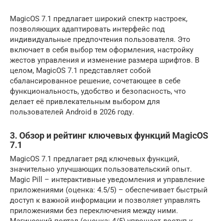
MagicOS 7.1 предлагает широкий спектр настроек,
позволяющих адаптировать интерфейс под
индивидуальные предпочтения пользователя. Это
включает в себя выбор тем оформления, настройку
жестов управления и изменение размера шрифтов. В
целом, MagicOS 7.1 представляет собой
сбалансированное решение, сочетающее в себе
функциональность, удобство и безопасность, что
делает её привлекательным выбором для
пользователей Android в 2026 году.
3. Обзор и рейтинг ключевых функций MagicOS
7.1
MagicOS 7.1 предлагает ряд ключевых функций,
значительно улучшающих пользовательский опыт.
Magic Pill – интерактивные уведомления и управление
приложениями (оценка: 4.5/5) – обеспечивает быстрый
доступ к важной информации и позволяет управлять
приложениями без переключения между ними.