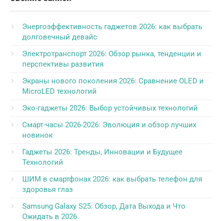
Энергоэффективность гаджетов 2026: как выбрать
долговечный девайс
Электротранспорт 2026: Обзор рынка, тенденции и
перспективы развития
Экраны нового поколения 2026: Сравнение OLED и
MicroLED технологий
Эко-гаджеты 2026: Выбор устойчивых технологий
Смарт-часы 2026-2026: Эволюция и обзор лучших
новинок
Гаджеты 2026: Тренды, Инновации и Будущее
Технологий
ШИМ в смартфонах 2026: как выбрать телефон для
здоровья глаз
Samsung Galaxy S25: Обзор, Дата Выхода и Что
Ожидать в 2026