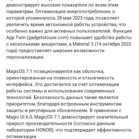
демонстрирует высокие показатели по всем этим
параметрам. Оптимизация энергопотребления, о
которой упоминалось 28 мая 2023 года, позволяет
увеличить время автономной работы устройства, что
особенно важно для активных пользователей. Функция
App Twin (gadgetstouse.com) повышает удобство работы
с несколькими аккаунтами, а Material 3 (14 октября 2023
года) предоставляет широкие возможности
персонализации.
MagicOS 7.1 позиционируется как оболочка,
ориентированная на плавность и отзывчивость
интерфейса. Это достигается за счет оптимизации
работы системы и использования современных
технологий. Безопасность данных также является
приоритетом, благодаря встроенным инструментам
защиты и регулярным обновлениям. В сравнении с
Magic UI 6.0, MagicOS 7.1 демонстрирует значительный
прирост производительности (согласно данным
лаборатории HONOR), что подтверждает эффективность
оптимизации.