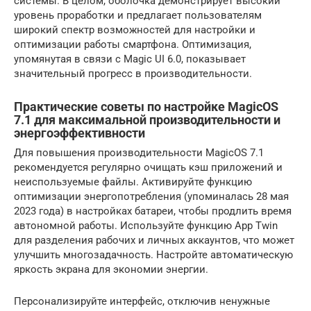
системы. В целом, оболочка демонстрирует высокий
уровень проработки и предлагает пользователям
широкий спектр возможностей для настройки и
оптимизации работы смартфона. Оптимизация,
упомянутая в связи с Magic UI 6.0, показывает
значительный прогресс в производительности.
Практические советы по настройке MagicOS
7.1 для максимальной производительности и
энергоэффективности
Для повышения производительности MagicOS 7.1
рекомендуется регулярно очищать кэш приложений и
неиспользуемые файлы. Активируйте функцию
оптимизации энергопотребления (упоминалась 28 мая
2023 года) в настройках батареи, чтобы продлить время
автономной работы. Используйте функцию App Twin
для разделения рабочих и личных аккаунтов, что может
улучшить многозадачность. Настройте автоматическую
яркость экрана для экономии энергии.
Персонализируйте интерфейс, отключив ненужные