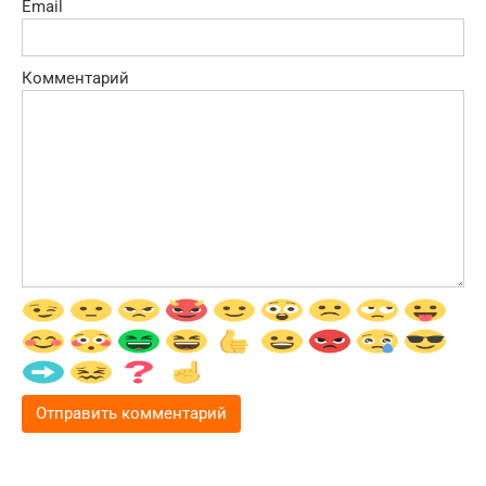
Email
Комментарий