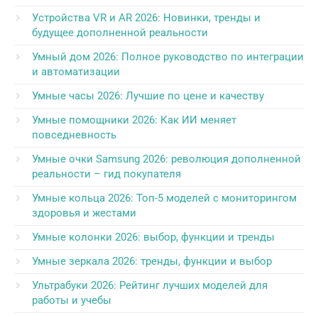
Устройства VR и AR 2026: Новинки, тренды и
будущее дополненной реальности
Умный дом 2026: Полное руководство по интеграции
и автоматизации
Умные часы 2026: Лучшие по цене и качеству
Умные помощники 2026: Как ИИ меняет
повседневность
Умные очки Samsung 2026: революция дополненной
реальности – гид покупателя
Умные кольца 2026: Топ-5 моделей с мониторингом
здоровья и жестами
Умные колонки 2026: выбор, функции и тренды
Умные зеркала 2026: тренды, функции и выбор
Ультрабуки 2026: Рейтинг лучших моделей для
работы и учебы