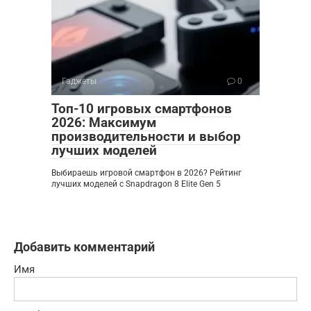
Гаджеты
0
Топ-10 игровых смартфонов
2026: Максимум
производительности и выбор
лучших моделей
Выбираешь игровой смартфон в 2026? Рейтинг
лучших моделей с Snapdragon 8 Elite Gen 5
Добавить комментарий
Имя