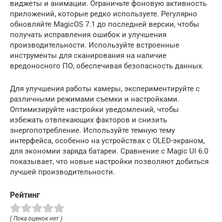
виджеты и анимации. Ограничьте фоновую активность
приложений, которые редко используете. Регулярно
обновляйте MagicOS 7.1 до последней версии, чтобы
получать исправления ошибок и улучшения
производительности. Используйте встроенные
инструменты для сканирования на наличие
вредоносного ПО, обеспечивая безопасность данных.
Для улучшения работы камеры, экспериментируйте с
различными режимами съемки и настройками.
Оптимизируйте настройки уведомлений, чтобы
избежать отвлекающих факторов и снизить
энергопотребление. Используйте темную тему
интерфейса, особенно на устройствах с OLED-экраном,
для экономии заряда батареи. Сравнение с Magic UI 6.0
показывает, что новые настройки позволяют добиться
лучшей производительности.
Рейтинг
( Пока оценок нет )