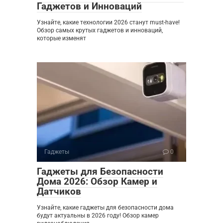
Гаджетов и Инноваций
Узнайте, какие технологии 2026 станут must-have!
Обзор самых крутых гаджетов и инноваций,
которые изменят
Гаджеты
0
Гаджеты для Безопасности
Дома 2026: Обзор Камер и
Датчиков
Узнайте, какие гаджеты для безопасности дома
будут актуальны в 2026 году! Обзор камер