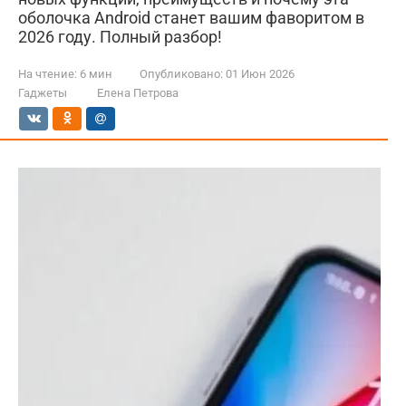
оболочка Android станет вашим фаворитом в
2026 году. Полный разбор!
На чтение:
6 мин
Опубликовано:
01 Июн 2026
Гаджеты
Елена Петрова