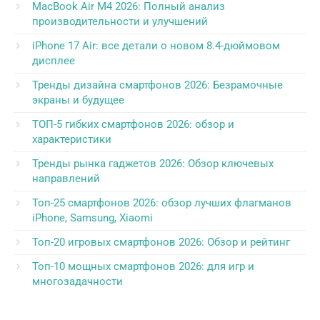
MacBook Air M4 2026: Полный анализ
производительности и улучшений
iPhone 17 Air: все детали о новом 8.4-дюймовом
дисплее
Тренды дизайна смартфонов 2026: Безрамочные
экраны и будущее
ТОП-5 гибких смартфонов 2026: обзор и
характеристики
Тренды рынка гаджетов 2026: Обзор ключевых
направлений
Топ-25 смартфонов 2026: обзор лучших флагманов
iPhone, Samsung, Xiaomi
Топ-20 игровых смартфонов 2026: Обзор и рейтинг
Топ-10 мощных смартфонов 2026: для игр и
многозадачности