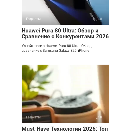
Гаджеты
0
Huawei Pura 80 Ultra: Обзор и
Сравнение с Конкурентами 2026
Узнайте все о Huawei Pura 80 Ultra! Обзор,
сравнение с Samsung Galaxy S25, iPhone
Гаджеты
0
Must-Have Технологии 2026: Топ