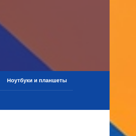
Ноутбуки и планшеты