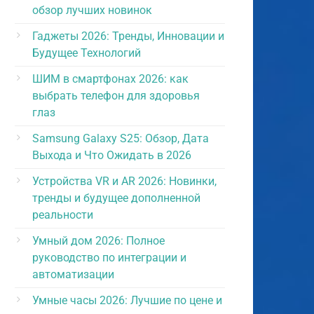
обзор лучших новинок
Гаджеты 2026: Тренды, Инновации и
Будущее Технологий
ШИМ в смартфонах 2026: как
выбрать телефон для здоровья
глаз
Samsung Galaxy S25: Обзор, Дата
Выхода и Что Ожидать в 2026
Устройства VR и AR 2026: Новинки,
тренды и будущее дополненной
реальности
Умный дом 2026: Полное
руководство по интеграции и
автоматизации
Умные часы 2026: Лучшие по цене и