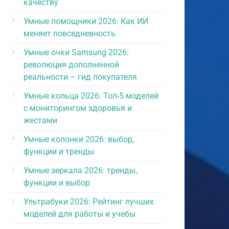
качеству
Умные помощники 2026: Как ИИ
меняет повседневность
Умные очки Samsung 2026:
революция дополненной
реальности – гид покупателя
Умные кольца 2026: Топ-5 моделей
с мониторингом здоровья и
жестами
Умные колонки 2026: выбор,
функции и тренды
Умные зеркала 2026: тренды,
функции и выбор
Ультрабуки 2026: Рейтинг лучших
моделей для работы и учебы