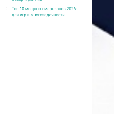
Топ-10 мощных смартфонов 2026:
для игр и многозадачности