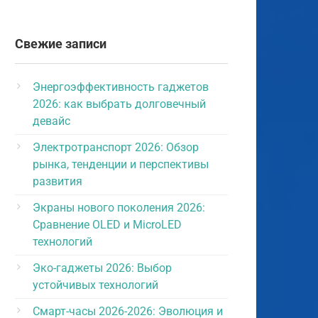
Свежие записи
Энергоэффективность гаджетов
2026: как выбрать долговечный
девайс
Электротранспорт 2026: Обзор
рынка, тенденции и перспективы
развития
Экраны нового поколения 2026:
Сравнение OLED и MicroLED
технологий
Эко-гаджеты 2026: Выбор
устойчивых технологий
Смарт-часы 2026-2026: Эволюция и