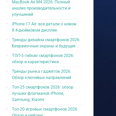
MacBook Air M4 2026: Полный
анализ производительности и
улучшений
iPhone 17 Air: все детали о новом
8.4-дюймовом дисплее
Тренды дизайна смартфонов 2026:
Безрамочные экраны и будущее
ТОП-5 гибких смартфонов 2026:
обзор и характеристики
Тренды рынка гаджетов 2026:
Обзор ключевых направлений
Топ-25 смартфонов 2026: обзор
лучших флагманов iPhone,
Samsung, Xiaomi
Топ-20 игровых смартфонов 2026:
Обзор и рейтинг