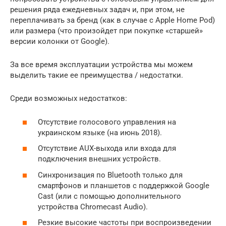
решения ряда ежедневных задач и, при этом, не
переплачивать за бренд (как в случае с Apple Home Pod)
или размера (что произойдет при покупке «старшей»
версии колонки от Google).
За все время эксплуатации устройства мы можем
выделить такие ее преимущества / недостатки.
Среди возможных недостатков:
Отсутствие голосового управления на
украинском языке (на июнь 2018).
Отсутствие AUX-выхода или входа для
подключения внешних устройств.
Синхронизация по Bluetooth только для
смартфонов и планшетов с поддержкой Google
Cast (или с помощью дополнительного
устройства Chromecast Audio).
Резкие высокие частоты при воспроизведении