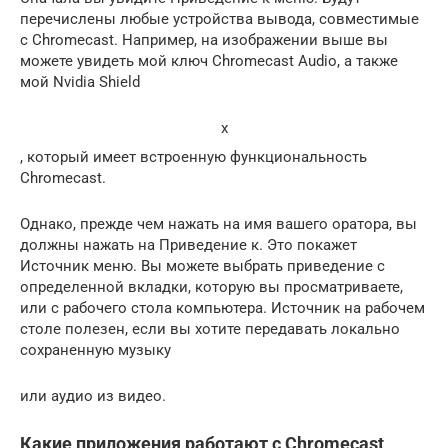
перечислены любые устройства вывода, совместимые
с Chromecast. Например, на изображении выше вы
можете увидеть мой ключ Chromecast Audio, а также
мой Nvidia Shield
x
, который имеет встроенную функциональность
Chromecast.
Однако, прежде чем нажать на имя вашего оратора, вы
должны нажать на Приведение к. Это покажет
Источник меню. Вы можете выбрать приведение с
определенной вкладки, которую вы просматриваете,
или с рабочего стола компьютера. Источник на рабочем
столе полезен, если вы хотите передавать локально
сохраненную музыку
или аудио из видео.
Какие приложения работают с Chromecast