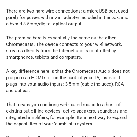
There are two hard-wire connections: a microUSB port used
purely for power, with a wall adapter included in the box, and
a hybrid 3.5mm/digital optical output.
The premise here is essentially the same as the other
Chromecasts. The device connects to your wi-fi network,
streams directly from the internet and is controlled by
smartphones, tablets and computers.
A key difference here is that the Chromecast Audio does not
plug into an HDMI slot on the back of your TV, instead it
plugs into your audio inputs: 3.5mm (cable included), RCA
and optical.
That means you can bring web-based music to a host of
existing but offline devices: active speakers, soundbars and
integrated amplifiers, for example. It’s a neat way to expand
the capabilities of your ‘dumb’ hi-fi system.