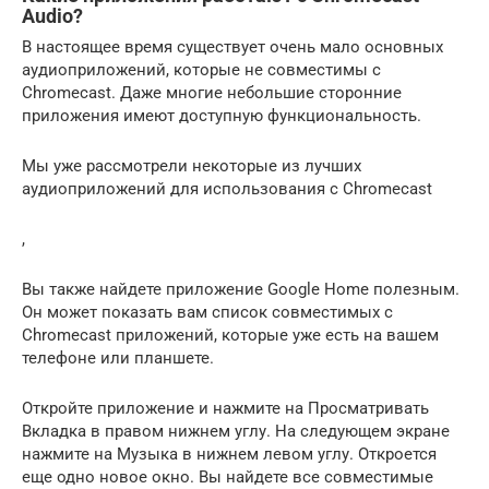
Audio?
В настоящее время существует очень мало основных
аудиоприложений, которые не совместимы с
Chromecast. Даже многие небольшие сторонние
приложения имеют доступную функциональность.
Мы уже рассмотрели некоторые из лучших
аудиоприложений для использования с Chromecast
,
Вы также найдете приложение Google Home полезным.
Он может показать вам список совместимых с
Chromecast приложений, которые уже есть на вашем
телефоне или планшете.
Откройте приложение и нажмите на Просматривать
Вкладка в правом нижнем углу. На следующем экране
нажмите на Музыка в нижнем левом углу. Откроется
еще одно новое окно. Вы найдете все совместимые