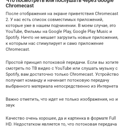
Что посмотреть или послушать через Google
Chromecast
После отображения на экране приветствия Chromecast
2. У нас есть список совместимых приложений,
которые уже в нашем подчинении. В моем случае, это
YouTube, Фильмы на Google Play, Google Play Music и
Spotify. Ничто не мешает загрузить новые приложения,
к которым нас стимулирует и само приложение
Chromecast.
Простой принцип потоковой передачи. Если вы хотите
смотреть по ТВ видео с YouTube или слушать музыку с
Spotify, вам достаточно только Chromecast. Устройство
получает команду и начинает потоковую передачу
выбранного материала непосредственно из Интернета
Важно отметить, что идет не только изображения, но и
звук
Качество очень хорошее, да и картинка в формате Full
HD. Недостатком является то, что потоковая передача