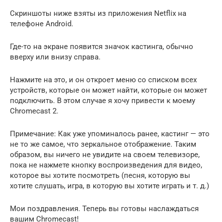
Скриншоты ниже взяты из приложения Netflix на
телефоне Android.
Где-то на экране появится значок кастинга, обычно
вверху или внизу справа.
Нажмите на это, и он откроет меню со списком всех
устройств, которые он может найти, которые он может
подключить. В этом случае я хочу привести к моему
Chromecast 2.
Примечание: Как уже упоминалось ранее, кастинг — это
не то же самое, что зеркальное отображение. Таким
образом, вы ничего не увидите на своем телевизоре,
пока не нажмете кнопку воспроизведения для видео,
которое вы хотите посмотреть (песня, которую вы
хотите слушать, игра, в которую вы хотите играть и т. д.)
Мои поздравления. Теперь вы готовы наслаждаться
вашим Chromecast!