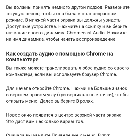
Вы должны принять немного другой подход. Разверните
текущую песню, чтобы она была в полноэкранном
режиме. В нижней части экрана вы должны увидеть
Доступные устройства. Нажмите на ссылку и выберите
название своего динамика Chromecast Audio. Нажмите
на имя динамика, чтобы начать воспроизведение.
Как создать аудио с помощью Chrome на
компьютере
Вы также можете транслировать любое аудио со своего
компьютера, если вы используете браузер Chrome.
Для начала откройте Chrome. Нажми на Больше значок
в верхнем правом углу (три вертикальные точки), чтобы
открыть меню. Далее выберите В ролях.
Новое окно появится в центре верхней части экрана.
Это даст вам несколько вариантов.
Сначала вы увидите Приведение к меню. Будут