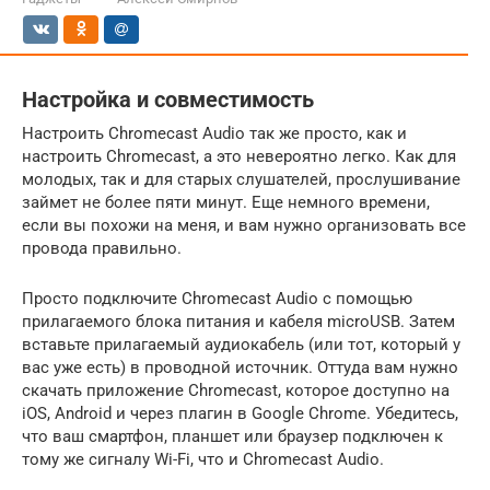
Настройка и совместимость
Настроить Chromecast Audio так же просто, как и
настроить Chromecast, а это невероятно легко. Как для
молодых, так и для старых слушателей, прослушивание
займет не более пяти минут. Еще немного времени,
если вы похожи на меня, и вам нужно организовать все
провода правильно.
Просто подключите Chromecast Audio с помощью
прилагаемого блока питания и кабеля microUSB. Затем
вставьте прилагаемый аудиокабель (или тот, который у
вас уже есть) в проводной источник. Оттуда вам нужно
скачать приложение Chromecast, которое доступно на
iOS, Android и через плагин в Google Chrome. Убедитесь,
что ваш смартфон, планшет или браузер подключен к
тому же сигналу Wi-Fi, что и Chromecast Audio.