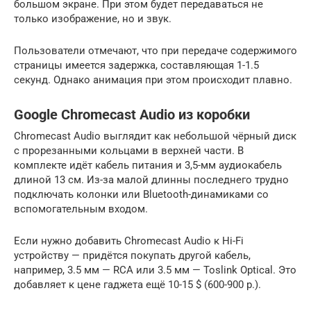
большом экране. При этом будет передаваться не
только изображение, но и звук.
Пользователи отмечают, что при передаче содержимого
страницы имеется задержка, составляющая 1-1.5
секунд. Однако анимация при этом происходит плавно.
Google Chromecast Audio из коробки
Chromecast Audio выглядит как небольшой чёрный диск
с прорезанными кольцами в верхней части. В
комплекте идёт кабель питания и 3,5-мм аудиокабель
длиной 13 см. Из-за малой длинны последнего трудно
подключать колонки или Bluetooth-динамиками со
вспомогательным входом.
Если нужно добавить Chromecast Audio к Hi-Fi
устройству — придётся покупать другой кабель,
например, 3.5 мм — RCA или 3.5 мм — Toslink Optical. Это
добавляет к цене гаджета ещё 10-15 $ (600-900 р.).