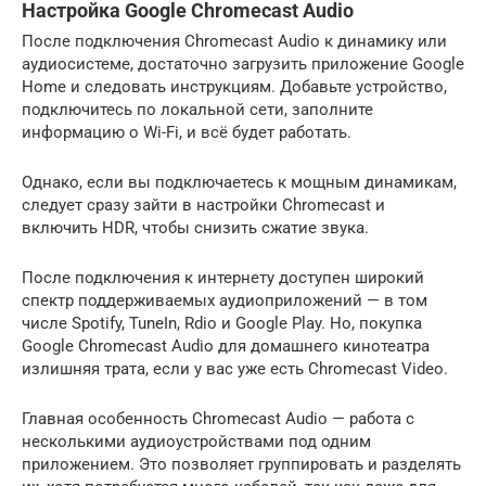
Настройка Google Chromecast Audio
После подключения Chromecast Audio к динамику или
аудиосистеме, достаточно загрузить приложение Google
Home и следовать инструкциям. Добавьте устройство,
подключитесь по локальной сети, заполните
информацию о Wi-Fi, и всё будет работать.
Однако, если вы подключаетесь к мощным динамикам,
следует сразу зайти в настройки Chromecast и
включить HDR, чтобы снизить сжатие звука.
После подключения к интернету доступен широкий
спектр поддерживаемых аудиоприложений — в том
числе Spotify, TuneIn, Rdio и Google Play. Но, покупка
Google Chromecast Audio для домашнего кинотеатра
излишняя трата, если у вас уже есть Chromecast Video.
Главная особенность Chromecast Audio — работа с
несколькими аудиоустройствами под одним
приложением. Это позволяет группировать и разделять