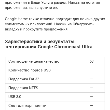
приложения в Ваши Услуги раздел. Нажав на логотип
приложения, вы запустите его.
Google Home также отлично подходит для поиска других
совместимых приложений. Нажми на Обнаружить
вкладку и прокрутите предложения.
Характеристики и результаты
тестирования Google Chromecast Ultra
Соотношение цена/качество
63
Количество портов USB
—
Поддержка Fat 32
—
Поддержка NTFS
—
USB 3.0
—
Слот для карт памяти
—