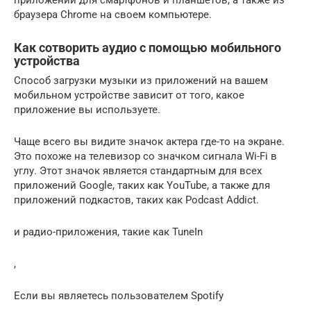
браузера Chrome на своем компьютере.
Как сотворить аудио с помощью мобильного
устройства
Способ загрузки музыки из приложений на вашем
мобильном устройстве зависит от того, какое
приложение вы используете.
Чаще всего вы видите значок актера где-то на экране.
Это похоже на телевизор со значком сигнала Wi-Fi в
углу. Этот значок является стандартным для всех
приложений Google, таких как YouTube, а также для
приложений подкастов, таких как Podcast Addict.
и радио-приложения, такие как TuneIn
,
Если вы являетесь пользователем Spotify