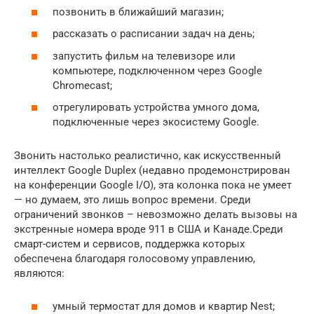
позвонить в ближайший магазин;
рассказать о расписании задач на день;
запустить фильм на телевизоре или
компьютере, подключенном через Google
Chromecast;
отрегулировать устройства умного дома,
подключенные через экосистему Google.
Звонить настолько реалистично, как искусственный
интеллект Google Duplex (недавно продемонстрирован
на конференции Google I/O), эта колонка пока не умеет
— но думаем, это лишь вопрос времени. Среди
ограничений звонков – невозможно делать вызовы на
экстренные номера вроде 911 в США и Канаде.Среди
смарт-систем и сервисов, поддержка которых
обеспечена благодаря голосовому управлению,
являются:
умный термостат для домов и квартир Nest;