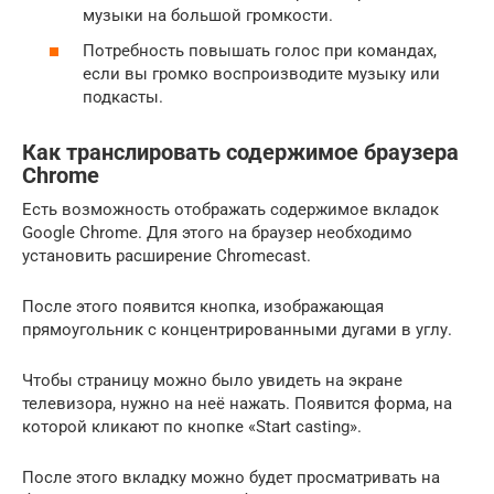
музыки на большой громкости.
Потребность повышать голос при командах,
если вы громко воспроизводите музыку или
подкасты.
Как транслировать содержимое браузера
Chrome
Есть возможность отображать содержимое вкладок
Google Chrome. Для этого на браузер необходимо
установить расширение Chromecast.
После этого появится кнопка, изображающая
прямоугольник с концентрированными дугами в углу.
Чтобы страницу можно было увидеть на экране
телевизора, нужно на неё нажать. Появится форма, на
которой кликают по кнопке «Start casting».
После этого вкладку можно будет просматривать на