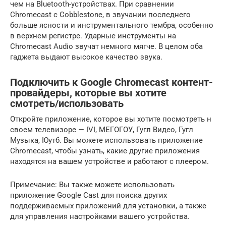
чем на Bluetooth-устройствах. При сравнении
Chromecast с Cobblestone, в звучании последнего
больше ясности и инструментального тембра, особенно
в верхнем регистре. Ударные инструменты на
Chromecast Audio звучат немного мягче. В целом оба
гаджета выдают высокое качество звука.
Подключить к Google Chromecast контент-
провайдеры, которые вы хотите
смотреть/использовать
Откройте приложение, которое вы хотите посмотреть н
своем телевизоре — IVI, МЕГОГОУ, Гугл Видео, Гугл
Музыка, Юутб. Вы можете использовать приложение
Chromecast, чтобы узнать, какие другие приложения
находятся на вашем устройстве и работают с плеером.
Примечание: Вы также можете использовать
приложение Google Cast для поиска других
поддерживаемых приложений для установки, а также
для управления настройками вашего устройства.