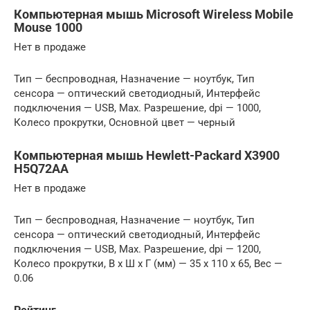
Компьютерная мышь Microsoft Wireless Mobile
Mouse 1000
Нет в продаже
Тип — беспроводная, Назначение — ноутбук, Тип
сенсора — оптический светодиодный, Интерфейс
подключения — USB, Max. Разрешение, dpi — 1000,
Колесо прокрутки, Основной цвет — черный
Компьютерная мышь Hewlett-Packard X3900
H5Q72AA
Нет в продаже
Тип — беспроводная, Назначение — ноутбук, Тип
сенсора — оптический светодиодный, Интерфейс
подключения — USB, Max. Разрешение, dpi — 1200,
Колесо прокрутки, В x Ш x Г (мм) — 35 x 110 x 65, Вес —
0.06