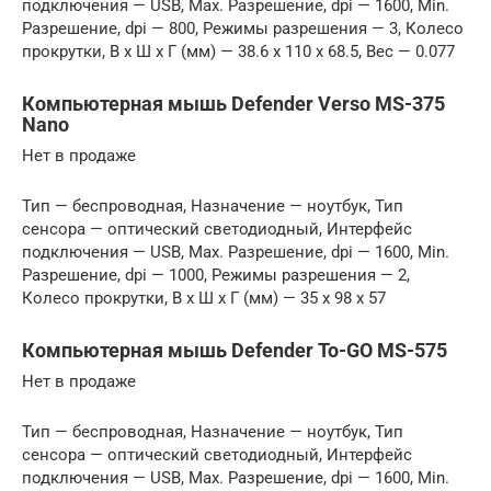
подключения — USB, Max. Разрешение, dpi — 1600, Min.
Разрешение, dpi — 800, Режимы разрешения — 3, Колесо
прокрутки, В x Ш x Г (мм) — 38.6 x 110 x 68.5, Вес — 0.077
Компьютерная мышь Defender Verso MS-375
Nano
Нет в продаже
Тип — беспроводная, Назначение — ноутбук, Тип
сенсора — оптический светодиодный, Интерфейс
подключения — USB, Max. Разрешение, dpi — 1600, Min.
Разрешение, dpi — 1000, Режимы разрешения — 2,
Колесо прокрутки, В x Ш x Г (мм) — 35 x 98 x 57
Компьютерная мышь Defender To-GO MS-575
Нет в продаже
Тип — беспроводная, Назначение — ноутбук, Тип
сенсора — оптический светодиодный, Интерфейс
подключения — USB, Max. Разрешение, dpi — 1600, Min.