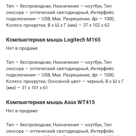
Тип — беспроводная, Назначение — ноутбук, Тип
сенсора — оптический светодиодный, Интерфейс
подключения — USB, Max. Разрешение, dpi — 1000,
Колесо прокрутки, В x Ш x Г (мм) — 37 x 102 x 62
Компьютерная мышь Logitech M165
Нет в продаже
Тип — беспроводная, Назначение — ноутбук, Тип
сенсора — оптический светодиодный, Интерфейс
подключения — USB, Max. Разрешение, dpi — 1000,
Колесо прокрутки, Основной цвет — черный, В x Ш x Г
(мм) — 31 x 101 x 61
Компьютерная мышь Asus WT415
Нет в продаже
Тип — беспроводная, Назначение — ноутбук, Тип
сенсора — оптический светодиодный, Интерфейс