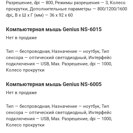
Разрешение, dpi — 800, Режимы разрешения — 3, Колесо
прокрутки, Дополнительные параметры — 800/1200/1600
dpi;, В x Ш x Г (мм) — 36 x 92 x 60
Компьютерная мышь Genius NS-6015
Нет в продаже
Тип — беспроводная, Назначение — ноутбук, Тип
сенсора — оптический светодиодный, Интерфейс
подключения — USB, Max. Разрешение, dpi — 1000,
Колесо прокрутки
Компьютерная мышь Genius NS-6005
Нет в продаже
Тип — беспроводная, Назначение — ноутбук, Тип
сенсора — оптический светодиодный, Интерфейс
подключения — USB, Max. Разрешение, dpi — 1000,
Колесо прокрутки