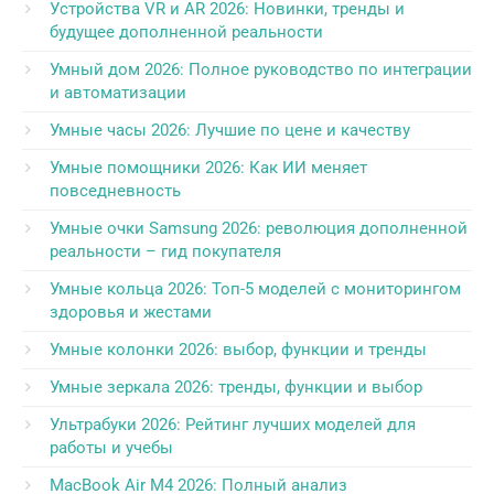
Устройства VR и AR 2026: Новинки, тренды и
будущее дополненной реальности
Умный дом 2026: Полное руководство по интеграции
и автоматизации
Умные часы 2026: Лучшие по цене и качеству
Умные помощники 2026: Как ИИ меняет
повседневность
Умные очки Samsung 2026: революция дополненной
реальности – гид покупателя
Умные кольца 2026: Топ-5 моделей с мониторингом
здоровья и жестами
Умные колонки 2026: выбор, функции и тренды
Умные зеркала 2026: тренды, функции и выбор
Ультрабуки 2026: Рейтинг лучших моделей для
работы и учебы
MacBook Air M4 2026: Полный анализ