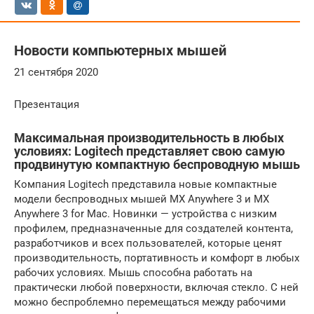
Новости компьютерных мышей
21 сентября 2020
Презентация
Максимальная производительность в любых
условиях: Logitech представляет свою самую
продвинутую компактную беспроводную мышь
Компания Logitech представила новые компактные
модели беспроводных мышей MX Anywhere 3 и MX
Anywhere 3 for Mac. Новинки — устройства с низким
профилем, предназначенные для создателей контента,
разработчиков и всех пользователей, которые ценят
производительность, портативность и комфорт в любых
рабочих условиях. Мышь способна работать на
практически любой поверхности, включая стекло. С ней
можно беспроблемно перемещаться между рабочими