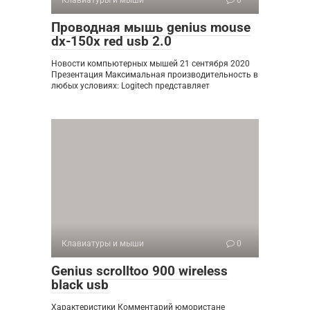
Проводная мышь genius mouse
dx-150x red usb 2.0
Новости компьютерных мышей 21 сентября 2020
Презентация Максимальная производительность в
любых условиях: Logitech представляет
Клавиатуры и мыши
0
Genius scrolltoo 900 wireless
black usb
Характеристики Комментарий юмористане