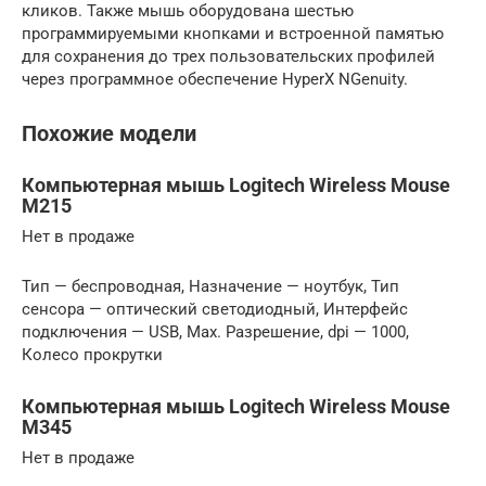
кликов. Также мышь оборудована шестью
программируемыми кнопками и встроенной памятью
для сохранения до трех пользовательских профилей
через программное обеспечение HyperX NGenuity.
Похожие модели
Компьютерная мышь Logitech Wireless Mouse
M215
Нет в продаже
Тип — беспроводная, Назначение — ноутбук, Тип
сенсора — оптический светодиодный, Интерфейс
подключения — USB, Max. Разрешение, dpi — 1000,
Колесо прокрутки
Компьютерная мышь Logitech Wireless Mouse
M345
Нет в продаже