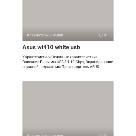
Клавиатуры и мыши
0
Asus wt410 white usb
Характеристики Основные характеристики
Описание Разъемы USB 3.1 10 Gbps, Экранирование
звуковой подсистемы Производитель ASUS
Клавиатуры и мыши
0