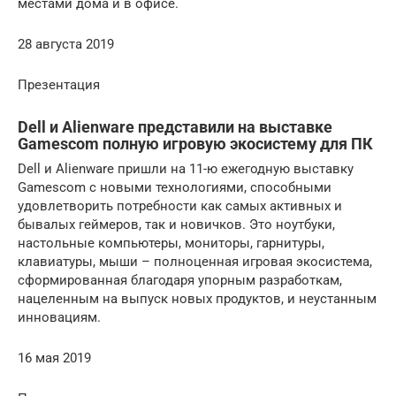
местами дома и в офисе.
28 августа 2019
Презентация
Dell и Alienware представили на выставке
Gamescom полную игровую экосистему для ПК
Dell и Alienware пришли на 11-ю ежегодную выставку
Gamescom с новыми технологиями, способными
удовлетворить потребности как самых активных и
бывалых геймеров, так и новичков. Это ноутбуки,
настольные компьютеры, мониторы, гарнитуры,
клавиатуры, мыши – полноценная игровая экосистема,
сформированная благодаря упорным разработкам,
нацеленным на выпуск новых продуктов, и неустанным
инновациям.
16 мая 2019