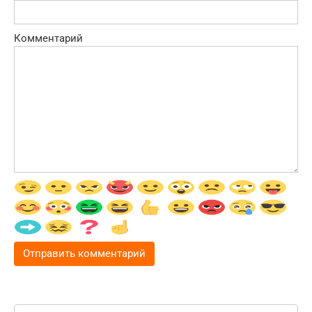
Комментарий
Поиск: