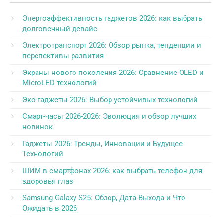
Энергоэффективность гаджетов 2026: как выбрать
долговечный девайс
Электротранспорт 2026: Обзор рынка, тенденции и
перспективы развития
Экраны нового поколения 2026: Сравнение OLED и
MicroLED технологий
Эко-гаджеты 2026: Выбор устойчивых технологий
Смарт-часы 2026-2026: Эволюция и обзор лучших
новинок
Гаджеты 2026: Тренды, Инновации и Будущее
Технологий
ШИМ в смартфонах 2026: как выбрать телефон для
здоровья глаз
Samsung Galaxy S25: Обзор, Дата Выхода и Что
Ожидать в 2026