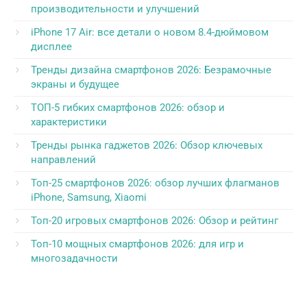
производительности и улучшений
iPhone 17 Air: все детали о новом 8.4-дюймовом
дисплее
Тренды дизайна смартфонов 2026: Безрамочные
экраны и будущее
ТОП-5 гибких смартфонов 2026: обзор и
характеристики
Тренды рынка гаджетов 2026: Обзор ключевых
направлений
Топ-25 смартфонов 2026: обзор лучших флагманов
iPhone, Samsung, Xiaomi
Топ-20 игровых смартфонов 2026: Обзор и рейтинг
Топ-10 мощных смартфонов 2026: для игр и
многозадачности