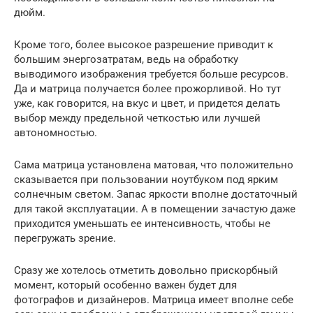
дюйм.
Кроме того, более высокое разрешение приводит к
большим энергозатратам, ведь на обработку
выводимого изображения требуется больше ресурсов.
Да и матрица получается более прожорливой. Но тут
уже, как говорится, на вкус и цвет, и придется делать
выбор между предельной четкостью или лучшей
автономностью.
Сама матрица установлена матовая, что положительно
сказывается при пользовании ноутбуком под ярким
солнечным светом. Запас яркости вполне достаточный
для такой эксплуатации. А в помещении зачастую даже
приходится уменьшать ее интенсивность, чтобы не
перегружать зрение.
Сразу же хотелось отметить довольно прискорбный
момент, который особенно важен будет для
фотографов и дизайнеров. Матрица имеет вполне себе