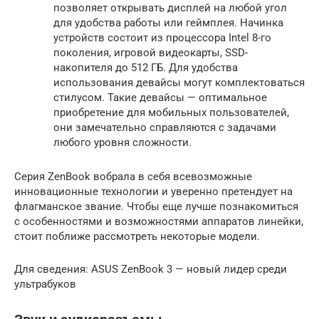
позволяет открывать дисплей на любой угол
для удобства работы или геймплея. Начинка
устройств состоит из процессора Intel 8-го
поколения, игровой видеокарты, SSD-
накопителя до 512 ГБ. Для удобства
использования девайсы могут комплектоваться
стилусом. Такие девайсы — оптимальное
приобретение для мобильных пользователей,
они замечательно справляются с задачами
любого уровня сложности.
Серия ZenBook вобрала в себя всевозможные
инновационные технологии и уверенно претендует на
флагманское звание. Чтобы еще лучше познакомиться
с особенностями и возможностями аппаратов линейки,
стоит поближе рассмотреть некоторые модели.
Для сведения: ASUS ZenBook 3 — новый лидер среди
ультрабуков