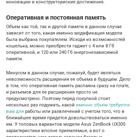
инновации и конструкториские достижения.
Оперативная и постоянная память
Объем как той, так и другой памяти в данном случае
зависит от того, какая именно модификация модели
была выбрана покупателем. Исходя из возможностей
кошелька, можно приобрести гаджет с 4 или 8 Гб
оперативной, и 120 или 240 Гб энергонезависимой
памяти.
Минусом в данном случае, пожалуй, будет являться
невозможность расширения ее объема в будущем. Дело
в том, что оперативная память распаяна сразу на плате,
и разъемов для ее расширения просто не
предусмотрено. Поэтому перед покупкой стоит
несколько раз подумать, какой
именно объем требуется
вам для
работы или развлечений с учетом того, что в
ближайшее время придется довольствоваться именно
им. У топовых вариантов модели Asus ZenBook UX305
характеристики вполне приемлемые, а вот о