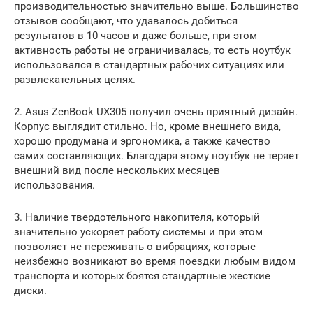
производительностью значительно выше. Большинство
отзывов сообщают, что удавалось добиться
результатов в 10 часов и даже больше, при этом
активность работы не ограничивалась, то есть ноутбук
использовался в стандартных рабочих ситуациях или
развлекательных целях.
2. Asus ZenBook UX305 получил очень приятный дизайн.
Корпус выглядит стильно. Но, кроме внешнего вида,
хорошо продумана и эргономика, а также качество
самих составляющих. Благодаря этому ноутбук не теряет
внешний вид после нескольких месяцев
использования.
3. Наличие твердотельного накопителя, который
значительно ускоряет работу системы и при этом
позволяет не переживать о вибрациях, которые
неизбежно возникают во время поездки любым видом
транспорта и которых боятся стандартные жесткие
диски.