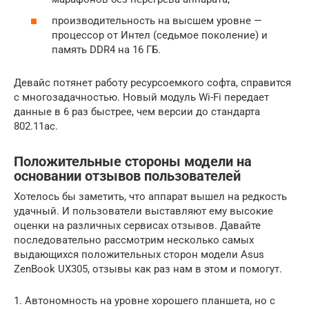
производительность на высшем уровне —
процессор от Интел (седьмое поколение) и
память DDR4 на 16 ГБ.
Девайс потянет работу ресурсоемкого софта, справится
с многозадачностью. Новый модуль Wi-Fi передает
данные в 6 раз быстрее, чем версии до стандарта
802.11ас.
Положительные стороны модели на
основании отзывов пользователей
Хотелось бы заметить, что аппарат вышел на редкость
удачный. И пользователи выставляют ему высокие
оценки на различных сервисах отзывов. Давайте
последовательно рассмотрим несколько самых
выдающихся положительных сторон модели Asus
ZenBook UX305, отзывы как раз нам в этом и помогут.
1. Автономность на уровне хорошего планшета, но с