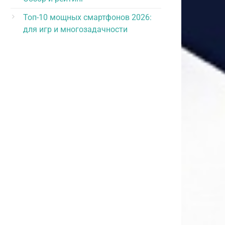
Топ-10 мощных смартфонов 2026:
для игр и многозадачности