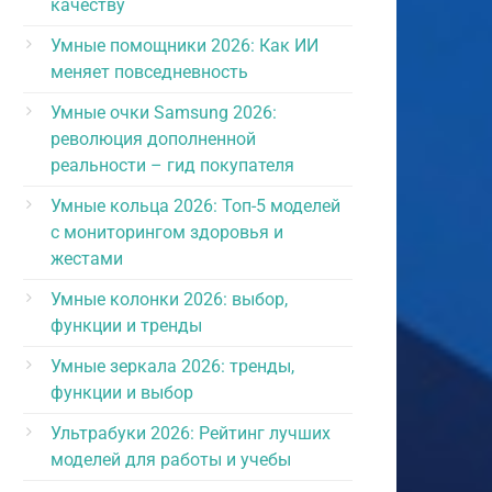
качеству
Умные помощники 2026: Как ИИ
меняет повседневность
Умные очки Samsung 2026:
революция дополненной
реальности – гид покупателя
Умные кольца 2026: Топ-5 моделей
с мониторингом здоровья и
жестами
Умные колонки 2026: выбор,
функции и тренды
Умные зеркала 2026: тренды,
функции и выбор
Ультрабуки 2026: Рейтинг лучших
моделей для работы и учебы