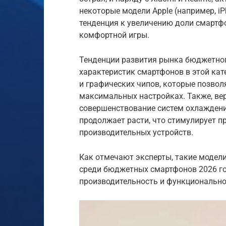
некоторые модели Apple (например, iP
тенденция к увеличению доли смартф
комфортной игры.
Тенденции развития рынка бюджетно
характеристик смартфонов в этой кат
и графических чипов, которые позвол
максимальных настройках. Также, ве
совершенствование систем охлаждени
продолжает расти, что стимулирует п
производительных устройств.
Как отмечают эксперты, такие модели
среди бюджетных смартфонов 2026 г
производительность и функционально