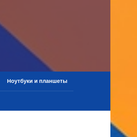
Ноутбуки и планшеты