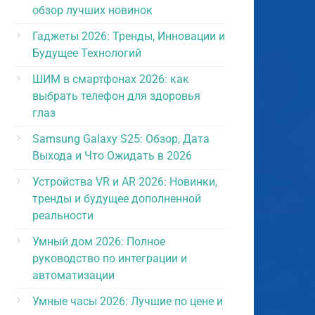
обзор лучших новинок
Гаджеты 2026: Тренды, Инновации и
Будущее Технологий
ШИМ в смартфонах 2026: как
выбрать телефон для здоровья
глаз
Samsung Galaxy S25: Обзор, Дата
Выхода и Что Ожидать в 2026
Устройства VR и AR 2026: Новинки,
тренды и будущее дополненной
реальности
Умный дом 2026: Полное
руководство по интеграции и
автоматизации
Умные часы 2026: Лучшие по цене и