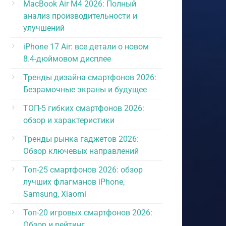
MacBook Air M4 2026: Полный
анализ производительности и
улучшений
iPhone 17 Air: все детали о новом
8.4-дюймовом дисплее
Тренды дизайна смартфонов 2026:
Безрамочные экраны и будущее
ТОП-5 гибких смартфонов 2026:
обзор и характеристики
Тренды рынка гаджетов 2026:
Обзор ключевых направлений
Топ-25 смартфонов 2026: обзор
лучших флагманов iPhone,
Samsung, Xiaomi
Топ-20 игровых смартфонов 2026:
Обзор и рейтинг