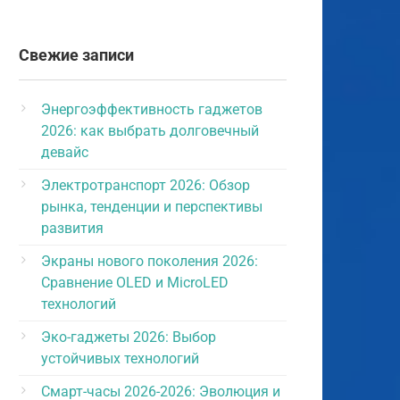
Свежие записи
Энергоэффективность гаджетов
2026: как выбрать долговечный
девайс
Электротранспорт 2026: Обзор
рынка, тенденции и перспективы
развития
Экраны нового поколения 2026:
Сравнение OLED и MicroLED
технологий
Эко-гаджеты 2026: Выбор
устойчивых технологий
Смарт-часы 2026-2026: Эволюция и