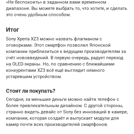
«Не беспокоить» в заданном вами временном
диапазоне. Вы можете выбрать то, что хотите, и сделать
это очень удобным способом.
Итог
Sony Xperia XZ3 можно назвать флагманом с
оговорками. Этот смартфон позволил Японской
компании приблизиться к ведущим производителям за
счёт нововведений. В первую очередь, радует переход
на OLED-экраны. Но, по сравнению с ближайшими
конкурентами XZ3 всё ещё выглядит немного
устаревшим устройством.
Стоит ли покупать?
Сегодня, за меньшие деньги можно найти телефон с
более привлекательным дизайном. С другой стороны,
странно видеть девайс от Sony без инноваций в камере,
компании, которая создаёт и выпускает модули для
камер почти всех производителей смартфонов.