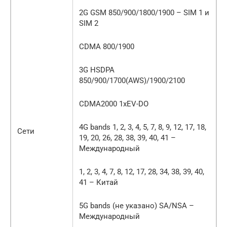
2G GSM 850/900/1800/1900 – SIM 1 и
SIM 2
CDMA 800/1900
3G HSDPA
850/900/1700(AWS)/1900/2100
CDMA2000 1xEV-DO
4G bands 1, 2, 3, 4, 5, 7, 8, 9, 12, 17, 18,
Сети
19, 20, 26, 28, 38, 39, 40, 41 –
Международный
1, 2, 3, 4, 7, 8, 12, 17, 28, 34, 38, 39, 40,
41 – Китай
5G bands (не указано) SA/NSA –
Международный