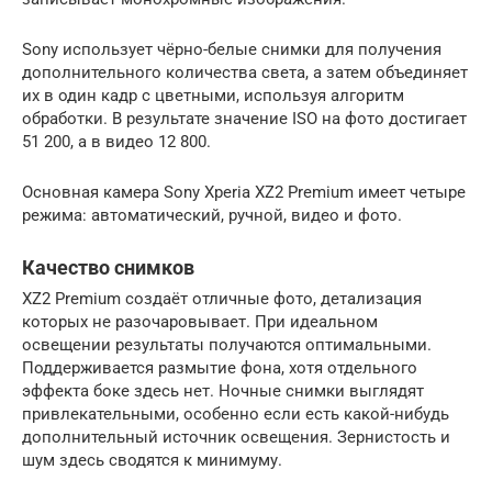
Sony использует чёрно-белые снимки для получения
дополнительного количества света, а затем объединяет
их в один кадр с цветными, используя алгоритм
обработки. В результате значение ISO на фото достигает
51 200, а в видео 12 800.
Основная камера Sony Xperia XZ2 Premium имеет четыре
режима: автоматический, ручной, видео и фото.
Качество снимков
XZ2 Premium создаёт отличные фото, детализация
которых не разочаровывает. При идеальном
освещении результаты получаются оптимальными.
Поддерживается размытие фона, хотя отдельного
эффекта боке здесь нет. Ночные снимки выглядят
привлекательными, особенно если есть какой-нибудь
дополнительный источник освещения. Зернистость и
шум здесь сводятся к минимуму.