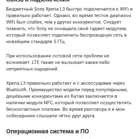
Бюджетный Sony Xperia L3 быстро подключается к WiFi и
правильно работает. Однако, во время тестов диапазон
WiFi был слабее, чем у других конкурентов. Следует
помнить, что Sony не оснащала свой гаджет модулем,
который позволяет подключить беспроводную сеть в
новейшем стандарте 5 ГГц.
При использовании сотовой сети проблем не
возникает. LTE также не вызывает каких-либо
неприятных ощущений.
Xperia L3 правильно работает и с аксессуарами через
Bluetooth. Преимущество модели перед популярными,
дешёвыми конкурентами из Китая заключается в
наличии модуля NFC, который позволяет осуществлять
бесконтактные платежи. Во время разговора я и мои
собеседники слышали чётко друг друга.
Операционная система и ПО