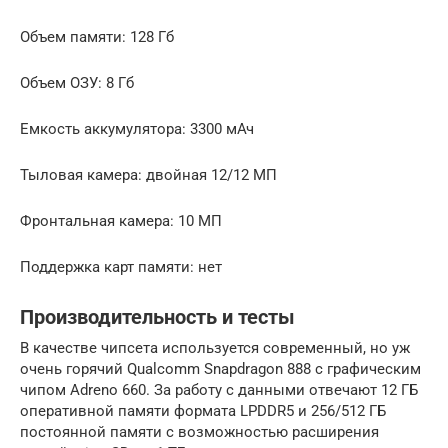
Объем памяти: 128 Гб
Объем ОЗУ: 8 Гб
Емкость аккумулятора: 3300 мАч
Тыловая камера: двойная 12/12 МП
Фронтальная камера: 10 МП
Поддержка карт памяти: нет
Производительность и тесты
В качестве чипсета используется современный, но уж
очень горячий Qualcomm Snapdragon 888 c графическим
чипом Adreno 660. За работу с данными отвечают 12 ГБ
оперативной памяти формата LPDDR5 и 256/512 ГБ
постоянной памяти с возможностью расширения