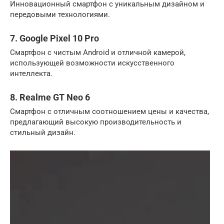
Инновационный смартфон с уникальным дизайном и
передовыми технологиями.
7. Google Pixel 10 Pro
Смартфон с чистым Android и отличной камерой,
использующей возможности искусственного
интеллекта.
8. Realme GT Neo 6
Смартфон с отличным соотношением цены и качества,
предлагающий высокую производительность и
стильный дизайн.