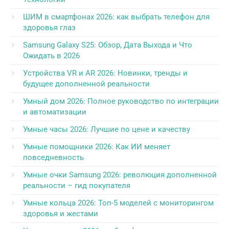
ШИМ в смартфонах 2026: как выбрать телефон для
здоровья глаз
Samsung Galaxy S25: Обзор, Дата Выхода и Что
Ожидать в 2026
Устройства VR и AR 2026: Новинки, тренды и
будущее дополненной реальности
Умный дом 2026: Полное руководство по интеграции
и автоматизации
Умные часы 2026: Лучшие по цене и качеству
Умные помощники 2026: Как ИИ меняет
повседневность
Умные очки Samsung 2026: революция дополненной
реальности – гид покупателя
Умные кольца 2026: Топ-5 моделей с мониторингом
здоровья и жестами