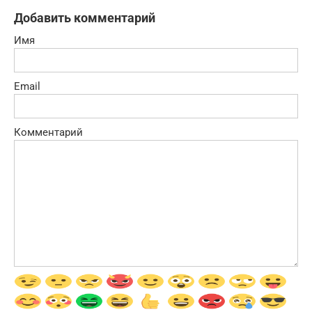
Добавить комментарий
Имя
Email
Комментарий