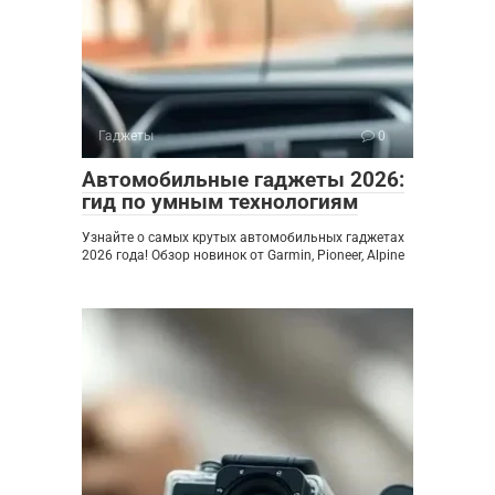
Гаджеты
0
Автомобильные гаджеты 2026:
гид по умным технологиям
Узнайте о самых крутых автомобильных гаджетах
2026 года! Обзор новинок от Garmin, Pioneer, Alpine