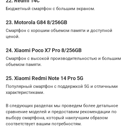
22. Redmi 14C
Бюджетный смартфон с большим экраном.
23. Motorola G84 8/256GB
Смартфон с хорошим объемом памяти и доступной
ценой.
24. Xiaomi Poco X7 Pro 8/256GB
Смартфон с высокой производительностью и большим
объемом памяти.
25. Xiaomi Redmi Note 14 Pro 5G
Популярный смартфон с поддержкой 5G и отличными
характеристиками.
В следующих разделах мы проведем более детальное
сравнение моделей и предоставим рекомендации по
выбору смартфона, который наилучшим образом
соответствует вашим потребностям.