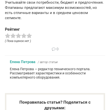
Учитывайте свои потребности, бюджет и предпочтения.
Флагманы предлагают максимум возможностей, но
есть отличные варианты и в среднем ценовом
сегменте.
Рейтинг
( Пока оценок нет )
0
Елена Петрова
/ автор статьи
Елена Петрова — редактор технического портала.
Рассматривает характеристики и особенности
компьютерного оборудования.
Понравилась статья? Поделиться с
друзьями: