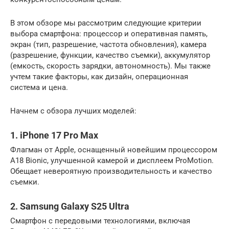
В этом обзоре мы рассмотрим следующие критерии
выбора смартфона: процессор и оперативная память,
экран (тип, разрешение, частота обновления), камера
(разрешение, функции, качество съемки), аккумулятор
(емкость, скорость зарядки, автономность). Мы также
учтем такие факторы, как дизайн, операционная
система и цена.
Начнем с обзора лучших моделей:
1. iPhone 17 Pro Max
Флагман от Apple, оснащенный новейшим процессором
A18 Bionic, улучшенной камерой и дисплеем ProMotion.
Обещает невероятную производительность и качество
съемки.
2. Samsung Galaxy S25 Ultra
Смартфон с передовыми технологиями, включая