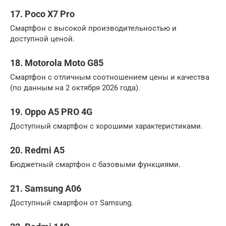
17. Poco X7 Pro
Смартфон с высокой производительностью и
доступной ценой.
18. Motorola Moto G85
Смартфон с отличным соотношением цены и качества
(по данным на 2 октября 2026 года).
19. Oppo A5 PRO 4G
Доступный смартфон с хорошими характеристиками.
20. Redmi A5
Бюджетный смартфон с базовыми функциями.
21. Samsung A06
Доступный смартфон от Samsung.