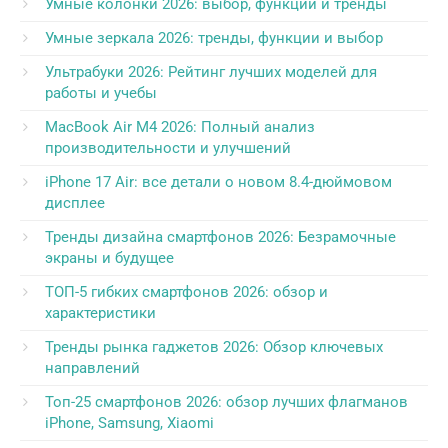
Умные колонки 2026: выбор, функции и тренды
Умные зеркала 2026: тренды, функции и выбор
Ультрабуки 2026: Рейтинг лучших моделей для
работы и учебы
MacBook Air M4 2026: Полный анализ
производительности и улучшений
iPhone 17 Air: все детали о новом 8.4-дюймовом
дисплее
Тренды дизайна смартфонов 2026: Безрамочные
экраны и будущее
ТОП-5 гибких смартфонов 2026: обзор и
характеристики
Тренды рынка гаджетов 2026: Обзор ключевых
направлений
Топ-25 смартфонов 2026: обзор лучших флагманов
iPhone, Samsung, Xiaomi