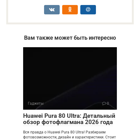
Вам также может быть интересно
Гаджеты
0
Huawei Pura 80 Ultra: Детальный
обзор фотофлагмана 2026 года
Вся правда о Huawei Pura 80 Ultra! Разбираем
фотовозможности, дизайн и характеристики. Стоит