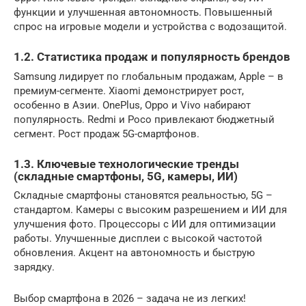
функции и улучшенная автономность. Повышенный
спрос на игровые модели и устройства с водозащитой.
1.2. Статистика продаж и популярность брендов
Samsung лидирует по глобальным продажам, Apple – в
премиум-сегменте. Xiaomi демонстрирует рост,
особенно в Азии. OnePlus, Oppo и Vivo набирают
популярность. Redmi и Poco привлекают бюджетный
сегмент. Рост продаж 5G-смартфонов.
1.3. Ключевые технологические тренды
(складные смартфоны, 5G, камеры, ИИ)
Складные смартфоны становятся реальностью, 5G –
стандартом. Камеры с высоким разрешением и ИИ для
улучшения фото. Процессоры с ИИ для оптимизации
работы. Улучшенные дисплеи с высокой частотой
обновления. Акцент на автономность и быструю
зарядку.
Выбор смартфона в 2026 – задача не из легких!