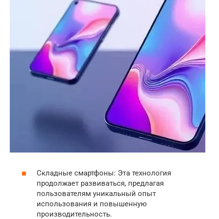
Складные смартфоны: Эта технология
продолжает развиваться, предлагая
пользователям уникальный опыт
использования и повышенную
производительность.