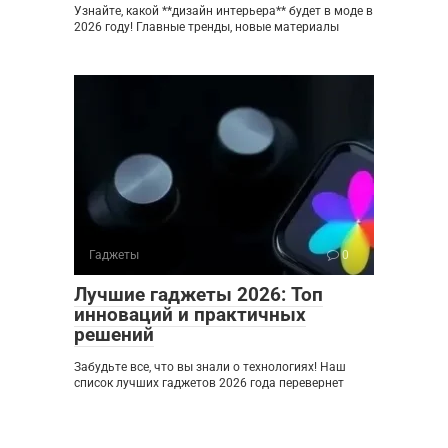
Узнайте, какой **дизайн интерьера** будет в моде в
2026 году! Главные тренды, новые материалы
Гаджеты
0
Лучшие гаджеты 2026: Топ
инноваций и практичных
решений
Забудьте все, что вы знали о технологиях! Наш
список лучших гаджетов 2026 года перевернет