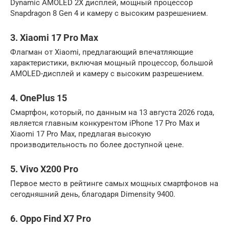
Dynamic AMOLED 2X дисплей, мощный процессор
Snapdragon 8 Gen 4 и камеру с высоким разрешением.
3. Xiaomi 17 Pro Max
Флагман от Xiaomi, предлагающий впечатляющие
характеристики, включая мощный процессор, большой
AMOLED-дисплей и камеру с высоким разрешением.
4. OnePlus 15
Смартфон, который, по данным на 13 августа 2026 года,
является главным конкурентом iPhone 17 Pro Max и
Xiaomi 17 Pro Max, предлагая высокую
производительность по более доступной цене.
5. Vivo X200 Pro
Первое место в рейтинге самых мощных смартфонов на
сегодняшний день, благодаря Dimensity 9400.
6. Oppo Find X7 Pro