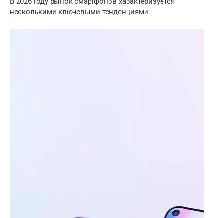
В 2026 году рынок смартфонов характеризуется
несколькими ключевыми тенденциями: