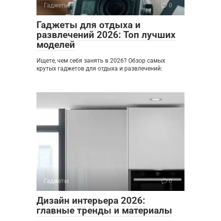
Гаджеты
0
Гаджеты для отдыха и
развлечений 2026: Топ лучших
моделей
Ищете, чем себя занять в 2026? Обзор самых
крутых гаджетов для отдыха и развлечений:
Гаджеты
0
Дизайн интерьера 2026:
главные тренды и материалы