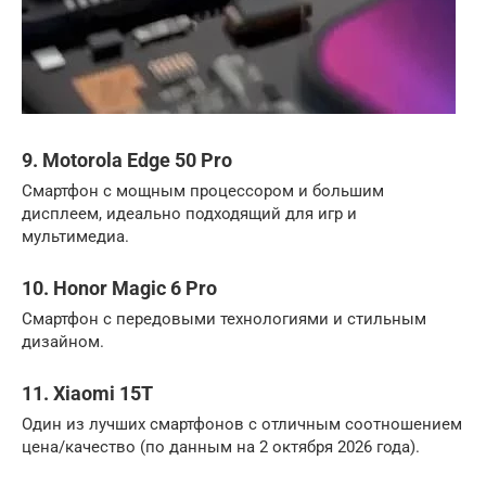
9. Motorola Edge 50 Pro
Смартфон с мощным процессором и большим
дисплеем, идеально подходящий для игр и
мультимедиа.
10. Honor Magic 6 Pro
Смартфон с передовыми технологиями и стильным
дизайном.
11. Xiaomi 15T
Один из лучших смартфонов с отличным соотношением
цена/качество (по данным на 2 октября 2026 года).