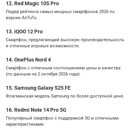
12. Red Magic 10S Pro
Лидер рейтинга самых мощных смартфонов 2026 по
версии AnTuTu.
13. iQOO 12 Pro
Смартфон, предлагающий высокую производительность
и отличные игровые возможности.
14. OnePlus Nord 4
Смартфон с отличным соотношением цены и качества
(по данным на 2 октября 2026 года).
15. Samsung Galaxy S25 FE
Флагманская модель Samsung по более доступной цене.
16. Redmi Note 14 Pro 5G
Популярный смартфон с поддержкой 5G и отличными
характеристиками.