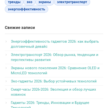
тренды
эко
экраны
электротранспорт
энергоэффективность
Свежие записи
Энергоэффективность гаджетов 2026: как выбрать
долговечный девайс
Электротранспорт 2026: Обзор рынка, тенденции и
перспективы развития
Экраны нового поколения 2026: Сравнение OLED и
MicroLED технологий
Эко-гаджеты 2026: Выбор устойчивых технологий
Смарт-часы 2026-2026: Эволюция и обзор лучших
новинок
Гаджеты 2026: Тренды, Инновации и Будущее
Технологий