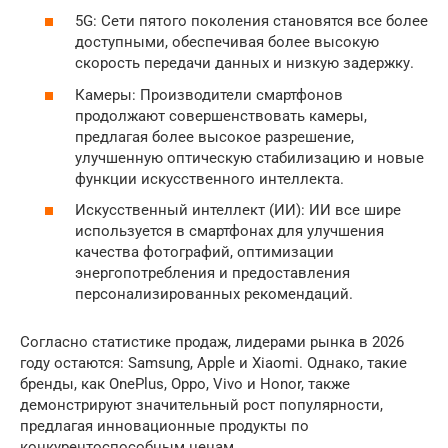
5G: Сети пятого поколения становятся все более
доступными, обеспечивая более высокую
скорость передачи данных и низкую задержку.
Камеры: Производители смартфонов
продолжают совершенствовать камеры,
предлагая более высокое разрешение,
улучшенную оптическую стабилизацию и новые
функции искусственного интеллекта.
Искусственный интеллект (ИИ): ИИ все шире
используется в смартфонах для улучшения
качества фотографий, оптимизации
энергопотребления и предоставления
персонализированных рекомендаций.
Согласно статистике продаж, лидерами рынка в 2026
году остаются: Samsung, Apple и Xiaomi. Однако, такие
бренды, как OnePlus, Oppo, Vivo и Honor, также
демонстрируют значительный рост популярности,
предлагая инновационные продукты по
конкурентоспособным ценам.