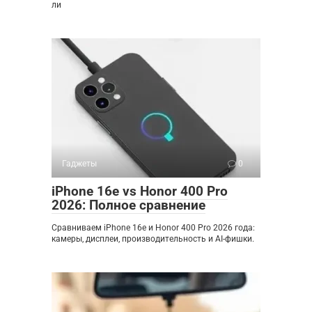
ли
Гаджеты
0
iPhone 16e vs Honor 400 Pro
2026: Полное сравнение
Сравниваем iPhone 16e и Honor 400 Pro 2026 года:
камеры, дисплеи, производительность и AI-фишки.