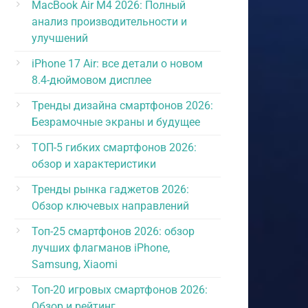
MacBook Air M4 2026: Полный
анализ производительности и
улучшений
iPhone 17 Air: все детали о новом
8.4-дюймовом дисплее
Тренды дизайна смартфонов 2026:
Безрамочные экраны и будущее
ТОП-5 гибких смартфонов 2026:
обзор и характеристики
Тренды рынка гаджетов 2026:
Обзор ключевых направлений
Топ-25 смартфонов 2026: обзор
лучших флагманов iPhone,
Samsung, Xiaomi
Топ-20 игровых смартфонов 2026:
Обзор и рейтинг