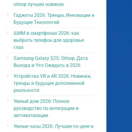
обзор лучших новинок
Гаджеты 2026: Тренды, Инновации и
Будущее Технологий
ШИМ в смартфонах 2026: как
выбрать телефон для здоровья
глаз
Samsung Galaxy S25: Обзор, Дата
Выхода и Что Ожидать в 2026
Устройства VR и AR 2026: Новинки,
тренды и будущее дополненной
реальности
Умный дом 2026: Полное
руководство по интеграции и
автоматизации
Умные часы 2026: Лучшие по цене и