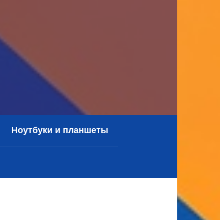
Ноутбуки и планшеты