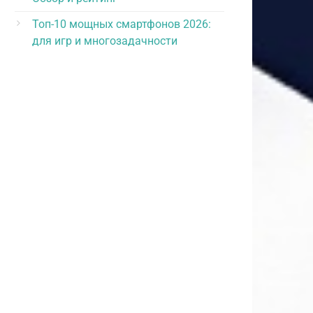
Топ-10 мощных смартфонов 2026:
для игр и многозадачности