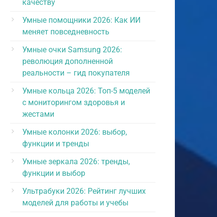
качеству
Умные помощники 2026: Как ИИ
меняет повседневность
Умные очки Samsung 2026:
революция дополненной
реальности – гид покупателя
Умные кольца 2026: Топ-5 моделей
с мониторингом здоровья и
жестами
Умные колонки 2026: выбор,
функции и тренды
Умные зеркала 2026: тренды,
функции и выбор
Ультрабуки 2026: Рейтинг лучших
моделей для работы и учебы