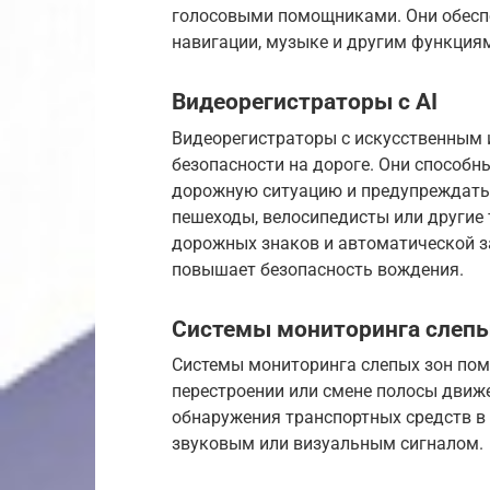
голосовыми помощниками. Они обесп
навигации, музыке и другим функция
Видеорегистраторы с AI
Видеорегистраторы с искусственным и
безопасности на дороге. Они способн
дорожную ситуацию и предупреждать 
пешеходы, велосипедисты или другие
дорожных знаков и автоматической з
повышает безопасность вождения.
Системы мониторинга слепы
Системы мониторинга слепых зон пом
перестроении или смене полосы движ
обнаружения транспортных средств в
звуковым или визуальным сигналом.