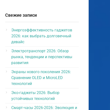
Свежие записи
Энергоэффективность гаджетов
2026: как выбрать долговечный
девайс
Электротранспорт 2026: Обзор
рынка, тенденции и перспективы
развития
Экраны нового поколения 2026:
Сравнение OLED и MicroLED
технологий
Эко-гаджеты 2026: Выбор
устойчивых технологий
Смарт-часы 2026-2026: Эволюция и