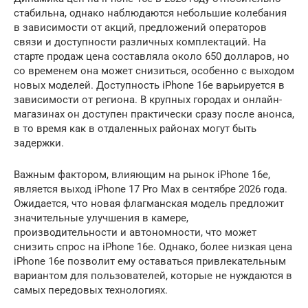
стабильна, однако наблюдаются небольшие колебания
в зависимости от акций, предложений операторов
связи и доступности различных комплектаций. На
старте продаж цена составляла около 650 долларов, но
со временем она может снизиться, особенно с выходом
новых моделей. Доступность iPhone 16e варьируется в
зависимости от региона. В крупных городах и онлайн-
магазинах он доступен практически сразу после анонса,
в то время как в отдаленных районах могут быть
задержки.
Важным фактором, влияющим на рынок iPhone 16e,
является выход iPhone 17 Pro Max в сентябре 2026 года.
Ожидается, что новая флагманская модель предложит
значительные улучшения в камере,
производительности и автономности, что может
снизить спрос на iPhone 16e. Однако, более низкая цена
iPhone 16e позволит ему оставаться привлекательным
вариантом для пользователей, которые не нуждаются в
самых передовых технологиях.