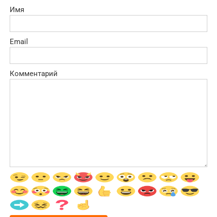
Имя
Email
Комментарий