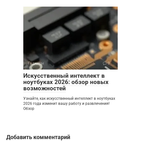
Гаджеты
0
Искусственный интеллект в
ноутбуках 2026: обзор новых
возможностей
Узнайте, как искусственный интеллект в ноутбуках
2026 года изменит вашу работу и развлечения!
Обзор
Добавить комментарий