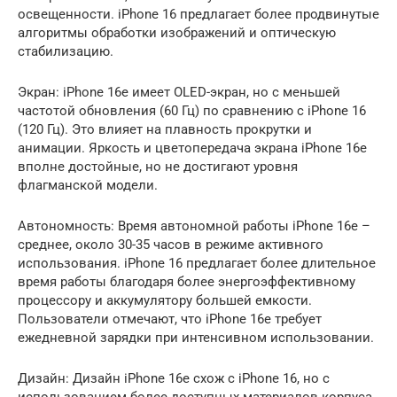
освещенности. iPhone 16 предлагает более продвинутые
алгоритмы обработки изображений и оптическую
стабилизацию.
Экран: iPhone 16e имеет OLED-экран, но с меньшей
частотой обновления (60 Гц) по сравнению с iPhone 16
(120 Гц). Это влияет на плавность прокрутки и
анимации. Яркость и цветопередача экрана iPhone 16e
вполне достойные, но не достигают уровня
флагманской модели.
Автономность: Время автономной работы iPhone 16e –
среднее, около 30-35 часов в режиме активного
использования. iPhone 16 предлагает более длительное
время работы благодаря более энергоэффективному
процессору и аккумулятору большей емкости.
Пользователи отмечают, что iPhone 16e требует
ежедневной зарядки при интенсивном использовании.
Дизайн: Дизайн iPhone 16e схож с iPhone 16, но с