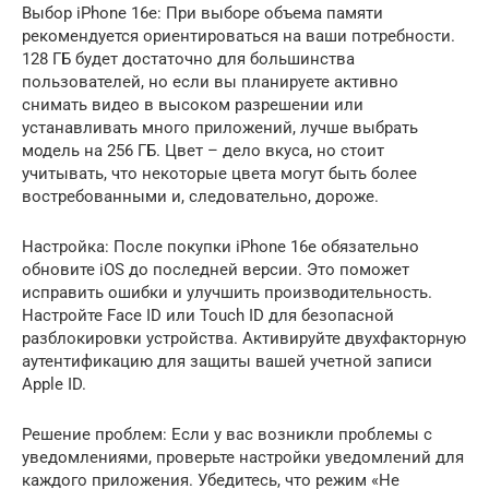
Выбор iPhone 16e: При выборе объема памяти
рекомендуется ориентироваться на ваши потребности.
128 ГБ будет достаточно для большинства
пользователей, но если вы планируете активно
снимать видео в высоком разрешении или
устанавливать много приложений, лучше выбрать
модель на 256 ГБ. Цвет – дело вкуса, но стоит
учитывать, что некоторые цвета могут быть более
востребованными и, следовательно, дороже.
Настройка: После покупки iPhone 16e обязательно
обновите iOS до последней версии. Это поможет
исправить ошибки и улучшить производительность.
Настройте Face ID или Touch ID для безопасной
разблокировки устройства. Активируйте двухфакторную
аутентификацию для защиты вашей учетной записи
Apple ID.
Решение проблем: Если у вас возникли проблемы с
уведомлениями, проверьте настройки уведомлений для
каждого приложения. Убедитесь, что режим «Не