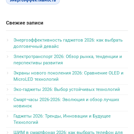
энергоэффективность
Свежие записи
Энергоэффективность гаджетов 2026: как выбрать
долговечный девайс
Электротранспорт 2026: Обзор рынка, тенденции и
перспективы развития
Экраны нового поколения 2026: Сравнение OLED и
MicroLED технологий
Эко-гаджеты 2026: Выбор устойчивых технологий
Смарт-часы 2026-2026: Эволюция и обзор лучших
новинок
Гаджеты 2026: Тренды, Инновации и Будущее
Технологий
ШИМ в смартфонах 2026: как выбрать телефон для