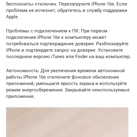
беспокоить» отключен. Перезагрузите iPhone 16e. Если
проблема не исчезнет, обратитесь в службу поддержки
Apple.
Проблемы с подключением к ПК: При первом
подключении iPhone 16e к компьютеру может
потребоваться подтверждение доверия. Разблокируйте
iPhone и подтвердите запрос на доверие. Установите
последнюю версию iTunes или Finder на ваш компьютер.
Автономность: Для увеличения времени автономной
работы iPhone 16e отключите фоновое обновление
приложений, уменьшите яркость экрана и используйте
режим энергосбережения. Закрывайте неиспользуемые
приложения.