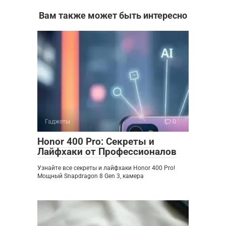
Вам также может быть интересно
Гаджеты
0
Honor 400 Pro: Секреты и
Лайфхаки от Профессионалов
Узнайте все секреты и лайфхаки Honor 400 Pro!
Мощный Snapdragon 8 Gen 3, камера