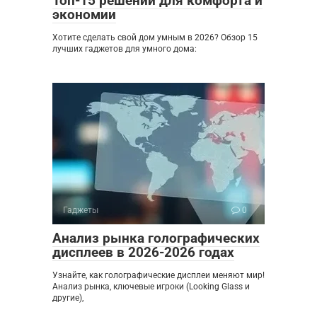
Топ-15 решений для комфорта и
экономии
Хотите сделать свой дом умным в 2026? Обзор 15
лучших гаджетов для умного дома:
Гаджеты
0
Анализ рынка голографических
дисплеев в 2026-2026 годах
Узнайте, как голографические дисплеи меняют мир!
Анализ рынка, ключевые игроки (Looking Glass и
другие),