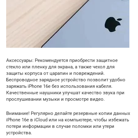
Аксессуары: Рекомендуется приобрести защитное
стекло или пленку для экрана, а также чехол для
защиты корпуса от царапин и повреждений.
Беспроводное зарядное устройство позволит удобно
заряжать iPhone 16e без использования кабеля.
Качественные наушники улучшат качество звука при
прослушивании музыки и просмотре видео.
Внимание! Регулярно делайте резервные копии данных
iPhone 16e в iCloud или на компьютере, чтобы избежать
потери информации в случае поломки или утери
устройства.