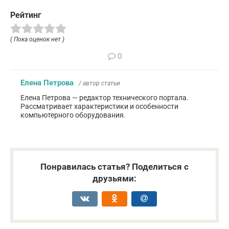
Рейтинг
( Пока оценок нет )
0
Елена Петрова
/ автор статьи
Елена Петрова — редактор технического портала.
Рассматривает характеристики и особенности
компьютерного оборудования.
Понравилась статья? Поделиться с
друзьями: