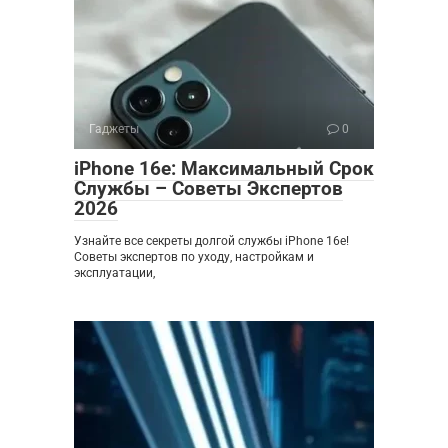
Гаджеты
0
iPhone 16e: Максимальный Срок
Службы – Советы Экспертов
2026
Узнайте все секреты долгой службы iPhone 16e!
Советы экспертов по уходу, настройкам и
эксплуатации,