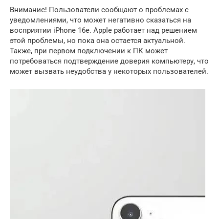
Внимание! Пользователи сообщают о проблемах с
уведомлениями, что может негативно сказаться на
восприятии iPhone 16e. Apple работает над решением
этой проблемы, но пока она остается актуальной.
Также, при первом подключении к ПК может
потребоваться подтверждение доверия компьютеру, что
может вызвать неудобства у некоторых пользователей.