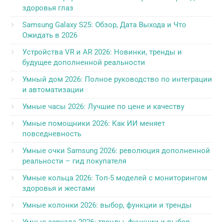
здоровья глаз
Samsung Galaxy S25: Обзор, Дата Выхода и Что
Ожидать в 2026
Устройства VR и AR 2026: Новинки, тренды и
будущее дополненной реальности
Умный дом 2026: Полное руководство по интеграции
и автоматизации
Умные часы 2026: Лучшие по цене и качеству
Умные помощники 2026: Как ИИ меняет
повседневность
Умные очки Samsung 2026: революция дополненной
реальности – гид покупателя
Умные кольца 2026: Топ-5 моделей с мониторингом
здоровья и жестами
Умные колонки 2026: выбор, функции и тренды