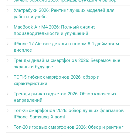
Умные зеркала 2026: тренды, функции и выбор
Ультрабуки 2026: Рейтинг лучших моделей для
работы и учебы
MacBook Air M4 2026: Полный анализ
производительности и улучшений
iPhone 17 Air: все детали о новом 8.4-дюймовом
дисплее
Тренды дизайна смартфонов 2026: Безрамочные
экраны и будущее
ТОП-5 гибких смартфонов 2026: обзор и
характеристики
Тренды рынка гаджетов 2026: Обзор ключевых
направлений
Топ-25 смартфонов 2026: обзор лучших флагманов
iPhone, Samsung, Xiaomi
Топ-20 игровых смартфонов 2026: Обзор и рейтинг