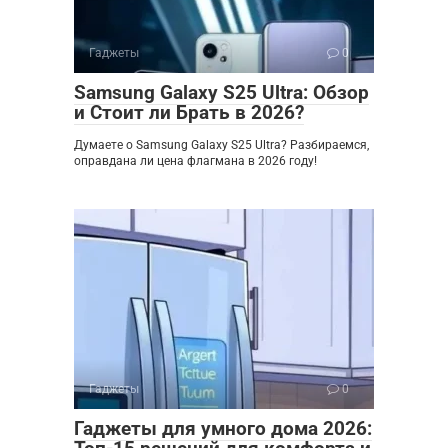
Гаджеты
0
Samsung Galaxy S25 Ultra: Обзор
и Стоит ли Брать в 2026?
Думаете о Samsung Galaxy S25 Ultra? Разбираемся,
оправдана ли цена флагмана в 2026 году!
Гаджеты
0
Гаджеты для умного дома 2026: