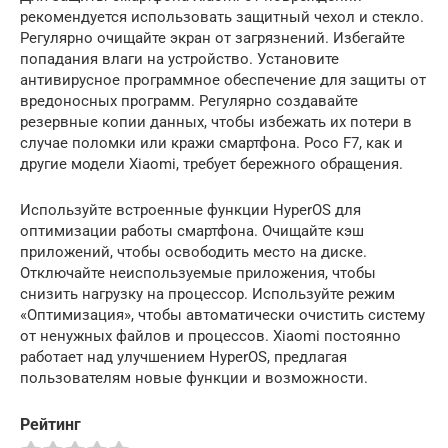
рекомендуется использовать защитный чехол и стекло.
Регулярно очищайте экран от загрязнений. Избегайте
попадания влаги на устройство. Установите
антивирусное программное обеспечение для защиты от
вредоносных программ. Регулярно создавайте
резервные копии данных, чтобы избежать их потери в
случае поломки или кражи смартфона. Poco F7, как и
другие модели Xiaomi, требует бережного обращения.
Используйте встроенные функции HyperOS для
оптимизации работы смартфона. Очищайте кэш
приложений, чтобы освободить место на диске.
Отключайте неиспользуемые приложения, чтобы
снизить нагрузку на процессор. Используйте режим
«Оптимизация», чтобы автоматически очистить систему
от ненужных файлов и процессов. Xiaomi постоянно
работает над улучшением HyperOS, предлагая
пользователям новые функции и возможности.
Рейтинг