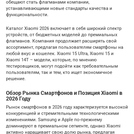
обещают стать флагманами компании,
устанавливающими новые стандарты качества и
функциональности.
Каталог Xiaomi 2026 включает в себя широкий спектр
устройств, от бюджетных моделей до премиальных
флагманов. Компания продолжает расширять свой
ассортимент, предлагая пользователям смартфоны на
любой вкус и кошелек. Xiaomi 15 Ultra, Xiaomi 15 и
Xiaomi 14T – модели, которые, по мнению
тестировщиков, могут подойти как требовательным
пользователям, так и тем, кто ищет экономичное
решение.
Обзор Рынка Смартфонов и Позиция Xiaomi в
2026 Году
Рынок смартфонов в 2026 году характеризуется высокой
конкуренцией и стремительными технологическими
изменениями. Samsung и Apple по-прежнему
доминируют в премиальном сегменте, однако Xiaomi
активно наращивает свою долю рынка, предлагая