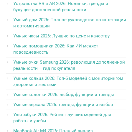
Устройства VR и AR 2026: Новинки, тренды и
будущее дополненной реальности
Умный дом 2026: Полное руководство по интеграции
и автоматизации
Умные часы 2026: Лучшие по цене и качеству
Умные помощники 2026: Как ИИ меняет
повседневность
Умные очки Samsung 2026: революция дополненной
реальности – гид покупателя
Умные кольца 2026: Топ-5 моделей с мониторингом
здоровья и жестами
Умные колонки 2026: выбор, функции и тренды
Умные зеркала 2026: тренды, функции и выбор
Ультрабуки 2026: Рейтинг лучших моделей для
работы и учебы
MacBook Air M4 2026: Полный анализ