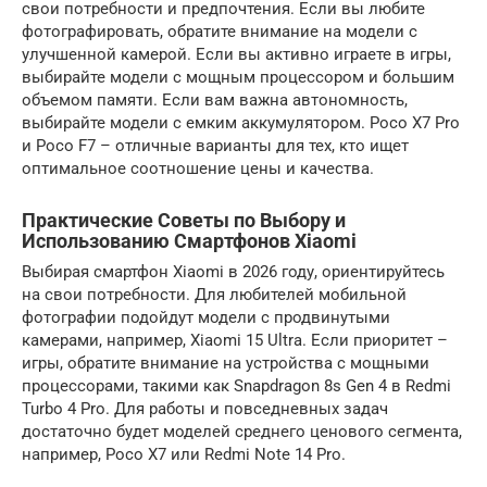
свои потребности и предпочтения. Если вы любите
фотографировать, обратите внимание на модели с
улучшенной камерой. Если вы активно играете в игры,
выбирайте модели с мощным процессором и большим
объемом памяти. Если вам важна автономность,
выбирайте модели с емким аккумулятором. Poco X7 Pro
и Poco F7 – отличные варианты для тех, кто ищет
оптимальное соотношение цены и качества.
Практические Советы по Выбору и
Использованию Смартфонов Xiaomi
Выбирая смартфон Xiaomi в 2026 году, ориентируйтесь
на свои потребности. Для любителей мобильной
фотографии подойдут модели с продвинутыми
камерами, например, Xiaomi 15 Ultra. Если приоритет –
игры, обратите внимание на устройства с мощными
процессорами, такими как Snapdragon 8s Gen 4 в Redmi
Turbo 4 Pro. Для работы и повседневных задач
достаточно будет моделей среднего ценового сегмента,
например, Poco X7 или Redmi Note 14 Pro.