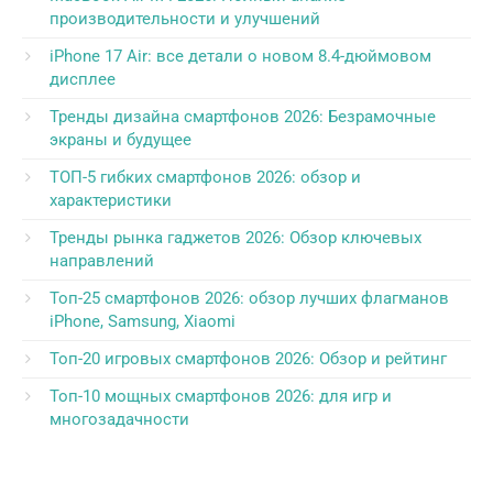
производительности и улучшений
iPhone 17 Air: все детали о новом 8.4-дюймовом
дисплее
Тренды дизайна смартфонов 2026: Безрамочные
экраны и будущее
ТОП-5 гибких смартфонов 2026: обзор и
характеристики
Тренды рынка гаджетов 2026: Обзор ключевых
направлений
Топ-25 смартфонов 2026: обзор лучших флагманов
iPhone, Samsung, Xiaomi
Топ-20 игровых смартфонов 2026: Обзор и рейтинг
Топ-10 мощных смартфонов 2026: для игр и
многозадачности