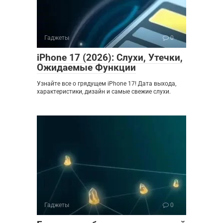
Гаджеты
0
iPhone 17 (2026): Слухи, Утечки,
Ожидаемые Функции
Узнайте все о грядущем iPhone 17! Дата выхода,
характеристики, дизайн и самые свежие слухи.
Гаджеты
0