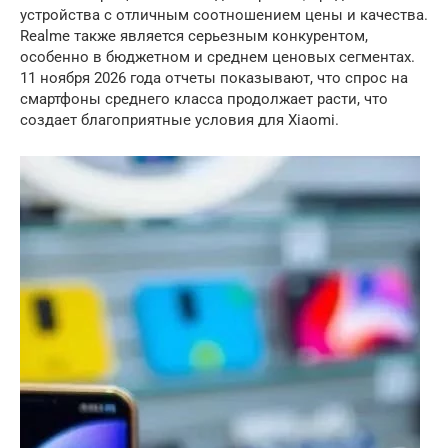
устройства с отличным соотношением цены и качества.
Realme также является серьезным конкурентом,
особенно в бюджетном и среднем ценовых сегментах.
11 ноября 2026 года отчеты показывают, что спрос на
смартфоны среднего класса продолжает расти, что
создает благоприятные условия для Xiaomi.