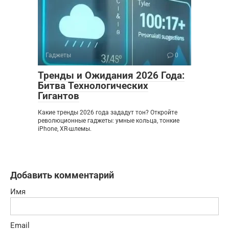
Гаджеты
0
Тренды и Ожидания 2026 Года:
Битва Технологических
Гигантов
Какие тренды 2026 года зададут тон? Откройте
революционные гаджеты: умные кольца, тонкие
iPhone, XR-шлемы.
Добавить комментарий
Имя
Email