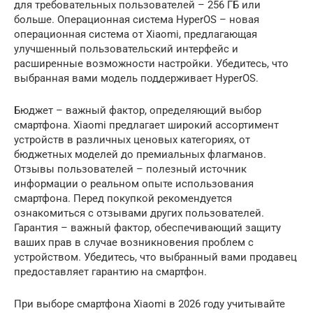
для требовательных пользователей – 256 ГБ или
больше. Операционная система HyperOS – новая
операционная система от Xiaomi, предлагающая
улучшенный пользовательский интерфейс и
расширенные возможности настройки. Убедитесь, что
выбранная вами модель поддерживает HyperOS.
Бюджет – важный фактор, определяющий выбор
смартфона. Xiaomi предлагает широкий ассортимент
устройств в различных ценовых категориях, от
бюджетных моделей до премиальных флагманов.
Отзывы пользователей – полезный источник
информации о реальном опыте использования
смартфона. Перед покупкой рекомендуется
ознакомиться с отзывами других пользователей.
Гарантия – важный фактор, обеспечивающий защиту
ваших прав в случае возникновения проблем с
устройством. Убедитесь, что выбранный вами продавец
предоставляет гарантию на смартфон.
При выборе смартфона Xiaomi в 2026 году учитывайте