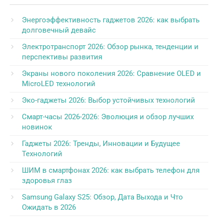
Энергоэффективность гаджетов 2026: как выбрать
долговечный девайс
Электротранспорт 2026: Обзор рынка, тенденции и
перспективы развития
Экраны нового поколения 2026: Сравнение OLED и
MicroLED технологий
Эко-гаджеты 2026: Выбор устойчивых технологий
Смарт-часы 2026-2026: Эволюция и обзор лучших
новинок
Гаджеты 2026: Тренды, Инновации и Будущее
Технологий
ШИМ в смартфонах 2026: как выбрать телефон для
здоровья глаз
Samsung Galaxy S25: Обзор, Дата Выхода и Что
Ожидать в 2026