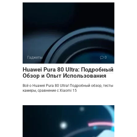
Гаджеты
0
Huawei Pura 80 Ultra: Подробный
Обзор и Опыт Использования
Всё о Huawei Pura 80 Ultra! Подробный обзор, тесты
камеры, сравнение с Xiaomi 15