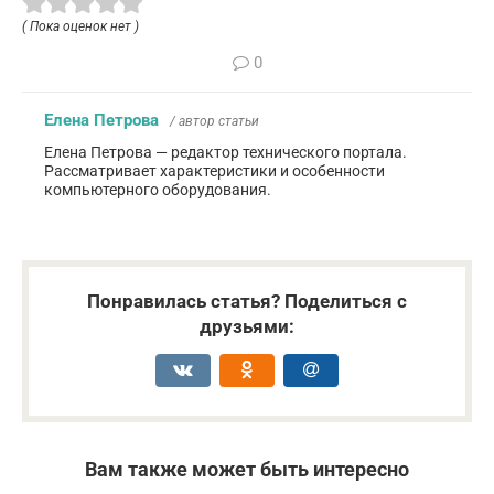
( Пока оценок нет )
0
Елена Петрова
/ автор статьи
Елена Петрова — редактор технического портала.
Рассматривает характеристики и особенности
компьютерного оборудования.
Понравилась статья? Поделиться с
друзьями:
Вам также может быть интересно