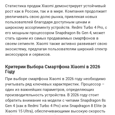
Статистика продаж Xiaomi демонстрирует устойчивый
рост как в России, так и в мире. Компания продолжает
увеличивать свою долю рынка, привлекая новых
пользователей благодаря доступным ценам и
широкому ассортименту устройств. Redmi Turbo 4 Pro, с
его мощным процессором Snapdragon 8s Gen 4, может
стать одним из самых продаваемых смартфонов в
своем сегменте. Xiaomi также активно развивает свою
экосистему, предлагая пользователям широкий спектр
аксессуаров и сервисов.
Критерии Выбора Смартфона Xiaomi в 2026
Году
При выборе смартфона Xiaomi в 2026 году необходимо
учитывать ряд ключевых характеристик. Процессор –
один из важнейших параметров, определяющих
производительность устройства. В 2026 году стоит
обратить внимание на модели с чипами Snapdragon 8s
Gen 4 (как в Redmi Turbo 4 Pro) или Snapdragon 8 Elite (в
Xiaomi 15 Ultra), обеспечивающими высокую скорость