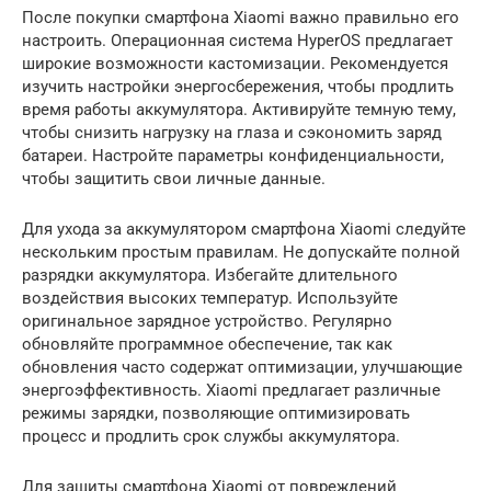
После покупки смартфона Xiaomi важно правильно его
настроить. Операционная система HyperOS предлагает
широкие возможности кастомизации. Рекомендуется
изучить настройки энергосбережения, чтобы продлить
время работы аккумулятора. Активируйте темную тему,
чтобы снизить нагрузку на глаза и сэкономить заряд
батареи. Настройте параметры конфиденциальности,
чтобы защитить свои личные данные.
Для ухода за аккумулятором смартфона Xiaomi следуйте
нескольким простым правилам. Не допускайте полной
разрядки аккумулятора. Избегайте длительного
воздействия высоких температур. Используйте
оригинальное зарядное устройство. Регулярно
обновляйте программное обеспечение, так как
обновления часто содержат оптимизации, улучшающие
энергоэффективность. Xiaomi предлагает различные
режимы зарядки, позволяющие оптимизировать
процесс и продлить срок службы аккумулятора.
Для защиты смартфона Xiaomi от повреждений