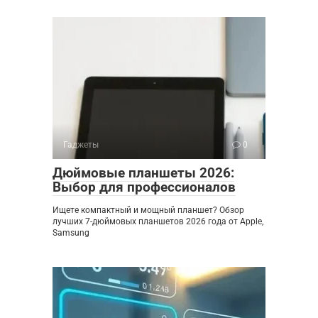
Гаджеты
0
Дюймовые планшеты 2026:
Выбор для профессионалов
Ищете компактный и мощный планшет? Обзор
лучших 7-дюймовых планшетов 2026 года от Apple,
Samsung