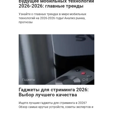
Будущее мобильных технологий
2026-2026: главные тренды
Узнайте о главных трендах в мире мобильных
технологий на 2026-2026 годы! Анализ рынка,
прогнозы
Гаджеты
0
Гаджеты для стриминга 2026:
Выбор лучшего качества
Ищете лучшие гаджеты для стриминга в 2026?
Обзор самых крутых устройств, советы экспертов и