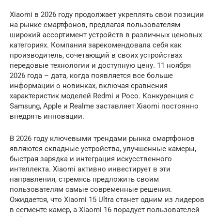
Xiaomi в 2026 году продолжает укреплять свои позиции
на рынке смартфонов, предлагая пользователям
широкий ассортимент устройств в различных ценовых
категориях. Компания зарекомендовала себя как
производитель, сочетающий в своих устройствах
передовые технологии и доступную цену. 11 ноября
2026 года – дата, когда появляется все больше
информации о новинках, включая сравнения
характеристик моделей Redmi и Poco. Конкуренция с
Samsung, Apple и Realme заставляет Xiaomi постоянно
внедрять инновации.
В 2026 году ключевыми трендами рынка смартфонов
являются складные устройства, улучшенные камеры,
быстрая зарядка и интеграция искусственного
интеллекта. Xiaomi активно инвестирует в эти
направления, стремясь предложить своим
пользователям самые современные решения.
Ожидается, что Xiaomi 15 Ultra станет одним из лидеров
в сегменте камер, а Xiaomi 16 порадует пользователей