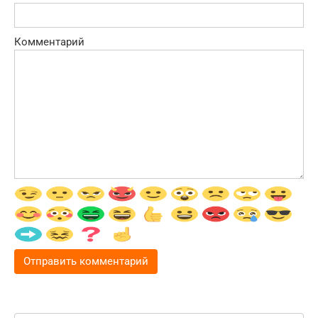
Комментарий