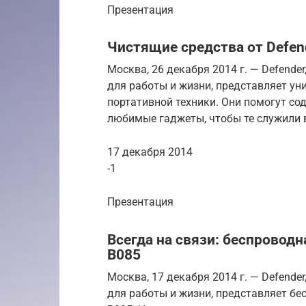
Презентация
Чистящие средства от Defend
Москва, 26 декабря 2014 г. — Defend
для работы и жизни, представляет у
портативной техники. Они помогут со
любимые гаджеты, чтобы те служили в
17 декабря 2014
-1
Презентация
Всегда на связи: беспроводн
B085
Москва, 17 декабря 2014 г. — Defend
для работы и жизни, представляет б