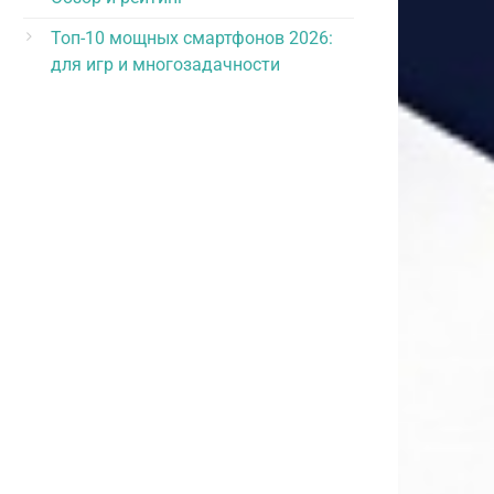
Топ-10 мощных смартфонов 2026:
для игр и многозадачности