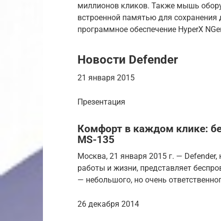
миллионов кликов. Также мышь обо
встроенной памятью для сохранения 
программное обеспечение HyperX NGen
Новости Defender
21 января 2015
Презентация
Комфорт в каждом клике: б
MS-135
Москва, 21 января 2015 г. — Defende
работы и жизни, представляет беспро
— небольшого, но очень ответственн
26 декабря 2014