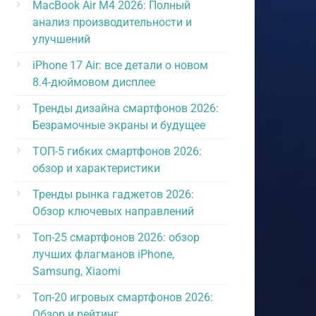
MacBook Air M4 2026: Полный
анализ производительности и
улучшений
iPhone 17 Air: все детали о новом
8.4-дюймовом дисплее
Тренды дизайна смартфонов 2026:
Безрамочные экраны и будущее
ТОП-5 гибких смартфонов 2026:
обзор и характеристики
Тренды рынка гаджетов 2026:
Обзор ключевых направлений
Топ-25 смартфонов 2026: обзор
лучших флагманов iPhone,
Samsung, Xiaomi
Топ-20 игровых смартфонов 2026:
Обзор и рейтинг