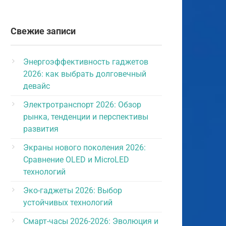
Свежие записи
Энергоэффективность гаджетов
2026: как выбрать долговечный
девайс
Электротранспорт 2026: Обзор
рынка, тенденции и перспективы
развития
Экраны нового поколения 2026:
Сравнение OLED и MicroLED
технологий
Эко-гаджеты 2026: Выбор
устойчивых технологий
Смарт-часы 2026-2026: Эволюция и