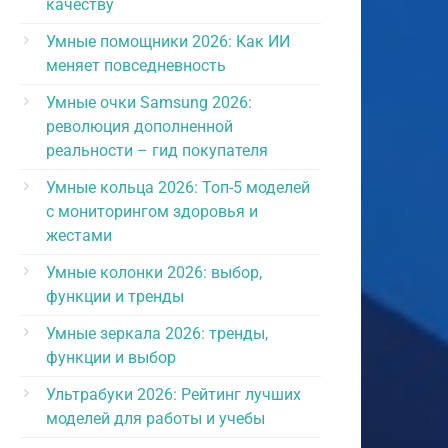
качеству
Умные помощники 2026: Как ИИ
меняет повседневность
Умные очки Samsung 2026:
революция дополненной
реальности – гид покупателя
Умные кольца 2026: Топ-5 моделей
с мониторингом здоровья и
жестами
Умные колонки 2026: выбор,
функции и тренды
Умные зеркала 2026: тренды,
функции и выбор
Ультрабуки 2026: Рейтинг лучших
моделей для работы и учебы