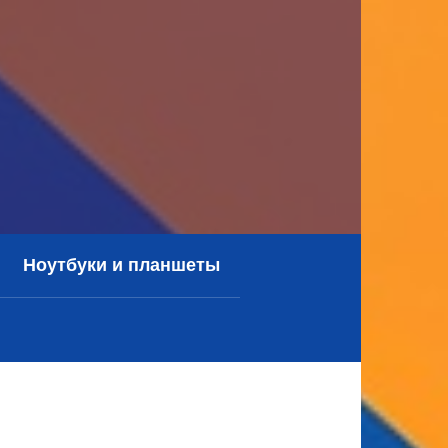
Ноутбуки и планшеты