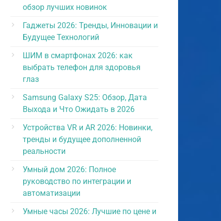
обзор лучших новинок
Гаджеты 2026: Тренды, Инновации и
Будущее Технологий
ШИМ в смартфонах 2026: как
выбрать телефон для здоровья
глаз
Samsung Galaxy S25: Обзор, Дата
Выхода и Что Ожидать в 2026
Устройства VR и AR 2026: Новинки,
тренды и будущее дополненной
реальности
Умный дом 2026: Полное
руководство по интеграции и
автоматизации
Умные часы 2026: Лучшие по цене и