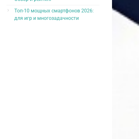
Топ-10 мощных смартфонов 2026:
для игр и многозадачности