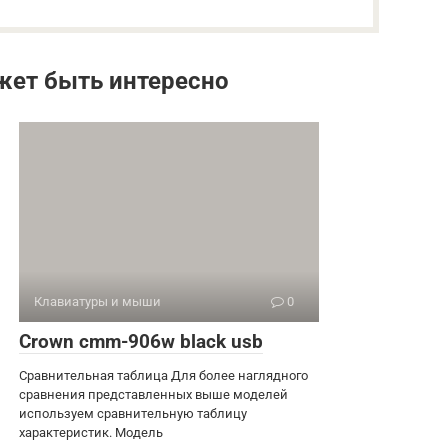
жет быть интересно
Клавиатуры и мыши
0
Crown cmm-906w black usb
Сравнительная таблица Для более наглядного
сравнения представленных выше моделей
используем сравнительную таблицу
характеристик. Модель