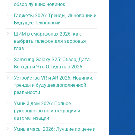
обзор лучших новинок
Гаджеты 2026: Тренды, Инновации и
Будущее Технологий
ШИМ в смартфонах 2026: как
выбрать телефон для здоровья
глаз
Samsung Galaxy S25: Обзор, Дата
Выхода и Что Ожидать в 2026
Устройства VR и AR 2026: Новинки,
тренды и будущее дополненной
реальности
Умный дом 2026: Полное
руководство по интеграции и
автоматизации
Умные часы 2026: Лучшие по цене и