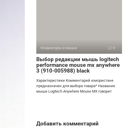
Клавиатуры и мыши
0
Выбор редакции мышь logitech
performance mouse mx anywhere
3 (910-005988) black
Характеристики Комментарий юмористане
предназначен для выбора товара* Название
мыши Logitech Anywhere Mouse MX говорит
Добавить комментарий