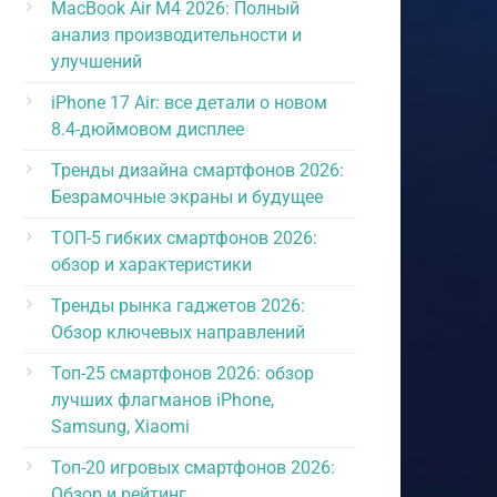
MacBook Air M4 2026: Полный
анализ производительности и
улучшений
iPhone 17 Air: все детали о новом
8.4-дюймовом дисплее
Тренды дизайна смартфонов 2026:
Безрамочные экраны и будущее
ТОП-5 гибких смартфонов 2026:
обзор и характеристики
Тренды рынка гаджетов 2026:
Обзор ключевых направлений
Топ-25 смартфонов 2026: обзор
лучших флагманов iPhone,
Samsung, Xiaomi
Топ-20 игровых смартфонов 2026:
Обзор и рейтинг