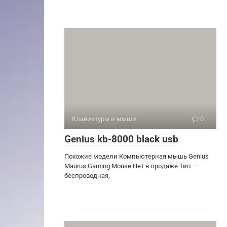
Клавиатуры и мыши
0
Genius kb-8000 black usb
Похожие модели Компьютерная мышь Genius
Maurus Gaming Mouse Нет в продаже Тип —
беспроводная,