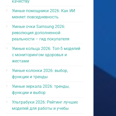
качеству
Умные помощники 2026: Как ИИ
меняет повседневность
Умные очки Samsung 2026:
революция дополненной
реальности – гид покупателя
Умные кольца 2026: Топ-5 моделей
с мониторингом здоровья и
жестами
Умные колонки 2026: выбор,
функции и тренды
Умные зеркала 2026: тренды,
функции и выбор
Ультрабуки 2026: Рейтинг лучших
моделей для работы и учебы