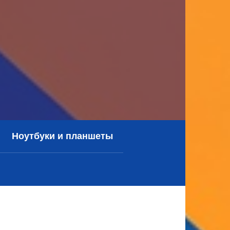
Ноутбуки и планшеты