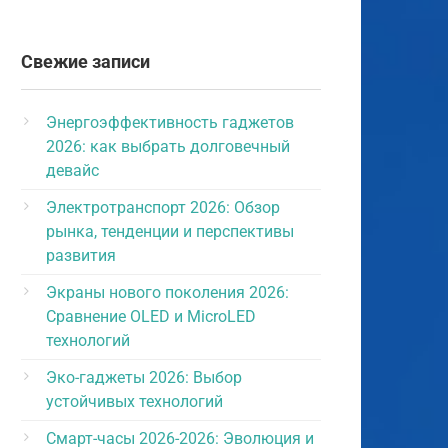
Свежие записи
Энергоэффективность гаджетов
2026: как выбрать долговечный
девайс
Электротранспорт 2026: Обзор
рынка, тенденции и перспективы
развития
Экраны нового поколения 2026:
Сравнение OLED и MicroLED
технологий
Эко-гаджеты 2026: Выбор
устойчивых технологий
Смарт-часы 2026-2026: Эволюция и