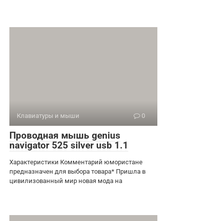
Клавиатуры и мыши
0
Проводная мышь genius
navigator 525 silver usb 1.1
Характеристики Комментарий юмористане
предназначен для выбора товара* Пришла в
цивилизованный мир новая мода на