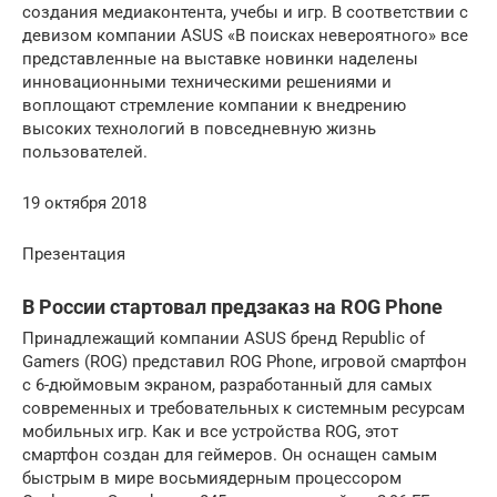
создания медиаконтента, учебы и игр. В соответствии с
девизом компании ASUS «В поисках невероятного» все
представленные на выставке новинки наделены
инновационными техническими решениями и
воплощают стремление компании к внедрению
высоких технологий в повседневную жизнь
пользователей.
19 октября 2018
Презентация
В России стартовал предзаказ на ROG Phone
Принадлежащий компании ASUS бренд Republic of
Gamers (ROG) представил ROG Phone, игровой смартфон
с 6-дюймовым экраном, разработанный для самых
современных и требовательных к системным ресурсам
мобильных игр. Как и все устройства ROG, этот
смартфон создан для геймеров. Он оснащен самым
быстрым в мире восьмиядерным процессором