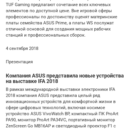
TUF Gaming предлагают сочетание всех ключевых
элементов по доступной цене. Вне игровой сферы
профессионалы по достоинству оценят материнские
платы семейства ASUS Prime, а платы WS послужат
отличной основой для создания мощных рабочих
станций и профессиональных сборок.
4 сентября 2018
Презентация
Компания ASUS представила новые устройства
на выставке IFA 2018
В рамках международной выставки электроники IFA
2018 компания ASUS представила целый ряд
инновационных устройств для комфортной жизни в
сфере цифровых технологий, включая носимое
устройство ASUS VivoWatch BP, компактный ПК ProArt
PA90, монитор ProArt PA34VC, портативный монитор
ZenScreen Go MB16AP и светодиодный проектор F1 с