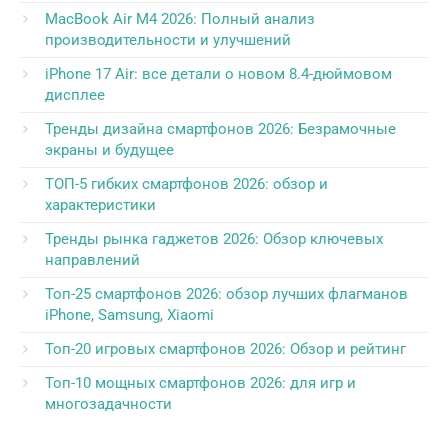
MacBook Air M4 2026: Полный анализ
производительности и улучшений
iPhone 17 Air: все детали о новом 8.4-дюймовом
дисплее
Тренды дизайна смартфонов 2026: Безрамочные
экраны и будущее
ТОП-5 гибких смартфонов 2026: обзор и
характеристики
Тренды рынка гаджетов 2026: Обзор ключевых
направлений
Топ-25 смартфонов 2026: обзор лучших флагманов
iPhone, Samsung, Xiaomi
Топ-20 игровых смартфонов 2026: Обзор и рейтинг
Топ-10 мощных смартфонов 2026: для игр и
многозадачности