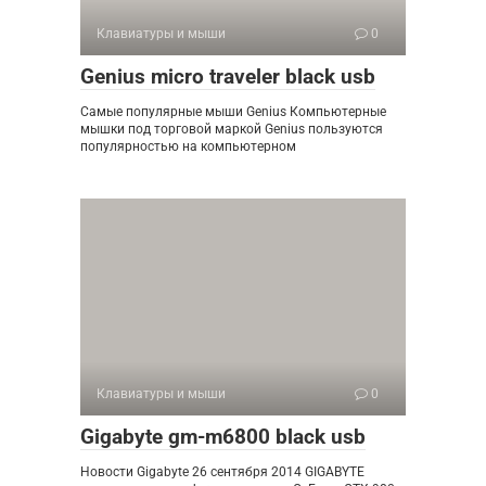
Клавиатуры и мыши
0
Genius micro traveler black usb
Самые популярные мыши Genius Компьютерные
мышки под торговой маркой Genius пользуются
популярностью на компьютерном
Клавиатуры и мыши
0
Gigabyte gm-m6800 black usb
Новости Gigabyte 26 сентября 2014 GIGABYTE