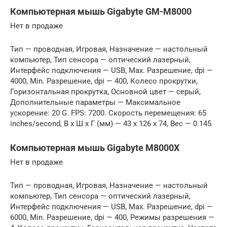
Компьютерная мышь Gigabyte GM-M8000
Нет в продаже
Тип — проводная, Игровая, Назначение — настольный
компьютер, Тип сенсора — оптический лазерный,
Интерфейс подключения — USB, Max. Разрешение, dpi —
4000, Min. Разрешение, dpi — 400, Колесо прокрутки,
Горизонтальная прокрутка, Основной цвет — серый,
Дополнительные параметры — Максимальное
ускорение: 20 G. FPS: 7200. Скорость перемещения: 65
inches/second, В x Ш x Г (мм) — 43 x 126 x 74, Вес — 0.145
Компьютерная мышь Gigabyte M8000X
Нет в продаже
Тип — проводная, Игровая, Назначение — настольный
компьютер, Тип сенсора — оптический лазерный,
Интерфейс подключения — USB, Max. Разрешение, dpi —
6000, Min. Разрешение, dpi — 400, Режимы разрешения —