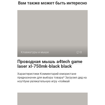
Вам также может быть интересно
Клавиатуры и мыши
0
Проводная мышь a4tech game
laser xl-750mk-black black
Характеристики Комментарий юмористане
предназначен для выбора товара* Загрузил дед на
ноутбуке увлекательную игру «поймай