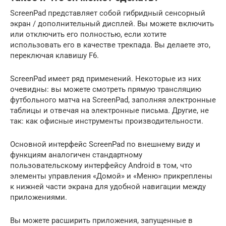
ScreenPad представляет собой гибридный сенсорный
экран / дополнительный дисплей. Вы можете включить
или отключить его полностью, если хотите
использовать его в качестве трекпада. Вы делаете это,
переключая клавишу F6.
ScreenPad имеет ряд применений. Некоторые из них
очевидны: вы можете смотреть прямую трансляцию
футбольного матча на ScreenPad, заполняя электронные
таблицы и отвечая на электронные письма. Другие, не
так: как офисные инструменты производительности.
Основной интерфейс ScreenPad по внешнему виду и
функциям аналогичен стандартному
пользовательскому интерфейсу Android в том, что
элементы управления «Домой» и «Меню» прикреплены
к нижней части экрана для удобной навигации между
приложениями.
Вы можете расширить приложения, запущенные в