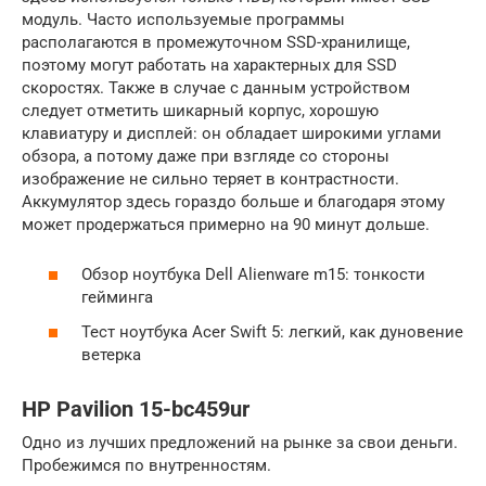
модуль. Часто используемые программы
располагаются в промежуточном SSD-хранилище,
поэтому могут работать на характерных для SSD
скоростях. Также в случае с данным устройством
следует отметить шикарный корпус, хорошую
клавиатуру и дисплей: он обладает широкими углами
обзора, а потому даже при взгляде со стороны
изображение не сильно теряет в контрастности.
Аккумулятор здесь гораздо больше и благодаря этому
может продержаться примерно на 90 минут дольше.
Обзор ноутбука Dell Alienware m15: тонкости
гейминга
Тест ноутбука Acer Swift 5: легкий, как дуновение
ветерка
HP Pavilion 15-bc459ur
Одно из лучших предложений на рынке за свои деньги.
Пробежимся по внутренностям.