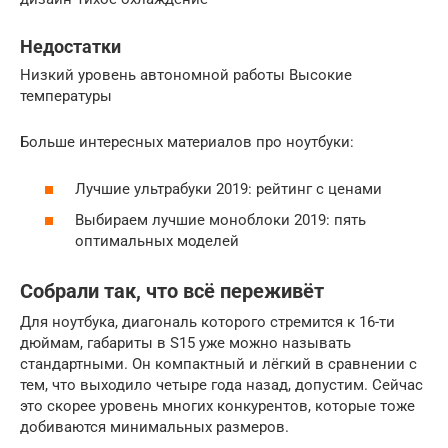
Недостатки
Низкий уровень автономной работы Высокие
температуры
Больше интересных материалов про ноутбуки:
Лучшие ультрабуки 2019: рейтинг с ценами
Выбираем лучшие моноблоки 2019: пять
оптимальных моделей
Собрали так, что всё переживёт
Для ноутбука, диагональ которого стремится к 16-ти
дюймам, габариты в S15 уже можно называть
стандартными. Он компактный и лёгкий в сравнении с
тем, что выходило четыре года назад, допустим. Сейчас
это скорее уровень многих конкурентов, которые тоже
добиваются минимальных размеров.