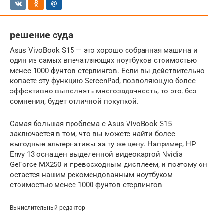
решение суда
Asus VivoBook S15 — это хорошо собранная машина и
один из самых впечатляющих ноутбуков стоимостью
менее 1000 фунтов стерлингов. Если вы действительно
копаете эту функцию ScreenPad, позволяющую более
эффективно выполнять многозадачность, то это, без
сомнения, будет отличной покупкой.
Самая большая проблема с Asus VivoBook S15
заключается в том, что вы можете найти более
выгодные альтернативы за ту же цену. Например, HP
Envy 13 оснащен выделенной видеокартой Nvidia
GeForce MX250 и превосходным дисплеем, и поэтому он
остается нашим рекомендованным ноутбуком
стоимостью менее 1000 фунтов стерлингов.
Вычислительный редактор