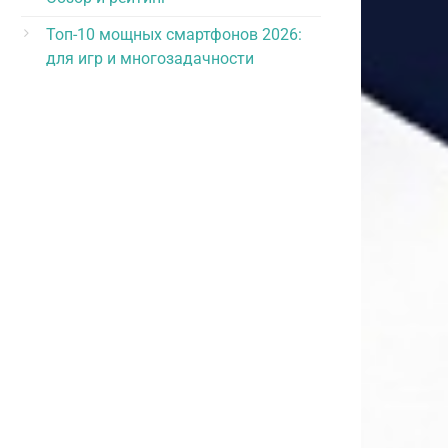
Топ-10 мощных смартфонов 2026:
для игр и многозадачности