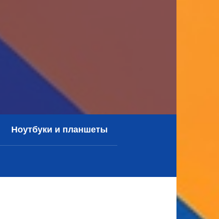
Ноутбуки и планшеты