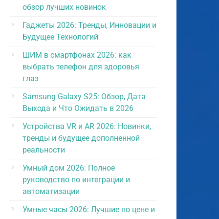
обзор лучших новинок
Гаджеты 2026: Тренды, Инновации и
Будущее Технологий
ШИМ в смартфонах 2026: как
выбрать телефон для здоровья
глаз
Samsung Galaxy S25: Обзор, Дата
Выхода и Что Ожидать в 2026
Устройства VR и AR 2026: Новинки,
тренды и будущее дополненной
реальности
Умный дом 2026: Полное
руководство по интеграции и
автоматизации
Умные часы 2026: Лучшие по цене и