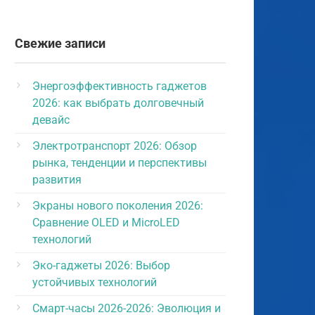
Свежие записи
Энергоэффективность гаджетов
2026: как выбрать долговечный
девайс
Электротранспорт 2026: Обзор
рынка, тенденции и перспективы
развития
Экраны нового поколения 2026:
Сравнение OLED и MicroLED
технологий
Эко-гаджеты 2026: Выбор
устойчивых технологий
Смарт-часы 2026-2026: Эволюция и