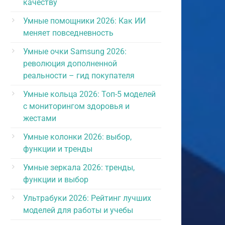
качеству
Умные помощники 2026: Как ИИ
меняет повседневность
Умные очки Samsung 2026:
революция дополненной
реальности – гид покупателя
Умные кольца 2026: Топ-5 моделей
с мониторингом здоровья и
жестами
Умные колонки 2026: выбор,
функции и тренды
Умные зеркала 2026: тренды,
функции и выбор
Ультрабуки 2026: Рейтинг лучших
моделей для работы и учебы