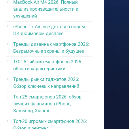
MacBook Air M4 2026: Полный
анализ производительности и
улучшений
iPhone 17 Air: все детали о новом
8.4-дюймовом дисплее
Тренды дизайна смартфонов 2026:
Безрамочные экраны и будущее
ТОП-5 гибких смартфонов 2026:
обзор и характеристики
Тренды рынка гаджетов 2026:
Обзор ключевых направлений
Топ-25 смартфонов 2026: обзор
лучших флагманов iPhone,
Samsung, Xiaomi
Топ-20 игровых смартфонов 2026:
Обзор и рейтинг