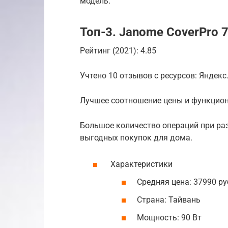
модель.
Топ-3. Janome CoverPro 
Рейтинг (2021): 4.85
Учтено 10 отзывов с ресурсов: Яндек
Лучшее соотношение цены и функцио
Большое количество операций при ра
выгодных покупок для дома.
Характеристики
Средняя цена: 37990 ру
Страна: Тайвань
Мощность: 90 Вт