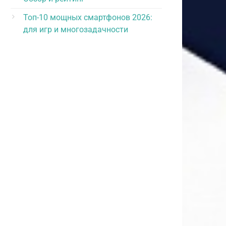
Топ-10 мощных смартфонов 2026:
для игр и многозадачности