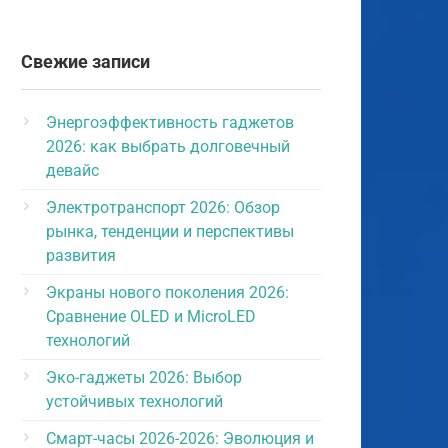
Свежие записи
Энергоэффективность гаджетов
2026: как выбрать долговечный
девайс
Электротранспорт 2026: Обзор
рынка, тенденции и перспективы
развития
Экраны нового поколения 2026:
Сравнение OLED и MicroLED
технологий
Эко-гаджеты 2026: Выбор
устойчивых технологий
Смарт-часы 2026-2026: Эволюция и