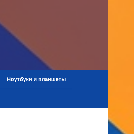
Ноутбуки и планшеты