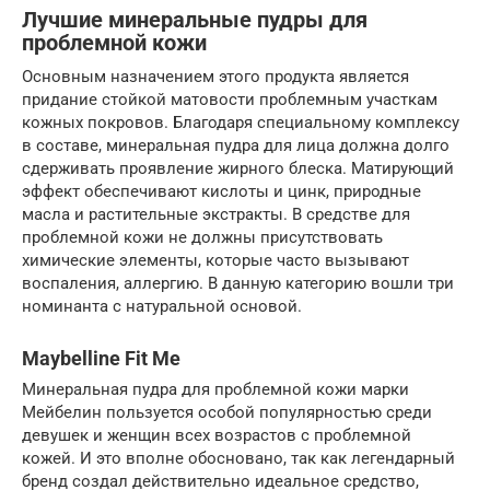
Лучшие минеральные пудры для
проблемной кожи
Основным назначением этого продукта является
придание стойкой матовости проблемным участкам
кожных покровов. Благодаря специальному комплексу
в составе, минеральная пудра для лица должна долго
сдерживать проявление жирного блеска. Матирующий
эффект обеспечивают кислоты и цинк, природные
масла и растительные экстракты. В средстве для
проблемной кожи не должны присутствовать
химические элементы, которые часто вызывают
воспаления, аллергию. В данную категорию вошли три
номинанта с натуральной основой.
Maybelline Fit Me
Минеральная пудра для проблемной кожи марки
Мейбелин пользуется особой популярностью среди
девушек и женщин всех возрастов с проблемной
кожей. И это вполне обосновано, так как легендарный
бренд создал действительно идеальное средство,