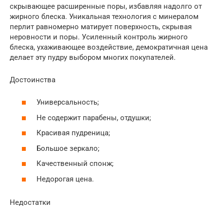
скрывающее расширенные поры, избавляя надолго от
жирного блеска. Уникальная технология с минералом
перлит равномерно матирует поверхность, скрывая
неровности и поры. Усиленный контроль жирного
блеска, ухаживающее воздействие, демократичная цена
делает эту пудру выбором многих покупателей.
Достоинства
Универсальность;
Не содержит парабены, отдушки;
Красивая пудреница;
Большое зеркало;
Качественный спонж;
Недорогая цена.
Недостатки