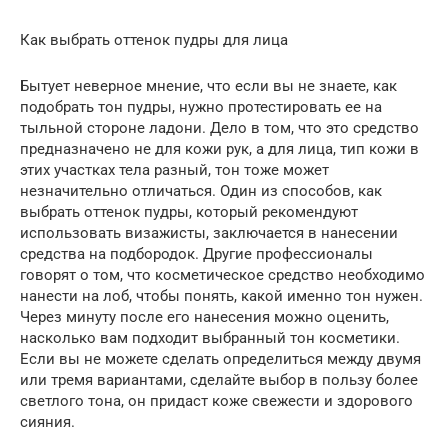
Как выбрать оттенок пудры для лица
Бытует неверное мнение, что если вы не знаете, как
подобрать тон пудры, нужно протестировать ее на
тыльной стороне ладони. Дело в том, что это средство
предназначено не для кожи рук, а для лица, тип кожи в
этих участках тела разный, тон тоже может
незначительно отличаться. Один из способов, как
выбрать оттенок пудры, который рекомендуют
использовать визажисты, заключается в нанесении
средства на подбородок. Другие профессионалы
говорят о том, что косметическое средство необходимо
нанести на лоб, чтобы понять, какой именно тон нужен.
Через минуту после его нанесения можно оценить,
насколько вам подходит выбранный тон косметики.
Если вы не можете сделать определиться между двумя
или тремя вариантами, сделайте выбор в пользу более
светлого тона, он придаст коже свежести и здорового
сияния.