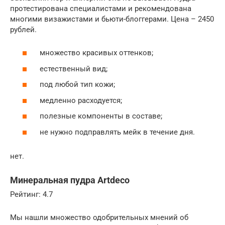
протестирована специалистами и рекомендована
многими визажистами и бьюти-блоггерами. Цена – 2450
рублей.
множество красивых оттенков;
естественный вид;
под любой тип кожи;
медленно расходуется;
полезные компоненты в составе;
не нужно подправлять мейк в течение дня.
нет.
Минеральная пудра Artdeco
Рейтинг: 4.7
Мы нашли множество одобрительных мнений об