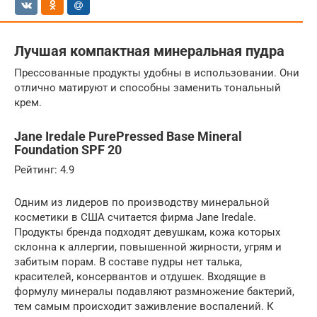
Лучшая компактная минеральная пудра
Прессованные продукты удобны в использовании. Они
отлично матируют и способны заменить тональный
крем.
Jane Iredale PurePressed Base Mineral
Foundation SPF 20
Рейтинг: 4.9
Одним из лидеров по производству минеральной
косметики в США считается фирма Jane Iredale.
Продукты бренда подходят девушкам, кожа которых
склонна к аллергии, повышенной жирности, угрям и
забитым порам. В составе пудры нет талька,
красителей, консервантов и отдушек. Входящие в
формулу минералы подавляют размножение бактерий,
тем самым происходит заживление воспалений. К