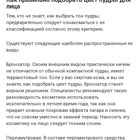
лица
Тем, кто не знает, как выбрать тон пудры,
предварительно следует ознакомиться с ее
классификацией согласно этому критерию.
Существуют следующие наиболее распространенные ее
виды:
Бронзатор. Своим внешним видом практически ничем
не отличается от обычной компактной пудры, имеет
терракотовый тон. Если у вас смуглая кожа, и вы не
знаете, как подобрать цвет пудры, бронзатор станет
верным решением. Специалисты рекомендуют такую
разновидность косметики использовать
исключительно в летнее время года, так как она
придает кожным покровам эффекта загара и сияния,
что не совсем уместно в зимний период. Наносить эту
косметику на лицо следует тонким слоем.
Перламутровая. В составе перламутрового средства