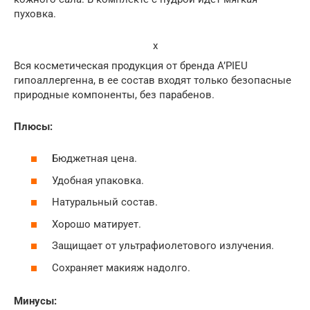
пуховка.
x
Вся косметическая продукция от бренда A’PIEU
гипоаллергенна, в ее состав входят только безопасные
природные компоненты, без парабенов.
Плюсы:
Бюджетная цена.
Удобная упаковка.
Натуральный состав.
Хорошо матирует.
Защищает от ультрафиолетового излучения.
Сохраняет макияж надолго.
Минусы: