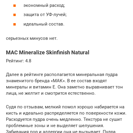
экономный расход;
защита от УФ-лучей;
идеальный состав.
серьезных минусов нет.
MAC Mineralize Skinfinish Natural
Рейтинг: 4.8
Далее в рейтинге располагается минеральная пудра
знаменитого бренда «МАК». В ее состав входят
минералы и витамин Е. Она заметно выравнивает тон
лица, не желтит и смотрится естественно.
Судя по отзывам, мелкий помол хорошо набирается на
кисть и идеально распределяется по поверхности кожи.
Расходуется пудра очень медленно. Текстура не сушит
проблемные зоны и не выделяет шелушения.
Забивания пор и аллергии она не вызывает. Пудра