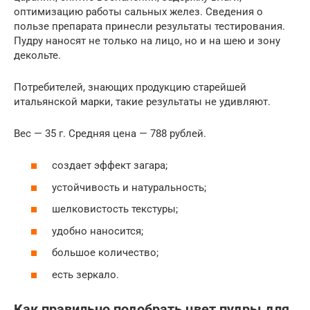
оптимизацию работы сальных желез. Сведения о
пользе препарата принесли результаты тестирования.
Пудру наносят не только на лицо, но и на шею и зону
декольте.
Потребителей, знающих продукцию старейшей
итальянской марки, такие результаты не удивляют.
Вес — 35 г. Средняя цена — 788 рублей.
создает эффект загара;
устойчивость и натуральность;
шелковистость текстуры;
удобно наносится;
большое количество;
есть зеркало.
Как правильно подобрать цвет пудры для