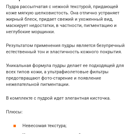
Пудра рассыпчатая с нежной текстурой, придающей
коже мягкую шелковистость. Она отлично устраняет
жирный блеск, придает свежий и ухоженный вид,
маскирует недостатки, в частности, пигментацию и
неглубокие морщинки.
Результатом применения пудры является безупречный
естественный тон и эластичность кожного покрытия.
Уникальная формула пудры делает ее подходящей для
всех типов кожи, а ультрафиолетовые фильтры
предотвращают фото-старение и появление
нежелательной пигментации.
В комплекте с пудрой идет элегантная кисточка.
Плюсы:
Невесомая текстура;