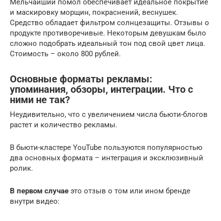
Мельчайший помол обеспечивает идеальное покрытие
и маскировку морщин, покраснений, веснушек.
Средство обладает фильтром солнцезащиты. Отзывы о
продукте противоречивые. Некоторым девушкам было
сложно подобрать идеальный тон под свой цвет лица.
Стоимость – около 800 рублей.
Основные форматы рекламы:
упоминания, обзоры, интеграции. Что с
ними не так?
Неудивительно, что с увеличением числа бьюти-блогов
растет и количество рекламы.
В бьюти-кластере YouTube пользуются популярностью
два основных формата – интеграция и эксклюзивный
ролик.
В первом случае
это отзыв о том или ином бренде
внутри видео: