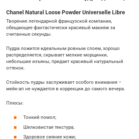
Chanel Natural Loose Powder Universelle Libre
Творение легендарной французской компании,
обещающее фантастически красивый макияж за
считанные секунды.
Пудра ложится идеальным ровным слоем, хорошо
распределяется, скрывает мелкие морщинки,
небольшие изъяны, придает красивый натуральный
оттенок.
Стойкость пудры заслуживает особого внимания –
мейк-ап не нуждается в коррекции до самого вечера.
Плюсы:
Тонкий помол;
Шелковистая текстура;
Здоровое сияние кожи;