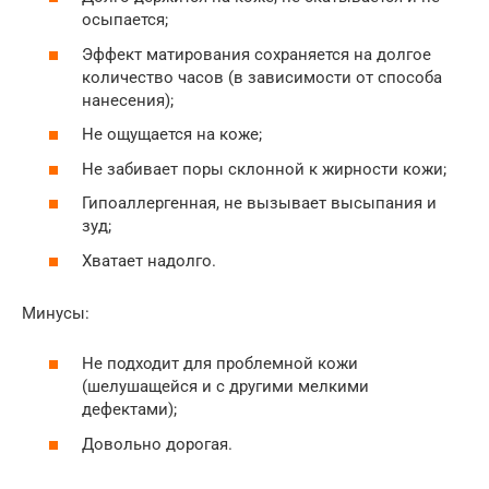
осыпается;
Эффект матирования сохраняется на долгое
количество часов (в зависимости от способа
нанесения);
Не ощущается на коже;
Не забивает поры склонной к жирности кожи;
Гипоаллергенная, не вызывает высыпания и
зуд;
Хватает надолго.
Минусы:
Не подходит для проблемной кожи
(шелушащейся и с другими мелкими
дефектами);
Довольно дорогая.