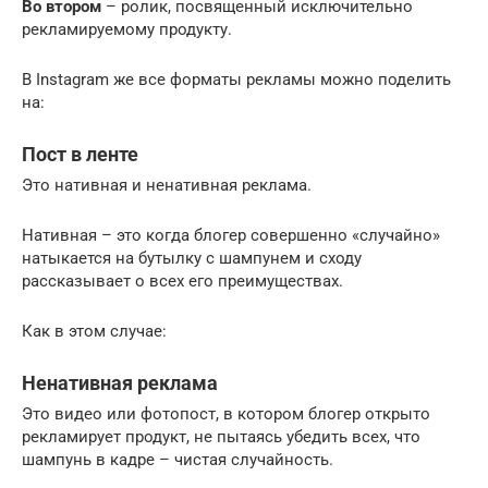
Во втором
– ролик, посвященный исключительно
рекламируемому продукту.
В Instagram же все форматы рекламы можно поделить
на:
Пост в ленте
Это нативная и ненативная реклама.
Нативная – это когда блогер совершенно «случайно»
натыкается на бутылку с шампунем и сходу
рассказывает о всех его преимуществах.
Как в этом случае:
Ненативная реклама
Это видео или фотопост, в котором блогер открыто
рекламирует продукт, не пытаясь убедить всех, что
шампунь в кадре – чистая случайность.