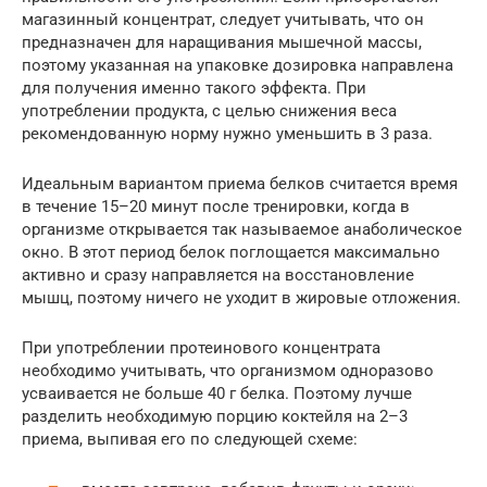
магазинный концентрат, следует учитывать, что он
предназначен для наращивания мышечной массы,
поэтому указанная на упаковке дозировка направлена
для получения именно такого эффекта. При
употреблении продукта, с целью снижения веса
рекомендованную норму нужно уменьшить в 3 раза.
Идеальным вариантом приема белков считается время
в течение 15–20 минут после тренировки, когда в
организме открывается так называемое анаболическое
окно. В этот период белок поглощается максимально
активно и сразу направляется на восстановление
мышц, поэтому ничего не уходит в жировые отложения.
При употреблении протеинового концентрата
необходимо учитывать, что организмом одноразово
усваивается не больше 40 г белка. Поэтому лучше
разделить необходимую порцию коктейля на 2–3
приема, выпивая его по следующей схеме: