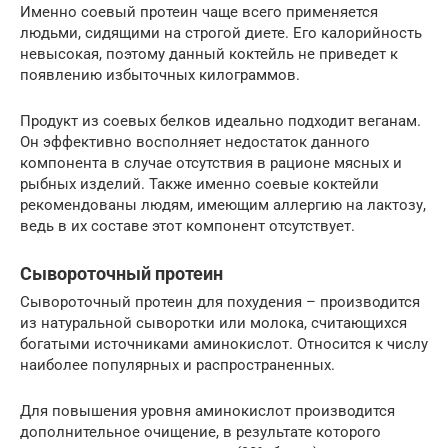
Именно соевый протеин чаще всего применяется
людьми, сидящими на строгой диете. Его калорийность
невысокая, поэтому данный коктейль не приведет к
появлению избыточных килограммов.
Продукт из соевых белков идеально подходит веганам.
Он эффективно восполняет недостаток данного
компонента в случае отсутствия в рационе мясных и
рыбных изделий. Также именно соевые коктейли
рекомендованы людям, имеющим аллергию на лактозу,
ведь в их составе этот компонент отсутствует.
Сывороточный протеин
Сывороточный протеин для похудения – производится
из натуральной сыворотки или молока, считающихся
богатыми источниками аминокислот. Относится к числу
наиболее популярных и распространенных.
Для повышения уровня аминокислот производится
дополнительное очищение, в результате которого