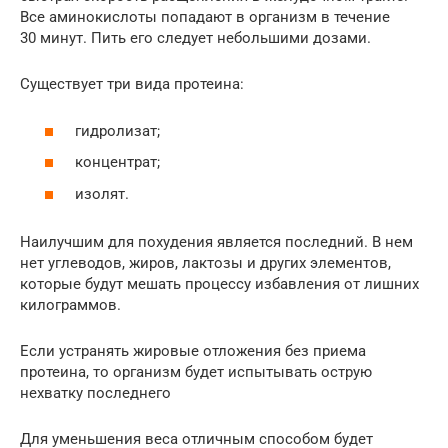
Все аминокислоты попадают в организм в течение
30 минут. Пить его следует небольшими дозами.
Существует три вида протеина:
гидролизат;
концентрат;
изолят.
Наилучшим для похудения является последний. В нем
нет углеводов, жиров, лактозы и других элементов,
которые будут мешать процессу избавления от лишних
килограммов.
Если устранять жировые отложения без приема
протеина, то организм будет испытывать острую
нехватку последнего
Для уменьшения веса отличным способом будет