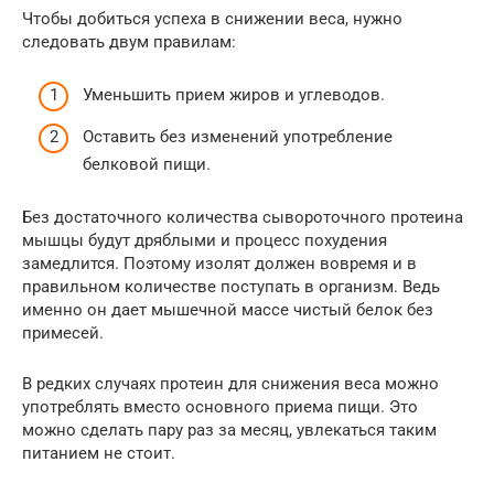
Чтобы добиться успеха в снижении веса, нужно
следовать двум правилам:
Уменьшить прием жиров и углеводов.
Оставить без изменений употребление
белковой пищи.
Без достаточного количества сывороточного протеина
мышцы будут дряблыми и процесс похудения
замедлится. Поэтому изолят должен вовремя и в
правильном количестве поступать в организм. Ведь
именно он дает мышечной массе чистый белок без
примесей.
В редких случаях протеин для снижения веса можно
употреблять вместо основного приема пищи. Это
можно сделать пару раз за месяц, увлекаться таким
питанием не стоит.