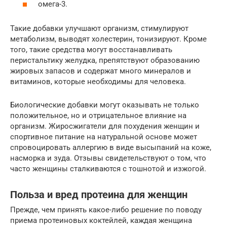
омега-3.
Такие добавки улучшают организм, стимулируют
метаболизм, выводят холестерин, тонизируют. Кроме
того, такие средства могут восстанавливать
перистальтику желудка, препятствуют образованию
жировых запасов и содержат много минералов и
витаминов, которые необходимы для человека.
Биологические добавки могут оказывать не только
положительное, но и отрицательное влияние на
организм. Жиросжигатели для похудения женщин и
спортивное питание на натуральной основе может
спровоцировать аллергию в виде высыпаний на коже,
насморка и зуда. Отзывы свидетельствуют о том, что
часто женщины сталкиваются с тошнотой и изжогой.
Польза и вред протеина для женщин
Прежде, чем принять какое-либо решение по поводу
приема протеиновых коктейлей, каждая женщина