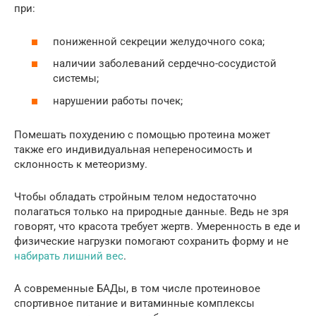
при:
пониженной секреции желудочного сока;
наличии заболеваний сердечно-сосудистой
системы;
нарушении работы почек;
Помешать похудению с помощью протеина может
также его индивидуальная непереносимость и
склонность к метеоризму.
Чтобы обладать стройным телом недостаточно
полагаться только на природные данные. Ведь не зря
говорят, что красота требует жертв. Умеренность в еде и
физические нагрузки помогают сохранить форму и не
набирать лишний вес
.
А современные БАДы, в том числе протеиновое
спортивное питание и витаминные комплексы