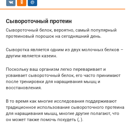
Сывороточный протеин
Сывороточный белок, вероятно, самый популярный
протеиновый порошок на сегодняшний день.
Сыворотка является одним из двух молочных белков –
другим является казеин.
Поскольку ваш организм легко переваривает и
усваивает сывороточный белок, его часто принимают
после тренировки для наращивания мышц и
восстановления.
В то время как многие исследования поддерживают
традиционное использование сывороточного протеина
для наращивания мышц, многие другие полагают, что
он может также помочь похудеть (, ).