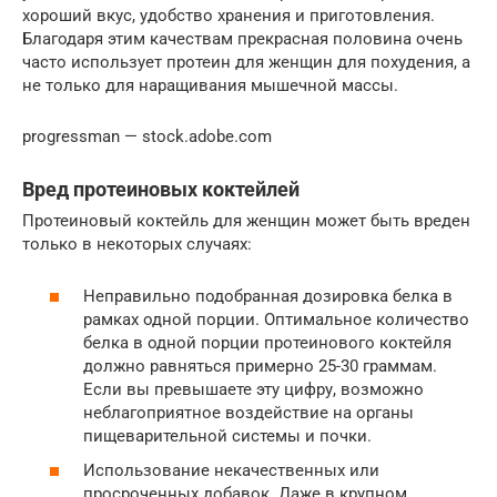
хороший вкус, удобство хранения и приготовления.
Благодаря этим качествам прекрасная половина очень
часто использует протеин для женщин для похудения, а
не только для наращивания мышечной массы.
progressman — stock.adobe.com
Вред протеиновых коктейлей
Протеиновый коктейль для женщин может быть вреден
только в некоторых случаях:
Неправильно подобранная дозировка белка в
рамках одной порции. Оптимальное количество
белка в одной порции протеинового коктейля
должно равняться примерно 25-30 граммам.
Если вы превышаете эту цифру, возможно
неблагоприятное воздействие на органы
пищеварительной системы и почки.
Использование некачественных или
просроченных добавок. Даже в крупном