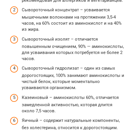
рекомендован для аллергиков и вегетарианцев.
Сывороточный концентрат – усваивается
мышечными волокнами на протяжении 3,5-4
часов, на 60% состоит из аминокислот и на 40%
из жира.
Сывороточный изолят – отличается
повышенным очищением, 90% — аминокислоты,
для усваивания которых потребуется не более 2
часов.
Сывороточный гидролизат – один из самых
дорогостоящих, 100% занимают аминокислоты и
чистый белок, которые моментально
усваиваются организмом.
Казеиновый – аминокислоты 60%, отличается
замедленной активностью, которая длится
около 7,5 часов.
Яичный – содержит натуральные компоненты,
без холестерина, относится к дорогостоящим.