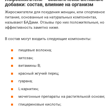
добавки: состав, влияние на организм
Жиросжигатели для похудения женщин, или спортивное
питание, основанные на натуральных компонентах,
называют БАДами. Отзывы про них положительные, но
эффективность заметно ниже.
В состав могут входить следующие компоненты:
пищевые волокна;
хитозан;
витамины B;
красный жгучий перец;
гуарана;
L-карнитин;
мочегонные препараты на растительной основе;
глицериновые кислоты;