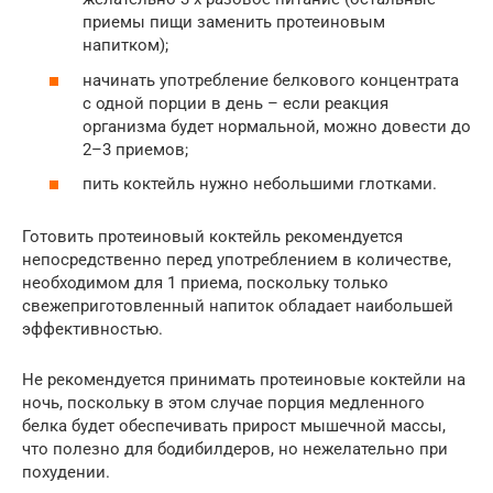
приемы пищи заменить протеиновым
напитком);
начинать употребление белкового концентрата
с одной порции в день – если реакция
организма будет нормальной, можно довести до
2–3 приемов;
пить коктейль нужно небольшими глотками.
Готовить протеиновый коктейль рекомендуется
непосредственно перед употреблением в количестве,
необходимом для 1 приема, поскольку только
свежеприготовленный напиток обладает наибольшей
эффективностью.
Не рекомендуется принимать протеиновые коктейли на
ночь, поскольку в этом случае порция медленного
белка будет обеспечивать прирост мышечной массы,
что полезно для бодибилдеров, но нежелательно при
похудении.