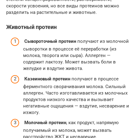
скорости усвоения, но все виды протеинов можно
разделить на растительные и животные.
Животный протеин
Сывороточный протеин
получают из молочной
сыворотки в процессе её переработки (из
молока, творога или сыра). Аллерген —
содержит лактозу. Может вызвать боли в
желудке и вздутие живота.
Казеиновый протеин
получают в процессе
ферментного сворачивания молока. Сильный
аллерген. Часто изготавливается из молочных
продуктов низкого качества и вызывает
негативные ощущения — вздутие, несварение и
изжогу.
Молочный протеин
, как продукт, напрямую
получаемый из молока, может вызвать
расстройство ЖКТ и несварение.