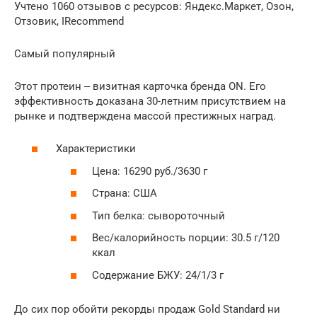
Учтено 1060 отзывов с ресурсов: Яндекс.Маркет, Озон,
Отзовик, IRecommend
Самый популярный
Этот протеин ‒ визитная карточка бренда ON. Его
эффективность доказана 30-летним присутствием на
рынке и подтверждена массой престижных наград.
Характеристики
Цена: 16290 руб./3630 г
Страна: США
Тип белка: сывороточный
Вес/калорийность порции: 30.5 г/120
ккал
Содержание БЖУ: 24/1/3 г
До сих пор обойти рекорды продаж Gold Standard ни