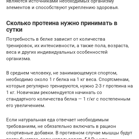
являются источниками необходимых организму
элементов и способствуют укреплению здоровья.
Сколько протеина нужно принимать в
сутки
Потребность в белке зависит от количества
тренировок, их интенсивности, а также пола, возраста,
веса и других индивидуальных особенностей
организма.
В среднем человеку, не занимающемуся спортом,
необходимо около 1 г белка на 1 кг веса. Спортсменам,
которые регулярно тренируются, нужно 2-3 г протеина на
1 кг. Новичкам рекомендуется начинать со
стандартного количества белка — 1 г/кг с постепенным
его увеличением.
Если натуральная еда отвечает необходимым
требованиям, не обязательно включать в рацион
спортивные добавки. В противном случае мышцы будут