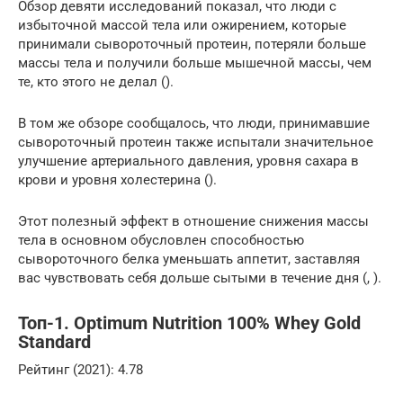
Обзор девяти исследований показал, что люди с
избыточной массой тела или ожирением, которые
принимали сывороточный протеин, потеряли больше
массы тела и получили больше мышечной массы, чем
те, кто этого не делал ().
В том же обзоре сообщалось, что люди, принимавшие
сывороточный протеин также испытали значительное
улучшение артериального давления, уровня сахара в
крови и уровня холестерина ().
Этот полезный эффект в отношение снижения массы
тела в основном обусловлен способностью
сывороточного белка уменьшать аппетит, заставляя
вас чувствовать себя дольше сытыми в течение дня (, ).
Топ-1. Optimum Nutrition 100% Whey Gold
Standard
Рейтинг (2021): 4.78