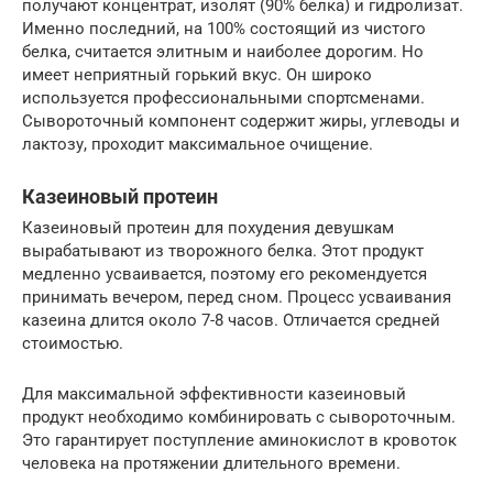
получают концентрат, изолят (90% белка) и гидролизат.
Именно последний, на 100% состоящий из чистого
белка, считается элитным и наиболее дорогим. Но
имеет неприятный горький вкус. Он широко
используется профессиональными спортсменами.
Сывороточный компонент содержит жиры, углеводы и
лактозу, проходит максимальное очищение.
Казеиновый протеин
Казеиновый протеин для похудения девушкам
вырабатывают из творожного белка. Этот продукт
медленно усваивается, поэтому его рекомендуется
принимать вечером, перед сном. Процесс усваивания
казеина длится около 7-8 часов. Отличается средней
стоимостью.
Для максимальной эффективности казеиновый
продукт необходимо комбинировать с сывороточным.
Это гарантирует поступление аминокислот в кровоток
человека на протяжении длительного времени.