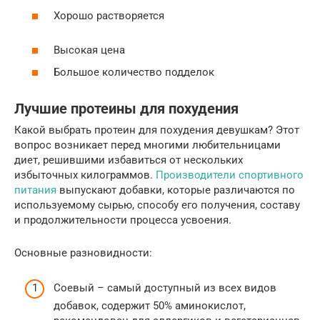
Хорошо растворяется
Высокая цена
Большое количество подделок
Лучшие протеины для похудения
Какой выбрать протеин для похудения девушкам? Этот
вопрос возникает перед многими любительницами
диет, решившими избавиться от нескольких
избыточных килограммов.
Производители спортивного
питания
выпускают добавки, которые различаются по
используемому сырью, способу его получения, составу
и продолжительности процесса усвоения.
Основные разновидности:
Соевый – самый доступный из всех видов
добавок, содержит 50% аминокислот,