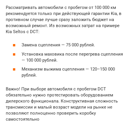
Рассматривать автомобили с пробегом от 100 000 км
рекомендуется только при действующей гарантии Kia, в
противном случае лучше сразу заложить бюджет на
возможный ремонт. Из возможных затрат на примере
Kia Seltos с DCT:
Замена сцепления — 75 000 рублей.
Установка маховика после перегрева сцепления
— 100 000 рублей.
Механизм выжима сцепления — 120–150 000
рублей.
Важно! При выборе автомобиля с пробегом DCT
обязательно нужно протестировать оборудованием
дилерского функционала. Конструктивная сложность
трансмиссии и малый возраст модели на рынке не
позволяют полноценно проверить коробку
самостоятельно