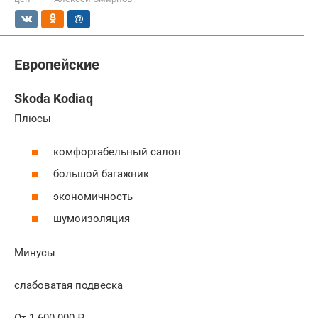
Европейские
Skoda Kodiaq
Плюсы
комфортабельный салон
большой багажник
экономичность
шумоизоляция
Минусы
слабоватая подвеска