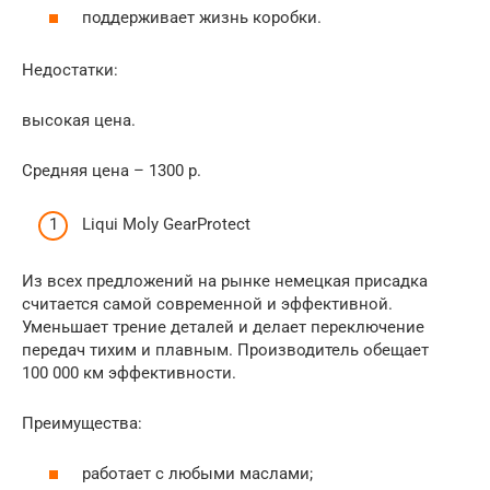
поддерживает жизнь коробки.
Недостатки:
высокая цена.
Средняя цена – 1300 р.
Liqui Moly GearProtect
Из всех предложений на рынке немецкая присадка
считается самой современной и эффективной.
Уменьшает трение деталей и делает переключение
передач тихим и плавным. Производитель обещает
100 000 км эффективности.
Преимущества:
работает с любыми маслами;