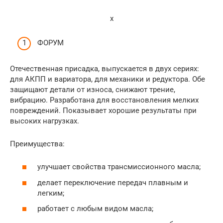
x
ФОРУМ
Отечественная присадка, выпускается в двух сериях:
для АКПП и вариатора, для механики и редуктора. Обе
защищают детали от износа, снижают трение,
вибрацию. Разработана для восстановления мелких
повреждений. Показывает хорошие результаты при
высоких нагрузках.
Преимущества:
улучшает свойства трансмиссионного масла;
делает переключение передач плавным и
легким;
работает с любым видом масла;