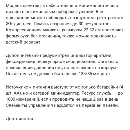
Модель сочетает в себе стильный минималистичный
дизайн с оптимальным набором функций. Все
показатели можно наблюдать на крупном трехстрочном
ЖК-дисплее. Память сохраняет до 30 результатов.
Компрессионная манжета размером 22-32 см повторяет
форму руки без стеснения, также можно подключать
детский вариант.
Дополнительно предусмотрен индикатор аритмии,
фиксирующий нерегулярное сердцебиение. Сигнала о
превышении давления нет, но есть шкала на корпусе.
Показатель не должен быть выше 135\85 мм рт.ст.
Источником питания выступают не только батарейки (4
шт. АА), но и сетевой мини-адаптер. Ресурс службы – до
1000 измерений, если проводить не чаще 2 раз в день.
Элементы управления находятся на передней панели.
Достоинства