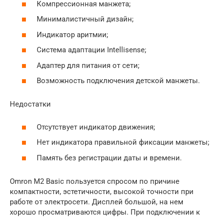
Компрессионная манжета;
Минималистичный дизайн;
Индикатор аритмии;
Система адаптации Intellisense;
Адаптер для питания от сети;
Возможность подключения детской манжеты.
Недостатки
Отсутствует индикатор движения;
Нет индикатора правильной фиксации манжеты;
Память без регистрации даты и времени.
Omron M2 Basic пользуется спросом по причине
компактности, эстетичности, высокой точности при
работе от электросети. Дисплей большой, на нем
хорошо просматриваются цифры. При подключении к