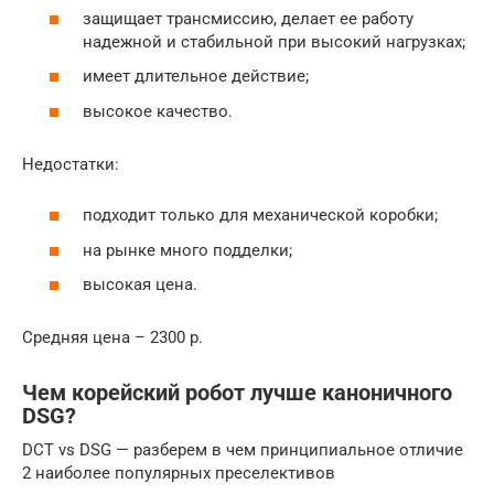
защищает трансмиссию, делает ее работу
надежной и стабильной при высокий нагрузках;
имеет длительное действие;
высокое качество.
Недостатки:
подходит только для механической коробки;
на рынке много подделки;
высокая цена.
Средняя цена – 2300 р.
Чем корейский робот лучше каноничного
DSG?
DCT vs DSG — разберем в чем принципиальное отличие
2 наиболее популярных преселективов