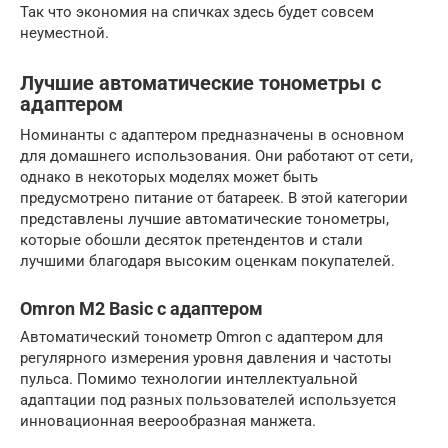
Так что экономия на спичках здесь будет совсем
неуместной.
Лучшие автоматические тонометры с
адаптером
Номинанты с адаптером предназначены в основном
для домашнего использования. Они работают от сети,
однако в некоторых моделях может быть
предусмотрено питание от батареек. В этой категории
представлены лучшие автоматические тонометры,
которые обошли десяток претендентов и стали
лучшими благодаря высоким оценкам покупателей.
Omron M2 Basic с адаптером
Автоматический тонометр Omron с адаптером для
регулярного измерения уровня давления и частоты
пульса. Помимо технологии интеллектуальной
адаптации под разных пользователей используется
инновационная веерообразная манжета.