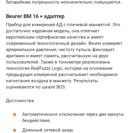
батарейкам погрешность незначительно повышается.
Beurer BM 16 + адаптер
Прибор для измерения АД с плечевой манжетой. Это
достаточно надежная модель, она отвечает
европейским сертификатам качества и имеет
современный технологичный дизайн. Beurer измеряет
артериальное давление, частоту пульса, фиксирует
аритмию и имеет память, рассчитанную на двух
пользователей. Также в тонометре реализована
технология RealFuzzy Logic, которая на основании
предыдущих измерений рассчитывает необходимое
нагнетание воздуха в манжету. Результаты
оцениваются по шкале ВОЗ.
Достоинства
Автоматическое отключение через две минуты
бездействия;
Длинный сетевой шнур;