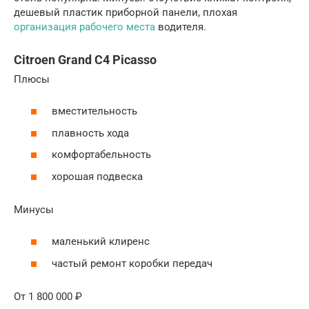
дешевый пластик приборной панели, плохая
организация рабочего места
водителя.
Citroen Grand C4 Picasso
Плюсы
вместительность
плавность хода
комфортабельность
хорошая подвеска
Минусы
маленький клиренс
частый ремонт коробки передач
От 1 800 000 ₽