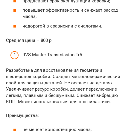
продлевают срок эксплуатации коробки;
повышает эффективность и снижает расход
масла;
недорогой в сравнении с аналогами.
Средняя цена – 800 р.
RVS Master Transmission Tr5
Разработана для восстановления геометрии
шестеронок коробки. Создает металлокерамический
слой для защиты деталей. Не оседает на деталях.
Увеличивает ресурс коробки, делает переключение
легким, плавным и бесшумным. Снижает вибрацию
КПП. Может использоваться для профилактики.
Преимущества:
не меняет консистенцию масла;