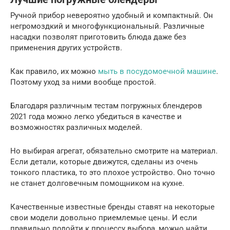
Ручной прибор невероятно удобный и компактный. Он
негромоздкий и многофункциональный. Различные
насадки позволят приготовить блюда даже без
применения других устройств.
Как правило, их можно
мыть в посудомоечной машине
.
Поэтому уход за ними вообще простой.
Благодаря различным тестам погружных блендеров
2021 года можно легко убедиться в качестве и
возможностях различных моделей.
Но выбирая агрегат, обязательно смотрите на материал.
Если детали, которые движутся, сделаны из очень
тонкого пластика, то это плохое устройство. Оно точно
не станет долговечным помощником на кухне.
Качественные известные бренды ставят на некоторые
свои модели довольно приемлемые цены. И если
правильно подойти к процессу выбора, можно найти