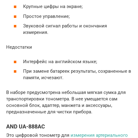
Крупные цифры на экране;
Простое управление;
Звуковой сигнал работы и окончания
измерения.
Недостатки
Интерфейс на английском языке;
При замене батареек результаты, сохраненные в
памяти, исчезают.
В наборе предусмотрена небольшая мягкая сумка для
транспортировки тонометра. В нее умещается сам
основной блок, адаптер, манжета и аксессуары,
предназначенные для чистки прибора.
AND UA-888AC
Это цифровой тонометр для
измерения артериального