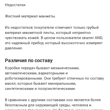
Недостатки
Жесткий материал манжеты.
Из недостатков покупатели отмечают только грубый
материал манжетной ленты, который неприятно
чувствовать кожей. В целом пользователи хвалят AND,
это надежный прибор, который высокоточно измеряет
давление.
Различия по составу
Коробки передач бывают механическими,
автоматическими, вариаторными и
роботизированными. Они требуют отличных по составу
масел, которые бывают минеральными,
синтетическими и полусинтетическими.
В сравнении с другими составами оно является более
безопасным для окружающей среды, человека и