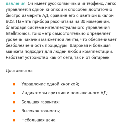
давления
. Он имеет русскоязычный интерфейс, легко
управляется одной кнопкой и способен достаточно
быстро измерить АД, сравнив его с цветной шкалой
ВОЗ. Память прибора рассчитана на 30 измерений,
благодаря системе интеллектуального управления
Intellitronics, тонометр самостоятельно определяет
уровень накачки манжетной ленты, что обеспечивает
безболезненность процедуры. Широкая и большая
манжета подходит для людей любой комплектации.
Работает устройство как от сети, так и от батареек.
Достоинства
Управление одной кнопкой;
Индикаторы аритмии и повышенного АД;
Большая гарантия;
Высокая точность;
Небольшая цена.