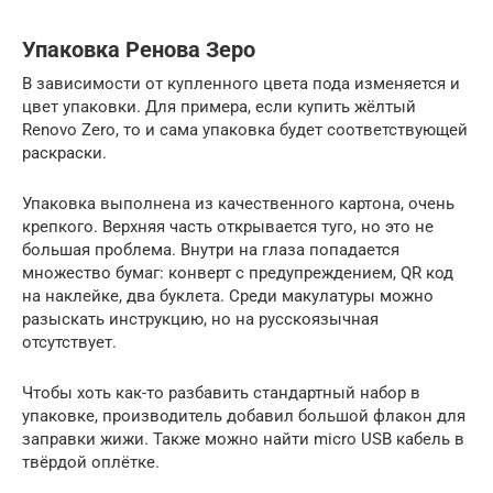
Упаковка Ренова Зеро
В зависимости от купленного цвета пода изменяется и
цвет упаковки. Для примера, если купить жёлтый
Renovo Zero, то и сама упаковка будет соответствующей
раскраски.
Упаковка выполнена из качественного картона, очень
крепкого. Верхняя часть открывается туго, но это не
большая проблема. Внутри на глаза попадается
множество бумаг: конверт с предупреждением, QR код
на наклейке, два буклета. Среди макулатуры можно
разыскать инструкцию, но на русскоязычная
отсутствует.
Чтобы хоть как-то разбавить стандартный набор в
упаковке, производитель добавил большой флакон для
заправки жижи. Также можно найти micro USB кабель в
твёрдой оплётке.