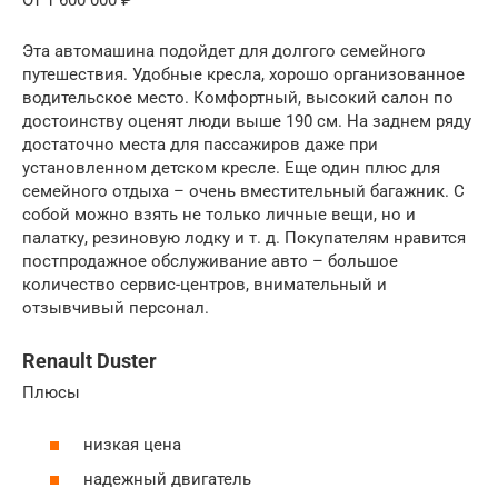
От 1 600 000 ₽
Эта автомашина подойдет для долгого семейного
путешествия. Удобные кресла, хорошо организованное
водительское место. Комфортный, высокий салон по
достоинству оценят люди выше 190 см. На заднем ряду
достаточно места для пассажиров даже при
установленном детском кресле. Еще один плюс для
семейного отдыха – очень вместительный багажник. С
собой можно взять не только личные вещи, но и
палатку, резиновую лодку и т. д. Покупателям нравится
постпродажное обслуживание авто – большое
количество сервис-центров, внимательный и
отзывчивый персонал.
Renault Duster
Плюсы
низкая цена
надежный двигатель