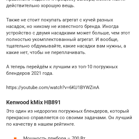
действительно хорошую вещь.
Также не стоит покупать агрегат с кучей разных
насадок, но никому не известного бренда. Иногда
устройство с двумя насадками может больше, чем этот
полностью укомплектованный агрегат. И вообще,
тщательно обдумывайте, какие насадки вам нужны, а
какие нет, чтобы не переплачивать.
А теперь перейдём к лучшим из топ-10 погружных
блендеров 2021 года.
https://youtube.com/watch?v=6KU1BYWZinA
Kenwood kMix HB891
Это один из недорогих погружных блендеров, который
прекрасно справляется со своими задачами. Он лучший
по качеству в нашем рейтинге.
Мощность прибора – 700 Вт.