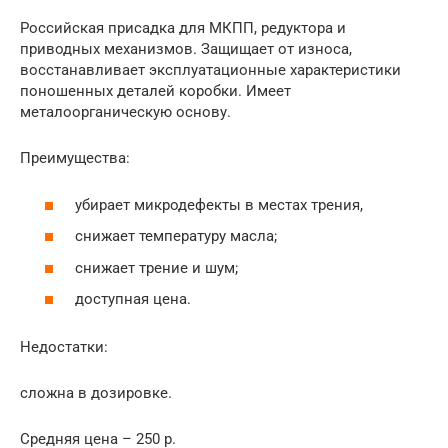
Российская присадка для МКПП, редуктора и
приводных механизмов. Защищает от износа,
восстанавливает эксплуатационные характеристики
поношенных деталей коробки. Имеет
металоорганическую основу.
Преимущества:
убирает микродефекты в местах трения,
снижает температуру масла;
снижает трение и шум;
доступная цена.
Недостатки:
сложна в дозировке.
Средняя цена – 250 р.