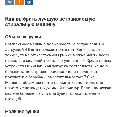
Как выбрать лучшую встраиваемую
стиральную машину
Объем загрузки
Компактных машин с возможностью встраивания и
загрузкой 4-5 кг в продаже почти нет. Если говорить
точнее, то на отечественном рынке можно найти всего
несколько моделей, но только уцененных. Среди новых
устройств минимальная загрузка составляет 6 кг, но в
большинстве случаев производители предложат
покупателю барабаны вместительностью 7-8 кг.
Машины объёмнее почти не выпускаются, ведь они
просто не встанут в кухонный гарнитур. Если вам нужна
модель больше 8 кг, то она будет только отдельно
стоящей.
Наличие сушки