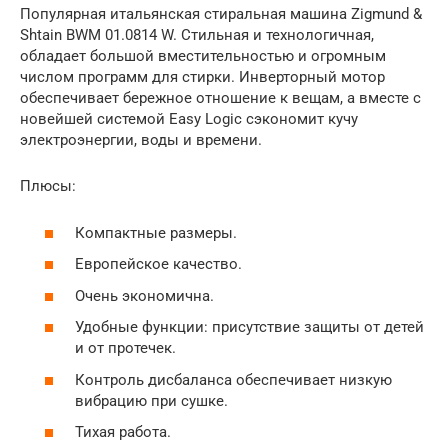
Популярная итальянская стиральная машина Zigmund &
Shtain BWM 01.0814 W. Стильная и технологичная,
обладает большой вместительностью и огромным
числом программ для стирки. Инверторный мотор
обеспечивает бережное отношение к вещам, а вместе с
новейшей системой Easy Logic сэкономит кучу
электроэнергии, воды и времени.
Плюсы:
Компактные размеры.
Европейское качество.
Очень экономична.
Удобные функции: присутствие защиты от детей
и от протечек.
Контроль дисбаланса обеспечивает низкую
вибрацию при сушке.
Тихая работа.