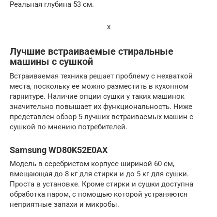
Реальная глубина 53 см.
x
Лучшие встраиваемые стиральные
машины с сушкой
Встраиваемая техника решает проблему с нехваткой
места, поскольку ее можно разместить в кухонном
гарнитуре. Наличие опции сушки у таких машинок
значительно повышает их функциональность. Ниже
представлен обзор 5 лучших встраиваемых машин с
сушкой по мнению потребителей.
Samsung WD80K52E0AX
Модель в серебристом корпусе шириной 60 см,
вмещающая до 8 кг для стирки и до 5 кг для сушки.
Проста в установке. Кроме стирки и сушки доступна
обработка паром, с помощью которой устраняются
неприятные запахи и микробы.