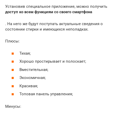
Установив специальное приложение, можно получить
доступ ко всем функциям со своего смартфона
. На него же будут поступать актуальные сведения о
состоянии стирки и имеющихся неполадках.
Плюсы:
Тихая;
Хорошо простирывает и полоскает;
Вместительная;
Экономичная;
Красивая;
Топовая панель управления;
Минусы: