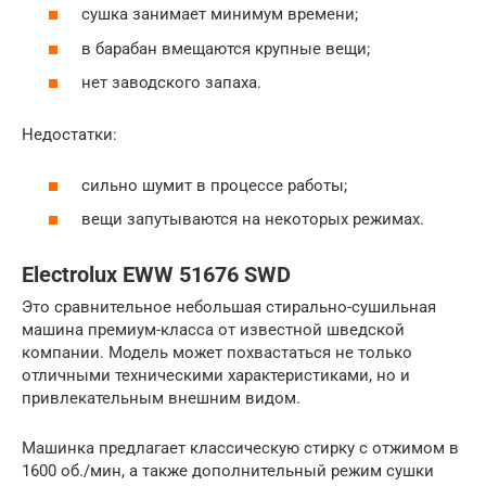
сушка занимает минимум времени;
в барабан вмещаются крупные вещи;
нет заводского запаха.
Недостатки:
сильно шумит в процессе работы;
вещи запутываются на некоторых режимах.
Electrolux EWW 51676 SWD
Это сравнительное небольшая стирально-сушильная
машина премиум-класса от известной шведской
компании. Модель может похвастаться не только
отличными техническими характеристиками, но и
привлекательным внешним видом.
Машинка предлагает классическую стирку с отжимом в
1600 об./мин, а также дополнительный режим сушки