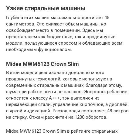
Узкие стиральные машины
Глубина этих машин максимально достигает 45
сантиметров. Это снижает объем машины, но
освобождает место в помещении. Здесь мы
представляем как бюджетные, так и продвинутые
модели, пользующиеся спросом и обладающие всем
необходимым функционалом.
Midea MWM6123 Crown Slim
В этой модели реализовано довольно много
продвинутых технологий, которые используют в
современных стиральных машинах, благодаря этому,
шума при работе почти не слышно. Энергопотребление
относится к классу А+++, тэн выполнен из
нержавеющей стали, управление кнопочное, а дисплей
с яркой индикацией. Расход воды составляет 48 литров
на стирку. Отжим рассчитан на 1200 оборотов.
Midea MWM6123 Crown Slim в рейтинге стиральных