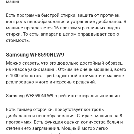
машин
Есть программа быстрой стирки, защита от протечек,
контроль пенообразования и устранение дисбаланса. В
машине предлагается 16 программ различных видов
стирки. То есть, аппарат в целом оправдывает свою
стоимость.
Samsung WF8590NLW9
Можно сказать, что это довольно достойный образец
из класса узких машин. Отжим не очень мощный, всего
в 1000 оборотов. При бюджетной стоимости в машине
реализовано много интересных решений.
Samsung WF8590NLW9 в рейтинге стиральных машин
Есть таймер отсрочки, присутствует контроль
дисбаланса и пенообразования. Стирает машина на 8
программах. Есть функция оценки количества белья и
степени его загрязнения. Мощный мотор легко