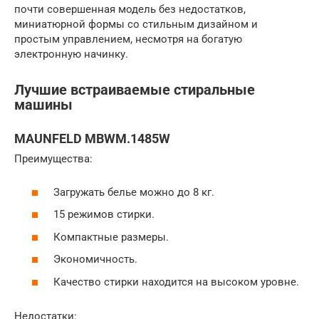
почти совершенная модель без недостатков,
миниатюрной формы со стильным дизайном и
простым управлением, несмотря на богатую
электронную начинку.
Лучшие встраиваемые стиральные
машины
MAUNFELD MBWM.1485W
Преимущества:
Загружать белье можно до 8 кг.
15 режимов стирки.
Компактные размеры.
Экономичность.
Качество стирки находится на высоком уровне.
Недостатки: