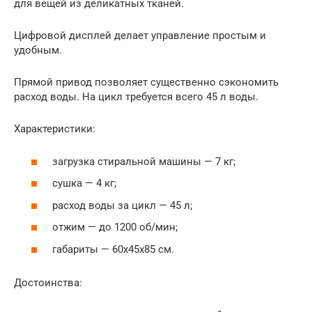
для вещей из деликатных тканей.
Цифровой дисплей делает управление простым и
удобным.
Прямой привод позволяет существенно сэкономить
расход воды. На цикл требуется всего 45 л воды.
Характеристики:
загрузка стиральной машины — 7 кг;
сушка — 4 кг;
расход воды за цикл — 45 л;
отжим — до 1200 об/мин;
габариты — 60x45x85 см.
Достоинства: