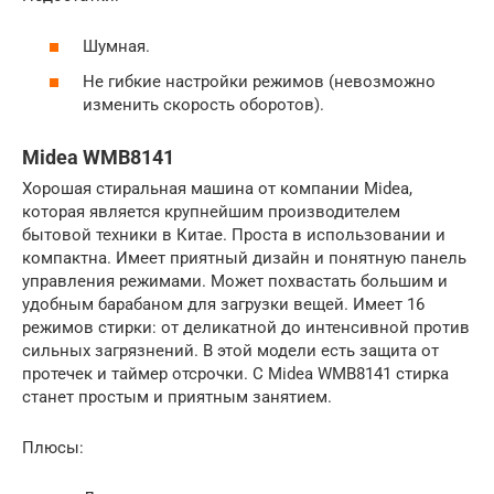
Шумная.
Не гибкие настройки режимов (невозможно
изменить скорость оборотов).
Midea WMB8141
Хорошая стиральная машина от компании Midea,
которая является крупнейшим производителем
бытовой техники в Китае. Проста в использовании и
компактна. Имеет приятный дизайн и понятную панель
управления режимами. Может похвастать большим и
удобным барабаном для загрузки вещей. Имеет 16
режимов стирки: от деликатной до интенсивной против
сильных загрязнений. В этой модели есть защита от
протечек и таймер отсрочки. С Midea WMB8141 стирка
станет простым и приятным занятием.
Плюсы: