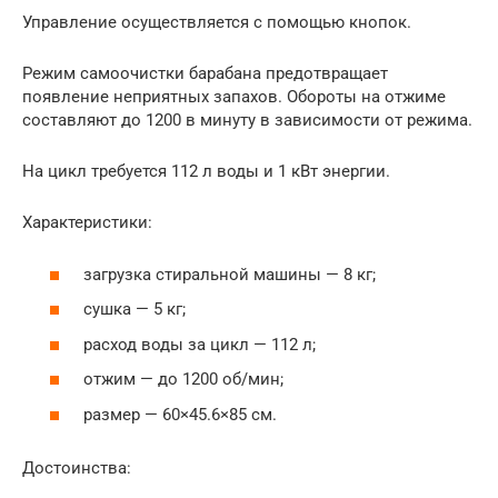
Управление осуществляется с помощью кнопок.
Режим самоочистки барабана предотвращает
появление неприятных запахов. Обороты на отжиме
составляют до 1200 в минуту в зависимости от режима.
На цикл требуется 112 л воды и 1 кВт энергии.
Характеристики:
загрузка стиральной машины — 8 кг;
сушка — 5 кг;
расход воды за цикл — 112 л;
отжим — до 1200 об/мин;
размер — 60×45.6×85 см.
Достоинства: