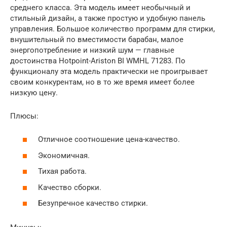
среднего класса. Эта модель имеет необычный и
стильный дизайн, а также простую и удобную панель
управления. Большое количество программ для стирки,
внушительный по вместимости барабан, малое
энергопотребление и низкий шум — главные
достоинства Hotpoint-Ariston BI WMHL 71283. По
функционалу эта модель практически не проигрывает
своим конкурентам, но в то же время имеет более
низкую цену.
Плюсы:
Отличное соотношение цена-качество.
Экономичная.
Тихая работа.
Качество сборки.
Безупречное качество стирки.