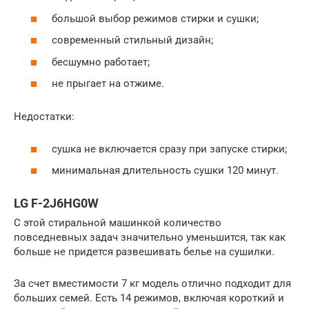
большой выбор режимов стирки и сушки;
современный стильный дизайн;
бесшумно работает;
не прыгает на отжиме.
Недостатки:
сушка не включается сразу при запуске стирки;
минимальная длительность сушки 120 минут.
LG F-2J6HG0W
С этой стиральной машинкой количество
повседневных задач значительно уменьшится, так как
больше не придется развешивать белье на сушилки.
За счет вместимости 7 кг модель отлично подходит для
больших семей. Есть 14 режимов, включая короткий и