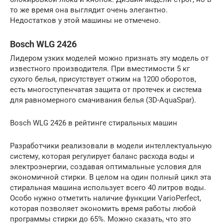
то же время она выглядит очень элегантно.
Недостатков у этой машины не отмечено.
Bosch WLG 2426
Лидером узких моделей можно признать эту модель от
известного производителя. При вместимости 5 кг
сухого белья, присутствует отжим на 1200 оборотов,
есть многоступенчатая защита от протечек и система
для равномерного смачивания белья (3D-AquaSpar).
Bosch WLG 2426 в рейтинге стиральных машин
Разработчики реализовали в модели интеллектуальную
систему, которая регулирует баланс расхода воды и
электроэнергии, создавая оптимальные условия для
экономичной стирки. В целом на один полный цикл эта
стиральная машина использует всего 40 литров воды.
Особо нужно отметить наличие функции VarioPerfect,
которая позволяет экономить время работы любой
программы стирки до 65%. Можно сказать, что это