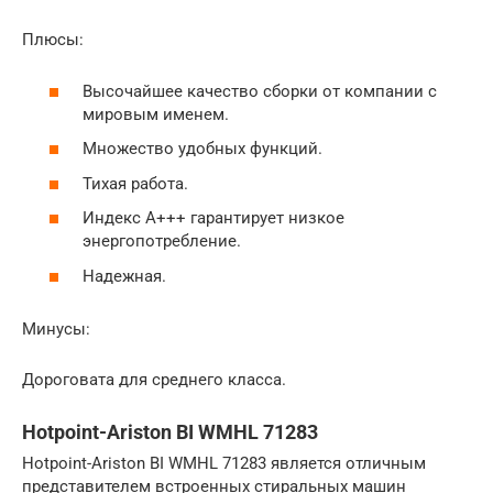
Плюсы:
Высочайшее качество сборки от компании с
мировым именем.
Множество удобных функций.
Тихая работа.
Индекс А+++ гарантирует низкое
энергопотребление.
Надежная.
Минусы:
Дороговата для среднего класса.
Hotpoint-Ariston BI WMHL 71283
Hotpoint-Ariston BI WMHL 71283 является отличным
представителем встроенных стиральных машин