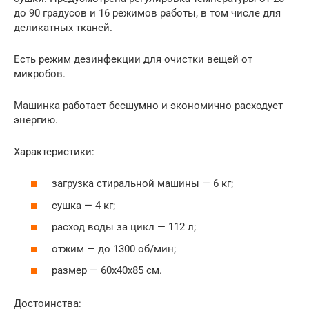
до 90 градусов и 16 режимов работы, в том числе для
деликатных тканей.
Есть режим дезинфекции для очистки вещей от
микробов.
Машинка работает бесшумно и экономично расходует
энергию.
Характеристики:
загрузка стиральной машины — 6 кг;
сушка — 4 кг;
расход воды за цикл — 112 л;
отжим — до 1300 об/мин;
размер — 60x40x85 см.
Достоинства: