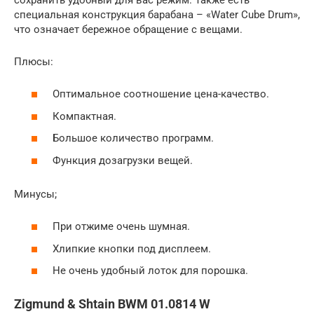
специальная конструкция барабана – «Water Cube Drum»,
что означает бережное обращение с вещами.
Плюсы:
Оптимальное соотношение цена-качество.
Компактная.
Большое количество программ.
Функция дозагрузки вещей.
Минусы;
При отжиме очень шумная.
Хлипкие кнопки под дисплеем.
Не очень удобный лоток для порошка.
Zigmund & Shtain BWM 01.0814 W