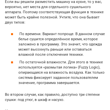
Если вы решили разместить машину на кухне, то у вас,
вероятно, нет места для отдельного сушильного
аппарата. Поэтому соответствующая функция в технике
может быть крайне полезной. Учтите, что она бывает
двух типов:
По времени. Вариант попроще. В данном случае
белье сушится определённое время, которое
заложено в программу. Это значит, что одежда
может высохнуть раньше или оставаться
влажной после отключения техники.
По остаточной влажности. Для этого в технике
используется «размытая логика» (Fuzzy Logic),
опирающаяся на влажность воздуха. Как только
система фиксирует заданное пользователем
значение, программа завершается.
Во втором случае, как правило, доступно три степени
сушки: под утюг, в шкаф и насухо.