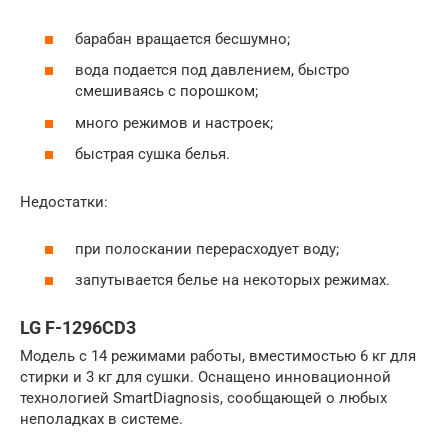
барабан вращается бесшумно;
вода подается под давлением, быстро
смешиваясь с порошком;
много режимов и настроек;
быстрая сушка белья.
Недостатки:
при полоскании перерасходует воду;
запутывается белье на некоторых режимах.
LG F-1296CD3
Модель с 14 режимами работы, вместимостью 6 кг для
стирки и 3 кг для сушки. Оснащено инновационной
технологией SmartDiagnosis, сообщающей о любых
неполадках в системе.