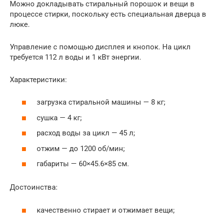
Можно докладывать стиральный порошок и вещи в
процессе стирки, поскольку есть специальная дверца в
люке.
Управление с помощью дисплея и кнопок. На цикл
требуется 112 л воды и 1 кВт энергии.
Характеристики:
загрузка стиральной машины — 8 кг;
сушка — 4 кг;
расход воды за цикл — 45 л;
отжим — до 1200 об/мин;
габариты — 60×45.6×85 см.
Достоинства:
качественно стирает и отжимает вещи;