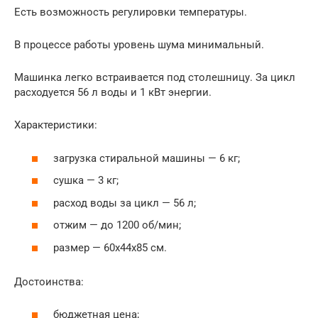
Есть возможность регулировки температуры.
В процессе работы уровень шума минимальный.
Машинка легко встраивается под столешницу. За цикл
расходуется 56 л воды и 1 кВт энергии.
Характеристики:
загрузка стиральной машины — 6 кг;
сушка — 3 кг;
расход воды за цикл — 56 л;
отжим — до 1200 об/мин;
размер — 60x44x85 см.
Достоинства:
бюджетная цена;