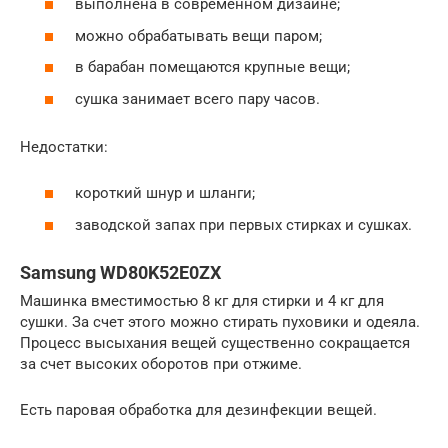
выполнена в современном дизайне;
можно обрабатывать вещи паром;
в барабан помещаются крупные вещи;
сушка занимает всего пару часов.
Недостатки:
короткий шнур и шланги;
заводской запах при первых стирках и сушках.
Samsung WD80K52E0ZX
Машинка вместимостью 8 кг для стирки и 4 кг для
сушки. За счет этого можно стирать пуховики и одеяла.
Процесс высыхания вещей существенно сокращается
за счет высоких оборотов при отжиме.
Есть паровая обработка для дезинфекции вещей.