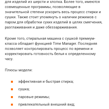
для изделий из шерсти и хлопка. Более того, имеются
совмещенные программы, позволяющие в
значительной степени ускорить весь процесс стирки и
сушки. Также стоит упомянуть о наличии режимов с
паром для обработки сухих изделий в целях смягчения,
разглаживания и даже обеззараживания.
Кроме того, стиральная машина с сушкой премиум-
класса обладает функцией Time Manager. Последняя
позволяет контролировать процесс по времени и
корректировать готовность белья к определенному
часу.
Плюсы модели:
эффективная и быстрая стирка;
сушка;
паровые режимы;
привлекательный внешний вид;