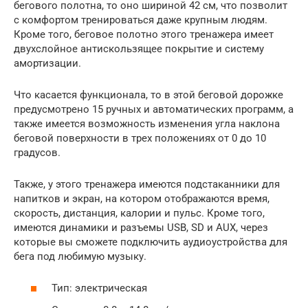
бегового полотна, то оно шириной 42 см, что позволит
с комфортом тренироваться даже крупным людям.
Кроме того, беговое полотно этого тренажера имеет
двухслойное антискользящее покрытие и систему
амортизации.
Что касается функционала, то в этой беговой дорожке
предусмотрено 15 ручных и автоматических программ, а
также имеется возможность изменения угла наклона
беговой поверхности в трех положениях от 0 до 10
градусов.
Также, у этого тренажера имеются подстаканники для
напитков и экран, на котором отображаются время,
скорость, дистанция, калории и пульс. Кроме того,
имеются динамики и разъемы USB, SD и AUX, через
которые вы сможете подключить аудиоустройства для
бега под любимую музыку.
Тип: электрическая