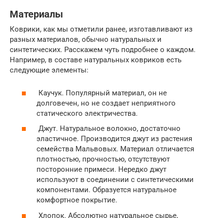
Материалы
Коврики, как мы отметили ранее, изготавливают из
разных материалов, обычно натуральных и
синтетических. Расскажем чуть подробнее о каждом.
Например, в составе натуральных ковриков есть
следующие элементы:
Каучук. Популярный материал, он не
долговечен, но не создает неприятного
статического электричества.
Джут. Натуральное волокно, достаточно
эластичное. Производится джут из растения
семейства Мальвовых. Материал отличается
плотностью, прочностью, отсутствуют
посторонние примеси. Нередко джут
используют в соединении с синтетическими
компонентами. Образуется натуральное
комфортное покрытие.
Хлопок. Абсолютно натуральное сырье,