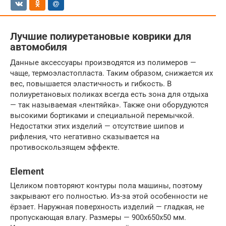
Лучшие полиуретановые коврики для
автомобиля
Данные аксессуары производятся из полимеров —
чаще, термоэластопласта. Таким образом, снижается их
вес, повышается эластичность и гибкость. В
полиуретановых поликах всегда есть зона для отдыха
— так называемая «лентяйка». Также они оборудуются
высокими бортиками и специальной перемычкой.
Недостатки этих изделий — отсутствие шипов и
рифления, что негативно сказывается на
противоскользящем эффекте.
Element
Целиком повторяют контуры пола машины, поэтому
закрывают его полностью. Из-за этой особенности не
ёрзает. Наружная поверхность изделий — гладкая, не
пропускающая влагу. Размеры — 900х650х50 мм.