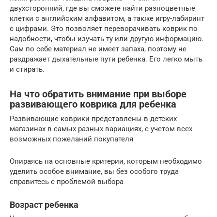
двухсторонний, где вы сможете найти разноцветные
клетки с английским алфавитом, а также игру-лабиринт
с цифрами. Это позволяет переворачивать коврик по
надобности, чтобы изучать ту или другую информацию.
Сам по себе материал не имеет запаха, поэтому не
раздражает дыхательные пути ребенка. Его легко мыть
и стирать.
На что обратить внимание при выборе
развивающего коврика для ребенка
Развивающие коврики представлены в детских
магазинах в самых разных вариациях, с учетом всех
возможных пожеланий покупателя
Опираясь на основные критерии, которым необходимо
уделить особое внимание, вы без особого труда
справитесь с проблемой выбора
Возраст ребенка