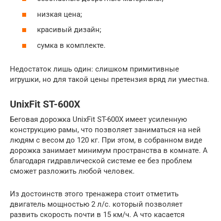
низкая цена;
красивый дизайн;
сумка в комплекте.
Недостаток лишь один: слишком примитивные
игрушки, но для такой цены претензия вряд ли уместна.
UnixFit ST-600X
Беговая дорожка UnixFit ST-600X имеет усиленную
конструкцию рамы, что позволяет заниматься на ней
людям с весом до 120 кг. При этом, в собранном виде
дорожка занимает минимум пространства в комнате. А
благодаря гидравлической системе ее без проблем
сможет разложить любой человек.
Из достоинств этого тренажера стоит отметить
двигатель мощностью 2 л/с. который позволяет
развить скорость почти в 15 км/ч. А что касается