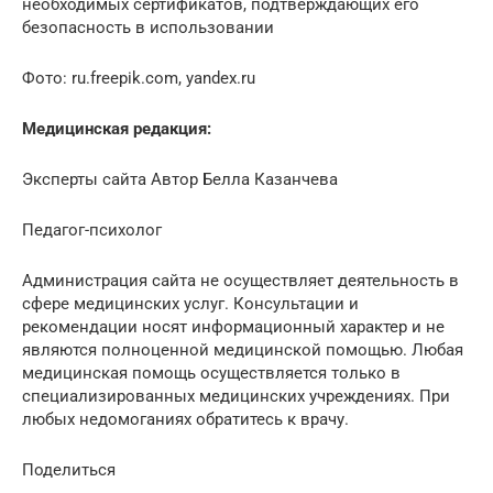
необходимых сертификатов, подтверждающих его
безопасность в использовании
Фото: ru.freepik.com, yandex.ru
Медицинская редакция:
Эксперты сайта Автор Белла Казанчева
Педагог-психолог
Администрация сайта не осуществляет деятельность в
сфере медицинских услуг. Консультации и
рекомендации носят информационный характер и не
являются полноценной медицинской помощью. Любая
медицинская помощь осуществляется только в
специализированных медицинских учреждениях. При
любых недомоганиях обратитесь к врачу.
Поделиться