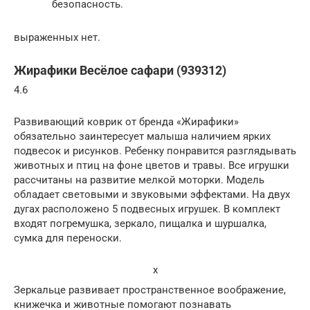
безопасность.
выраженных нет.
Жирафики Весёлое сафари (939312)
4.6
Развивающий коврик от бренда «Жирафики»
обязательно заинтересует малыша наличием ярких
подвесок и рисунков. Ребенку понравится разглядывать
животных и птиц на фоне цветов и травы. Все игрушки
рассчитаны на развитие мелкой моторки. Модель
обладает световыми и звуковыми эффектами. На двух
дугах расположено 5 подвесных игрушек. В комплект
входят погремушка, зеркало, пищалка и шуршалка,
сумка для переноски.
x
Зеркальце развивает пространственное воображение,
книжечка и животные помогают познавать