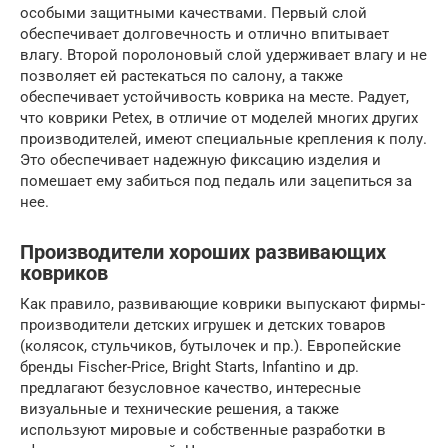
особыми защитными качествами. Первый слой
обеспечивает долговечность и отлично впитывает
влагу. Второй поролоновый слой удерживает влагу и не
позволяет ей растекаться по салону, а также
обеспечивает устойчивость коврика на месте. Радует,
что коврики Petex, в отличие от моделей многих других
производителей, имеют специальные крепления к полу.
Это обеспечивает надежную фиксацию изделия и
помешает ему забиться под педаль или зацепиться за
нее.
Производители хороших развивающих
ковриков
Как правило, развивающие коврики выпускают фирмы-
производители детских игрушек и детских товаров
(колясок, стульчиков, бутылочек и пр.). Европейские
бренды Fischer-Price, Bright Starts, Infantino и др.
предлагают безусловное качество, интересные
визуальные и технические решения, а также
используют мировые и собственные разработки в