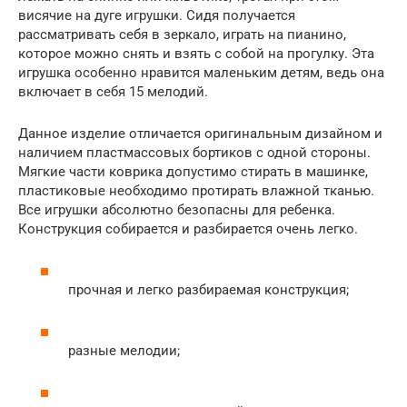
висячие на дуге игрушки. Сидя получается
рассматривать себя в зеркало, играть на пианино,
которое можно снять и взять с собой на прогулку. Эта
игрушка особенно нравится маленьким детям, ведь она
включает в себя 15 мелодий.
Данное изделие отличается оригинальным дизайном и
наличием пластмассовых бортиков с одной стороны.
Мягкие части коврика допустимо стирать в машинке,
пластиковые необходимо протирать влажной тканью.
Все игрушки абсолютно безопасны для ребенка.
Конструкция собирается и разбирается очень легко.
прочная и легко разбираемая конструкция;
разные мелодии;