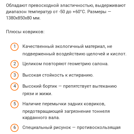
Обладают превосходной эластичностью, выдерживают
диапазон температур от -50 до +60°C. Размеры —
1380х850х80 мм.
Плюсы ковриков:
Качественный экологичный материал, не
подверженный воздействию щелочей и кислот.
Целиком повторяют геометрию салона.
Высокая стойкость к истиранию.
Высокий бортик — препятствует вытеканию
грязи и жижи.
Наличие перемычки задних ковриков,
предотвращающей загрязнение тоннеля
карданного вала.
Специальный рисунок — противоскользящая