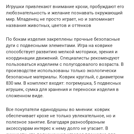
Игрушки привлекают внимание крохи, пробуждают его
любознательность и желание познавать окружающий
мир. Младенец не просто играет, но и запоминает
названия животных, цветов и оттенков
По бокам изделия закреплены прочные безопасные
дуги с подвесными элементами. Игра на коврике
способствует развитию мелкой моторики, зрения и
координации движений. Специалисты рекомендуют
пользоваться изделием с полугодовалого возраста. В
производстве использованы только экологически
безопасные материалы. Коврик круглый, с диаметром
830 мм. В комплект входят: погремушка, 5 подвесных
игрушек, сумка для хранения и переноски изделия в
сложенном виде.
Все покупатели единодушны во мнении: коврик
обеспечивает крохе не только увлекательное, но и
полезное занятие. Благодаря разнообразным
аксессуарам интерес к нему долго не угасает. В