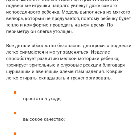
подвесные игрушки надолго увлекут даже самого
непоседливого ребенка. Модель выполнена из мягкого
велюра, который не продувается, поэтому ребенку будет
тепло и комфортно проводить на нем время. По
периметру он слегка утолщен.
Все детали абсолютно безопасны для крохи, а подвески
легко снимаются и могут заменяться. Изделие
способствует развитию мелкой моторики ребенка,
тренирует зрительные и слуховые реакции благодаря
шуршащим и звенящим элементам изделия. Коврик
легко стирать, складывать и транспортировать.
простота в уходе;
высокое качество;