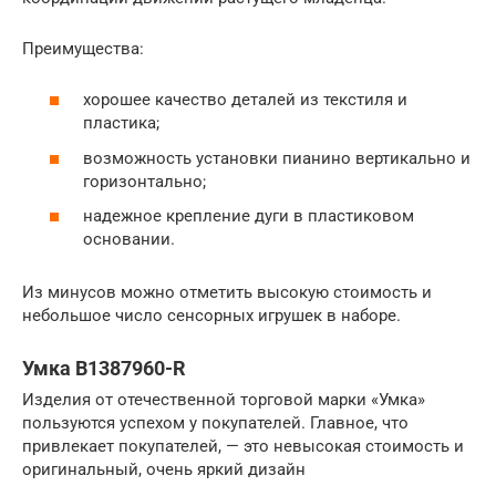
Преимущества:
хорошее качество деталей из текстиля и
пластика;
возможность установки пианино вертикально и
горизонтально;
надежное крепление дуги в пластиковом
основании.
Из минусов можно отметить высокую стоимость и
небольшое число сенсорных игрушек в наборе.
Умка B1387960-R
Изделия от отечественной торговой марки «Умка»
пользуются успехом у покупателей. Главное, что
привлекает покупателей, — это невысокая стоимость и
оригинальный, очень яркий дизайн