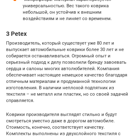
универсальностью. Вес такого коврика
небольшой, он устойчив к внешним
воздействиям и не линяет со временем.
3 Petex
Производитель, который существует уже 80 лет и
выпускает автомобильные коврики более 30 лет и не
собирается останавливаться. Огромный опыт и
серьезный подход к делу позволили бренду завоевать
сердца и салоны многих автолюбителей. Компания
обеспечивает настоящее немецкое качество благодаря
отличным материалам и продуманной технологии
изготовления. В наличии неплохой подпятник из
текстиля – не металл или пластик, но со своей задачей
справляется.
Коврики производителя выглядят стильно и будут
смотреться уместно даже в дорогом автомобиле.
Стоимость, конечно, соответствует качеству.
Комплекты выполнены из двухслойного текстиля с