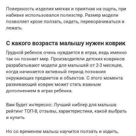
Поверхность изделия мягкая и приятная на ощупь, при
набивке использовался полиэстер. Размер модели
позволяет крохе ползать, сидеть, переворачиваться и
лежать.
С какого возраста малышу нужен коврик
Грудной ребенок очень нуждается в играх, ведь именно
так он познает мир. Производители детских ковриков
разрабатывают модели для малышей от 2-3 месяцев,
когда начинается активный период познания
окружающих предметов и объектов. С этого момента
развивающий коврик может стать важным
дополнением в играх ребенка.
Вам будет интересно: Лучший ниблер для малыша:
рейтинг ТОП-8, отзывы, характеристики, какой выбрать
и купить
Но со временем малыш научится ползать и ходить,