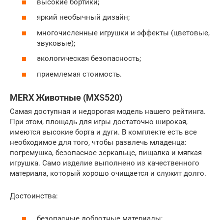
высокие бортики;
яркий необычный дизайн;
многочисленные игрушки и эффекты (цветовые,
звуковые);
экологическая безопасность;
приемлемая стоимость.
MERX Животные (MXS520)
Самая доступная и недорогая модель нашего рейтинга.
При этом, площадь для игры достаточно широкая,
имеются высокие борта и дуги. В комплекте есть все
необходимое для того, чтобы развлечь младенца:
погремушка, безопасное зеркальце, пищалка и мягкая
игрушка. Само изделие выполнено из качественного
материала, который хорошо очищается и служит долго.
Достоинства:
безопасные добротные материалы;