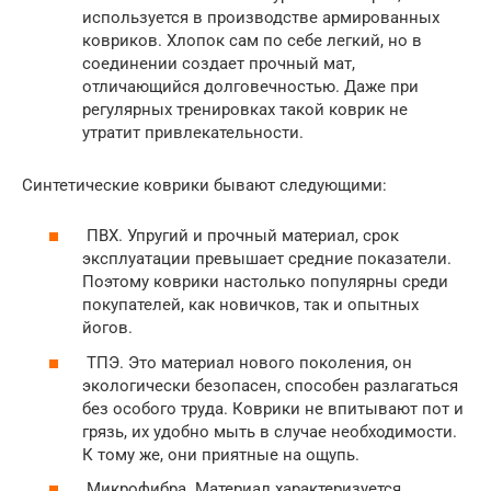
используется в производстве армированных
ковриков. Хлопок сам по себе легкий, но в
соединении создает прочный мат,
отличающийся долговечностью. Даже при
регулярных тренировках такой коврик не
утратит привлекательности.
Синтетические коврики бывают следующими:
ПВХ. Упругий и прочный материал, срок
эксплуатации превышает средние показатели.
Поэтому коврики настолько популярны среди
покупателей, как новичков, так и опытных
йогов.
ТПЭ. Это материал нового поколения, он
экологически безопасен, способен разлагаться
без особого труда. Коврики не впитывают пот и
грязь, их удобно мыть в случае необходимости.
К тому же, они приятные на ощупь.
Микрофибра. Материал характеризуется