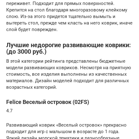
переживет. Подходит для прямых поверхностей.
Крепится на стол благодаря многоразовому клейкому
слою. Из-за этого придется тщательно вымыть и
вытереть стол, прежде чем класть на него коврик, иначе
слой будет поврежден.
Лучшие недорогие развивающие коврики:
(до 3000 руб.)
В этой категории рейтинга представлены бюджетные
модели развивающих ковриков. Несмотря на приятную
стоимость, все изделия выполнены из качественных
материалов. Дизайн моделей подходит для различных
возрастных категорий.
Felice Веселый островок (02FS)
4.7
Развивающий коврик «Веселый островок» прекрасно
подходит для игр с малышом в возрасте до 1 года.
Яркий дизайн морской тематики и разнообразные