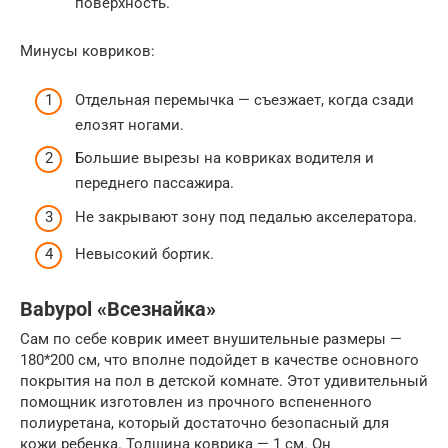
поверхность.
Минусы ковриков:
Отдельная перемычка — съезжает, когда сзади
елозят ногами.
Большие вырезы на ковриках водителя и
переднего пассажира.
Не закрывают зону под педалью акселератора.
Невысокий бортик.
Babypol «Всезнайка»
Сам по себе коврик имеет внушительные размеры —
180*200 см, что вполне подойдет в качестве основного
покрытия на пол в детской комнате. Этот удивительный
помощник изготовлен из прочного вспененного
полиуретана, который достаточно безопасный для
кожи ребенка. Толщина коврика — 1 см. Он