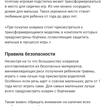
поэтому игровая подстилка может трансформироваться
в место для сидячих игр. Из нее можно соорудить
домик для малыша. Такое укромное место станет
любимым для ребенка от года до двух лет.
+При покупке коврика стоит присмотреться к
трансформирующимся моделям, в комплекте которых
предусмотрены бортики, позволяющие защитить
малыша в процессе игры.+
Правила безопасности
Несмотря на то что большинство ковриков
изготавливаются из безопасных материалов,
минимизирующих риск получения ребенком травмы,
играть с ним лучше под присмотром родителей.
Особенно если речь идет о совсем маленьких, дети от 1
года могут играть сами. Для самых маленьких лучше
всего предусмотреть коврик с бортиками
Также важно обращать внимание на наличие всех