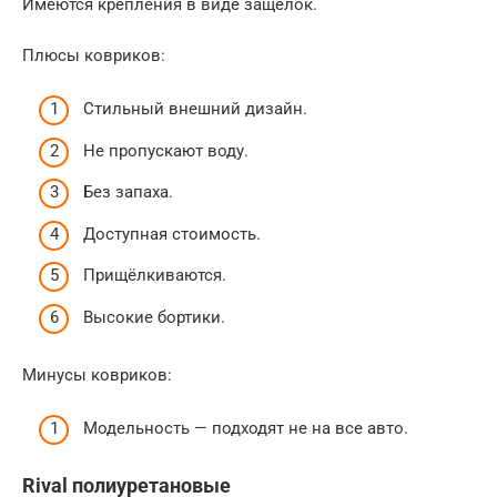
Имеются крепления в виде защёлок.
Плюсы ковриков:
Стильный внешний дизайн.
Не пропускают воду.
Без запаха.
Доступная стоимость.
Прищёлкиваются.
Высокие бортики.
Минусы ковриков:
Модельность — подходят не на все авто.
Rival полиуретановые