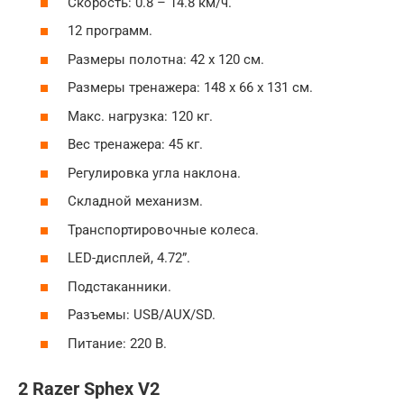
Скорость: 0.8 – 14.8 км/ч.
12 программ.
Размеры полотна: 42 х 120 см.
Размеры тренажера: 148 х 66 х 131 см.
Макс. нагрузка: 120 кг.
Вес тренажера: 45 кг.
Регулировка угла наклона.
Складной механизм.
Транспортировочные колеса.
LED-дисплей, 4.72”.
Подстаканники.
Разъемы: USB/AUX/SD.
Питание: 220 В.
2 Razer Sphex V2