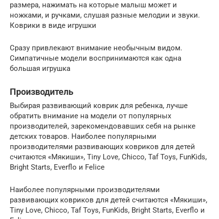
размера, нажимать на которые малыш может и
ножками, и ручками, слушая разные мелодии и звуки.
Коврики в виде игрушки
Сразу привлекают внимание необычным видом.
Симпатичные модели воспринимаются как одна
большая игрушка
Производитель
Выбирая развивающий коврик для ребенка, лучше
обратить внимание на модели от популярных
производителей, зарекомендовавших себя на рынке
детских товаров. Наиболее популярными
производителями развивающих ковриков для детей
считаются «Мякиши», Tiny Love, Chicco, Taf Toys, FunKids,
Bright Starts, Everflo и Felice
Наиболее популярными производителями
развивающих ковриков для детей считаются «Мякиши»,
Tiny Love, Chicco, Taf Toys, FunKids, Bright Starts, Everflo и