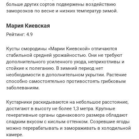
больше других сортов подвержены воздействию
заморозков по весне и низких температур зимой.
Мария Киевская
Рейтинг: 4.9
Кусты смородины «Марии Киевской» отличаются
стабильной средней урожайностью. Они не требуют
дополнительного усиленного ухода, неприхотливы и
стойкие к полеганию. В зимний период нет
необходимости в дополнительном укрытии. Растение
способно самостоятельно противостоять грибковым
заболеваниям.
Кустарники раскидываются на небольшое расстояние,
достигают в высоту не более 1,3 метра. Крупные
генеративные органы одинакового размера обладают
сладким вкусом с кислым оттенком. Созревшие ягоды
можно перерабатывать и замораживать в холодильной
камере.