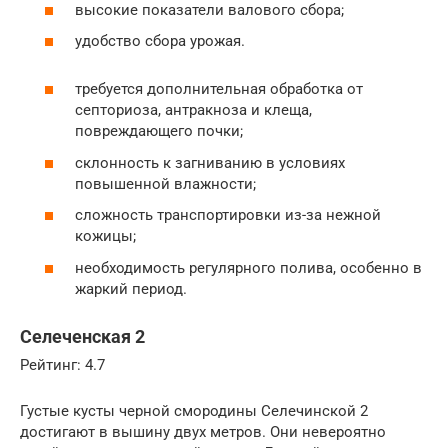
высокие показатели валового сбора;
удобство сбора урожая.
требуется дополнительная обработка от
септориоза, антракноза и клеща,
повреждающего почки;
склонность к загниванию в условиях
повышенной влажности;
сложность транспортировки из-за нежной
кожицы;
необходимость регулярного полива, особенно в
жаркий период.
Селеченская 2
Рейтинг: 4.7
Густые кусты черной смородины Селечинской 2
достигают в вышину двух метров. Они невероятно