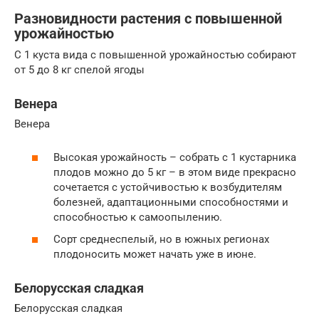
Разновидности растения с повышенной
урожайностью
С 1 куста вида с повышенной урожайностью собирают
от 5 до 8 кг спелой ягоды
Венера
Венера
Высокая урожайность – собрать с 1 кустарника
плодов можно до 5 кг – в этом виде прекрасно
сочетается с устойчивостью к возбудителям
болезней, адаптационными способностями и
способностью к самоопылению.
Сорт среднеспелый, но в южных регионах
плодоносить может начать уже в июне.
Белорусская сладкая
Белорусская сладкая