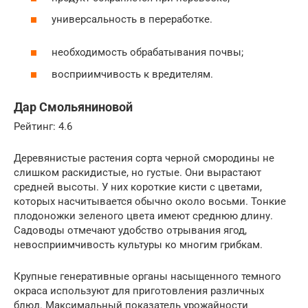
универсальность в переработке.
необходимость обрабатывания почвы;
восприимчивость к вредителям.
Дар Смольяниновой
Рейтинг: 4.6
Деревянистые растения сорта черной смородины не
слишком раскидистые, но густые. Они вырастают
средней высоты. У них короткие кисти с цветами,
которых насчитывается обычно около восьми. Тонкие
плодоножки зеленого цвета имеют среднюю длину.
Садоводы отмечают удобство отрывания ягод,
невосприимчивость культуры ко многим грибкам.
Крупные генеративные органы насыщенного темного
окраса используют для приготовления различных
блюд. Максимальный показатель урожайности