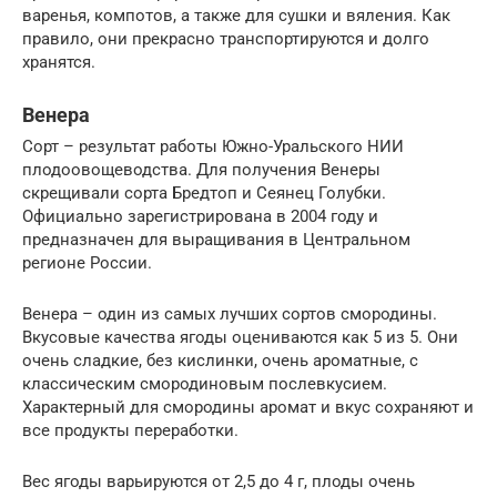
варенья, компотов, а также для сушки и вяления. Как
правило, они прекрасно транспортируются и долго
хранятся.
Венера
Сорт – результат работы Южно-Уральского НИИ
плодоовощеводства. Для получения Венеры
скрещивали сорта Бредтоп и Сеянец Голубки.
Официально зарегистрирована в 2004 году и
предназначен для выращивания в Центральном
регионе России.
Венера – один из самых лучших сортов смородины.
Вкусовые качества ягоды оцениваются как 5 из 5. Они
очень сладкие, без кислинки, очень ароматные, с
классическим смородиновым послевкусием.
Характерный для смородины аромат и вкус сохраняют и
все продукты переработки.
Вес ягоды варьируются от 2,5 до 4 г, плоды очень