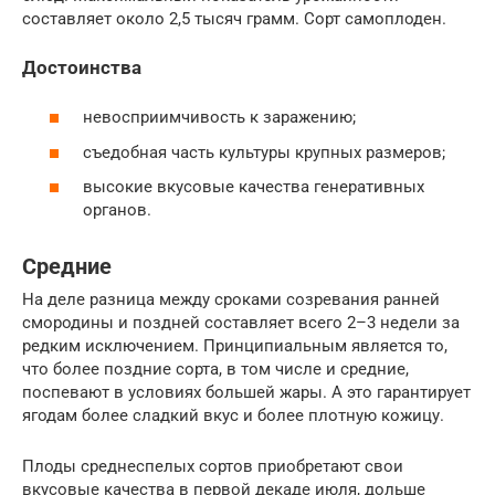
составляет около 2,5 тысяч грамм. Сорт самоплоден.
Достоинства
невосприимчивость к заражению;
съедобная часть культуры крупных размеров;
высокие вкусовые качества генеративных
органов.
Средние
На деле разница между сроками созревания ранней
смородины и поздней составляет всего 2–3 недели за
редким исключением. Принципиальным является то,
что более поздние сорта, в том числе и средние,
поспевают в условиях большей жары. А это гарантирует
ягодам более сладкий вкус и более плотную кожицу.
Плоды среднеспелых сортов приобретают свои
вкусовые качества в первой декаде июля, дольше