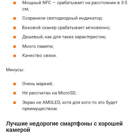
Мощный NFC — срабатывает на расстоянии в 3-5
см;
Сохранили светодиодный индикатор;
Боковой сканер срабатывает мгновенно;
Дешевый, как для таких характеристик;
Много памяти;
Качество связи.
Минусы:
Очень маркий;
Не рассчитан на MicroSD;
Экран не AMOLED, хотя для кого-то это будет
преимуществом.
Лучшие недорогие смартфоны с хорошей
камерой