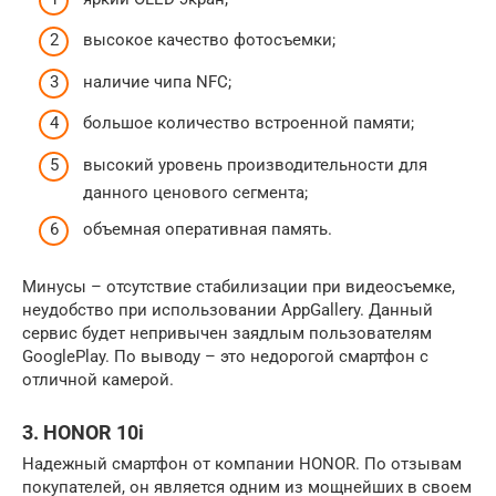
высокое качество фотосъемки;
наличие чипа NFC;
большое количество встроенной памяти;
высокий уровень производительности для
данного ценового сегмента;
объемная оперативная память.
Минусы – отсутствие стабилизации при видеосъемке,
неудобство при использовании AppGallery. Данный
сервис будет непривычен заядлым пользователям
GooglePlay. По выводу – это недорогой смартфон с
отличной камерой.
3. HONOR 10i
Надежный смартфон от компании HONOR. По отзывам
покупателей, он является одним из мощнейших в своем