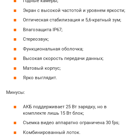
Годные камеры;
Экран с высокой частотой и уровнем яркости;
Оптическая стабилизация и 5,6-кратный зум;
Влагозащита IP67;
Стереозвук;
Функциональная оболочка;
Высокая скорость передачи данных;
Матовый корпус;
Ярко выглядит.
Минусы:
АКБ поддерживает 25 Вт зарядку, но в
комплекте лишь 15 Вт блок;
Съемка видео аппаратно ограничена 30 fps;
Комбинированный лоток.