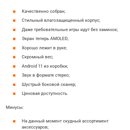
Качественно собран;
Стильный влагозащищенный корпус;
Даже требовательные игры идут без заминок;
Экран теперь AMOLED;
Хорошо лежит в руке;
Скромный вес;
Android 11 из коробки;
Звук в формате стерео;
Шустрый боковой сканер;
Ценовая доступность.
Минусы:
На данный момент скудный ассортимент
аксессуаров;