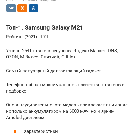
Топ-1. Samsung Galaxy M21
Рейтинг (2021): 4.74
Учтено 2541 отзыв с ресурсов: Яндекс.Маркет, DNS,
OZON, М.Видео, Связной, Citilink
Самый популярный долгоиграющий гаджет
Телефон набрал максимальное количество отзывов в
подборке
Оно и неудивительно: эта модель привлекает внимание
не только аккумулятором на 6000 мАч, но и ярким
Amoled дисплеем
Характеристики