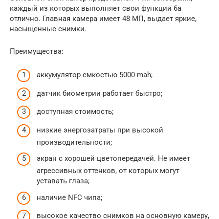
каждый из которых выполняет свои функции 6а
отлично. Главная камера имеет 48 МП, выдает яркие,
насыщенные снимки.
Преимущества:
аккумулятор емкостью 5000 mah;
датчик биометрии работает быстро;
доступная стоимость;
низкие энергозатраты при высокой
производительности;
экран с хорошей цветопередачей. Не имеет
агрессивных оттенков, от которых могут
уставать глаза;
наличие NFC чипа;
высокое качество снимков на основную камеру,