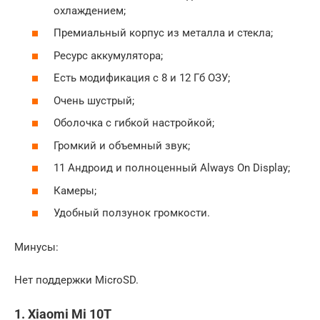
охлаждением;
Премиальный корпус из металла и стекла;
Ресурс аккумулятора;
Есть модификация с 8 и 12 Гб ОЗУ;
Очень шустрый;
Оболочка с гибкой настройкой;
Громкий и объемный звук;
11 Андроид и полноценный Always On Display;
Камеры;
Удобный ползунок громкости.
Минусы:
Нет поддержки MicroSD.
1. Xiaomi Mi 10T