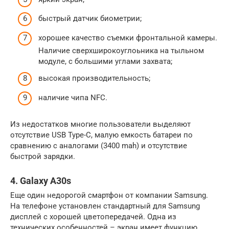
быстрый датчик биометрии;
хорошее качество съемки фронтальной камеры.
Наличие сверхширокоуглоьника на тыльном
модуле, с большими углами захвата;
высокая производительность;
наличие чипа NFC.
Из недостатков многие пользователи выделяют
отсутствие USB Type-C, малую емкость батареи по
сравнению с аналогами (3400 mah) и отсутствие
быстрой зарядки.
4. Galaxy A30s
Еще один недорогой смартфон от компании Samsung.
На телефоне установлен стандартный для Samsung
дисплей с хорошей цветопередачей. Одна из
технических особенностей – экран имеет функцию