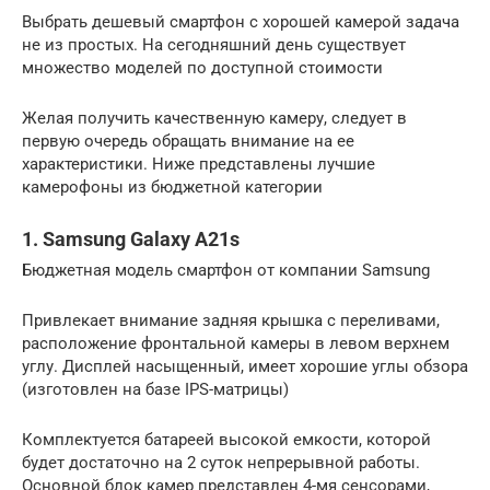
Выбрать дешевый смартфон с хорошей камерой задача
не из простых. На сегодняшний день существует
множество моделей по доступной стоимости
Желая получить качественную камеру, следует в
первую очередь обращать внимание на ее
характеристики. Ниже представлены лучшие
камерофоны из бюджетной категории
1. Samsung Galaxy A21s
Бюджетная модель смартфон от компании Samsung
Привлекает внимание задняя крышка с переливами,
расположение фронтальной камеры в левом верхнем
углу. Дисплей насыщенный, имеет хорошие углы обзора
(изготовлен на базе IPS-матрицы)
Комплектуется батареей высокой емкости, которой
будет достаточно на 2 суток непрерывной работы.
Основной блок камер представлен 4-мя сенсорами,