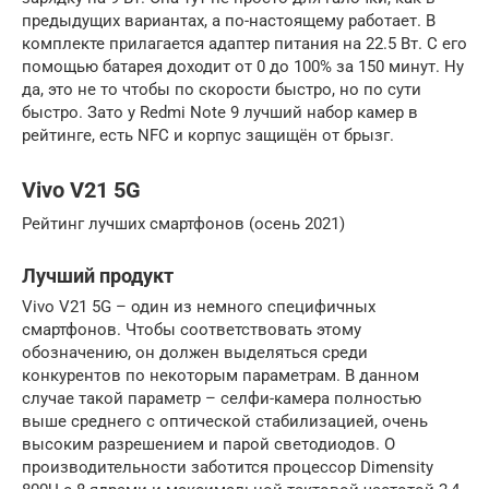
предыдущих вариантах, а по-настоящему работает. В
комплекте прилагается адаптер питания на 22.5 Вт. С его
помощью батарея доходит от 0 до 100% за 150 минут. Ну
да, это не то чтобы по скорости быстро, но по сути
быстро. Зато у Redmi Note 9 лучший набор камер в
рейтинге, есть NFC и корпус защищён от брызг.
Vivo V21 5G
Рейтинг лучших смартфонов (осень 2021)
Лучший продукт
Vivo V21 5G – один из немного специфичных
смартфонов. Чтобы соответствовать этому
обозначению, он должен выделяться среди
конкурентов по некоторым параметрам. В данном
случае такой параметр – селфи-камера полностью
выше среднего с оптической стабилизацией, очень
высоким разрешением и парой светодиодов. О
производительности заботится процессор Dimensity