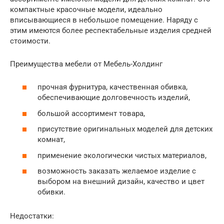
компактные красочные модели, идеально
вписывающиеся в небольшое помещение. Наряду с
этим имеются более респектабельные изделия средней
стоимости.
Преимущества мебели от Мебель-Холдинг
прочная фурнитура, качественная обивка,
обеспечивающие долговечность изделий,
большой ассортимент товара,
присутствие оригинальных моделей для детских
комнат,
применение экологически чистых материалов,
возможность заказать желаемое изделие с
выбором на внешний дизайн, качество и цвет
обивки.
Недостатки: