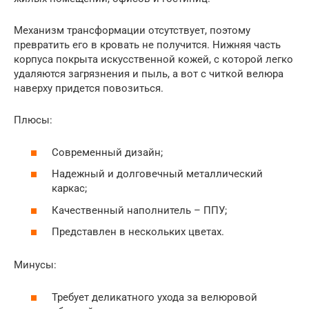
Механизм трансформации отсутствует, поэтому
превратить его в кровать не получится. Нижняя часть
корпуса покрыта искусственной кожей, с которой легко
удаляются загрязнения и пыль, а вот с читкой велюра
наверху придется повозиться.
Плюсы:
Современный дизайн;
Надежный и долговечный металлический
каркас;
Качественный наполнитель – ППУ;
Представлен в нескольких цветах.
Минусы:
Требует деликатного ухода за велюровой