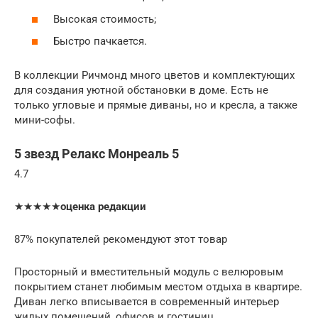
Высокая стоимость;
Быстро пачкается.
В коллекции Ричмонд много цветов и комплектующих
для создания уютной обстановки в доме. Есть не
только угловые и прямые диваны, но и кресла, а также
мини-софы.
5 звезд Релакс Монреаль 5
4.7
★★★★★
оценка редакции
87% покупателей рекомендуют этот товар
Просторный и вместительный модуль с велюровым
покрытием станет любимым местом отдыха в квартире.
Диван легко вписывается в современный интерьер
жилых помещений, офисов и гостиниц.