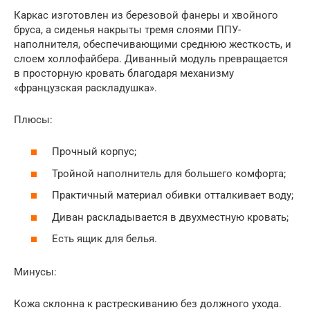
Каркас изготовлен из березовой фанеры и хвойного
бруса, а сиденья накрыты тремя слоями ППУ-
наполнителя, обеспечивающими среднюю жесткость, и
слоем холлофайбера. Диванный модуль превращается
в просторную кровать благодаря механизму
«французская раскладушка».
Плюсы:
Прочный корпус;
Тройной наполнитель для большего комфорта;
Практичный материал обивки отталкивает воду;
Диван раскладывается в двухместную кровать;
Есть ящик для белья.
Минусы:
Кожа склонна к растрескиванию без должного ухода.