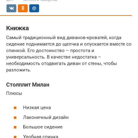
Книжка
Самый традиционный вид диванов-кроватей, когда
сидение поднимается до щелчка и опускается вместе со
спинкой. Его достоинство – простота и
универсальность. В качестве недостатка –
необходимость отодвигать диван от стены, чтобы
разложить.
Столплит Милан
Плюсы
Низкая цена
Лаконичный дизайн
Большое сидение
Удобная спинка