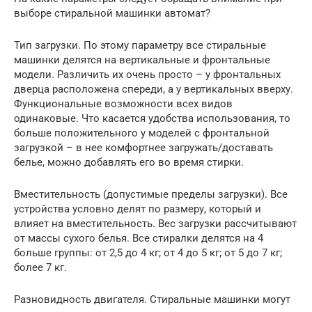
выборе стиральной машинки автомат?
Тип загрузки. По этому параметру все стиральные
машинки делятся на вертикальные и фронтальные
модели. Различить их очень просто – у фронтальных
дверца расположена спереди, а у вертикальных вверху.
Функциональные возможности всех видов
одинаковые. Что касается удобства использования, то
больше положительного у моделей с фронтальной
загрузкой – в нее комфортнее загружать/доставать
белье, можно добавлять его во время стирки.
Вместительность (допустимые пределы загрузки). Все
устройства условно делят по размеру, который и
влияет на вместительность. Вес загрузки рассчитывают
от массы сухого белья. Все стиралки делятся на 4
больше группы: от 2,5 до 4 кг; от 4 до 5 кг; от 5 до 7 кг;
более 7 кг.
Разновидность двигателя. Стиральные машинки могут