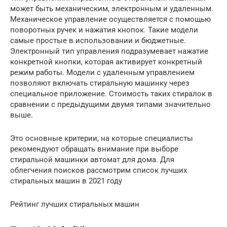
может быть механическим, электронным и удаленным.
Механическое управление осуществляется с помощью
поворотных ручек и нажатия кнопок. Такие модели
самые простые в использовании и бюджетные.
Электронный тип управления подразумевает нажатие
конкретной кнопки, которая активирует конкретный
режим работы. Модели с удаленным управлением
позволяют включать стиральную машинку через
специальное приложение. Стоимость таких стиралок в
сравнении с предыдущими двумя типами значительно
выше.
Это основные критерии, на которые специалисты
рекомендуют обращать внимание при выборе
стиральной машинки автомат для дома. Для
облегчения поисков рассмотрим список лучших
стиральных машин в 2021 году
Рейтинг лучших стиральных машин