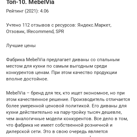
Топ-10. MebelVia
Рейтинг (2021): 4.06
Учтено 112 отзывов с ресурсов: Яндекс.Маркет,
Отзовик, IRecommend, SPR
Лучшие цены
Фабрика MebelVia предлагает диваны со спальным
местом для кухни по самым выгодным среди
конкурентов ценам. При этом качество продукции
вполне достойное.
MebelVia – бренд для тех, кто ищет экономное, но при
этом качественное решение. Производитель отличается
более умеренной ценовой политикой. Его диваны для
кухни действительно на пару-тройку тысяч дешевле,
чем аналогичные модели конкурентов. Все дело в том,
что фабрика не имеет собственной розничной и
дилерской сети. Это в свою очередь является