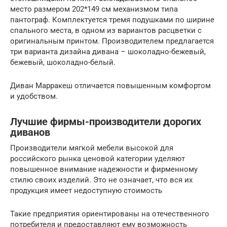
место размером 202*149 см механизмом типа
пантограф. Комплектуется тремя подушками по ширине
спального места, в одном из вариантов расцветки с
оригинальным принтом. Производителем предлагается
три варианта дизайна дивана – шоколадно-бежевый,
бежевый, шоколадно-белый.
Диван Марракеш отличается повышенным комфортом
и удобством.
Лучшие фирмы-производители дорогих
диванов
Производители мягкой мебели высокой для
российского рынка ценовой категории уделяют
повышенное внимание надежности и фирменному
стилю своих изделий. Это не означает, что вся их
продукция имеет недоступную стоимость
Такие предприятия ориентированы на отечественного
потребителя и предоставляют ему возможность