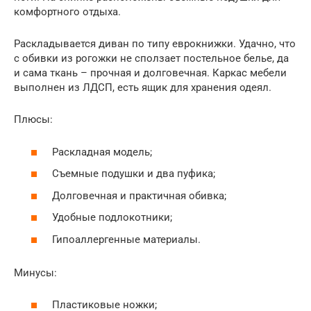
комфортного отдыха.
Раскладывается диван по типу еврокнижки. Удачно, что
с обивки из рогожки не сползает постельное белье, да
и сама ткань – прочная и долговечная. Каркас мебели
выполнен из ЛДСП, есть ящик для хранения одеял.
Плюсы:
Раскладная модель;
Съемные подушки и два пуфика;
Долговечная и практичная обивка;
Удобные подлокотники;
Гипоаллергенные материалы.
Минусы:
Пластиковые ножки;