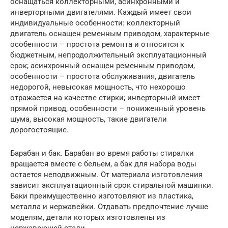
оснащаться коллекторными, асинхронными и
инверторными двигателями. Каждый имеет свои
индивидуальные особенности: коллекторный
двигатель оснащен ременным приводом, характерные
особенности – простота ремонта и относится к
бюджетным, непродолжительный эксплуатационный
срок; асинхронный оснащен ременным приводом,
особенности – простота обслуживания, двигатель
недорогой, невысокая мощность, что нехорошо
отражается на качестве стирки; инверторный имеет
прямой привод, особенности – пониженный уровень
шума, высокая мощность, такие двигатели
дорогостоящие.
Барабан и бак. Барабан во время работы стиралки
вращается вместе с бельем, а бак для набора воды
остается неподвижным. От материала изготовления
зависит эксплуатационный срок стиральной машинки.
Баки преимущественно изготовляют из пластика,
металла и нержавейки. Отдавать предпочтение лучше
моделям, детали которых изготовлены из