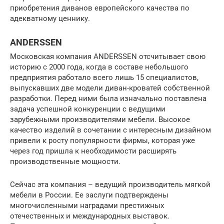
приобретения диванов европейского качества по
адекватному ценнику.
ANDERSSEN
Московская компания ANDERSSEN отсчитывает свою
историю с 2000 года, когда в составе небольшого
предприятия работало всего лишь 15 специалистов,
выпускавших две модели диван-кроватей собственной
разработки. Перед ними была изначально поставлена
задача успешной конкуренции с ведущими
зарубежными производителями мебели. Высокое
качество изделий в сочетании с интересным дизайном
привели к росту популярности фирмы, которая уже
через год пришла к необходимости расширять
производственные мощности.
Сейчас эта компания – ведущий производитель мягкой
мебели в России. Ее заслуги подтверждены
многочисленными наградами престижных
отечественных и международных выставок.