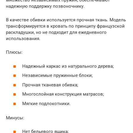
множество независимых пружин, обеспечивают
надежную поддержку позвоночнику.
В качестве обивки используется прочная ткань. Модель
трансформируется в кровать по принципу французской
раскладушки, но не подходит для ежедневного
использования.
Плюсы:
Надежный каркас из натурального дерева;
Независимые пружинные блоки;
Прочная тканевая обивка;
Многослойная конструкция матрасов;
Мягкие подлокотники.
Минусы:
Нет бельевого ящика;