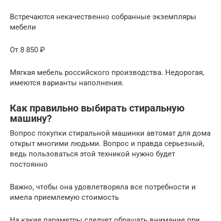
Встречаются некачественно собранные экземпляры
мебели
От 8 850 ₽
Мягкая мебель российского производства. Недорогая,
имеются варианты наполнения.
Как правильно выбирать стиральную
машину?
Вопрос покупки стиральной машинки автомат для дома
открыт многими людьми. Вопрос и правда серьезный,
ведь пользоваться этой техникой нужно будет
постоянно
Важно, чтобы она удовлетворяла все потребности и
имела приемлемую стоимость
На какие параметры следует обращать внимание при