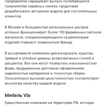
Предприятие наращивает выпуск полюбившихся
покупателям серийных линеек, продолжая
разрабатывать авторские модели для состоятельных
клиентов.
В Москве и большинстве региональных центров
успешно функционирует более 100 фирменных салонов-
магазинов, специализирующихся на реализации
изделий ставшего знаменитым бренда.
В ассортименте компании кресла-кровати, кушетки,
прямые и угловые диваны всевозможных стилей и
расцветок. Все они могут похвастать изысканностью
форм, продуманным цветовым оформлением,
надежностью материалов и точностью сборки.
Относительно высокая цена полностью соответствует
высокому качеству каждой модели.
Мебель Via
Единственная компания на территории РФ, которая