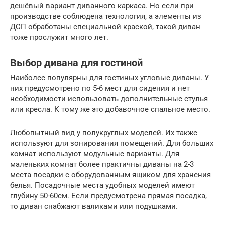
дешёвый вариант диванного каркаса. Но если при
производстве соблюдена технология, а элементы из
ДСП обработаны специальной краской, такой диван
тоже прослужит много лет.
Выбор дивана для гостиной
Наиболее популярны для гостиных угловые диваны. У
них предусмотрено по 5-6 мест для сидения и нет
необходимости использовать дополнительные стулья
или кресла. К тому же это добавочное спальное место.
Любопытный вид у полукруглых моделей. Их также
используют для зонирования помещений. Для больших
комнат используют модульные варианты. Для
маленьких комнат более практичны диваны на 2-3
места посадки с оборудованным ящиком для хранения
белья. Посадочные места удобных моделей имеют
глубину 50-60см. Если предусмотрена прямая посадка,
то диван снабжают валиками или подушками.