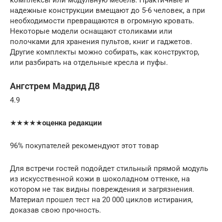
надежные конструкции вмещают до 5-6 человек, а при
необходимости превращаются в огромную кровать.
Некоторые модели оснащают столиками или
полочками для хранения пультов, книг и гаджетов.
Другие комплекты можно собирать, как конструктор,
или разбирать на отдельные кресла и пуфы.
Ангстрем Мадрид Д8
4.9
★★★★★
оценка редакции
96% покупателей рекомендуют этот товар
Для встречи гостей подойдет стильный прямой модуль
из искусственной кожи в шоколадном оттенке, на
котором не так видны повреждения и загрязнения.
Материал прошел тест на 20 000 циклов истирания,
доказав свою прочность.