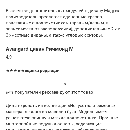
В качестве дополнительных модулей к дивану Мадрид
производитель предлагает одиночные кресла,
приставные с подлокотником (правым/левым, в
зависимости от расположения), дополнительные 2-х и
3-хместные диваны, а также угловые секторы.
Avangard диван Ричмонд М
4.9
★★★★★
оценка редакции
x
94% покупателей рекомендуют этот товар
Диван-кровать из коллекции «Искусства и ремесла»
мастера создали из массива бука. Модель имеет
решетчатую спинку и мягкие подлокотники. Прочные
многослойные подушки-основы, содержащие