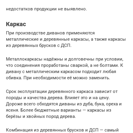
недостатков продукции не выявлено.
Каркас
При производстве диванов применяются
металлические и деревянные каркасы, а также каркасы
из деревянных брусков с ДСП.
Металлокаркасы надёжны и долговечны при условии,
что соединения проработаны сваркой, а не болтами. К
дивану с металлическим каркасом подходит любая
обивка. При необходимости её можно заменить.
Срок эксплуатации деревянного каркаса зависит от
породы и качества дерева. Влияет это и на цену.
Дороже всего обходятся диваны из дуба, бука, ореха и
ясеня. Более бюджетные варианты — каркасы из
берёзы и хвойных пород дерева.
Комбинация из деревянных брусков и ДСП — самый