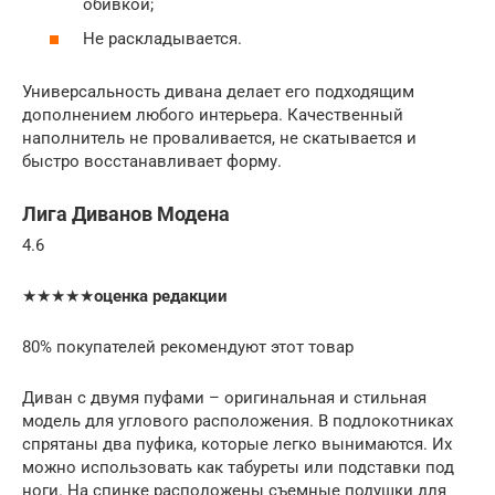
обивкой;
Не раскладывается.
Универсальность дивана делает его подходящим
дополнением любого интерьера. Качественный
наполнитель не проваливается, не скатывается и
быстро восстанавливает форму.
Лига Диванов Модена
4.6
★★★★★
оценка редакции
80% покупателей рекомендуют этот товар
Диван с двумя пуфами – оригинальная и стильная
модель для углового расположения. В подлокотниках
спрятаны два пуфика, которые легко вынимаются. Их
можно использовать как табуреты или подставки под
ноги. На спинке расположены съемные подушки для