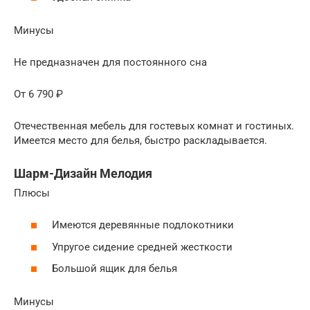
Минусы
Не предназначен для постоянного сна
От 6 790 ₽
Отечественная мебель для гостевых комнат и гостиных.
Имеется место для белья, быстро раскладывается.
Шарм-Дизайн Мелодия
Плюсы
Имеются деревянные подлокотники
Упругое сидение средней жесткости
Большой ящик для белья
Минусы