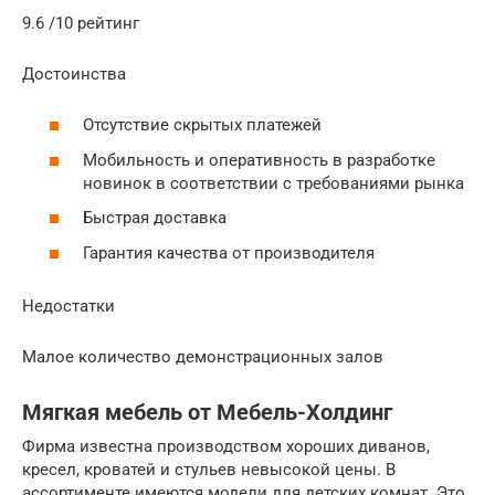
9.6 /10 рейтинг
Достоинства
Отсутствие скрытых платежей
Мобильность и оперативность в разработке
новинок в соответствии с требованиями рынка
Быстрая доставка
Гарантия качества от производителя
Недостатки
Малое количество демонстрационных залов
Мягкая мебель от Мебель-Холдинг
Фирма известна производством хороших диванов,
кресел, кроватей и стульев невысокой цены. В
ассортименте имеются модели для детских комнат. Это