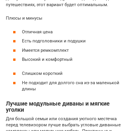
путешествиях, этот вариант будет оптимальным.
Плюсы и минусы
Отличная цена
Есть подголовники и подушки
Имеется ремкомплект
Высокий и комфортный
Слишком короткий
Не подходит для долгого сна из-за маленькой
длины
Лучшие модульные диваны и мягкие
уголки
Для большой семьи или создания уютного местечка
перед телевизором лучше выбрать угловые диванные
комплексы или модульную мебель. Практичные и