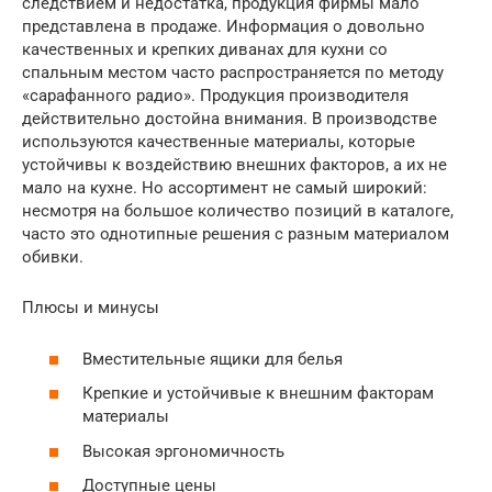
следствием и недостатка, продукция фирмы мало
представлена в продаже. Информация о довольно
качественных и крепких диванах для кухни со
спальным местом часто распространяется по методу
«сарафанного радио». Продукция производителя
действительно достойна внимания. В производстве
используются качественные материалы, которые
устойчивы к воздействию внешних факторов, а их не
мало на кухне. Но ассортимент не самый широкий:
несмотря на большое количество позиций в каталоге,
часто это однотипные решения с разным материалом
обивки.
Плюсы и минусы
Вместительные ящики для белья
Крепкие и устойчивые к внешним факторам
материалы
Высокая эргономичность
Доступные цены