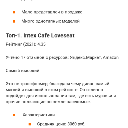
Мало представлен в продаже
Много однотипных моделей
Топ-1. Intex Cafe Loveseat
Рейтинг (2021): 4.35
Учтено 17 отзывов с ресурсов: Яндекс.Маркет, Amazon
Самый высокий
Это не трансформер, благодаря чему диван самый
мягкий и высокий в этом рейтинге. Он отлично
подойдет для использования там, где есть муравьи и
прочие ползающие по земле насекомые.
Характеристики
Средняя цена: 3060 руб.