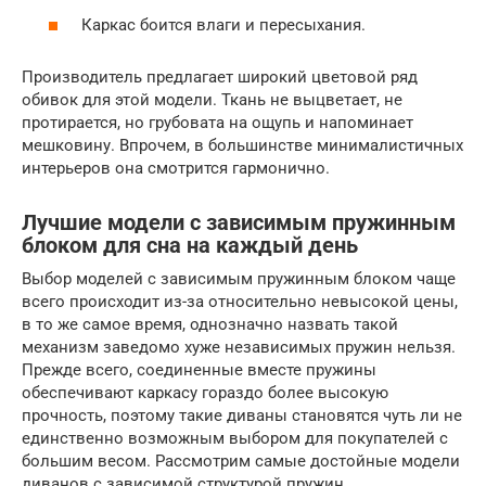
Каркас боится влаги и пересыхания.
Производитель предлагает широкий цветовой ряд
обивок для этой модели. Ткань не выцветает, не
протирается, но грубовата на ощупь и напоминает
мешковину. Впрочем, в большинстве минималистичных
интерьеров она смотрится гармонично.
Лучшие модели с зависимым пружинным
блоком для сна на каждый день
Выбор моделей с зависимым пружинным блоком чаще
всего происходит из-за относительно невысокой цены,
в то же самое время, однозначно назвать такой
механизм заведомо хуже независимых пружин нельзя.
Прежде всего, соединенные вместе пружины
обеспечивают каркасу гораздо более высокую
прочность, поэтому такие диваны становятся чуть ли не
единственно возможным выбором для покупателей с
большим весом. Рассмотрим самые достойные модели
диванов с зависимой структурой пружин.