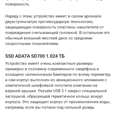
поверхность.
Наряду с этим, устройство имеет в своем арсенале
двухступенчатую противоударную технологию,
защищающую поверхность пластины накопителя от
повреждения считывающей головкой. В остальном это
обычный внешний жесткий диск со средними
скоростными показателями.
SSD ADATA SD700 1.024 ТБ
Устройство имеет очень компактные размеры
примерно в половину современного смартфона и
оснащено силиконовым бампером по всему периметру,
а сам корпус выполнен из авиационного алюминия с
симпатичной шлифовкой логотипа компании на
верхней крышке. Разъём USB 3.1 закрыт специальной
заглушкой, образующей герметичное кольцо вокруг
корпуса. Это защищает корпус от проникновения воды,
например, если вы попали под сильный дождь.