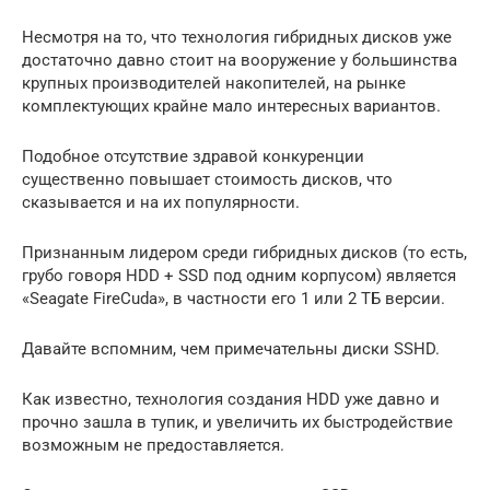
Несмотря на то, что технология гибридных дисков уже
достаточно давно стоит на вооружение у большинства
крупных производителей накопителей, на рынке
комплектующих крайне мало интересных вариантов.
Подобное отсутствие здравой конкуренции
существенно повышает стоимость дисков, что
сказывается и на их популярности.
Признанным лидером среди гибридных дисков (то есть,
грубо говоря HDD + SSD под одним корпусом) является
«Seagate FireCuda», в частности его 1 или 2 ТБ версии.
Давайте вспомним, чем примечательны диски SSHD.
Как известно, технология создания HDD уже давно и
прочно зашла в тупик, и увеличить их быстродействие
возможным не предоставляется.