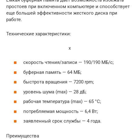
простоев при включенном компьютере и способствует
еще большей эффективности жесткого диска при
работе.
Технические характеристики:
x
скорость чтения/записи — 190/190 МБ/с;
буферная память — 64 МБ;
быстрота вращения — 7200 rpm;
уровень шума (max) — 28 дБ;
рабочая температура (max) — 65 °C;
потребляемая мощность — 6,4 Вт;
заявленный срок службы — 4 года.
Преимущества