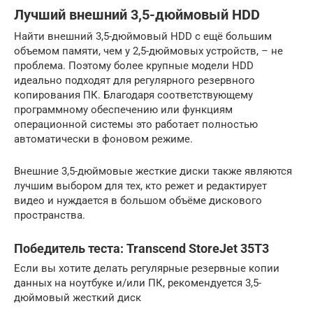
Лучший внешний 3,5-дюймовый HDD
Найти внешний 3,5-дюймовый HDD с ещё большим
объемом памяти, чем у 2,5-дюймовых устройств, – не
проблема. Поэтому более крупные модели HDD
идеально подходят для регулярного резервного
копирования ПК. Благодаря соответствующему
программному обеспечению или функциям
операционной системы это работает полностью
автоматически в фоновом режиме.
Внешние 3,5-дюймовые жесткие диски также являются
лучшим выбором для тех, кто режет и редактирует
видео и нуждается в большом объёме дискового
пространства.
Победитель теста: Transcend StoreJet 35T3
Если вы хотите делать регулярные резервные копии
данных на ноутбуке и/или ПК, рекомендуется 3,5-
дюймовый жесткий диск