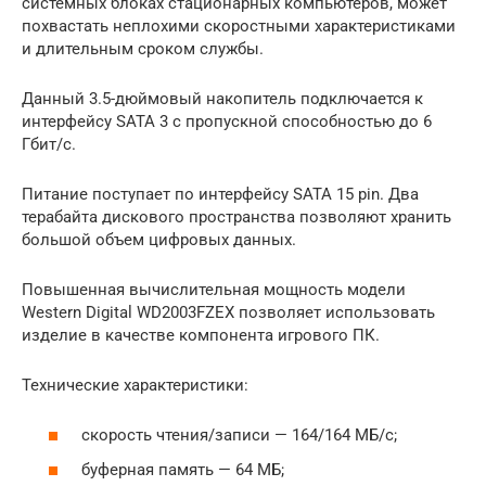
системных блоках стационарных компьютеров, может
похвастать неплохими скоростными характеристиками
и длительным сроком службы.
Данный 3.5-дюймовый накопитель подключается к
интерфейсу SATA 3 с пропускной способностью до 6
Гбит/с.
Питание поступает по интерфейсу SATA 15 pin. Два
терабайта дискового пространства позволяют хранить
большой объем цифровых данных.
Повышенная вычислительная мощность модели
Western Digital WD2003FZEX позволяет использовать
изделие в качестве компонента игрового ПК.
Технические характеристики:
скорость чтения/записи — 164/164 МБ/с;
буферная память — 64 МБ;