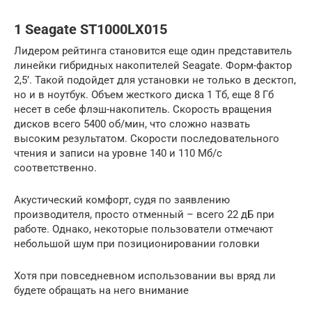
1 Seagate ST1000LX015
Лидером рейтинга становится еще один представитель
линейки гибридных накопителей Seagate. Форм-фактор
2,5’. Такой подойдет для установки не только в десктоп,
но и в ноутбук. Объем жесткого диска 1 Тб, еще 8 Гб
несет в себе флэш-накопитель. Скорость вращения
дисков всего 5400 об/мин, что сложно назвать
высоким результатом. Скорости последовательного
чтения и записи на уровне 140 и 110 Мб/с
соответственно.
Акустический комфорт, судя по заявлению
производителя, просто отменный – всего 22 дБ при
работе. Однако, некоторые пользователи отмечают
небольшой шум при позиционировании головки
Хотя при повседневном использовании вы вряд ли
будете обращать на него внимание