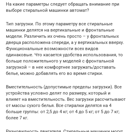
На какие параметры следует обращать внимание при
выборе стиральной машинки автомат?
Тип загрузки. По этому параметру все стиральные
машинки делятся на вертикальные и фронтальные
модели. Различить их очень просто – у фронтальных
дверца расположена спереди, а у вертикальных вверху.
Функциональные возможности всех видов
одинаковые. Что касается удобства использования, то
больше положительного у моделей с фронтальной
загрузкой – в нее комфортнее загружать/доставать
белье, можно добавлять его во время стирки.
Вместительность (допустимые пределы загрузки). Все
устройства условно делят по размеру, который и
влияет на вместительность. Вес загрузки рассчитывают
от массы сухого белья. Все стиралки делятся на 4
больше группы: от 2,5 до 4 кг; от 4 до 5 кг; от 5 до 7 кг;
более 7 кг.
Разновидность двигателя. Стиральные машинки могут