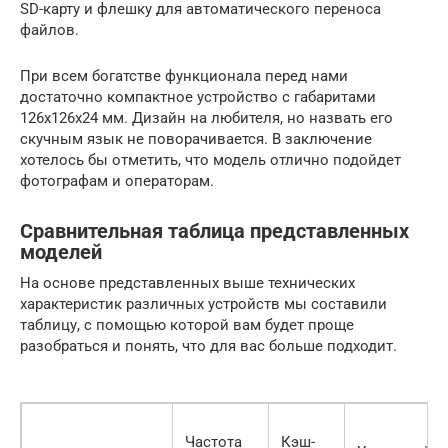
SD-карту и флешку для автоматического переноса
файлов.
При всем богатстве функционала перед нами
достаточно компактное устройство с габаритами
126х126х24 мм. Дизайн на любителя, но назвать его
скучным язык не поворачивается. В заключение
хотелось бы отметить, что модель отлично подойдет
фотографам и операторам.
Сравнительная таблица представленных
моделей
На основе представленных выше технических
характеристик различных устройств мы составили
таблицу, с помощью которой вам будет проще
разобраться и понять, что для вас больше подходит.
Частота
Кэш-