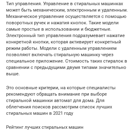
Тип управления. Управление в стиральных машинках
может быть механическим, электронным и удаленным.
Механическое управление осуществляется с помощью
поворотных ручек и нажатия кнопок. Такие модели
самые простые в использовании и бюджетные.
Электронный тип управления подразумевает нажатие
конкретной кнопки, которая активирует конкретный
режим работы. Модели с удаленным управлением
позволяют включать стиральную машинку через
специальное приложение. Стоимость таких стиралок в
сравнении с предыдущими двумя типами значительно
выше.
Это основные критерии, на которые специалисты
рекомендуют обращать внимание при выборе
стиральной машинки автомат для дома. Для
облегчения поисков рассмотрим список лучших
стиральных машин в 2021 году
Рейтинг лучших стиральных машин