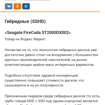
Гибридные (SSHD)
«Seagate FireCuda ST2000DX002»
Товар на Яндекс Маркет
Несмотря на то, что технология гибридных дисков уже
достаточно давно стоит на вооружение у большинства
крупных производителей накопителей, на рынке
комплектующих крайне мало интересных вариантов.
Подобное отсутствие здравой конкуренции
существенно повышает стоимость дисков, что
сказывается и на их популярности.
Признанным лидером среди гибридных дисков (то есть,
грубо говоря HDD + SSD под одним корпусом) является