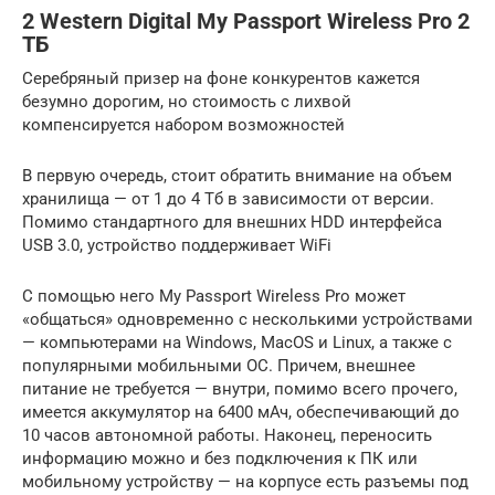
2 Western Digital My Passport Wireless Pro 2
ТБ
Серебряный призер на фоне конкурентов кажется
безумно дорогим, но стоимость с лихвой
компенсируется набором возможностей
В первую очередь, стоит обратить внимание на объем
хранилища — от 1 до 4 Тб в зависимости от версии.
Помимо стандартного для внешних HDD интерфейса
USB 3.0, устройство поддерживает WiFi
С помощью него My Passport Wireless Pro может
«общаться» одновременно с несколькими устройствами
— компьютерами на Windows, MacOS и Linux, а также с
популярными мобильными ОС. Причем, внешнее
питание не требуется — внутри, помимо всего прочего,
имеется аккумулятор на 6400 мАч, обеспечивающий до
10 часов автономной работы. Наконец, переносить
информацию можно и без подключения к ПК или
мобильному устройству — на корпусе есть разъемы под