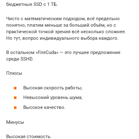
бюджетные SSD с 1 ТБ.
Чисто с математическим подходом, всё предельно
понятно, платим меньше за больший объём, но с
практической точкой зрения всё несколько сложнее.
Но тут, вопрос индивидуального выбора каждого.
В остальном «FireCuda» — это лучшее предложение
среди SSHD.
Плюсы
Высокая скорость работы;
Невысокий уровень шума;
Высокое качество.
Минусы
Высокая стоимость.