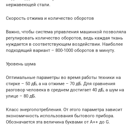
нержавеющей стали.
Скорость отжима и количество оборотов
Важно, чтобы система управления машинкой позволяла
регулировать количество оборотов, ведь каждая ткань
нуждается в соответствующем воздействии. Наиболее
подходящий вариант – 800-1000 оборотов в минуту.
Уровень шума
Оптимальные параметры во время работы техники на
стирке – 50 дБ, а на отжиме – 70 дБ. Для сравнения
разговор человека в среднем достигает 40 дБ, а шум на
улице – 80 дБ.
Класс энергопотребления. От этого параметра зависит
экономичность использования бытового прибора.
Обозначается эта величина буквами от А++ до G.