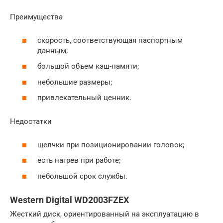
Преимущества
скорость, соответствующая паспортным
данным;
большой объем кэш-памяти;
небольшие размеры;
привлекательный ценник.
Недостатки
щелчки при позиционировании головок;
есть нагрев при работе;
небольшой срок службы.
Western Digital WD2003FZEX
Жесткий диск, ориентированный на эксплуатацию в