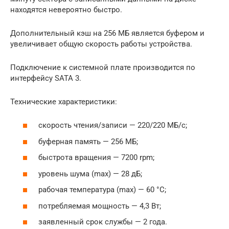
находятся невероятно быстро.
Дополнительный кэш на 256 МБ является буфером и
увеличивает общую скорость работы устройства.
Подключение к системной плате производится по
интерфейсу SATA 3.
Технические характеристики:
скорость чтения/записи — 220/220 МБ/с;
буферная память — 256 МБ;
быстрота вращения — 7200 rpm;
уровень шума (max) — 28 дБ;
рабочая температура (max) — 60 °C;
потребляемая мощность — 4,3 Вт;
заявленный срок службы — 2 года.