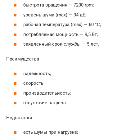
быстрота вращения — 7200 rpm;
уровень шума (max) — 34 дБ;
рабочая температура (max) — 60 °C;
потребляемая мощность — 9,5 Вт;
заявленный срок службы — 5 лет.
Преимущества
надежность;
скорость;
производительность;
отсутствие нагрева.
Недостатки
есть шумы при нагрузке;