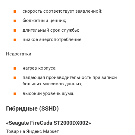
скорость соответствует заявленной;
бюджетный ценник;
длительный срок службы;
низкое энергопотребление.
Недостатки
нагрев корпуса;
падающая производительность при записи
больших массивов данных;
высокий уровень шума.
Гибридные (SSHD)
«Seagate FireCuda ST2000DX002»
Товар на Яндекс Маркет