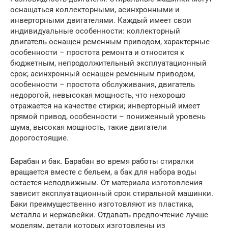
оснащаться коллекторными, асинхронными и
инверторными двигателями. Каждый имеет свои
индивидуальные особенности: коллекторный
двигатель оснащен ременным приводом, характерные
особенности – простота ремонта и относится к
бюджетным, непродолжительный эксплуатационный
срок; асинхронный оснащен ременным приводом,
особенности – простота обслуживания, двигатель
недорогой, невысокая мощность, что нехорошо
отражается на качестве стирки; инверторный имеет
прямой привод, особенности – пониженный уровень
шума, высокая мощность, такие двигатели
дорогостоящие.
Барабан и бак. Барабан во время работы стиралки
вращается вместе с бельем, а бак для набора воды
остается неподвижным. От материала изготовления
зависит эксплуатационный срок стиральной машинки.
Баки преимущественно изготовляют из пластика,
металла и нержавейки. Отдавать предпочтение лучше
моделям, детали которых изготовлены из