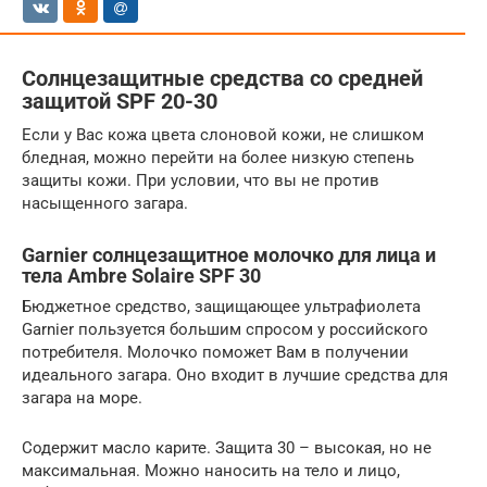
Солнцезащитные средства со средней
защитой SPF 20-30
Если у Вас кожа цвета слоновой кожи, не слишком
бледная, можно перейти на более низкую степень
защиты кожи. При условии, что вы не против
насыщенного загара.
Garnier солнцезащитное молочко для лица и
тела Ambre Solaire SPF 30
Бюджетное средство, защищающее ультрафиолета
Garnier пользуется большим спросом у российского
потребителя. Молочко поможет Вам в получении
идеального загара. Оно входит в лучшие средства для
загара на море.
Содержит масло карите. Защита 30 – высокая, но не
максимальная. Можно наносить на тело и лицо,