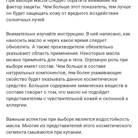
При выборе масла следует обратить внимание на
фактор защиты. Чем больше этот показатель, тем лучше
он будет защищать кожу от вредного воздействия
солнечных лучей
Внимательно изучайте инструкцию. В ней написано, как
наносить масло и через какое время следует
обновлять. А также производители обязательно
указывают область применения. Некоторые масла
можно применять для лица и тела. Огромную роль при
выборе имеет состав. Чем больше в составе
натуральных компонентов, тем более ухаживающее
свойство будет оказывать данное косметическое
средство. Большое содержание химических веществ в
составе говорит о том, что масло не подойдет
представителям с чувствительной кожей и склонной к
аллергии.
Важным аспектом при выборе является водостойкость
масла. Многие из представителей этого косметического
сегмента смываются при купании.