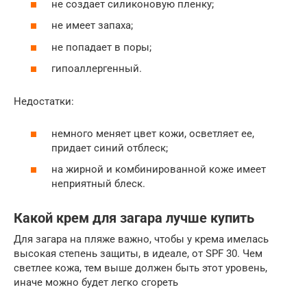
не создает силиконовую пленку;
не имеет запаха;
не попадает в поры;
гипоаллергенный.
Недостатки:
немного меняет цвет кожи, осветляет ее,
придает синий отблеск;
на жирной и комбинированной коже имеет
неприятный блеск.
Какой крем для загара лучше купить
Для загара на пляже важно, чтобы у крема имелась
высокая степень защиты, в идеале, от SPF 30. Чем
светлее кожа, тем выше должен быть этот уровень,
иначе можно будет легко сгореть