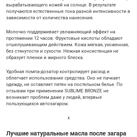
вырабатывающего кожей на солнце. В результате
получаются естественные тона разной интенсивности в
зависимости от количества нанесения.
Молочко поддерживает увлажняющий эффект на
протяжении 12 часов. Фруктовые кислоты обладают
отшелушивающим действием. Кожа мягкая, ухоженная,
без стянутости и сухости. Нежная консистенция не
образует пленки и жирного блеска.
Удобная помпа-дозатор контролирует расход и
облегчает использование средства. Оно не пачкает
одежду, не оставляет пятен на постельном белье. По
отзывам при применении SUBLIME BRONZE не
возникает проблем даже у людей, впервые
пользующихся автозагаром.
x
Лучшие натуральные масла после загара