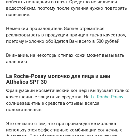
избегать попадания в глаза. Средство не является
водостойким, поэтому после купания нужно повторять
нанесение.
Немецкий производитель Garnier стремиться
реализовывать в продукции принцип «цена-качество»,
поэтому молочко обойдется Вам всего в 500 рублей
Внимание, на некоторых типах кожи может вызывать
аллергию
La Roche-Posay молочко для лица и шеи
Atthelios SPF 30
Французский косметический концерн выпускает только
качественные защитные средства. На
La Roche-Posay
солнцезащитные средства отзывы всегда
положительные.
Это связано с тем, что при производстве молочка
используются эффективные комбинации солнечных