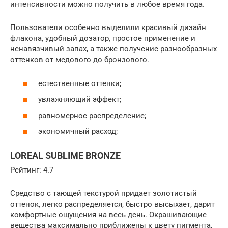
интенсивности можно получить в любое время года.
Пользователи особенно выделили красивый дизайн
флакона, удобный дозатор, простое применение и
ненавязчивый запах, а также получение разнообразных
оттенков от медового до бронзового.
естественные оттенки;
увлажняющий эффект;
равномерное распределение;
экономичный расход;
LOREAL SUBLIME BRONZE
Рейтинг: 4.7
Средство с тающей текстурой придает золотистый
оттенок, легко распределяется, быстро высыхает, дарит
комфортные ощущения на весь день. Окрашивающие
вещества максимально приближены к цвету пигмента,