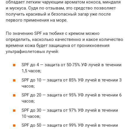
обладает легким чарующим ароматом кокоса, миндаля
и мускуса. Судя по отзывам, это средство позволяет
получить красивый и безопасный загар уже после
первого применения на море.
По значению SPF на тюбике с кремом можно
определить, насколько качественно и какое количество
времени кожа будет защищена от проникновения
ультрафиолетовых лучей:
SPF до 4 — защита от 50-75% УФ лучей в течении
1,5 часов;
SPF до 10 — защита от 85% УФ лучей в течении 3
часов;
SPF до 20 — защита от 95% УФ лучей в течении 6
часов;
SPF до 30 — защита от 97% УФ лучей в течении
10 часов;
SPF до 50 — защита от 99% УФ лучей в течении