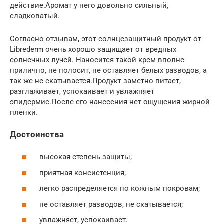
действие.Аромат у него довольно сильный,
сладковатый.
Согласно отзывам, этот солнцезащитный продукт от
Librederm очень хорошо защищает от вредных
солнечных лучей. Наносится такой крем вполне
прилично, не полосит, не оставляет белых разводов, а
так же не скатывается.Продукт заметно питает,
разглаживает, успокаивает и увлажняет
эпидермис.После его нанесения нет ощущения жирной
пленки.
Достоинства
высокая степень защиты;
приятная консистенция;
легко распределяется по кожным покровам;
не оставляет разводов, не скатывается;
увлажняет, успокаивает.