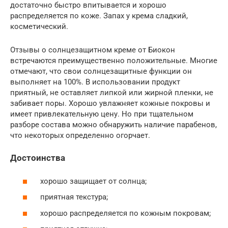
достаточно быстро впитывается и хорошо
распределяется по коже. Запах у крема сладкий,
косметический.
Отзывы о солнцезащитном креме от Биокон
встречаются преимущественно положительные. Многие
отмечают, что свои солнцезащитные функции он
выполняет на 100%. В использовании продукт
приятный, не оставляет липкой или жирной пленки, не
забивает поры. Хорошо увлажняет кожные покровы и
имеет привлекательную цену. Но при тщательном
разборе состава можно обнаружить наличие парабенов,
что некоторых определенно огорчает.
Достоинства
хорошо защищает от солнца;
приятная текстура;
хорошо распределяется по кожным покровам;