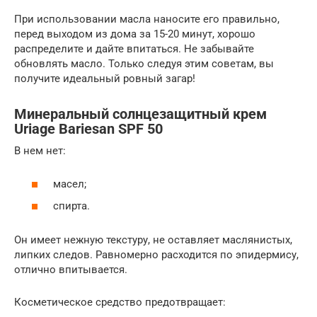
При использовании масла наносите его правильно,
перед выходом из дома за 15-20 минут, хорошо
распределите и дайте впитаться. Не забывайте
обновлять масло. Только следуя этим советам, вы
получите идеальный ровный загар!
Минеральный солнцезащитный крем
Uriage Bariesan SPF 50
В нем нет:
масел;
спирта.
Он имеет нежную текстуру, не оставляет маслянистых,
липких следов. Равномерно расходится по эпидермису,
отлично впитывается.
Косметическое средство предотвращает: