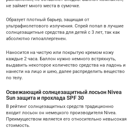
не займет много места в сумочке.
Образует плотный барьер, защищая от
ультрафиолетового излучения. Спрей попал в лучшие
солнцезащитные средства для детей с 3 лет, так как
абсолютно гипоаллергенен.
Наносится на чистую или покрытую кремом кожу
каждые 2 часа. Баллон нужно немного встряхнуть,
выдавить некоторое количество средства на ладонь и
нанести на лицо и шею, далее распределить вещество
по телу.
Освежающий солнцезащитный лосьон Nivea
Sun защита и прохлада SPF 30
В рейтинг солнцезащитных средств традиционно
входит лосьон он немецкого производителя Nivea.
Преимуществом является его относительно невысокая
стоимость.