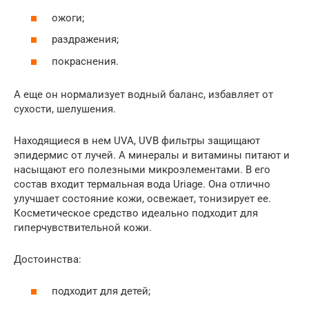
ожоги;
раздражения;
покраснения.
А еще он нормализует водный баланс, избавляет от
сухости, шелушения.
Находящиеся в нем UVA, UVB фильтры защищают
эпидермис от лучей. А минералы и витамины питают и
насыщают его полезными микроэлементами. В его
состав входит термальная вода Uriage. Она отлично
улучшает состояние кожи, освежает, тонизирует ее.
Косметическое средство идеально подходит для
гиперчувствительной кожи.
Достоинства:
подходит для детей;