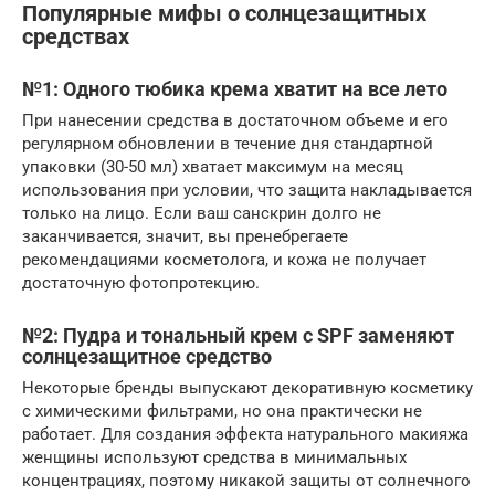
Популярные мифы о солнцезащитных
средствах
№1: Одного тюбика крема хватит на все лето
При нанесении средства в достаточном объеме и его
регулярном обновлении в течение дня стандартной
упаковки (30-50 мл) хватает максимум на месяц
использования при условии, что защита накладывается
только на лицо. Если ваш санскрин долго не
заканчивается, значит, вы пренебрегаете
рекомендациями косметолога, и кожа не получает
достаточную фотопротекцию.
№2: Пудра и тональный крем с SPF заменяют
солнцезащитное средство
Некоторые бренды выпускают декоративную косметику
с химическими фильтрами, но она практически не
работает. Для создания эффекта натурального макияжа
женщины используют средства в минимальных
концентрациях, поэтому никакой защиты от солнечного