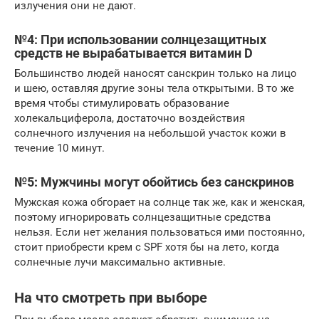
излучения они не дают.
№4: При использовании солнцезащитных
средств не вырабатывается витамин D
Большинство людей наносят санскрин только на лицо
и шею, оставляя другие зоны тела открытыми. В то же
время чтобы стимулировать образование
холекальциферола, достаточно воздействия
солнечного излучения на небольшой участок кожи в
течение 10 минут.
№5: Мужчины могут обойтись без санскринов
Мужская кожа обгорает на солнце так же, как и женская,
поэтому игнорировать солнцезащитные средства
нельзя. Если нет желания пользоваться ими постоянно,
стоит приобрести крем с SPF хотя бы на лето, когда
солнечные лучи максимально активные.
На что смотреть при выборе