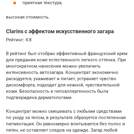
приятная текстура;
высокая стоимость.
Clarins с эффектом искусственного загара
Рейтинг: 4.8
В рейтинг был отобран эффективный французский крем
для придания коже естественного легкого оттенка. При
многократном нанесении можно увеличить
интенсивность автозагара. Концентрат экономично
расходуется, ухаживает и питает, устраняет чувство
дискомфорта, подходит для нежной, чувствительной
кожи. Безопасность и гипоаллергенность была
подтверждена дерматологами.
Концентрат можно смешивать с любыми средствами
по уходу за телом, в результате образуется постепенная
пигментация. Он равномерно впитывается без полос и
пятен, не оставляет следов на одежде. Загар любой