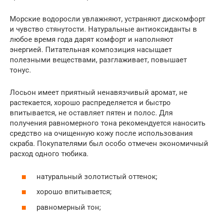
Морские водоросли увлажняют, устраняют дискомфорт
и чувство стянутости. Натуральные антиоксиданты в
любое время года дарят комфорт и наполняют
энергией. Питательная композиция насыщает
полезными веществами, разглаживает, повышает
тонус.
Лосьон имеет приятный ненавязчивый аромат, не
растекается, хорошо распределяется и быстро
впитывается, не оставляет пятен и полос. Для
получения равномерного тона рекомендуется наносить
средство на очищенную кожу после использования
скраба. Покупателями был особо отмечен экономичный
расход одного тюбика.
натуральный золотистый оттенок;
хорошо впитывается;
равномерный тон;