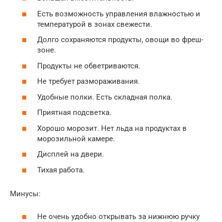
Есть возможность управления влажностью и
температурой в зонах свежести.
Долго сохраняются продукты, овощи во фреш-
зоне.
Продукты не обветриваются.
Не требует размораживания.
Удобные полки. Есть складная полка.
Приятная подсветка.
Хорошо морозит. Нет льда на продуктах в
морозильной камере.
Дисплей на двери.
Тихая работа.
Минусы:
Не очень удобно открывать за нижнюю ручку