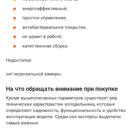
энергоэффективный;
простое управление;
антибактериальное покрытие;
не шумит в работе;
качественная сборка.
Недостатки:
нет морозильной камеры.
На что обращать внимание при покупке
Кроме вышеописанных параметров существует ряд
технических характеристик холодильника, которые
определяют надежность, функциональность и удобство
эксплуатации модели. Среди них эксперты выделили
самые важные: