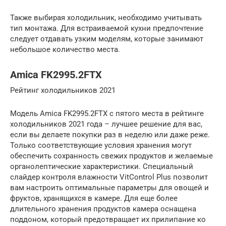
Также выбирая холодильник, необходимо учитывать
тип монтажа. Для встраиваемой кухни предпочтение
следует отдавать узким моделям, которые занимают
небольшое количество места.
Amica FK2995.2FTX
Рейтинг холодильников 2021
Модель Amica FK2995.2FTX с пятого места в рейтинге
холодильников 2021 года – лучшее решение для вас,
если вы делаете покупки раз в неделю или даже реже.
Только соответствующие условия хранения могут
обеспечить сохранность свежих продуктов и желаемые
органолептические характеристики. Специальный
слайдер контроля влажности VitControl Plus позволит
вам настроить оптимальные параметры для овощей и
фруктов, хранящихся в камере. Для еще более
длительного хранения продуктов камера оснащена
поддоном, который предотвращает их прилипание ко