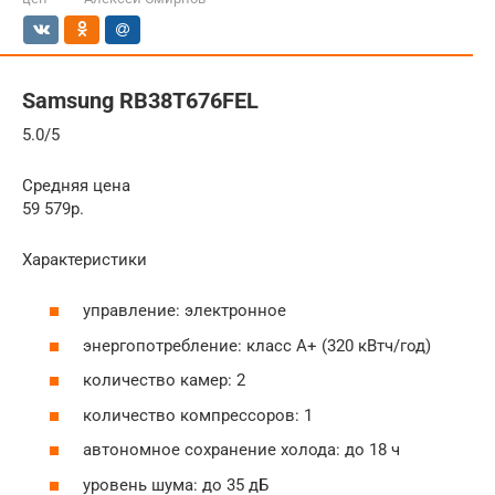
Samsung RB38T676FEL
5.0/5
Средняя цена
59 579р.
Характеристики
управление: электронное
энергопотребление: класс A+ (320 кВтч/год)
количество камер: 2
количество компрессоров: 1
автономное сохранение холода: до 18 ч
уровень шума: до 35 дБ