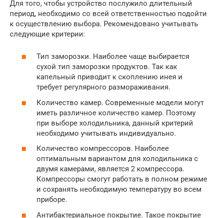
Для того, чтобы устройство послужило длительный
период, необходимо со всей ответственностью подойти
к осуществлению выбора. Рекомендовано учитывать
следующие критерии:
Тип заморозки. Наиболее чаще выбирается
сухой тип заморозки продуктов. Так как
капельный приводит к скоплению инея и
требует регулярного размораживания.
Количество камер. Современные модели могут
иметь различное количество камер. Поэтому
при выборе холодильника, данный критерий
необходимо учитывать индивидуально.
Количество компрессоров. Наиболее
оптимальным вариантом для холодильника с
двумя камерами, является 2 компрессора.
Компрессоры смогут работать в полном режиме
и сохранять необходимую температуру во всем
приборе.
Антибактериальное покрытие. Такое покрытие