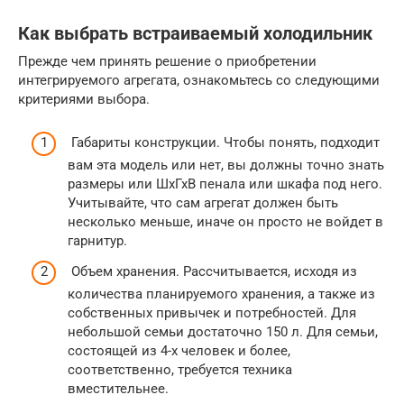
Как выбрать встраиваемый холодильник
Прежде чем принять решение о приобретении
интегрируемого агрегата, ознакомьтесь со следующими
критериями выбора.
Габариты конструкции. Чтобы понять, подходит
вам эта модель или нет, вы должны точно знать
размеры или ШхГхВ пенала или шкафа под него.
Учитывайте, что сам агрегат должен быть
несколько меньше, иначе он просто не войдет в
гарнитур.
Объем хранения. Рассчитывается, исходя из
количества планируемого хранения, а также из
собственных привычек и потребностей. Для
небольшой семьи достаточно 150 л. Для семьи,
состоящей из 4-х человек и более,
соответственно, требуется техника
вместительнее.