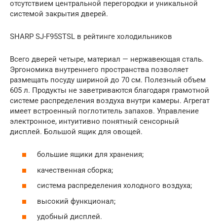
отсутствием центральной перегородки и уникальной
системой закрытия дверей.
SHARP SJ-F95STSL в рейтинге холодильников
Всего дверей четыре, материал — нержавеющая сталь.
Эргономика внутреннего пространства позволяет
размещать посуду шириной до 70 см. Полезный объем
605 л. Продукты не заветриваются благодаря грамотной
системе распределения воздуха внутри камеры. Агрегат
имеет встроенный поглотитель запахов. Управление
электронное, интуитивно понятный сенсорный
дисплей. Большой ящик для овощей.
большие ящики для хранения;
качественная сборка;
система распределения холодного воздуха;
высокий функционал;
удобный дисплей.