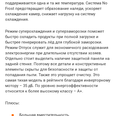
поддерживается одна и та же температура. Система No
Frost предотвращает образование наледи, ускоряет
охлаждение камер, снижает нагрузку на систему
охлаждения.
Режим суперохлаждения и суперзаморозки поможет
быстро охладить продукты при полной загрузке и
быстрее генерировать лёд для глубокой заморозки.
Режим Отпуск служит для экономичного расходования
электроэнергии при длительном отсутствии хозяев.
Отдельно стоит выделить наличие защитной панели на
задней стенке. Поэтому все детали и конструктивные
элементы скрыты для безопасности и защиты от
попадания пыли. Также это упрощает очистку. Это
самая тихая модель в рейтинге благодаря инверторному
мотору – 35 дБ. По уровню энергоэффективности
относится к более высокому классу – A+.
Плюсы:
Большая вместительность.