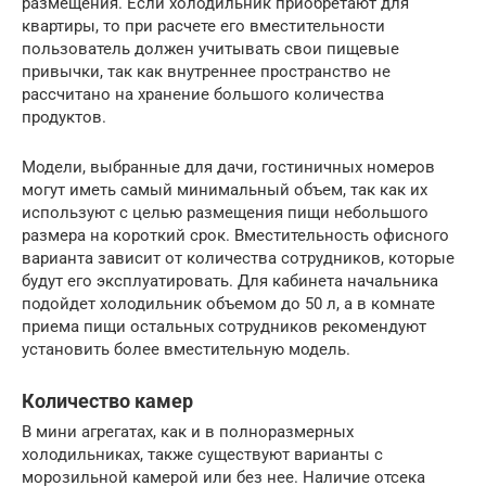
размещения. Если холодильник приобретают для
квартиры, то при расчете его вместительности
пользователь должен учитывать свои пищевые
привычки, так как внутреннее пространство не
рассчитано на хранение большого количества
продуктов.
Модели, выбранные для дачи, гостиничных номеров
могут иметь самый минимальный объем, так как их
используют с целью размещения пищи небольшого
размера на короткий срок. Вместительность офисного
варианта зависит от количества сотрудников, которые
будут его эксплуатировать. Для кабинета начальника
подойдет холодильник объемом до 50 л, а в комнате
приема пищи остальных сотрудников рекомендуют
установить более вместительную модель.
Количество камер
В мини агрегатах, как и в полноразмерных
холодильниках, также существуют варианты с
морозильной камерой или без нее. Наличие отсека