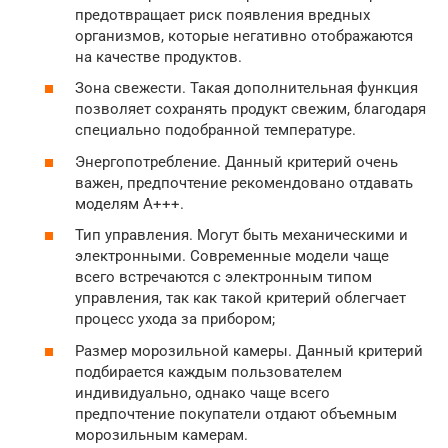
предотвращает риск появления вредных
организмов, которые негативно отображаются
на качестве продуктов.
Зона свежести. Такая дополнительная функция
позволяет сохранять продукт свежим, благодаря
специально подобранной температуре.
Энергопотребление. Данный критерий очень
важен, предпочтение рекомендовано отдавать
моделям А+++.
Тип управления. Могут быть механическими и
электронными. Современные модели чаще
всего встречаются с электронным типом
управления, так как такой критерий облегчает
процесс ухода за прибором;
Размер морозильной камеры. Данный критерий
подбирается каждым пользователем
индивидуально, однако чаще всего
предпочтение покупатели отдают объемным
морозильным камерам.