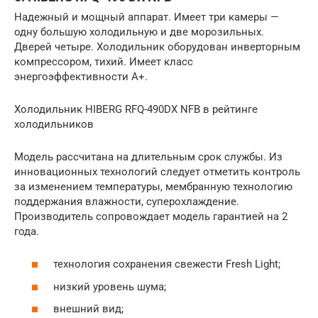
Надежный и мощный аппарат. Имеет три камеры —
одну большую холодильную и две морозильных.
Дверей четыре. Холодильник оборудован инверторным
компрессором, тихий. Имеет класс
энергоэффективности А+.
Холодильник HIBERG RFQ-490DX NFB в рейтинге
холодильников
Модель рассчитана на длительным срок службы. Из
инновационных технологий следует отметить контроль
за изменением температуры, мембранную технологию
поддержания влажности, суперохлаждение.
Производитель сопровождает модель гарантией на 2
года.
технология сохранения свежести Fresh Light;
низкий уровень шума;
внешний вид;