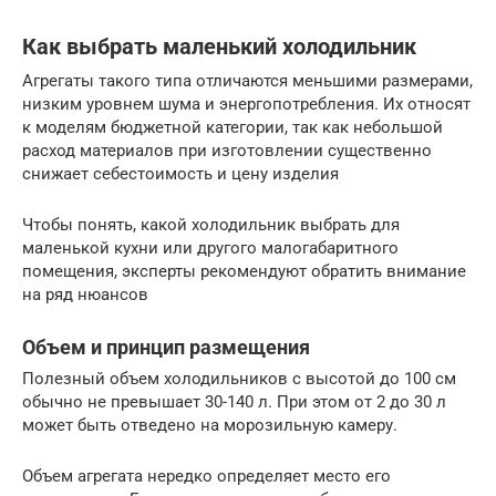
Как выбрать маленький холодильник
Агрегаты такого типа отличаются меньшими размерами,
низким уровнем шума и энергопотребления. Их относят
к моделям бюджетной категории, так как небольшой
расход материалов при изготовлении существенно
снижает себестоимость и цену изделия
Чтобы понять, какой холодильник выбрать для
маленькой кухни или другого малогабаритного
помещения, эксперты рекомендуют обратить внимание
на ряд нюансов
Объем и принцип размещения
Полезный объем холодильников с высотой до 100 см
обычно не превышает 30-140 л. При этом от 2 до 30 л
может быть отведено на морозильную камеру.
Объем агрегата нередко определяет место его