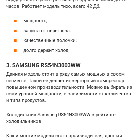
часов. Работает модель тихо, всего 42 Дб.
мощность;
защита от перегрева;
качественные полочки;
долго держит холод.
3. SAMSUNG RS54N3003WW
Данная модель стоит в ряду самых мощных в своем
сегменте. Такой ее делает инверторный компрессор
повышенной производительности. Можно выбирать из
семи уровней мощности, в зависимости от количества
и типа продуктов.
Холодильник Samsung RS54N3003WW в рейтинге
холодильников
Как и многие модели этого производителя, данный