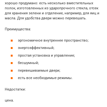
хорошо продумано: есть несколько вместительных
полок, изготовленных из ударопрочного стекла, отсек
для хранения зелени и отделение, например, для яиц и
масла. Для удобства двери можно перевешать.
Преимущества:
эргономичное внутреннее пространство;
энергоэффективный;
простая установка и управление;
бесшумный;
перевешиваемые двери;
есть все необходимые режимы.
Недостатки:
цена.