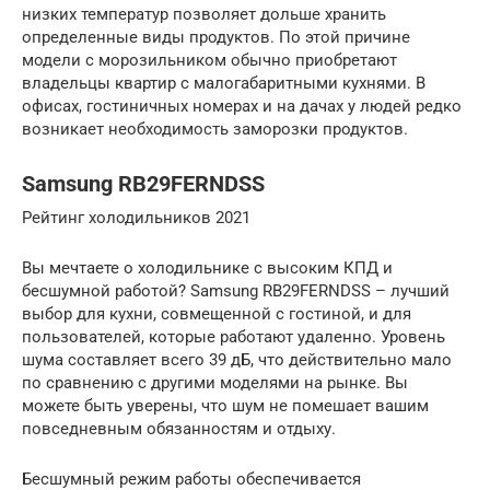
низких температур позволяет дольше хранить
определенные виды продуктов. По этой причине
модели с морозильником обычно приобретают
владельцы квартир с малогабаритными кухнями. В
офисах, гостиничных номерах и на дачах у людей редко
возникает необходимость заморозки продуктов.
Samsung RB29FERNDSS
Рейтинг холодильников 2021
Вы мечтаете о холодильнике с высоким КПД и
бесшумной работой? Samsung RB29FERNDSS – лучший
выбор для кухни, совмещенной с гостиной, и для
пользователей, которые работают удаленно. Уровень
шума составляет всего 39 дБ, что действительно мало
по сравнению с другими моделями на рынке. Вы
можете быть уверены, что шум не помешает вашим
повседневным обязанностям и отдыху.
Бесшумный режим работы обеспечивается