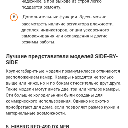
надежнее, а при выходе из строя легко
поддается ремонту.
Дополнительные функции. Здесь можно
рассмотреть наличие регулятора влажности,
дисплея, индикаторов, опции ускоренного
замораживания или охлаждения и другие
режимы работы.
Лучшие представители моделей SIDE-BY-
SIDE
Крупногабаритные модели премиум-класса отличаются
расположением камер. Камеры находятся не только
выше или ниже, но и по бокам относительно друг друга.
Такие модели могут иметь две, три или четыре камеры.
Эти большие холодильники были созданы для
коммерческого использования. Однако их охотно
приобретают для дома, если позволяет размер кухни и
материальные возможности.
5. HIBERG RFQ-490 DX NFB