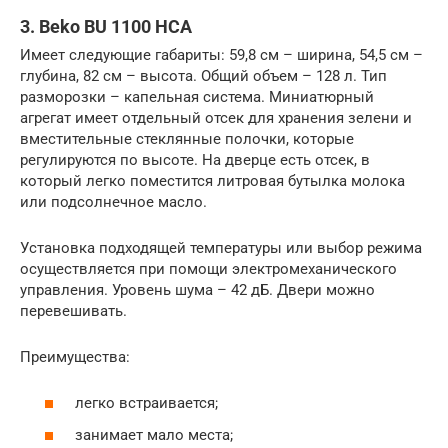
3. Beko BU 1100 HCA
Имеет следующие габариты: 59,8 см – ширина, 54,5 см –
глубина, 82 см – высота. Общий объем – 128 л. Тип
разморозки – капельная система. Миниатюрный
агрегат имеет отдельный отсек для хранения зелени и
вместительные стеклянные полочки, которые
регулируются по высоте. На дверце есть отсек, в
который легко поместится литровая бутылка молока
или подсолнечное масло.
Установка подходящей температуры или выбор режима
осуществляется при помощи электромеханического
управления. Уровень шума – 42 дБ. Двери можно
перевешивать.
Преимущества:
легко встраивается;
занимает мало места;