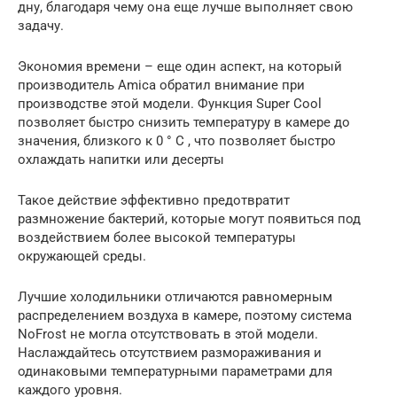
дну, благодаря чему она еще лучше выполняет свою
задачу.
Экономия времени – еще один аспект, на который
производитель Amica обратил внимание при
производстве этой модели. Функция Super Cool
позволяет быстро снизить температуру в камере до
значения, близкого к 0 ° C , что позволяет быстро
охлаждать напитки или десерты
Такое действие эффективно предотвратит
размножение бактерий, которые могут появиться под
воздействием более высокой температуры
окружающей среды.
Лучшие холодильники отличаются равномерным
распределением воздуха в камере, поэтому система
NoFrost не могла отсутствовать в этой модели.
Наслаждайтесь отсутствием размораживания и
одинаковыми температурными параметрами для
каждого уровня.