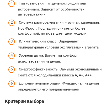
Тип установки – отдельностоящий или
встроенный. Зависит от особенностей
интерьера кухни.
Система размораживания – ручная, капельная,
Ноу Фрост. Последняя считается более
комфортной, но повышает цену модели.
Климатический класс. Определяет
температурные условия эксплуатации агрегата.
Уровень шума. Влияет на комфорт
использования изделия.
Энергоэффективность. Самыми экономичными
считаются холодильники класса А, А+, А++.
Дополнительные опции. Функционал изделия
определяется его предназначением.
Критерии выбора