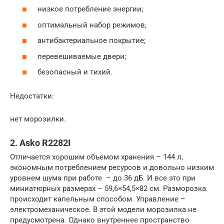
низкое потребление энергии;
оптимальный набор режимов;
антибактериальное покрытие;
перевешиваемые двери;
безопасный и тихий.
Недостатки:
нет морозилки.
2. Asko R2282I
Отличается хорошим объемом хранения – 144 л,
экономным потреблением ресурсов и довольно низким
уровнем шума при работе – до 36 дБ. И все это при
миниатюрных размерах – 59,6×54,5×82 см. Разморозка
происходит капельным способом. Управление –
электромеханическое. В этой модели морозилка не
предусмотрена. Однако внутреннее пространство