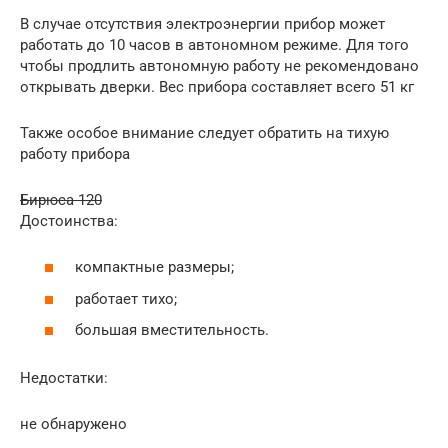
В случае отсутствия электроэнергии прибор может
работать до 10 часов в автономном режиме. Для того
чтобы продлить автономную работу не рекомендовано
открывать дверки. Вес прибора составляет всего 51 кг
Также особое внимание следует обратить на тихую
работу прибора
Бирюса 120
Достоинства:
компактные размеры;
работает тихо;
большая вместительность.
Недостатки:
не обнаружено