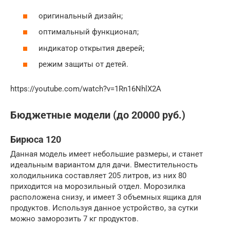
оригинальный дизайн;
оптимальный функционал;
индикатор открытия дверей;
режим защиты от детей.
https://youtube.com/watch?v=1Rn16NhlX2A
Бюджетные модели (до 20000 руб.)
Бирюса 120
Данная модель имеет небольшие размеры, и станет
идеальным вариантом для дачи. Вместительность
холодильника составляет 205 литров, из них 80
приходится на морозильный отдел. Морозилка
расположена снизу, и имеет 3 объемных ящика для
продуктов. Используя данное устройство, за сутки
можно заморозить 7 кг продуктов.