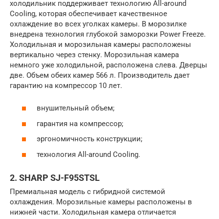
холодильник поддерживает технологию All-around
Cooling, которая обеспечивает качественное
охлаждение во всех уголках камеры. В морозилке
внедрена технология глубокой заморозки Power Freeze.
Холодильная и морозильная камеры расположены
вертикально через стенку. Морозильная камера
немного уже холодильной, расположена слева. Дверцы
две. Объем обеих камер 566 л. Производитель дает
гарантию на компрессор 10 лет.
внушительный объем;
гарантия на компрессор;
эргономичность конструкции;
технология All-around Cooling.
2. SHARP SJ-F95STSL
Премиальная модель с гибридной системой
охлаждения. Морозильные камеры расположены в
нижней части. Холодильная камера отличается