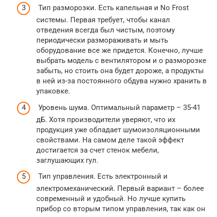
Тип разморозки. Есть капельная и No Frost
системы. Первая требует, чтобы канал
отведения всегда был чистым, поэтому
периодически размораживать и мыть
оборудование все же придется. Конечно, лучше
выбрать модель с вентилятором и о разморозке
забыть, но стоить она будет дороже, а продукты
в ней из-за постоянного обдува нужно хранить в
упаковке.
Уровень шума. Оптимальный параметр – 35-41
дБ. Хотя производители уверяют, что их
продукция уже обладает шумоизоляционными
свойствами. На самом деле такой эффект
достигается за счет стенок мебели,
заглушающих гул.
Тип управления. Есть электронный и
электромеханический. Первый вариант – более
современный и удобный. Но лучше купить
прибор со вторым типом управления, так как он