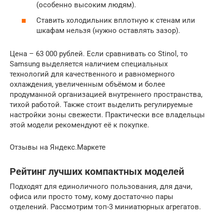
(особенно высоким людям).
Ставить холодильник вплотную к стенам или
шкафам нельзя (нужно оставлять зазор).
Цена – 63 000 рублей. Если сравнивать со Stinol, то
Samsung выделяется наличием специальных
технологий для качественного и равномерного
охлаждения, увеличенным объёмом и более
продуманной организацией внутреннего пространства,
тихой работой. Также стоит выделить регулируемые
настройки зоны свежести. Практически все владельцы
этой модели рекомендуют её к покупке.
Отзывы на Яндекс.Маркете
Рейтинг лучших компактных моделей
Подходят для единоличного пользования, для дачи,
офиса или просто тому, кому достаточно пары
отделений. Рассмотрим топ-3 миниатюрных агрегатов.