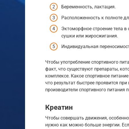
Беременность, лактация.
Расположенность к полноте дл
Эктоморфное строение тела в
сушки или жиросжигания.
Индивидуальная переносимост
Чтобы употребление спортивного пит
факт, что существуют препараты, ко
комплексе. Какое спортивное питание
что результат быстрее проявится при
производители спортивного питания п
Креатин
Чтобы совершать движения, особенн
нужно как можно больше энергии. Ес