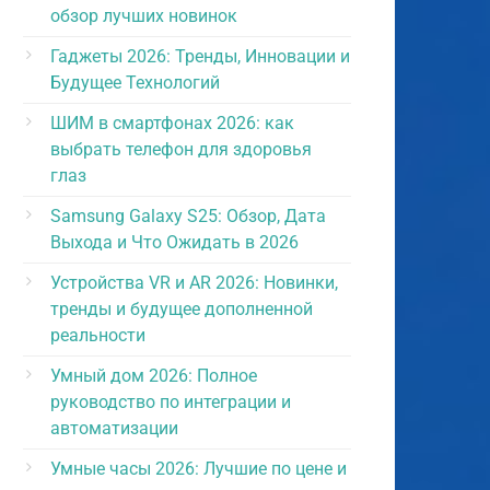
обзор лучших новинок
Гаджеты 2026: Тренды, Инновации и
Будущее Технологий
ШИМ в смартфонах 2026: как
выбрать телефон для здоровья
глаз
Samsung Galaxy S25: Обзор, Дата
Выхода и Что Ожидать в 2026
Устройства VR и AR 2026: Новинки,
тренды и будущее дополненной
реальности
Умный дом 2026: Полное
руководство по интеграции и
автоматизации
Умные часы 2026: Лучшие по цене и