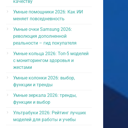
качеству
Умные помощники 2026: Как ИИ
меняет повседневность
Умные очки Samsung 2026:
революция дополненной
реальности – гид покупателя
Умные кольца 2026: Топ-5 моделей
с мониторингом здоровья и
жестами
Умные колонки 2026: выбор,
функции и тренды
Умные зеркала 2026: тренды,
функции и выбор
Ультрабуки 2026: Рейтинг лучших
моделей для работы и учебы