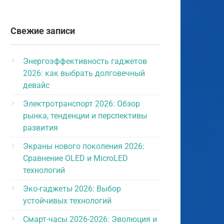
Свежие записи
Энергоэффективность гаджетов
2026: как выбрать долговечный
девайс
Электротранспорт 2026: Обзор
рынка, тенденции и перспективы
развития
Экраны нового поколения 2026:
Сравнение OLED и MicroLED
технологий
Эко-гаджеты 2026: Выбор
устойчивых технологий
Смарт-часы 2026-2026: Эволюция и