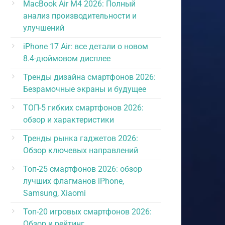
MacBook Air M4 2026: Полный
анализ производительности и
улучшений
iPhone 17 Air: все детали о новом
8.4-дюймовом дисплее
Тренды дизайна смартфонов 2026:
Безрамочные экраны и будущее
ТОП-5 гибких смартфонов 2026:
обзор и характеристики
Тренды рынка гаджетов 2026:
Обзор ключевых направлений
Топ-25 смартфонов 2026: обзор
лучших флагманов iPhone,
Samsung, Xiaomi
Топ-20 игровых смартфонов 2026:
Обзор и рейтинг