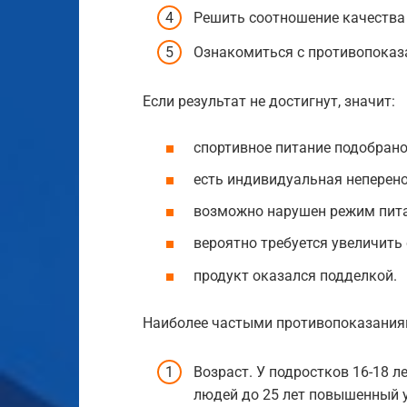
Решить соотношение качества 
Ознакомиться с противопоказ
Если результат не достигнут, значит:
спортивное питание подобрано
есть индивидуальная неперен
возможно нарушен режим пита
вероятно требуется увеличить
продукт оказался подделкой.
Наиболее частыми противопоказания
Возраст. У подростков 16-18 
людей до 25 лет повышенный у