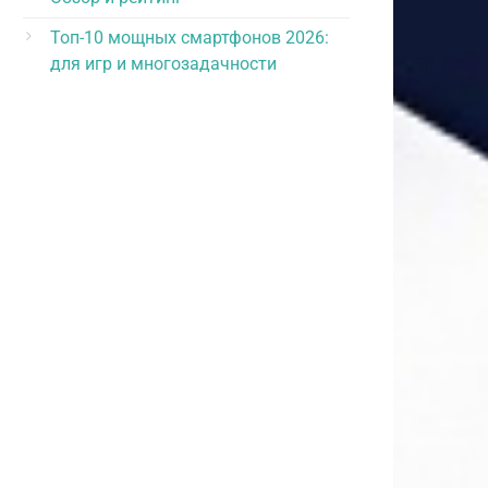
Топ-10 мощных смартфонов 2026:
для игр и многозадачности