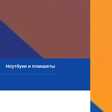
Ноутбуки и планшеты