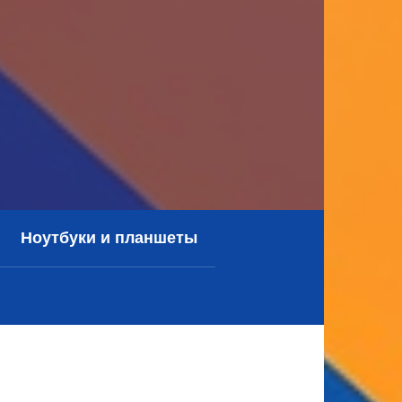
Ноутбуки и планшеты