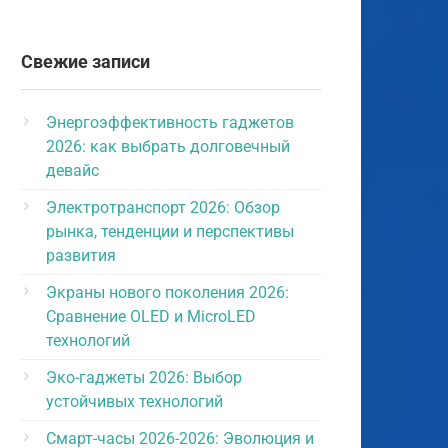
Свежие записи
Энергоэффективность гаджетов
2026: как выбрать долговечный
девайс
Электротранспорт 2026: Обзор
рынка, тенденции и перспективы
развития
Экраны нового поколения 2026:
Сравнение OLED и MicroLED
технологий
Эко-гаджеты 2026: Выбор
устойчивых технологий
Смарт-часы 2026-2026: Эволюция и