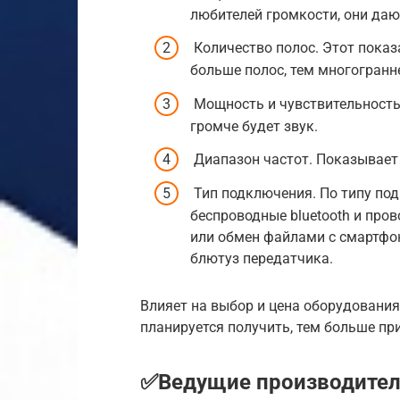
любителей громкости, они да
Количество полос. Этот показ
больше полос, тем многогранн
Мощность и чувствительность.
громче будет звук.
Диапазон частот. Показывает 
Тип подключения. По типу по
беспроводные bluetooth и про
или обмен файлами с смартфо
блютуз передатчика.
Влияет на выбор и цена оборудовани
планируется получить, тем больше пр
✅Ведущие производител