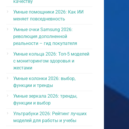
качеству
Умные помощники 2026: Как ИИ
меняет повседневность
Умные очки Samsung 2026:
революция дополненной
реальности – гид покупателя
Умные кольца 2026: Топ-5 моделей
с мониторингом здоровья и
жестами
Умные колонки 2026: выбор,
функции и тренды
Умные зеркала 2026: тренды,
функции и выбор
Ультрабуки 2026: Рейтинг лучших
моделей для работы и учебы