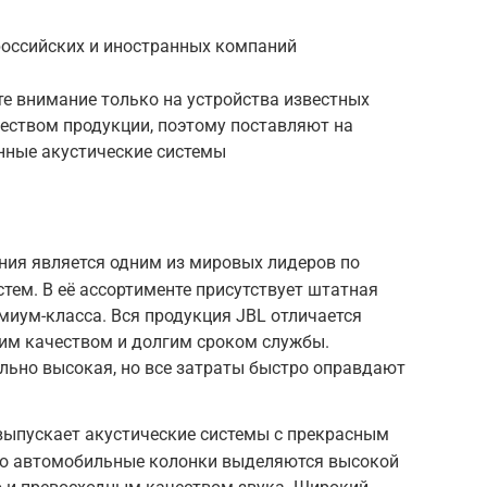
оссийских и иностранных компаний
е внимание только на устройства известных
чеством продукции, поэтому поставляют на
нные акустические системы
ния является одним из мировых лидеров по
тем. В её ассортименте присутствует штатная
емиум-класса. Вся продукция JBL отличается
им качеством и долгим сроком службы.
льно высокая, но все затраты быстро оправдают
выпускает акустические системы с прекрасным
его автомобильные колонки выделяются высокой