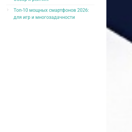
Топ-10 мощных смартфонов 2026:
для игр и многозадачности