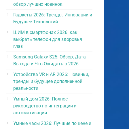
обзор лучших новинок
Гаджеты 2026: Тренды, Инновации и
Будущее Технологий
ШИМ в смартфонах 2026: как
выбрать телефон для здоровья
глаз
Samsung Galaxy S25: Обзор, Дата
Выхода и Что Ожидать в 2026
Устройства VR и AR 2026: Новинки,
тренды и будущее дополненной
реальности
Умный дом 2026: Полное
руководство по интеграции и
автоматизации
Умные часы 2026: Лучшие по цене и