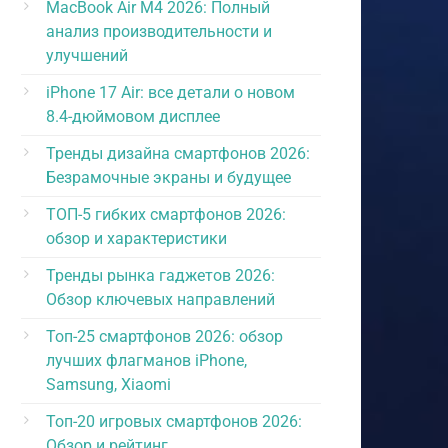
MacBook Air M4 2026: Полный
анализ производительности и
улучшений
iPhone 17 Air: все детали о новом
8.4-дюймовом дисплее
Тренды дизайна смартфонов 2026:
Безрамочные экраны и будущее
ТОП-5 гибких смартфонов 2026:
обзор и характеристики
Тренды рынка гаджетов 2026:
Обзор ключевых направлений
Топ-25 смартфонов 2026: обзор
лучших флагманов iPhone,
Samsung, Xiaomi
Топ-20 игровых смартфонов 2026:
Обзор и рейтинг