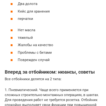
Два долота
Кейс для хранения
перчатки
Нет масла
тяжелый
Жалобы на качество
Проблемы с битами
Поврежден случай
Вперед за отбойником: нюансы, советы
Все отбойники делятся на 2 типа:
1. Пневматический. Чаще всего применяется при
сложных строительно-монтажных операциях, в шахтах.
Для проведения работ не требуется розетка. Отбойник
спокойно выполняет свои функции при повышенной