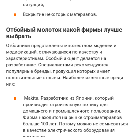
ситуаций;
Вскрытие некоторых материалов.
Отбойный молоток какой фирмы лучше
выбрать
Отбойники представлены множеством моделей и
модификаций, отличающихся по качеству и
характеристикам. Особый акцент делается на
разработчике. Специалистами рекомендуются
популярные бренды, продукция которых имеет
положительные отзывы. Наиболее известные среди
них:
Makita. Разработчик из Японии, который
производит строительную технику для
домашнего и промышленного пользования.
Фирма находится на рынке стройматериалов
больше 100 лет. Потому можно не сомневаться
в качестве электрического оборудования
компании.