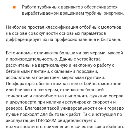
Работа турбинных вариантов обеспечивается
вырабатываемой вращением турбины энергией.
Наиболее простая классификация отбойных молотков
на основе совокупности основных параметров
дифференцирует их на профессиональные и бытовые.
Бетоноломы отличаются большими размерами, массой
и производительностью. Данные устройства
рассчитаны на вертикальную и наклонную работу с
бетонными плитами, скальными породами,
асфальтовым покрытием, мерзлыми грунтами.
Перфораторы обычно компактнее отбойных молотков
или близки по размерам, отличаются большей
точностью и способностью выполнять функции сверла
и шуруповерта при наличии регулировки скорости и
реверса. Благодаря такой универсальности они гораздо
лучше подходят для бытовых работ. Так, инструкция по
эксплуатации ПЭ-2520М свидетельствует о
возможности его применения в качестве как отбойного