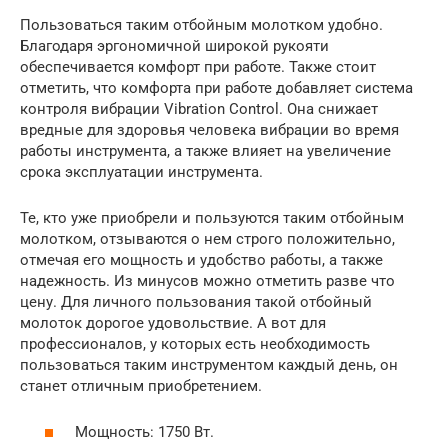
Пользоваться таким отбойным молотком удобно.
Благодаря эргономичной широкой рукояти
обеспечивается комфорт при работе. Также стоит
отметить, что комфорта при работе добавляет система
контроля вибрации Vibration Control. Она снижает
вредные для здоровья человека вибрации во время
работы инструмента, а также влияет на увеличение
срока эксплуатации инструмента.
Те, кто уже приобрели и пользуются таким отбойным
молотком, отзываются о нем строго положительно,
отмечая его мощность и удобство работы, а также
надежность. Из минусов можно отметить разве что
цену. Для личного пользования такой отбойный
молоток дорогое удовольствие. А вот для
профессионалов, у которых есть необходимость
пользоваться таким инструментом каждый день, он
станет отличным приобретением.
Мощность: 1750 Вт.