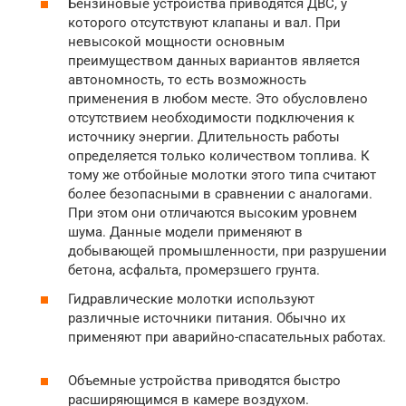
Бензиновые устройства приводятся ДВС, у
которого отсутствуют клапаны и вал. При
невысокой мощности основным
преимуществом данных вариантов является
автономность, то есть возможность
применения в любом месте. Это обусловлено
отсутствием необходимости подключения к
источнику энергии. Длительность работы
определяется только количеством топлива. К
тому же отбойные молотки этого типа считают
более безопасными в сравнении с аналогами.
При этом они отличаются высоким уровнем
шума. Данные модели применяют в
добывающей промышленности, при разрушении
бетона, асфальта, промерзшего грунта.
Гидравлические молотки используют
различные источники питания. Обычно их
применяют при аварийно-спасательных работах.
Объемные устройства приводятся быстро
расширяющимся в камере воздухом.