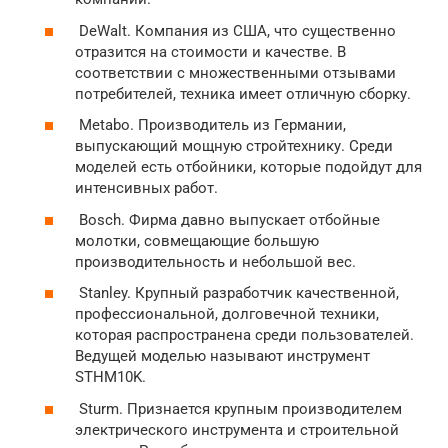
DeWalt. Компания из США, что существенно
отразится на стоимости и качестве. В
соответствии с множественными отзывами
потребителей, техника имеет отличную сборку.
Metabo. Производитель из Германии,
выпускающий мощную стройтехнику. Среди
моделей есть отбойники, которые подойдут для
интенсивных работ.
Bosch. Фирма давно выпускает отбойные
молотки, совмещающие большую
производительность и небольшой вес.
Stanley. Крупный разработчик качественной,
профессиональной, долговечной техники,
которая распространена среди пользователей.
Ведущей моделью называют инструмент
STHM10K.
Sturm. Признается крупным производителем
электрического инструмента и строительной