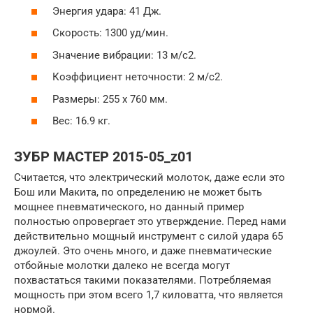
Энергия удара: 41 Дж.
Скорость: 1300 уд/мин.
Значение вибрации: 13 м/с2.
Коэффициент неточности: 2 м/с2.
Размеры: 255 х 760 мм.
Вес: 16.9 кг.
ЗУБР МАСТЕР 2015-05_z01
Считается, что электрический молоток, даже если это
Бош или Макита, по определению не может быть
мощнее пневматического, но данный пример
полностью опровергает это утверждение. Перед нами
действительно мощный инструмент с силой удара 65
джоулей. Это очень много, и даже пневматические
отбойные молотки далеко не всегда могут
похвастаться такими показателями. Потребляемая
мощность при этом всего 1,7 киловатта, что является
нормой.