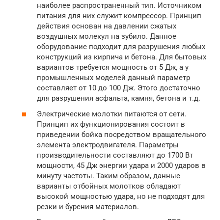
наиболее распространенный тип. Источником
питания для них служит компрессор. Принцип
действия основан на давлении сжатых
воздушных молекул на зубило. Данное
оборудование подходит для разрушения любых
конструкций из кирпича и бетона. Для бытовых
вариантов требуется мощность от 5 Дж, а у
промышленных моделей данный параметр
составляет от 10 до 100 Дж. Этого достаточно
для разрушения асфальта, камня, бетона и т.д.
Электрические молотки питаются от сети.
Принцип их функционирования состоит в
приведении бойка посредством вращательного
элемента электродвигателя. Параметры
производительности составляют до 1700 Вт
мощности, 45 Дж энергии удара и 2000 ударов в
минуту частоты. Таким образом, данные
варианты отбойных молотков обладают
высокой мощностью удара, но не подходят для
резки и бурения материалов.