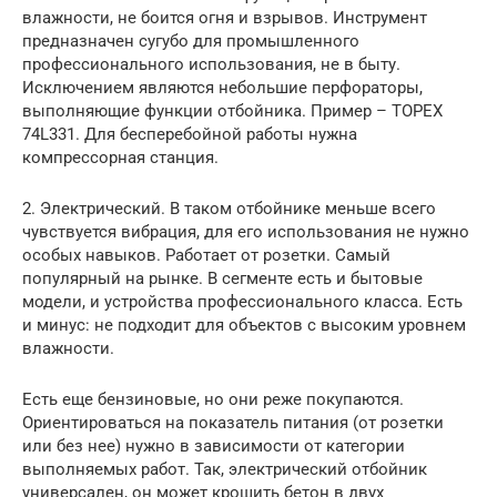
влажности, не боится огня и взрывов. Инструмент
предназначен сугубо для промышленного
профессионального использования, не в быту.
Исключением являются небольшие перфораторы,
выполняющие функции отбойника. Пример – TOPEX
74L331. Для бесперебойной работы нужна
компрессорная станция.
2. Электрический. В таком отбойнике меньше всего
чувствуется вибрация, для его использования не нужно
особых навыков. Работает от розетки. Самый
популярный на рынке. В сегменте есть и бытовые
модели, и устройства профессионального класса. Есть
и минус: не подходит для объектов с высоким уровнем
влажности.
Есть еще бензиновые, но они реже покупаются.
Ориентироваться на показатель питания (от розетки
или без нее) нужно в зависимости от категории
выполняемых работ. Так, электрический отбойник
универсален, он может крошить бетон в двух