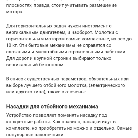
плоскостях, правда, стоит учитывать размещение
мотора.
Для горизонтальных задач нужен инструмент с
вертикальным двигателем, и наоборот. Молотки с
горизонтальным мотором самые компактные, их вес до
10 кг. Эти бытовые механизмы не справятся со
сложными и масштабными строительными работами.
Для дорог и крупной стройки выбирают только
вертикальный бетонолом.
В список существенных параметров, обязательных при
выборе лучшего отбойного молотка, (электрического
или другого типа), также включены:
Насадки для отбойного механизма
Устройство позволяет поменять насадку под
конкретные работы. Как правило, насадки идут в
комплекте, но приобретать их можно и отдельно. Самые
популярные наконечники: