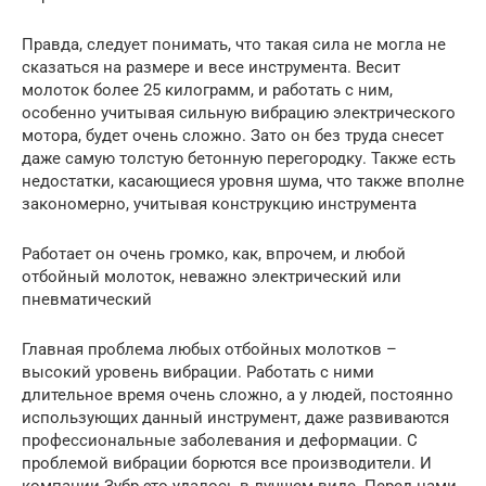
Правда, следует понимать, что такая сила не могла не
сказаться на размере и весе инструмента. Весит
молоток более 25 килограмм, и работать с ним,
особенно учитывая сильную вибрацию электрического
мотора, будет очень сложно. Зато он без труда снесет
даже самую толстую бетонную перегородку. Также есть
недостатки, касающиеся уровня шума, что также вполне
закономерно, учитывая конструкцию инструмента
Работает он очень громко, как, впрочем, и любой
отбойный молоток, неважно электрический или
пневматический
Главная проблема любых отбойных молотков –
высокий уровень вибрации. Работать с ними
длительное время очень сложно, а у людей, постоянно
использующих данный инструмент, даже развиваются
профессиональные заболевания и деформации. С
проблемой вибрации борются все производители. И