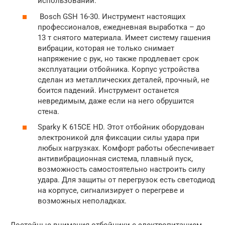
использовании.
Bosch GSH 16-30. Инструмент настоящих
профессионалов, ежедневная выработка – до
13 т снятого материала. Имеет систему гашения
вибрации, которая не только снимает
напряжение с рук, но также продлевает срок
эксплуатации отбойника. Корпус устройства
сделан из металлических деталей, прочный, не
боится падений. Инструмент останется
невредимым, даже если на него обрушится
стена.
Sparky К 615CE HD. Этот отбойник оборудован
электроникой для фиксации силы удара при
любых нагрузках. Комфорт работы обеспечивает
антивибрационная система, плавный пуск,
возможность самостоятельно настроить силу
удара. Для защиты от перегрузок есть светодиод
на корпусе, сигнализирует о перегреве и
возможных неполадках.