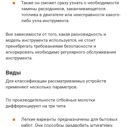
Также он сможет сразу узнать о необходимости
замены расходников, заканчивающегося
топлива в двигателе или неисправности какого-
либо узла инструмента.
Вне зависимости от того, какая разновидность и
модель инструмента используется, не стоит
пренебрегать требованиями безопасности и
игнорировать необходимо регулярного обслуживания
инструмента.
Виды
Для классификации рассматриваемых устройств
применяют несколько параметров.
По производительности отбойные молотки
дифференцируют на три типа.
Легкие варианты предназначены для бытовых
работ. Они способны раздробить штукатурку,