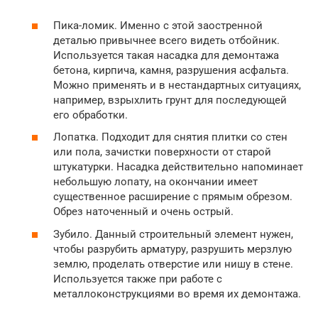
Пика-ломик. Именно с этой заостренной
деталью привычнее всего видеть отбойник.
Используется такая насадка для демонтажа
бетона, кирпича, камня, разрушения асфальта.
Можно применять и в нестандартных ситуациях,
например, взрыхлить грунт для последующей
его обработки.
Лопатка. Подходит для снятия плитки со стен
или пола, зачистки поверхности от старой
штукатурки. Насадка действительно напоминает
небольшую лопату, на окончании имеет
существенное расширение с прямым обрезом.
Обрез наточенный и очень острый.
Зубило. Данный строительный элемент нужен,
чтобы разрубить арматуру, разрушить мерзлую
землю, проделать отверстие или нишу в стене.
Используется также при работе с
металлоконструкциями во время их демонтажа.