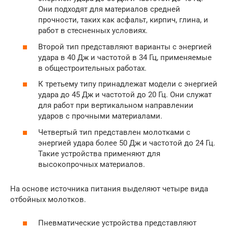
Они подходят для материалов средней
прочности, таких как асфальт, кирпич, глина, и
работ в стесненных условиях.
Второй тип представляют варианты с энергией
удара в 40 Дж и частотой в 34 Гц, применяемые
в общестроительных работах.
К третьему типу принадлежат модели с энергией
удара до 45 Дж и частотой до 20 Гц. Они служат
для работ при вертикальном направлении
ударов с прочными материалами.
Четвертый тип представлен молотками с
энергией удара более 50 Дж и частотой до 24 Гц.
Такие устройства применяют для
высокопрочных материалов.
На основе источника питания выделяют четыре вида
отбойных молотков.
Пневматические устройства представляют