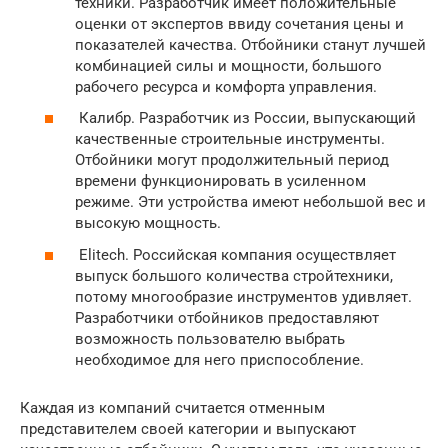
техники. Разработчик имеет положительные
оценки от экспертов ввиду сочетания цены и
показателей качества. Отбойники станут лучшей
комбинацией силы и мощности, большого
рабочего ресурса и комфорта управления.
Калибр. Разработчик из России, выпускающий
качественные строительные инструменты.
Отбойники могут продолжительный период
времени функционировать в усиленном
режиме. Эти устройства имеют небольшой вес и
высокую мощность.
Elitech. Российская компания осуществляет
выпуск большого количества стройтехники,
потому многообразие инструментов удивляет.
Разработчики отбойников предоставляют
возможность пользователю выбрать
необходимое для него приспособление.
Каждая из компаний считается отменным
представителем своей категории и выпускают