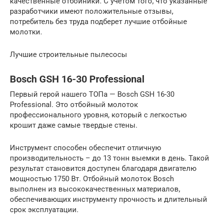
качественные отбойники. С учетом того, что указанные
разработчики имеют положительные отзывы,
потребитель без труда подберет лучшие отбойные
молотки.
Лучшие строительные пылесосы
Bosch GSH 16-30 Professional
Первый герой нашего ТОПа — Bosch GSH 16-30
Professional. Это отбойный молоток
профессионального уровня, который с легкостью
крошит даже самые твердые стены.
Инструмент способен обеспечит отличную
производительность – до 13 тонн выемки в день. Такой
результат становится доступен благодаря двигателю
мощностью 1750 Вт. Отбойный молоток Bosch
выполнен из высококачественных материалов,
обеспечивающих инструменту прочность и длительный
срок эксплуатации.