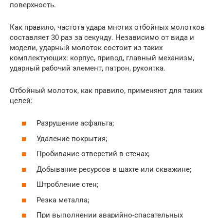
поверхность.
Как правило, частота удара многих отбойных молотков
составляет 30 раз за секунду. Независимо от вида и
модели, ударный молоток состоит из таких
комплектующих: корпус, привод, главный механизм,
ударный рабочий элемент, патрон, рукоятка.
Отбойный молоток, как правило, применяют для таких
целей:
Разрушение асфальта;
Удаление покрытия;
Пробивание отверстий в стенах;
Добывание ресурсов в шахте или скважине;
Штробление стен;
Резка металла;
При выполнении аварийно-спасательных