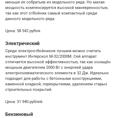
меньше ее собратьев из модельного ряда. Но малая
мощность компенсируется высокой маневренностью,
так как этот отбойник самый компактный среди
данного модельного ряда.
Цена: 58 542 рубля.
Электрический
Среди электроотбойников лучшим можно считать
инструмент Интерскол М-32/2000М. Сей аппарат
отличается высокой эффективностью, так как оснащён
мощным двигателем 2000 Вт с энергией удара
электропневматического элемента в 32 Дж. Идеально
подходит для работы с бетонными конструкциями,
каменной кладкой, перекрытиями, удалением старых
строительных покрытий.
Цена: 31 940 рублей.
Бензиновый