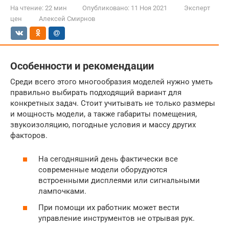
На чтение:
22 мин
Опубликовано:
11 Ноя 2021
Эксперт
цен
Алексей Смирнов
Особенности и рекомендации
Среди всего этого многообразия моделей нужно уметь
правильно выбирать подходящий вариант для
конкретных задач. Стоит учитывать не только размеры
и мощность модели, а также габариты помещения,
звукоизоляцию, погодные условия и массу других
факторов.
На сегодняшний день фактически все
современные модели оборудуются
встроенными дисплеями или сигнальными
лампочками.
При помощи их работник может вести
управление инструментов не отрывая рук.