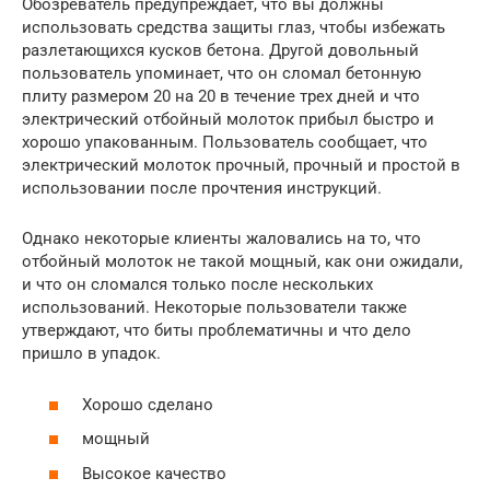
Обозреватель предупреждает, что вы должны
использовать средства защиты глаз, чтобы избежать
разлетающихся кусков бетона. Другой довольный
пользователь упоминает, что он сломал бетонную
плиту размером 20 на 20 в течение трех дней и что
электрический отбойный молоток прибыл быстро и
хорошо упакованным. Пользователь сообщает, что
электрический молоток прочный, прочный и простой в
использовании после прочтения инструкций.
Однако некоторые клиенты жаловались на то, что
отбойный молоток не такой мощный, как они ожидали,
и что он сломался только после нескольких
использований. Некоторые пользователи также
утверждают, что биты проблематичны и что дело
пришло в упадок.
Хорошо сделано
мощный
Высокое качество