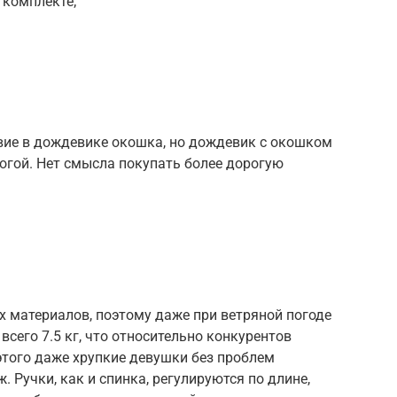
 комплекте;
ие в дождевике окошка, но дождевик с окошком
огой. Нет смысла покупать более дорогую
 материалов, поэтому даже при ветряной погоде
всего 7.5 кг, что относительно конкурентов
этого даже хрупкие девушки без проблем
. Ручки, как и спинка, регулируются по длине,