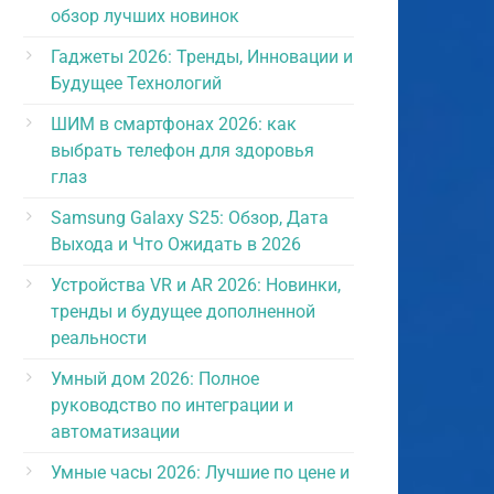
обзор лучших новинок
Гаджеты 2026: Тренды, Инновации и
Будущее Технологий
ШИМ в смартфонах 2026: как
выбрать телефон для здоровья
глаз
Samsung Galaxy S25: Обзор, Дата
Выхода и Что Ожидать в 2026
Устройства VR и AR 2026: Новинки,
тренды и будущее дополненной
реальности
Умный дом 2026: Полное
руководство по интеграции и
автоматизации
Умные часы 2026: Лучшие по цене и