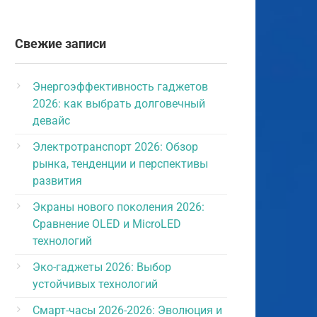
Свежие записи
Энергоэффективность гаджетов
2026: как выбрать долговечный
девайс
Электротранспорт 2026: Обзор
рынка, тенденции и перспективы
развития
Экраны нового поколения 2026:
Сравнение OLED и MicroLED
технологий
Эко-гаджеты 2026: Выбор
устойчивых технологий
Смарт-часы 2026-2026: Эволюция и