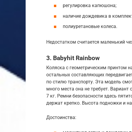
регулировка капюшона;
наличие дождевика в комплект
полиуретановые колеса.
Недостатком считается маленький че
3. Babyhit Rainbow
Коляска с геометрическим принтом 
остальных составляющих передвигает
по стилю транспорту. Эта модель смо
много места она не требует. Вариант
7 кг. Ремни безопасности здесь пяти
держат крепко. Высота подножки и на
Достоинства: