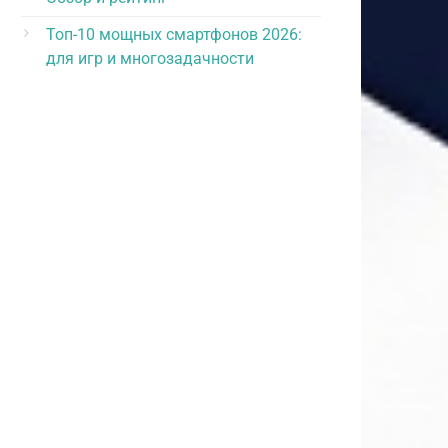
Топ-10 мощных смартфонов 2026:
для игр и многозадачности