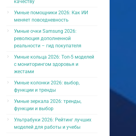
качеству
Умные помощники 2026: Как ИИ
меняет повседневность
Умные очки Samsung 2026:
революция дополненной
реальности – гид покупателя
Умные кольца 2026: Топ-5 моделей
с мониторингом здоровья и
жестами
Умные колонки 2026: выбор,
функции и тренды
Умные зеркала 2026: тренды,
функции и выбор
Ультрабуки 2026: Рейтинг лучших
моделей для работы и учебы