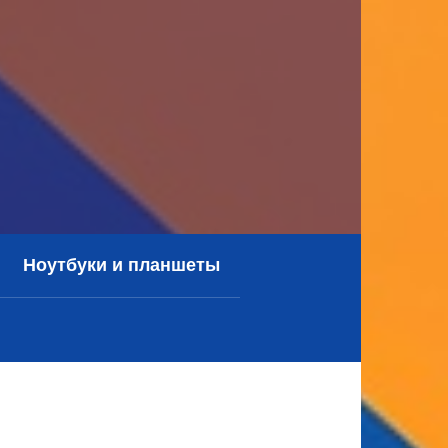
Ноутбуки и планшеты