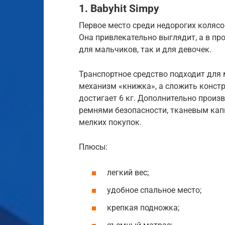
1. Babyhit Simpy
Первое место среди недорогих коляс
Она привлекательно выглядит, а в п
для мальчиков, так и для девочек.
Транспортное средство подходит для
механизм «книжка», а сложить конст
достигает 6 кг. Дополнительно произ
ремнями безопасности, тканевым кап
мелких покупок.
Плюсы:
легкий вес;
удобное спальное место;
крепкая подножка;