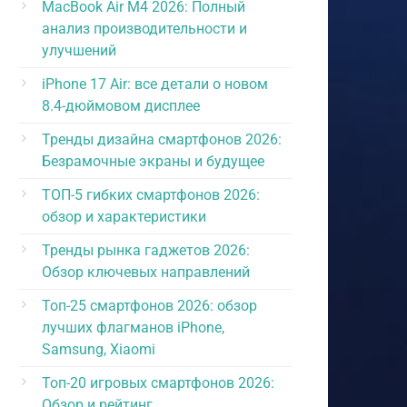
MacBook Air M4 2026: Полный
анализ производительности и
улучшений
iPhone 17 Air: все детали о новом
8.4-дюймовом дисплее
Тренды дизайна смартфонов 2026:
Безрамочные экраны и будущее
ТОП-5 гибких смартфонов 2026:
обзор и характеристики
Тренды рынка гаджетов 2026:
Обзор ключевых направлений
Топ-25 смартфонов 2026: обзор
лучших флагманов iPhone,
Samsung, Xiaomi
Топ-20 игровых смартфонов 2026:
Обзор и рейтинг