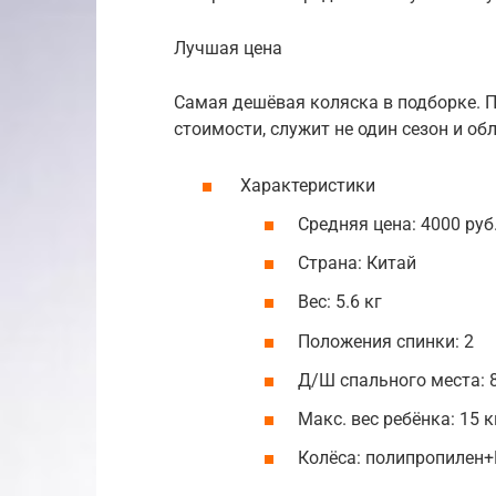
Лучшая цена
Самая дешёвая коляска в подборке. 
стоимости, служит не один сезон и о
Характеристики
Средняя цена: 4000 руб
Страна: Китай
Вес: 5.6 кг
Положения спинки: 2
Д/Ш спального места: 8
Макс. вес ребёнка: 15 к
Колёса: полипропилен+E