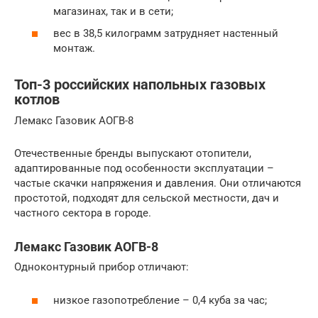
магазинах, так и в сети;
вес в 38,5 килограмм затрудняет настенный
монтаж.
Топ-3 российских напольных газовых
котлов
Лемакс Газовик АОГВ-8
Отечественные бренды выпускают отопители,
адаптированные под особенности эксплуатации –
частые скачки напряжения и давления. Они отличаются
простотой, подходят для сельской местности, дач и
частного сектора в городе.
Лемакс Газовик АОГВ-8
Одноконтурный прибор отличают:
низкое газопотребление – 0,4 куба за час;