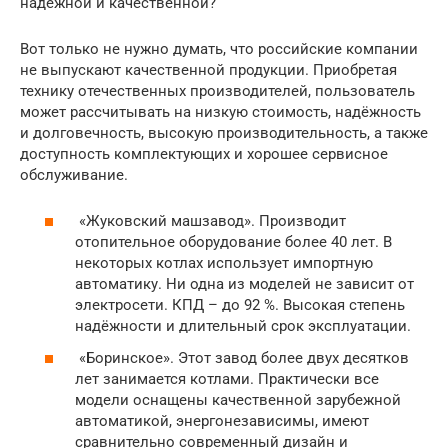
надёжной и качественной?
Вот только не нужно думать, что российские компании
не выпускают качественной продукции. Приобретая
технику отечественных производителей, пользователь
может рассчитывать на низкую стоимость, надёжность
и долговечность, высокую производительность, а также
доступность комплектующих и хорошее сервисное
обслуживание.
«Жуковский машзавод». Производит
отопительное оборудование более 40 лет. В
некоторых котлах использует импортную
автоматику. Ни одна из моделей не зависит от
электросети. КПД – до 92 %. Высокая степень
надёжности и длительный срок эксплуатации.
«Боринское». Этот завод более двух десятков
лет занимается котлами. Практически все
модели оснащены качественной зарубежной
автоматикой, энергонезависимы, имеют
сравнительно современный дизайн и