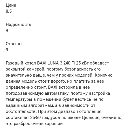
Цена
8.5
Надежность
9
Отзывы
9
Газовый котел BAXI LUNA-3 240 Fi 25 кВт обладает
закрытой камерой, поэтому безопасность его
значительно выше, чем у прочих моделей. Конечно,
данная модель стоит дорого, но платить за нее
определенно стоит. BAXI встроила в нее
погодозависимую автоматику, поэтому настройка
температуры в помещении будет вестись не по
заданным алгоритмам, а в зависимости от
обстоятельств. При этом диапазон отопления
составляет 35-80 градусов по шкале Цельсия, очевидно,
что разброс очень хороший