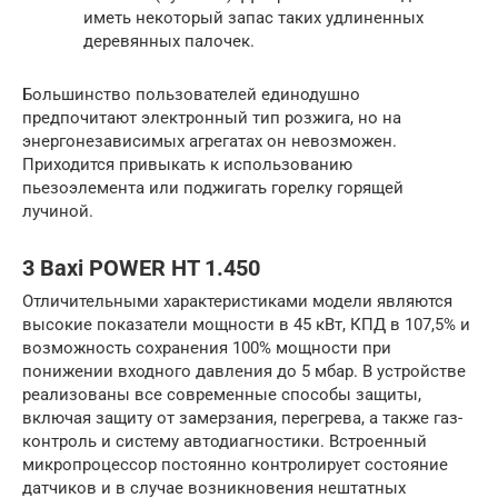
иметь некоторый запас таких удлиненных
деревянных палочек.
Большинство пользователей единодушно
предпочитают электронный тип розжига, но на
энергонезависимых агрегатах он невозможен.
Приходится привыкать к использованию
пьезоэлемента или поджигать горелку горящей
лучиной.
3 Baxi POWER HT 1.450
Отличительными характеристиками модели являются
высокие показатели мощности в 45 кВт, КПД в 107,5% и
возможность сохранения 100% мощности при
понижении входного давления до 5 мбар. В устройстве
реализованы все современные способы защиты,
включая защиту от замерзания, перегрева, а также газ-
контроль и систему автодиагностики. Встроенный
микропроцессор постоянно контролирует состояние
датчиков и в случае возникновения нештатных