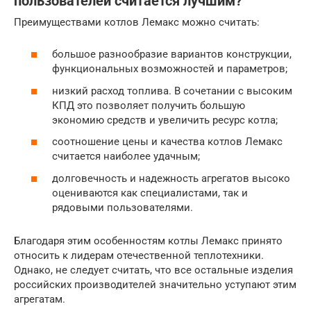
пользователей считается лучшим?
Преимуществами котлов Лемакс можно считать:
большое разнообразие вариантов конструкции,
функциональных возможностей и параметров;
низкий расход топлива. В сочетании с высоким
КПД это позволяет получить большую
экономию средств и увеличить ресурс котла;
соотношение цены и качества котлов Лемакс
считается наиболее удачным;
долговечность и надежность агрегатов высоко
оцениваются как специалистами, так и
рядовыми пользователями.
Благодаря этим особенностям котлы Лемакс принято
относить к лидерам отечественной теплотехники.
Однако, не следует считать, что все остальные изделия
российских производителей значительно уступают этим
агрегатам.