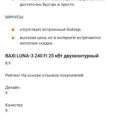
достаточно быстро и просто.
МИНУСЫ:
отсутствует встроенный бойлер;
высокая цена, но в интернете встречаются
неплохие скидки.
BAXI LUNA-3 240 Fi 25 кВт двухконтурный
8.9
Рейтинг На основе отзывов покупателей
Дизайн
9
Качество
9