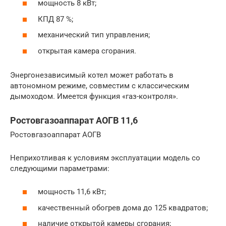
мощность 8 кВт;
КПД 87 %;
механический тип управления;
открытая камера сгорания.
Энергонезависимый котел может работать в
автономном режиме, совместим с классическим
дымоходом. Имеется функция «газ-контроля».
Ростовгазоаппарат АОГВ 11,6
Ростовгазоаппарат АОГВ
Неприхотливая к условиям эксплуатации модель со
следующими параметрами:
мощность 11,6 кВт;
качественный обогрев дома до 125 квадратов;
наличие открытой камеры сгорания;