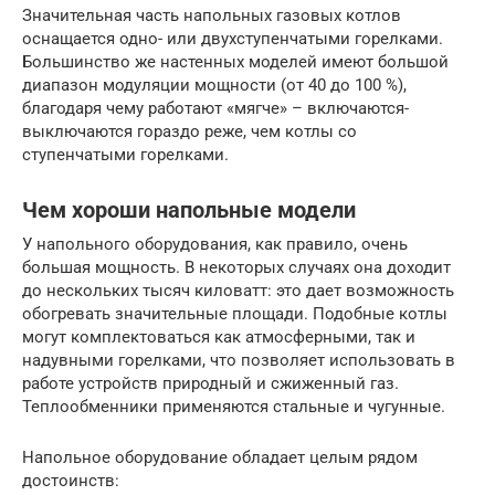
Значительная часть напольных газовых котлов
оснащается одно- или двухступенчатыми горелками.
Большинство же настенных моделей имеют большой
диапазон модуляции мощности (от 40 до 100 %),
благодаря чему работают «мягче» – включаются-
выключаются гораздо реже, чем котлы со
ступенчатыми горелками.
Чем хороши напольные модели
У напольного оборудования, как правило, очень
большая мощность. В некоторых случаях она доходит
до нескольких тысяч киловатт: это дает возможность
обогревать значительные площади. Подобные котлы
могут комплектоваться как атмосферными, так и
надувными горелками, что позволяет использовать в
работе устройств природный и сжиженный газ.
Теплообменники применяются стальные и чугунные.
Напольное оборудование обладает целым рядом
достоинств: