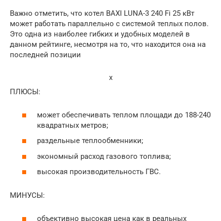
Важно отметить, что котел BAXI LUNA-3 240 Fi 25 кВт
может работать параллельно с системой теплых полов.
Это одна из наиболее гибких и удобных моделей в
данном рейтинге, несмотря на то, что находится она на
последней позиции
x
ПЛЮСЫ:
может обеспечивать теплом площади до 188-240
квадратных метров;
раздельные теплообменники;
экономный расход газового топлива;
высокая производительность ГВС.
МИНУСЫ:
объективно высокая цена как в реальных