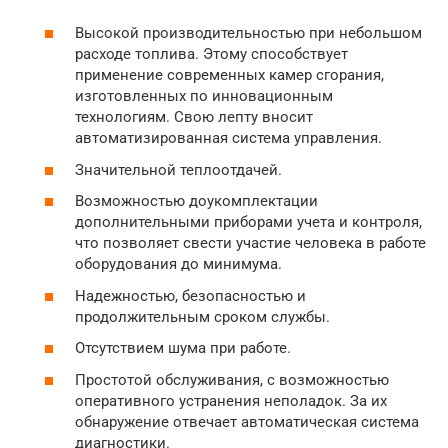
Высокой производительностью при небольшом
расходе топлива. Этому способствует
применение современных камер сгорания,
изготовленных по инновационным
технологиям. Свою лепту вносит
автоматизированная система управления.
Значительной теплоотдачей.
Возможностью доукомплектации
дополнительными приборами учета и контроля,
что позволяет свести участие человека в работе
оборудования до минимума.
Надежностью, безопасностью и
продолжительным сроком службы.
Отсутствием шума при работе.
Простотой обслуживания, с возможностью
оперативного устранения неполадок. За их
обнаружение отвечает автоматическая система
диагностики.