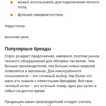
можно использовать для подключения теплого
пола;
функция самодиагностики.
Недостатки:
высокая цена.
Популярные бренды
Спрос рождает предложение, наверное, поэтому рынок
газового оборудования для обогрева так велик. Чем
больше производителей, тем больше новых моделей
появляется в магазинах. Для неискушённого
пользователя – это сложный выбор, тем более что
мало кто знаком с известными брендами. Всё-таки
газовый котел – это штучный товар, один раз купил и
забыл на долгое время.
Продукцию каких производителей следует считать