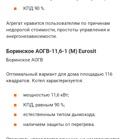
КПД 90 %.
Агрегат нравится пользователям по причинам
недорогой стоимости, простоты управления и
энергонезависимости.
Боринское АОГВ-11,6-1 (М) Eurosit
Боринское АОГВ
Оптимальный вариант для дома площадью 116
квадратов. Котел характеризуется:
мощностью 11,6 кВт;
КПД, равным 90 %;
естественным типом дымохода;
наличием защиты от перегрева.