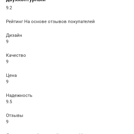
9.2
Рейтинг На основе отзывов покупателей
Дизайн
9
Качество
9
Цена
9
Надежность
9.5
Отзывы
9