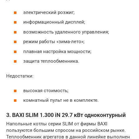
электрический розжиг;
информационный дисплей;
возможность удаленного управления;
режим работы «зима-лето»;
плавная настройка мощности;
защита теплообменника.
Недостатки:
высокая стоимость;
комнатный пульт не в комплекте.
3. BAXI SLIM 1.300 iN 29.7 кВт одноконтурный
Напольные котлы серии SLIM от фирмы BAXI
пользуются большим спросом на российском рынке.
Теплообменник агрегатов в данной линейке выполнен