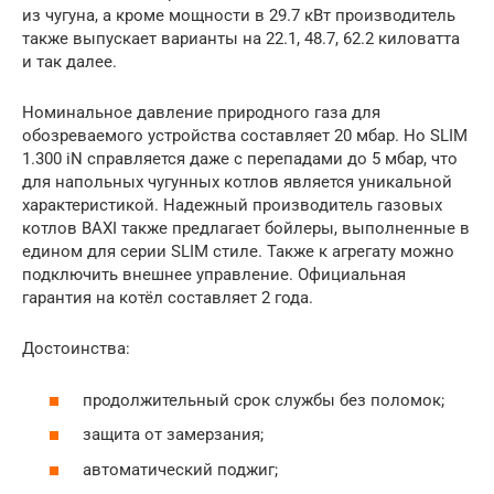
из чугуна, а кроме мощности в 29.7 кВт производитель
также выпускает варианты на 22.1, 48.7, 62.2 киловатта
и так далее.
Номинальное давление природного газа для
обозреваемого устройства составляет 20 мбар. Но SLIM
1.300 iN справляется даже с перепадами до 5 мбар, что
для напольных чугунных котлов является уникальной
характеристикой. Надежный производитель газовых
котлов BAXI также предлагает бойлеры, выполненные в
едином для серии SLIM стиле. Также к агрегату можно
подключить внешнее управление. Официальная
гарантия на котёл составляет 2 года.
Достоинства:
продолжительный срок службы без поломок;
защита от замерзания;
автоматический поджиг;