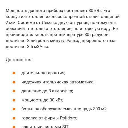
Мощность данного прибора составляет 30 кВт. Его
корпус изготовлен из высокопрочной стали толщиной
2 мм. Система от Лемакс двухконтурная, поэтому она
обеспечит не только отопление, но и горячую воду. Её
производительность при температуре 30 градусов
достигает 8 литров в минуту. Расход природного газа
достигает 3.5 м3/час.
Достоинства:
длительная гарантия;
надежная итальянская автоматика;
давление до 3 атмосфер;
мощность до 30 кВт;
большая обслуживаемая площадь 300 м2;
горелка от фирмы Polidoro;
защитные системы SIT.