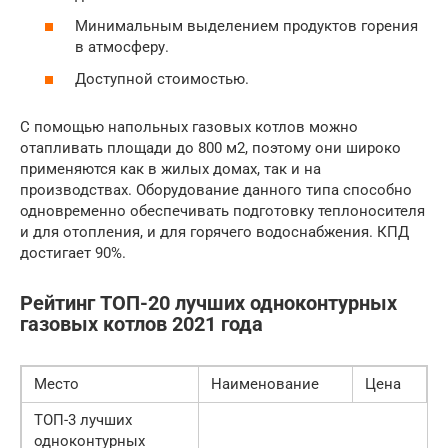
Минимальным выделением продуктов горения
в атмосферу.
Доступной стоимостью.
С помощью напольных газовых котлов можно
отапливать площади до 800 м2, поэтому они широко
применяются как в жилых домах, так и на
производствах. Оборудование данного типа способно
одновременно обеспечивать подготовку теплоносителя
и для отопления, и для горячего водоснабжения. КПД
достигает 90%.
Рейтинг ТОП-20 лучших одноконтурных
газовых котлов 2021 года
Место
Наименование
Цена
ТОП-3 лучших
одноконтурных