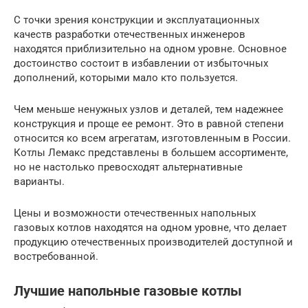
С точки зрения конструкции и эксплуатационных
качеств разработки отечественных инженеров
находятся приблизительно на одном уровне. Основное
достоинство состоит в избавлении от избыточных
дополнений, которыми мало кто пользуется.
Чем меньше ненужных узлов и деталей, тем надежнее
конструкция и проще ее ремонт. Это в равной степени
относится ко всем агрегатам, изготовленным в России.
Котлы Лемакс представлены в большем ассортименте,
но не настолько превосходят альтернативные
варианты.
Цены и возможности отечественных напольных
газовых котлов находятся на одном уровне, что делает
продукцию отечественных производителей доступной и
востребованной.
Лучшие напольные газовые котлы