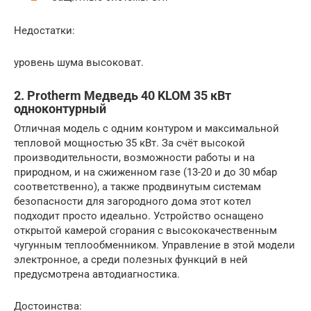
Недостатки:
уровень шума высоковат.
2. Protherm Медведь 40 KLOM 35 кВт
одноконтурный
Отличная модель с одним контуром и максимальной
тепловой мощностью 35 кВт. За счёт высокой
производительности, возможности работы и на
природном, и на сжиженном газе (13-20 и до 30 мбар
соответственно), а также продвинутым системам
безопасности для загородного дома этот котел
подходит просто идеально. Устройство оснащено
открытой камерой сгорания с высококачественным
чугунным теплообменником. Управление в этой модели
электронное, а среди полезных функций в ней
предусмотрена автодиагностика.
Достоинства: