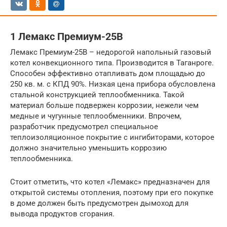
1 Лемакс Премиум-25B
Лемакс Премиум-25B – недорогой напольный газовый
котел конвекционного типа. Производится в Таганроге.
Способен эффективно отапливать дом площадью до
250 кв. м. с КПД 90%. Низкая цена прибора обусловлена
стальной конструкцией теплообменника. Такой
материал больше подвержен коррозии, нежели чем
медные и чугунные теплообменники. Впрочем,
разработчик предусмотрел специальное
теплоизоляционное покрытие с ингибиторами, которое
должно значительно уменьшить коррозию
теплообменника.
Стоит отметить, что котел «Лемакс» предназначен для
открытой системы отопления, поэтому при его покупке
в доме должен быть предусмотрен дымоход для
вывода продуктов сгорания.