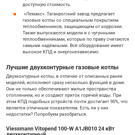
доступную стоимость.
«Лемакс». Таганрогский завод предлагает
газовые котлы со специальным покрытием
теплообменников, защищающем от коррозии.
Также выпускаются модели и с чугунными
теплообменниками, которые по праву считаются
самыми надёжными. Всё оборудование имеет
высокое КПД и энергонезависимо.
Лучшие двухконтурные газовые котлы
Двухконтурные котлы, в отличие от описанных ранее
моделей, исполняют сразу несколько функций в доме.
Они не только обеспечивают жилые пространства
отоплением, но и создают приток горячей воды. При
этом КПД подобных устройств почти достигает 90%, что
является отличным показателем. Есть ли у них
недостатки? Попробуем разобраться.
Viessmann Vitopend 100-W A1JB010 24 кВт
двухконтурный