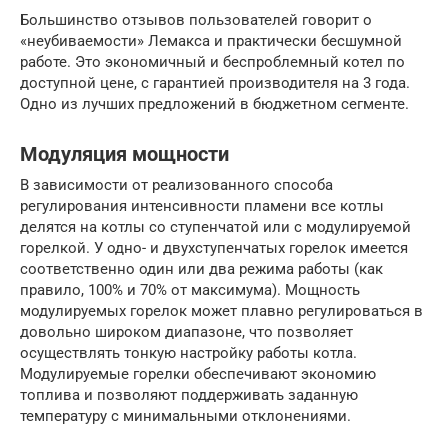
Большинство отзывов пользователей говорит о
«неубиваемости» Лемакса и практически бесшумной
работе. Это экономичный и беспроблемный котел по
доступной цене, с гарантией производителя на 3 года.
Одно из лучших предложений в бюджетном сегменте.
Модуляция мощности
В зависимости от реализованного способа
регулирования интенсивности пламени все котлы
делятся на котлы со ступенчатой или с модулируемой
горелкой. У одно- и двухступенчатых горелок имеется
соответственно один или два режима работы (как
правило, 100% и 70% от максимума). Мощность
модулируемых горелок может плавно регулироваться в
довольно широком диапазоне, что позволяет
осуществлять тонкую настройку работы котла.
Модулируемые горелки обеспечивают экономию
топлива и позволяют поддерживать заданную
температуру с минимальными отклонениями.