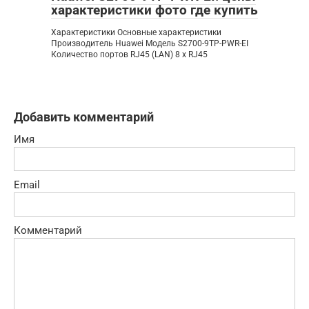
характеристики фото где купить
Характеристики Основные характеристики
Производитель Huawei Модель S2700-9TP-PWR-EI
Количество портов RJ45 (LAN) 8 x RJ45
Добавить комментарий
Имя
Email
Комментарий