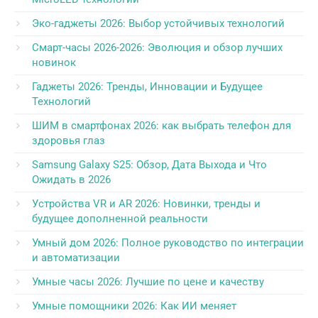
Эко-гаджеты 2026: Выбор устойчивых технологий
Смарт-часы 2026-2026: Эволюция и обзор лучших
новинок
Гаджеты 2026: Тренды, Инновации и Будущее
Технологий
ШИМ в смартфонах 2026: как выбрать телефон для
здоровья глаз
Samsung Galaxy S25: Обзор, Дата Выхода и Что
Ожидать в 2026
Устройства VR и AR 2026: Новинки, тренды и
будущее дополненной реальности
Умный дом 2026: Полное руководство по интеграции
и автоматизации
Умные часы 2026: Лучшие по цене и качеству
Умные помощники 2026: Как ИИ меняет