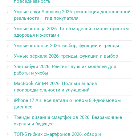
повседневность
Умные очки Samsung 2026: революция дополненной
реальности – гид покупателя
Умные кольца 2026: Топ-5 моделей с мониторингом
здоровья и жестами
Умные колонки 2026: выбор, функции и тренды
Умные зеркала 2026: тренды, функции и выбор
Ультрабуки 2026: Рейтинг лучших моделей для
работы и учебы
MacBook Air M4 2026: Полный анализ
производительности и улучшений
iPhone 17 Air: все детали о новом 8.4-дюймовом
дисплее
Тренды дизайна смартфонов 2026: Безрамочные
экраны и будущее
ТОП-5 гибких смартфонов 2026: обзор и