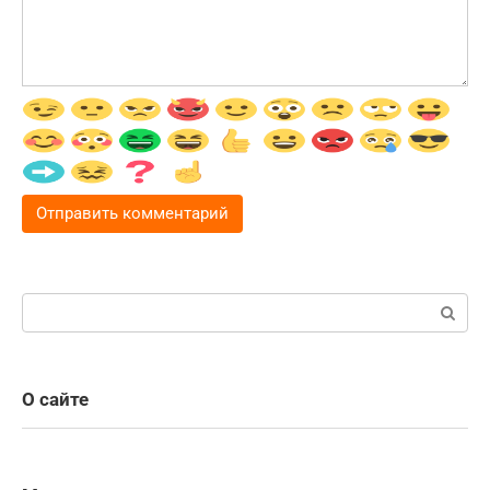
Поиск:
О сайте