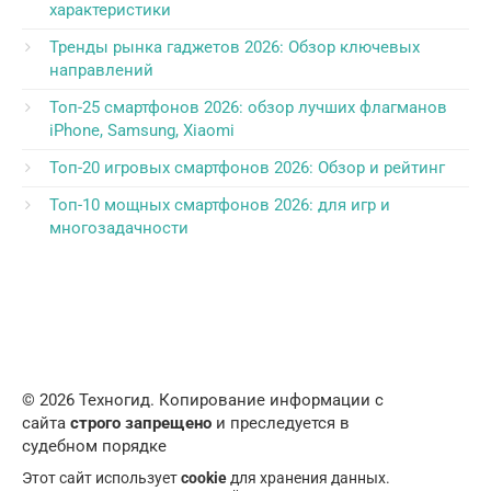
характеристики
Тренды рынка гаджетов 2026: Обзор ключевых
направлений
Топ-25 смартфонов 2026: обзор лучших флагманов
iPhone, Samsung, Xiaomi
Топ-20 игровых смартфонов 2026: Обзор и рейтинг
Топ-10 мощных смартфонов 2026: для игр и
многозадачности
© 2026 Техногид. Копирование информации с
сайта
строго запрещено
и преследуется в
судебном порядке
Этот сайт использует
cookie
для хранения данных.