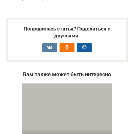
Понравилась статья? Поделиться с
друзьями:
Вам также может быть интересно