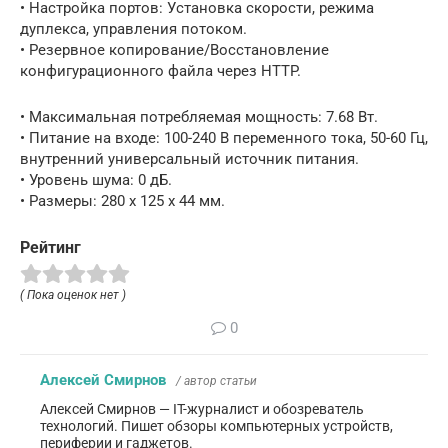
• Настройка портов: Установка скорости, режима
дуплекса, управления потоком.
• Резервное копирование/Восстановление
конфигурационного файла через HTTP.
• Максимальная потребляемая мощность: 7.68 Вт.
• Питание на входе: 100-240 В переменного тока, 50-60 Гц,
внутренний универсальный источник питания.
• Уровень шума: 0 дБ.
• Размеры: 280 x 125 x 44 мм.
Рейтинг
( Пока оценок нет )
0
Алексей Смирнов
/ автор статьи
Алексей Смирнов — IT-журналист и обозреватель
технологий. Пишет обзоры компьютерных устройств,
периферии и гаджетов.