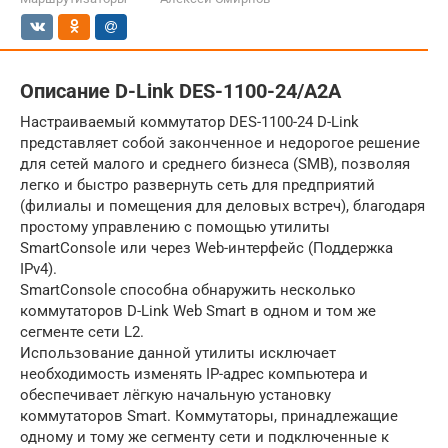
Описание D-Link DES-1100-24/A2A
Настраиваемый коммутатор DES-1100-24 D-Link
представляет собой законченное и недорогое решение
для сетей малого и среднего бизнеса (SMB), позволяя
легко и быстро развернуть сеть для предприятий
(филиалы и помещения для деловых встреч), благодаря
простому управлению с помощью утилиты
SmartConsole или через Web-интерфейс (Поддержка
IPv4).
SmartConsole способна обнаружить несколько
коммутаторов D-Link Web Smart в одном и том же
сегменте сети L2.
Использование данной утилиты исключает
необходимость изменять IP-адрес компьютера и
обеспечивает лёгкую начальную установку
коммутаторов Smart. Коммутаторы, принадлежащие
одному и тому же сегменту сети и подключенные к