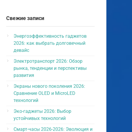
Свежие записи
Энергоэффективность гаджетов
2026: как выбрать долговечный
девайс
Электротранспорт 2026: Обзор
рынка, тенденции и перспективы
развития
Экраны нового поколения 2026:
Сравнение OLED и MicroLED
технологий
Эко-гаджеты 2026: Выбор
устойчивых технологий
Смарт-часы 2026-2026: Эволюция и