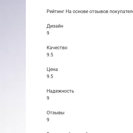
Рейтинг На основе отзывов покупател
Дизайн
9
Качество
9.5
Цена
9.5
Надежность
9
Отзывы
9