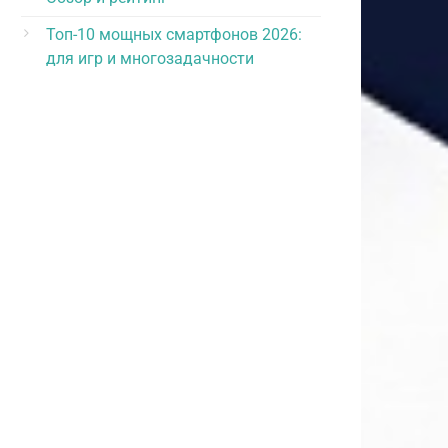
Топ-10 мощных смартфонов 2026:
для игр и многозадачности