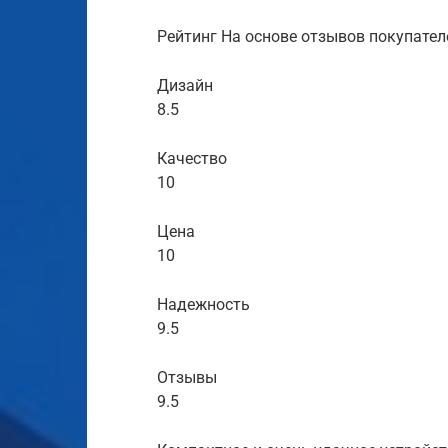
Рейтинг На основе отзывов покупател
Дизайн
8.5
Качество
10
Цена
10
Надежность
9.5
Отзывы
9.5