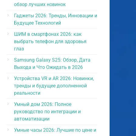
обзор лучших новинок
Гаджеты 2026: Тренды, Инновации и
Будущее Технологий
ШИМ в смартфонах 2026: как
выбрать телефон для здоровья
глаз
Samsung Galaxy S25: Обзор, Дата
Выхода и Что Ожидать в 2026
Устройства VR и AR 2026: Новинки,
тренды и будущее дополненной
реальности
Умный дом 2026: Полное
руководство по интеграции и
автоматизации
Умные часы 2026: Лучшие по цене и