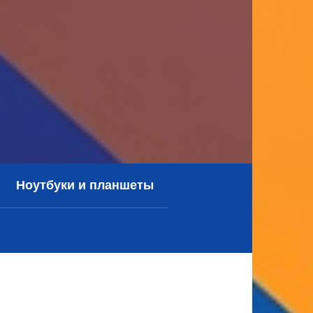
Ноутбуки и планшеты