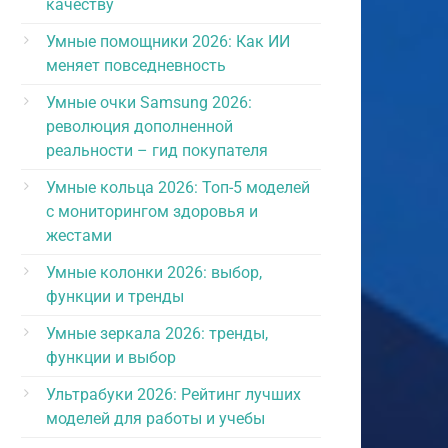
качеству
Умные помощники 2026: Как ИИ
меняет повседневность
Умные очки Samsung 2026:
революция дополненной
реальности – гид покупателя
Умные кольца 2026: Топ-5 моделей
с мониторингом здоровья и
жестами
Умные колонки 2026: выбор,
функции и тренды
Умные зеркала 2026: тренды,
функции и выбор
Ультрабуки 2026: Рейтинг лучших
моделей для работы и учебы