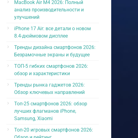
MacBook Air M4 2026: Полный
анализ производительности и
улучшений
iPhone 17 Air: все детали о новом
8.4-дюймовом дисплее
Тренды дизайна смартфонов 2026:
Безрамочные экраны и будущее
ТОП-5 гибких смартфонов 2026:
обзор и характеристики
Тренды рынка гаджетов 2026:
Обзор ключевых направлений
Топ-25 смартфонов 2026: обзор
лучших флагманов iPhone,
Samsung, Xiaomi
Топ-20 игровых смартфонов 2026:
Обзор и рейтинг