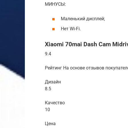
МИНУСЫ:
Маленький дисплей;
Нет Wi-Fi.
Xiaomi 70mai Dash Cam Midri
9.4
Рейтинг На основе отзывов покупател
Дизайн
8.5
Качество
10
Цена