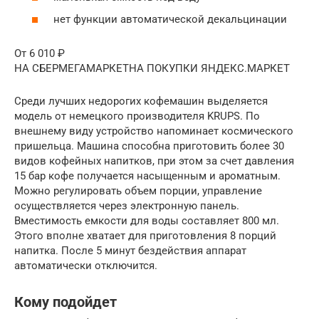
нет функции автоматической декальцинации
От 6 010 ₽
НА СБЕРМЕГАМАРКЕТНА ПОКУПКИ ЯНДЕКС.МАРКЕТ
Среди лучших недорогих кофемашин выделяется
модель от немецкого производителя KRUPS. По
внешнему виду устройство напоминает космического
пришельца. Машина способна приготовить более 30
видов кофейных напитков, при этом за счет давления
15 бар кофе получается насыщенным и ароматным.
Можно регулировать объем порции, управление
осуществляется через электронную панель.
Вместимость емкости для воды составляет 800 мл.
Этого вполне хватает для приготовления 8 порций
напитка. После 5 минут бездействия аппарат
автоматически отключится.
Кому подойдет