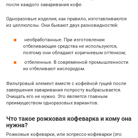
после каждого заваривания кофе.
Одноразовые изделия, как правило, изготавливаются
из целлюлозы. Они бывают двух разновидностей:
необработанные. При изготовлении
отбеливающие средства не используются,
поэтому они обладают коричневым оттенком;
отбеленные. В современной промышленности
их отбеливают кислородом.
Фильтровый элемент вместе с кофейной гущей после
завершения заваривания попросту выбрасывается.
Очищать его не нужно. Это является главным
преимуществом одноразовых вариантов.
Что такое рожковая кофеварка и кому она
нужна?
Рожковые кофеварки, или эспрессо-кофеварки (это