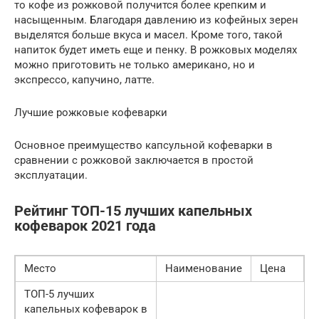
то кофе из рожковой получится более крепким и
насыщенным. Благодаря давлению из кофейных зерен
выделятся больше вкуса и масел. Кроме того, такой
напиток будет иметь еще и пенку. В рожковых моделях
можно приготовить не только американо, но и
экспрессо, капучино, латте.
Лучшие рожковые кофеварки
Основное преимущество капсульной кофеварки в
сравнении с рожковой заключается в простой
эксплуатации.
Рейтинг ТОП-15 лучших капельных
кофеварок 2021 года
Место
Наименование
Цена
ТОП-5 лучших
капельных кофеварок в