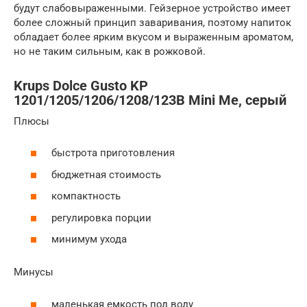
будут слабовыраженными. Гейзерное устройство имеет
более сложный принцип заваривания, поэтому напиток
обладает более ярким вкусом и выраженным ароматом,
но не таким сильным, как в рожковой.
Krups Dolce Gusto KP
1201/1205/1206/1208/123B Mini Me, серый
Плюсы
быстрота приготовления
бюджетная стоимость
компактность
регулировка порции
минимум ухода
Минусы
маленькая емкость под воду