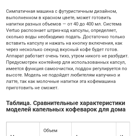
Симпатичная машина с футуристичным дизайном,
выполненном в красном цвете, может готовить
напитки разных объемов — от 40 до 400 мл. Система
Vertuo распознает штрих-код капсулы, определяет,
сколько воды необходимо подать. Достаточно только
вставить капсулу и нажать на кнопку включения, как
через несколько секунд вкусный кофе будет готов.
Аппарат работает очень тихо, утром никого не разбудит.
Предусмотрен контейнер для использованных капсул,
имеется функция самоочистки, поддон регулируется по
высоте. Модель не подойдет любителям капучино и
латте, так как молочные напитки эта кофемашина
приготовить не сможет.
Таблица. Сравнительные характеристики
моделей капельных кофеварок для дома
Объем