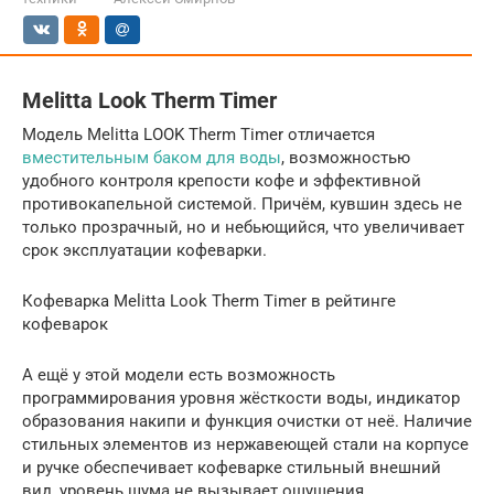
Melitta Look Therm Timer
Модель Melitta LOOK Therm Timer отличается
вместительным баком для воды
, возможностью
удобного контроля крепости кофе и эффективной
противокапельной системой. Причём, кувшин здесь не
только прозрачный, но и небьющийся, что увеличивает
срок эксплуатации кофеварки.
Кофеварка Melitta Look Therm Timer в рейтинге
кофеварок
А ещё у этой модели есть возможность
программирования уровня жёсткости воды, индикатор
образования накипи и функция очистки от неё. Наличие
стильных элементов из нержавеющей стали на корпусе
и ручке обеспечивает кофеварке стильный внешний
вид, уровень шума не вызывает ощущения