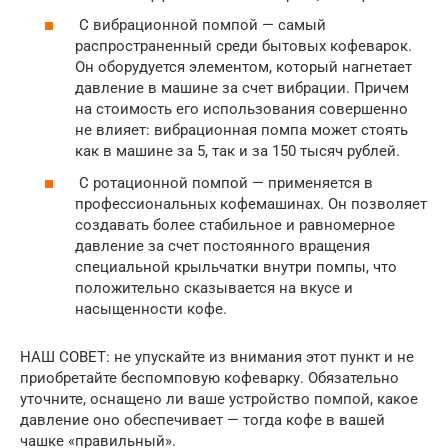
С вибрационной помпой — самый
распространенный среди бытовых кофеварок.
Он оборудуется элементом, который нагнетает
давление в машине за счет вибрации. Причем
на стоимость его использования совершенно
не влияет: вибрационная помпа может стоять
как в машине за 5, так и за 150 тысяч рублей.
С ротационной помпой — применяется в
профессиональных кофемашинах. Он позволяет
создавать более стабильное и равномерное
давление за счет постоянного вращения
специальной крыльчатки внутри помпы, что
положительно сказывается на вкусе и
насыщенности кофе.
НАШ СОВЕТ: не упускайте из внимания этот пункт и не
приобретайте беспомповую кофеварку. Обязательно
уточните, оснащено ли ваше устройство помпой, какое
давление оно обеспечивает — тогда кофе в вашей
чашке «правильный».