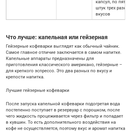
капсул, по пять
штук трех разны
вкусов
Что лучше: капельная или гейзерная
Гейзерные кофеварки выглядят как обычный чайник.
Самое главное отличие заключается в самом напитке.
Капельные аппараты предназначены для
приготовления классического американо, гейзерные –
для крепкого эспрессо. Это два разных по вкусу и
крепости напитка.
Лучшие гейзерные кофеварки
После запуска капельной кофеварки подогретая вода
постепенно поступает в резервуар с порошком, после
чего жидкость процеживается через фильтр и попадает
в кувшин. То есть дополнительного воздействия на
кофе не осуществляется, поэтому вкус и аромат напитка