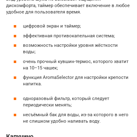
дискомфорта, таймер обеспечивает включение в любое
удобное для пользователя время.
цифровой экран и таймер;
эффективная противокапельная система;
возможность настройки уровня жёсткости
воды;
очень прочный кувшин-термос, которого хватит
на 10–15 чашек;
функция AromaSelector для настройки крепости
напитка.
одноразовый фильтр, который следует
периодически менять;
несъёмный бак для воды, из-за которого в него
не слишком удобно наливать воду.
Капучино