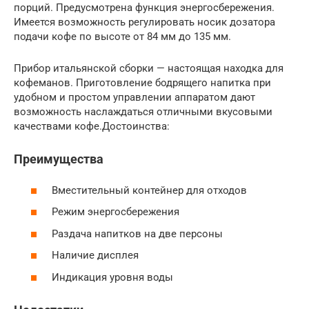
порций. Предусмотрена функция энергосбережения.
Имеется возможность регулировать носик дозатора
подачи кофе по высоте от 84 мм до 135 мм.
Прибор итальянской сборки — настоящая находка для
кофеманов. Приготовление бодрящего напитка при
удобном и простом управлении аппаратом дают
возможность наслаждаться отличными вкусовыми
качествами кофе.Достоинства:
Преимущества
Вместительный контейнер для отходов
Режим энергосбережения
Раздача напитков на две персоны
Наличие дисплея
Индикация уровня воды