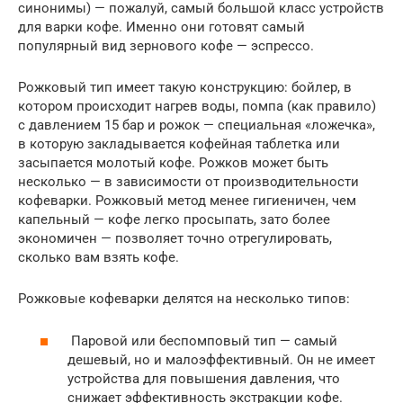
синонимы) — пожалуй, самый большой класс устройств
для варки кофе. Именно они готовят самый
популярный вид зернового кофе — эспрессо.
Рожковый тип имеет такую конструкцию: бойлер, в
котором происходит нагрев воды, помпа (как правило)
с давлением 15 бар и рожок — специальная «ложечка»,
в которую закладывается кофейная таблетка или
засыпается молотый кофе. Рожков может быть
несколько — в зависимости от производительности
кофеварки. Рожковый метод менее гигиеничен, чем
капельный — кофе легко просыпать, зато более
экономичен — позволяет точно отрегулировать,
сколько вам взять кофе.
Рожковые кофеварки делятся на несколько типов:
Паровой или беспомповый тип — самый
дешевый, но и малоэффективный. Он не имеет
устройства для повышения давления, что
снижает эффективность экстракции кофе.