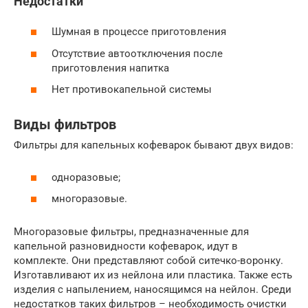
Недостатки
Шумная в процессе приготовления
Отсутствие автоотключения после
приготовления напитка
Нет противокапельной системы
Виды фильтров
Фильтры для капельных кофеварок бывают двух видов:
одноразовые;
многоразовые.
Многоразовые фильтры, предназначенные для
капельной разновидности кофеварок, идут в
комплекте. Они представляют собой ситечко-воронку.
Изготавливают их из нейлона или пластика. Также есть
изделия с напылением, наносящимся на нейлон. Среди
недостатков таких фильтров – необходимость очистки