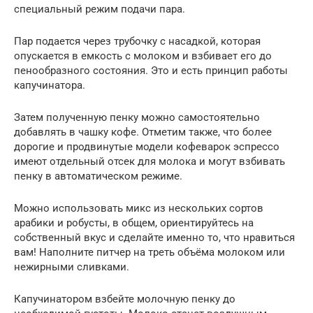
специальный режим подачи пара.
Пар подается через трубочку с насадкой, которая
опускается в емкость с молоком и взбивает его до
пенообразного состояния. Это и есть принцип работы
капучинатора.
Затем полученную пенку можно самостоятельно
добавлять в чашку кофе. Отметим также, что более
дорогие и продвинутые модели кофеварок эспрессо
имеют отдельный отсек для молока и могут взбивать
пенку в автоматическом режиме.
Можно использовать микс из нескольких сортов
арабики и робусты, в общем, ориентируйтесь на
собственный вкус и сделайте именно то, что нравиться
вам! Наполните питчер на треть объёма молоком или
нежирными сливками.
Капучинатором взбейте молочную пенку до