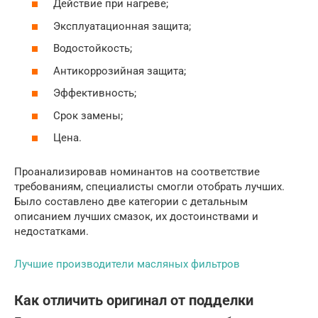
Действие при нагреве;
Эксплуатационная защита;
Водостойкость;
Антикоррозийная защита;
Эффективность;
Срок замены;
Цена.
Проанализировав номинантов на соответствие
требованиям, специалисты смогли отобрать лучших.
Было составлено две категории с детальным
описанием лучших смазок, их достоинствами и
недостатками.
Лучшие производители масляных фильтров
Как отличить оригинал от подделки