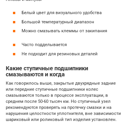
Белый цвет для визуального удобства
Большой температурный диапазон
Можно смазывать клеммы от закипания
Часто подделывается
Не подходит для резиновых деталей
Какие ступичные подшипники
смазываются и когда
Как говорилось выше, закрытые двухрядные задние
или передние ступичные подшипники колес
смазываются только в процессе эксплуатации, в
среднем после 50-60 тысяч км. Но ступичный узел
рекомендуются проверять на протечку смазки и на
нарушения целостности уплотнителя, вне зависимости
шариковый или роликовый тип изделия установлен.