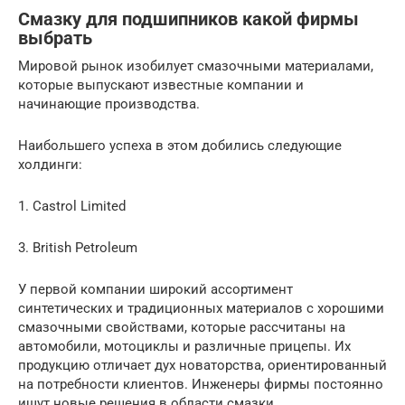
Смазку для подшипников какой фирмы
выбрать
Мировой рынок изобилует смазочными материалами,
которые выпускают известные компании и
начинающие производства.
Наибольшего успеха в этом добились следующие
холдинги:
1. Castrol Limited
3. British Petroleum
У первой компании широкий ассортимент
синтетических и традиционных материалов с хорошими
смазочными свойствами, которые рассчитаны на
автомобили, мотоциклы и различные прицепы. Их
продукцию отличает дух новаторства, ориентированный
на потребности клиентов. Инженеры фирмы постоянно
ищут новые решения в области смазки.