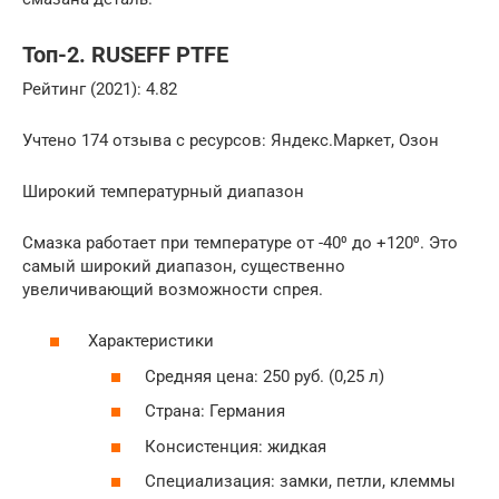
Топ-2. RUSEFF PTFE
Рейтинг (2021): 4.82
Учтено 174 отзыва с ресурсов: Яндекс.Маркет, Озон
Широкий температурный диапазон
Смазка работает при температуре от -40⁰ до +120⁰. Это
самый широкий диапазон, существенно
увеличивающий возможности спрея.
Характеристики
Средняя цена: 250 руб. (0,25 л)
Страна: Германия
Консистенция: жидкая
Специализация: замки, петли, клеммы