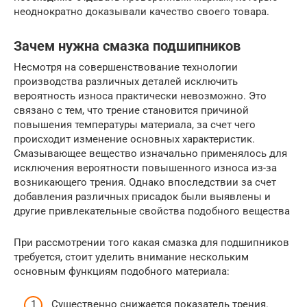
неоднократно доказывали качество своего товара.
Зачем нужна смазка подшипников
Несмотря на совершенствование технологии
производства различных деталей исключить
вероятность износа практически невозможно. Это
связано с тем, что трение становится причиной
повышения температуры материала, за счет чего
происходит изменение основных характеристик.
Смазывающее вещество изначально применялось для
исключения вероятности повышенного износа из-за
возникающего трения. Однако впоследствии за счет
добавления различных присадок были выявлены и
другие привлекательные свойства подобного вещества
При рассмотрении того какая смазка для подшипников
требуется, стоит уделить внимание нескольким
основным функциям подобного материала:
Существенно снижается показатель трения.