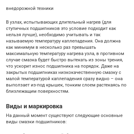
внедорожной техники
В узлах, испытывающих длительный нагрев (для
ступичных подшипников это условие подходит как
нельзя лучше), необходимо учитывать и так
называемую температуру каплепадения. Она должна
как минимум в несколько раз превышать
максимальную температуру нагрева узла, в противном
случае смазка будет быстро вытекать из зоны трения,
что ускорит износ подшипника на порядок. Даже на
закрытых подшипниках низкокачественную смазку с
малой температурой каплепадения сразу видно – она
выползает из-под крышек, тонким слоем растекаясь по
близлежащим поверхностям.
Виды и маркировка
На данный момент существуют следующие основные
виды смазки подшипников: