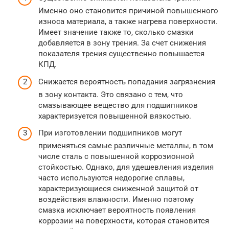
Именно оно становится причиной повышенного
износа материала, а также нагрева поверхности.
Имеет значение также то, сколько смазки
добавляется в зону трения. За счет снижения
показателя трения существенно повышается
КПД.
Снижается вероятность попадания загрязнения
в зону контакта. Это связано с тем, что
смазывающее вещество для подшипников
характеризуется повышенной вязкостью.
При изготовлении подшипников могут
применяться самые различные металлы, в том
числе сталь с повышенной коррозионной
стойкостью. Однако, для удешевления изделия
часто используются недорогие сплавы,
характеризующиеся сниженной защитой от
воздействия влажности. Именно поэтому
смазка исключает вероятность появления
коррозии на поверхности, которая становится