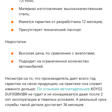
7,5 тонн;
Материал изготовления: высококачественная
сталь;
Имеется гарантия от разработчика 12 месяцев;
Присутствует технический паспорт.
Недостатки:
Высокая цена, по сравнению с аналогами;
Подходит на ограниченное количество
автомобилей.
Несмотря на то, что производитель дает всего год
гарантии на свою продукцию, на практике она служит
намного дольше.
По отзывам автовладельцев
KOYO2
DUF058N5BR не гудит и не изнашивается даже после 2
лет эксплуатации в тяжелых условиях. А реальный срок
службы такой детали достигает 36 месяцев.