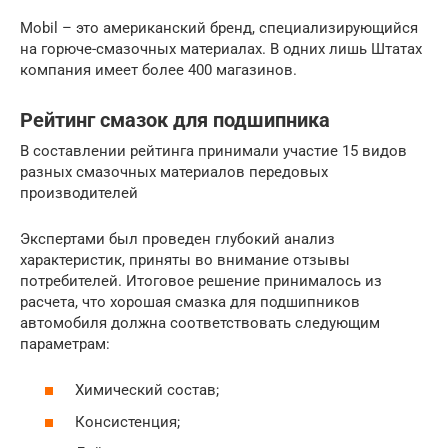
Mobil – это американский бренд, специализирующийся
на горюче-смазочных материалах. В одних лишь Штатах
компания имеет более 400 магазинов.
Рейтинг смазок для подшипника
В составлении рейтинга принимали участие 15 видов
разных смазочных материалов передовых
производителей
Экспертами был проведен глубокий анализ
характеристик, приняты во внимание отзывы
потребителей. Итоговое решение принималось из
расчета, что хорошая смазка для подшипников
автомобиля должна соответствовать следующим
параметрам:
Химический состав;
Консистенция;