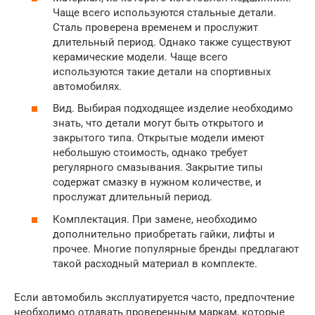
Чаще всего используются стальные детали.
Сталь проверена временем и прослужит
длительный период. Однако также существуют
керамические модели. Чаще всего
используются такие детали на спортивных
автомобилях.
Вид. Выбирая подходящее изделие необходимо
знать, что детали могут быть открытого и
закрытого типа. Открытые модели имеют
небольшую стоимость, однако требует
регулярного смазывания. Закрытие типы
содержат смазку в нужном количестве, и
прослужат длительный период.
Комплектация. При замене, необходимо
дополнительно приобретать гайки, лифты и
прочее. Многие популярные бренды предлагают
такой расходный материал в комплекте.
Если автомобиль эксплуатируется часто, предпочтение
необходимо отдавать проверенным маркам, которые