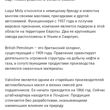
Luqui Moly относится к немецкому бренду и известна
многим своими маслами, присадками и другой
автохимией. Функционируя с 1957 года и получив
мировое признание, компания является лидером в этой
области на территории Европы. Два ее крупнейших
завода расположены в Ульем и Саарлуис.
British Petroleum – это британский холдинг,
существующий с 1909 года. Правление ориентирует
деятельность огромной структуры на добычу нефти и
газа, а сопутствующими продуктами производства
являются смазочные материалы.
Valvoline является одним из старейших производителей
автомобильных масел и вязких смесей для
подшипников. Ее начало приходится на 1866 год. Сейчас
штаб-квартира находится в Лондоне. Продукция
отличается био разработками, оказывающими
наименьшее влияние на природу.