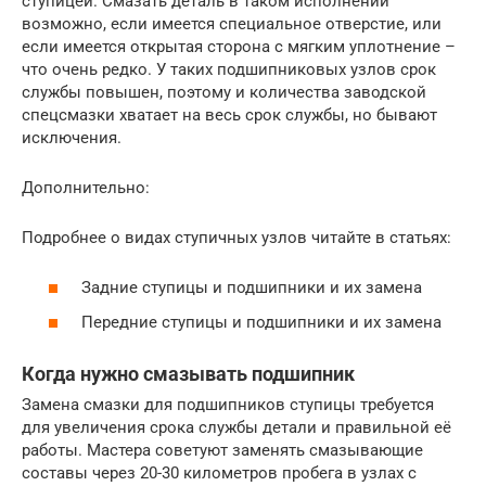
ступицей. Смазать деталь в таком исполнении
возможно, если имеется специальное отверстие, или
если имеется открытая сторона с мягким уплотнение –
что очень редко. У таких подшипниковых узлов срок
службы повышен, поэтому и количества заводской
спецсмазки хватает на весь срок службы, но бывают
исключения.
Дополнительно:
Подробнее о видах ступичных узлов читайте в статьях:
Задние ступицы и подшипники и их замена
Передние ступицы и подшипники и их замена
Когда нужно смазывать подшипник
Замена смазки для подшипников ступицы требуется
для увеличения срока службы детали и правильной её
работы. Мастера советуют заменять смазывающие
составы через 20-30 километров пробега в узлах с