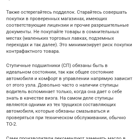
Также остерегайтесь подделок. Старайтесь совершать
покупки в проверенных магазинах, имеющих
соответствующие лицензии и прочие разрешительные
документы. Не покупайте товары в сомнительных
местах (маленьких торговых лавках, подземных
переходах и так далее). Это минимизирует риск покупки
контрафактного товара.
Ступичные подшипники (СП) обязаны быть в
идеальном состоянии, так как общее состояние
автомобиля и комфорт в управлении напрямую зависит
от этого узла. Довольно часто о наличии ступицы
водитель вспоминает только, когда она дает о себе
знать в качестве визга. На самом деле ступицы
являются одними из тех трущихся составляющих
автомобиля, которые обязаны смазываться и
проверяться при техническом обслуживании, обычно
ТО-2.
Сами производители рекомендуют заменять масло в