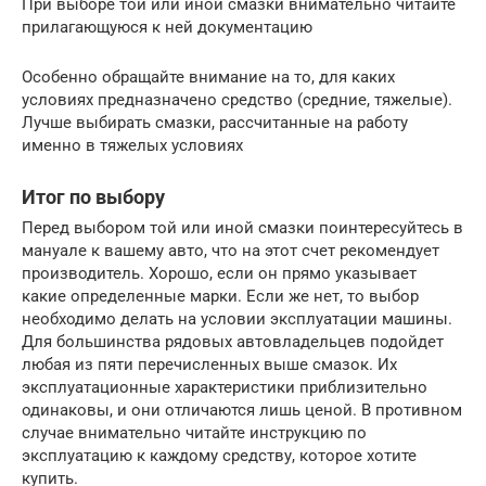
При выборе той или иной смазки внимательно читайте
прилагающуюся к ней документацию
Особенно обращайте внимание на то, для каких
условиях предназначено средство (средние, тяжелые).
Лучше выбирать смазки, рассчитанные на работу
именно в тяжелых условиях
Итог по выбору
Перед выбором той или иной смазки поинтересуйтесь в
мануале к вашему авто, что на этот счет рекомендует
производитель. Хорошо, если он прямо указывает
какие определенные марки. Если же нет, то выбор
необходимо делать на условии эксплуатации машины.
Для большинства рядовых автовладельцев подойдет
любая из пяти перечисленных выше смазок. Их
эксплуатационные характеристики приблизительно
одинаковы, и они отличаются лишь ценой. В противном
случае внимательно читайте инструкцию по
эксплуатацию к каждому средству, которое хотите
купить.