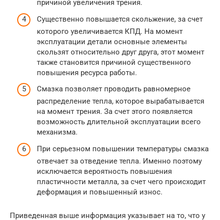
причиной увеличения трения.
Существенно повышается скольжение, за счет
которого увеличивается КПД. На момент
эксплуатации детали основные элементы
скользят относительно друг друга, этот момент
также становится причиной существенного
повышения ресурса работы.
Смазка позволяет проводить равномерное
распределение тепла, которое вырабатывается
на момент трения. За счет этого появляется
возможность длительной эксплуатации всего
механизма.
При серьезном повышении температуры смазка
отвечает за отведение тепла. Именно поэтому
исключается вероятность повышения
пластичности металла, за счет чего происходит
деформация и повышенный износ.
Приведенная выше информация указывает на то, что у