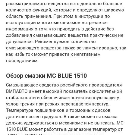
рассматриваемого вещества есть довольно большое
количество функций, которые и определяют широкую
область применения. При этом в инструкции по
эксплуатации многих механизмов встречается
информация о том, что приводить в действие без
добавления смазывающего вещества практически не
допускается. Рекомендуемое количество
смазывающего вещества также регламентировано, так
как избыток может привести к негативным
последствиям.
Обзор смазки МС BLUE 1510
Смазывающее средство российского производителя
ВМПАВТО имеет высокий показатель окислительной
стабильности и обеспечивает качественную защиту
узлов трения при резких перепадах температур.
Температура подшипников и тормозных дисков
достигает сотен градусов. В такие моменты смазка
должна удерживаться в механизме и не вытекать. МС
1510 BLUE может работать в диапазоне температур от