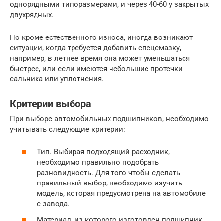
однорядными типоразмерами, и через 40-60 у закрытых
двухрядных.
Но кроме естественного износа, иногда возникают
ситуации, когда требуется добавить спецсмазку,
например, в летнее время она может уменьшаться
быстрее, или если имеются небольшие протечки
сальника или уплотнения.
Критерии выбора
При выборе автомобильных подшипников, необходимо
учитывать следующие критерии:
Тип. Выбирая подходящий расходник,
необходимо правильно подобрать
разновидность. Для того чтобы сделать
правильный выбор, необходимо изучить
модель, которая предусмотрена на автомобиле
с завода.
Материал, из которого изготовлен подшипник.