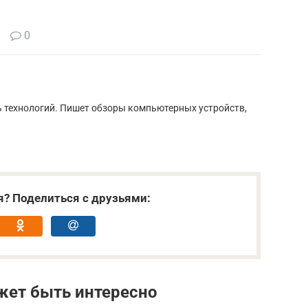
0
ь технологий. Пишет обзоры компьютерных устройств,
я? Поделиться с друзьями:
жет быть интересно