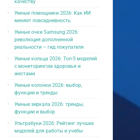
качеству
Умные помощники 2026: Как ИИ
меняет повседневность
Умные очки Samsung 2026:
революция дополненной
реальности – гид покупателя
Умные кольца 2026: Топ-5 моделей
с мониторингом здоровья и
жестами
Умные колонки 2026: выбор,
функции и тренды
Умные зеркала 2026: тренды,
функции и выбор
Ультрабуки 2026: Рейтинг лучших
моделей для работы и учебы