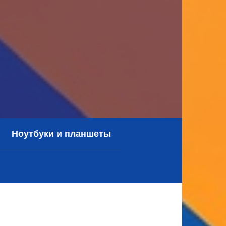
Ноутбуки и планшеты