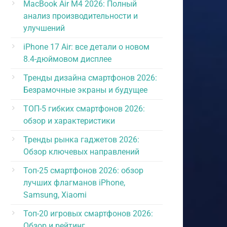
MacBook Air M4 2026: Полный
анализ производительности и
улучшений
iPhone 17 Air: все детали о новом
8.4-дюймовом дисплее
Тренды дизайна смартфонов 2026:
Безрамочные экраны и будущее
ТОП-5 гибких смартфонов 2026:
обзор и характеристики
Тренды рынка гаджетов 2026:
Обзор ключевых направлений
Топ-25 смартфонов 2026: обзор
лучших флагманов iPhone,
Samsung, Xiaomi
Топ-20 игровых смартфонов 2026:
Обзор и рейтинг