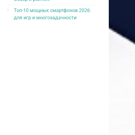
Топ-10 мощных смартфонов 2026:
для игр и многозадачности