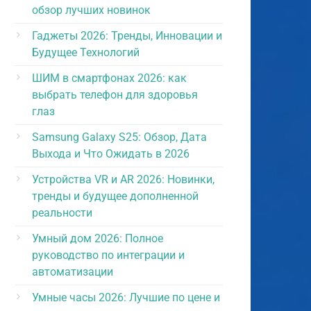
обзор лучших новинок
Гаджеты 2026: Тренды, Инновации и
Будущее Технологий
ШИМ в смартфонах 2026: как
выбрать телефон для здоровья
глаз
Samsung Galaxy S25: Обзор, Дата
Выхода и Что Ожидать в 2026
Устройства VR и AR 2026: Новинки,
тренды и будущее дополненной
реальности
Умный дом 2026: Полное
руководство по интеграции и
автоматизации
Умные часы 2026: Лучшие по цене и