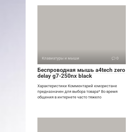
Клавиатуры и мыши
0
Беспроводная мышь a4tech zero
delay g7-250nx black
Характеристики Комментарий юмористане
предназначен для выбора товара* Во время
общения в интернете часто тяжело