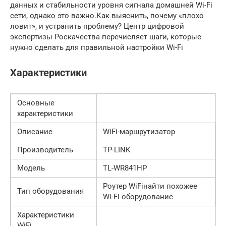
данных и стабильности уровня сигнала домашней Wi-Fi
сети, однако это важно.Как выяснить, почему «плохо
ловит», и устранить проблему? Центр цифровой
экспертизы Роскачества перечисляет шаги, которые
нужно сделать для правильной настройки Wi-Fi
Характеристики
Основные
характеристики
Описание
WiFi-маршрутизатор
Производитель
TP-LINK
Модель
TL-WR841HP
Роутер WiFiнайти похожее
Тип оборудования
Wi-Fi оборудование
Характеристики
WiFi