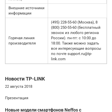
Внешние источники
информации
(495) 228-55-60 (Москва), 8
(800) 250-55-60 (бесплатный
звонок из любого региона
Горячая линия
России). пн-пт: с 10:00 до
производителя
18:00. Также можно задать
все интересующие вопросы
по почте support.ru@tp-
link.com
Новости TP-LINK
22 августа 2018
Презентация
Новые модели смартфонов Neffos с