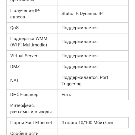
Получение IP-
Static IP, Dynamic IP
адреса
QoS
Поддерживается
Поддержка WMM
Поддерживается
(Wi-Fi Multimedia)
Virtual Server
Поддерживается
DMZ
Поддерживается
Поддерживается, Port
NAT
Triggering
DHCP-сервер
Есть
Интерфейс,
разъемы и выходы
Порты Fast Ethernet
4 порта 10/100 Мбит/сек
Особенности