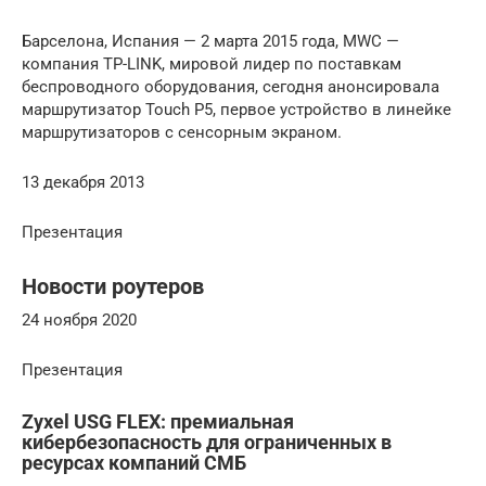
Барселона, Испания — 2 марта 2015 года, MWC —
компания TP-LINK, мировой лидер по поставкам
беспроводного оборудования, сегодня анонсировала
маршрутизатор Touch P5, первое устройство в линейке
маршрутизаторов с сенсорным экраном.
13 декабря 2013
Презентация
Новости роутеров
24 ноября 2020
Презентация
Zyxel USG FLEX: премиальная
кибербезопасность для ограниченных в
ресурсах компаний СМБ