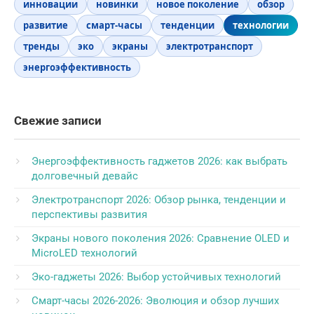
инновации
новинки
новое поколение
обзор
развитие
смарт-часы
тенденции
технологии
тренды
эко
экраны
электротранспорт
энергоэффективность
Свежие записи
Энергоэффективность гаджетов 2026: как выбрать
долговечный девайс
Электротранспорт 2026: Обзор рынка, тенденции и
перспективы развития
Экраны нового поколения 2026: Сравнение OLED и
MicroLED технологий
Эко-гаджеты 2026: Выбор устойчивых технологий
Смарт-часы 2026-2026: Эволюция и обзор лучших