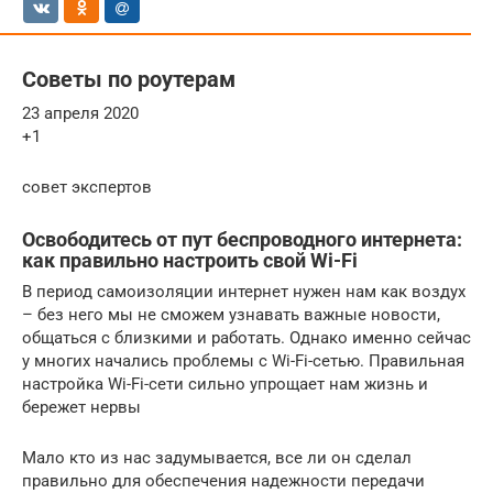
Советы по роутерам
23 апреля 2020
+1
совет экспертов
Освободитесь от пут беспроводного интернета:
как правильно настроить свой Wi-Fi
В период самоизоляции интернет нужен нам как воздух
– без него мы не сможем узнавать важные новости,
общаться с близкими и работать. Однако именно сейчас
у многих начались проблемы с Wi-Fi-сетью. Правильная
настройка Wi-Fi-сети сильно упрощает нам жизнь и
бережет нервы
Мало кто из нас задумывается, все ли он сделал
правильно для обеспечения надежности передачи