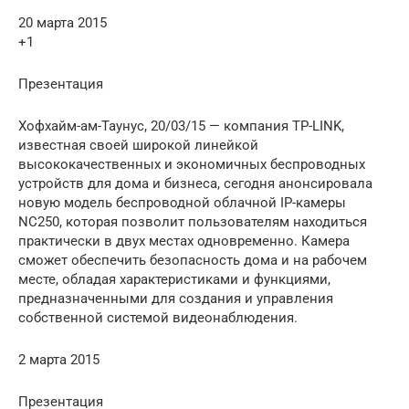
20 марта 2015
+1
Презентация
Хофхайм-ам-Таунус, 20/03/15 — компания TP-LINK,
известная своей широкой линейкой
высококачественных и экономичных беспроводных
устройств для дома и бизнеса, сегодня анонсировала
новую модель беспроводной облачной IP-камеры
NC250, которая позволит пользователям находиться
практически в двух местах одновременно. Камера
сможет обеспечить безопасность дома и на рабочем
месте, обладая характеристиками и функциями,
предназначенными для создания и управления
собственной системой видеонаблюдения.
2 марта 2015
Презентация