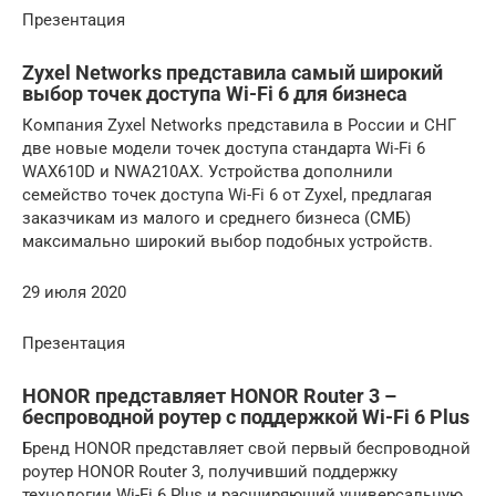
Презентация
Zyxel Networks представила самый широкий
выбор точек доступа Wi-Fi 6 для бизнеса
Компания Zyxel Networks представила в России и СНГ
две новые модели точек доступа стандарта Wi-Fi 6
WAX610D и NWA210AX. Устройства дополнили
семейство точек доступа Wi-Fi 6 от Zyxel, предлагая
заказчикам из малого и среднего бизнеса (СМБ)
максимально широкий выбор подобных устройств.
29 июля 2020
Презентация
HONOR представляет HONOR Router 3 –
беспроводной роутер с поддержкой Wi-Fi 6 Plus
Бренд HONOR представляет свой первый беспроводной
роутер HONOR Router 3, получивший поддержку
технологии Wi-Fi 6 Plus и расширяющий универсальную