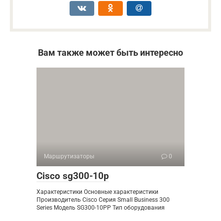
Вам также может быть интересно
Маршрутизаторы
0
Cisco sg300-10p
Характеристики Основные характеристики
Производитель Cisco Серия Small Business 300
Series Модель SG300-10PP Тип оборудования