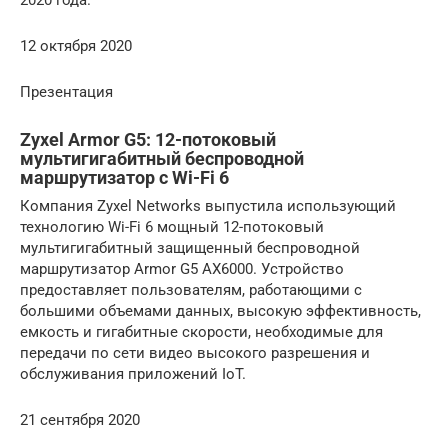
12 октября 2020
Презентация
Zyxel Armor G5: 12-потоковый
мультигигабитный беспроводной
маршрутизатор с Wi-Fi 6
Компания Zyxel Networks выпустила использующий
технологию Wi-Fi 6 мощный 12-потоковый
мультигигабитный защищенный беспроводной
маршрутизатор Armor G5 AX6000. Устройство
предоставляет пользователям, работающими с
большими объемами данных, высокую эффективность,
емкость и гигабитные скорости, необходимые для
передачи по сети видео высокого разрешения и
обслуживания приложений IoT.
21 сентября 2020