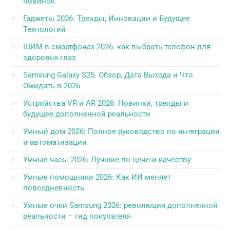
новинок
Гаджеты 2026: Тренды, Инновации и Будущее
Технологий
ШИМ в смартфонах 2026: как выбрать телефон для
здоровья глаз
Samsung Galaxy S25: Обзор, Дата Выхода и Что
Ожидать в 2026
Устройства VR и AR 2026: Новинки, тренды и
будущее дополненной реальности
Умный дом 2026: Полное руководство по интеграции
и автоматизации
Умные часы 2026: Лучшие по цене и качеству
Умные помощники 2026: Как ИИ меняет
повседневность
Умные очки Samsung 2026: революция дополненной
реальности – гид покупателя