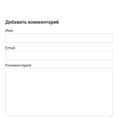
Добавить комментарий
Имя
Email
Комментарий