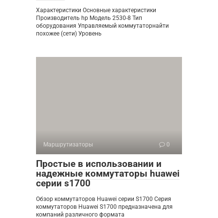
Характеристики Основные характеристики
Производитель hp Модель 2530-8 Тип
оборудования Управляемый коммутаторнайти
похожее (сети) Уровень
Маршрутизаторы
0
Простые в использовании и
надежные коммутаторы huawei
серии s1700
Обзор коммутаторов Huawei серии S1700 Серия
коммутаторов Huawei S1700 предназначена для
компаний различного формата