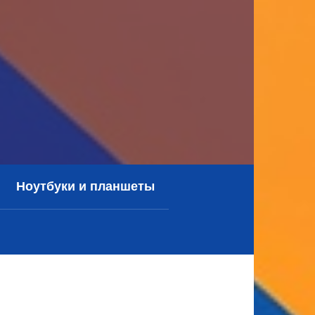
Ноутбуки и планшеты