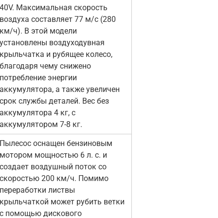
40V. Максимальная скорость
воздуха составляет 77 м/с (280
км/ч). В этой модели
установлены воздуходувная
крыльчатка и рубящее колесо,
благодаря чему снижено
потребление энергии
аккумулятора, а также увеличен
срок службы деталей. Вес без
аккумулятора 4 кг, с
аккумулятором 7-8 кг.
Пылесос оснащен бензиновым
мотором мощностью 6 л. с. и
создает воздушный поток со
скоростью 200 км/ч. Помимо
переработки листвы
крыльчаткой может рубить ветки
с помощью дискового