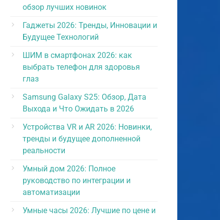
обзор лучших новинок
Гаджеты 2026: Тренды, Инновации и
Будущее Технологий
ШИМ в смартфонах 2026: как
выбрать телефон для здоровья
глаз
Samsung Galaxy S25: Обзор, Дата
Выхода и Что Ожидать в 2026
Устройства VR и AR 2026: Новинки,
тренды и будущее дополненной
реальности
Умный дом 2026: Полное
руководство по интеграции и
автоматизации
Умные часы 2026: Лучшие по цене и