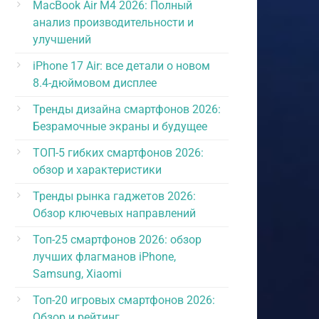
MacBook Air M4 2026: Полный
анализ производительности и
улучшений
iPhone 17 Air: все детали о новом
8.4-дюймовом дисплее
Тренды дизайна смартфонов 2026:
Безрамочные экраны и будущее
ТОП-5 гибких смартфонов 2026:
обзор и характеристики
Тренды рынка гаджетов 2026:
Обзор ключевых направлений
Топ-25 смартфонов 2026: обзор
лучших флагманов iPhone,
Samsung, Xiaomi
Топ-20 игровых смартфонов 2026:
Обзор и рейтинг