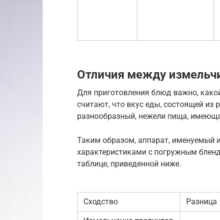
Отличия между измельч
Для приготовления блюд важно, какой
считают, что вкус еды, состоящей из
разнообразный, нежели пища, имеюща
Таким образом, аппарат, именуемый 
характеристиками с погружным бленде
таблице, приведенной ниже.
Сходство
Разница