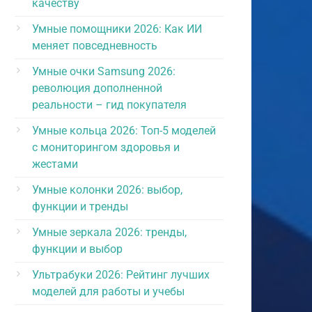
качеству
Умные помощники 2026: Как ИИ
меняет повседневность
Умные очки Samsung 2026:
революция дополненной
реальности – гид покупателя
Умные кольца 2026: Топ-5 моделей
с мониторингом здоровья и
жестами
Умные колонки 2026: выбор,
функции и тренды
Умные зеркала 2026: тренды,
функции и выбор
Ультрабуки 2026: Рейтинг лучших
моделей для работы и учебы