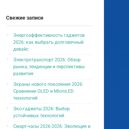
Свежие записи
Энергоэффективность гаджетов
2026: как выбрать долговечный
девайс
Электротранспорт 2026: Обзор
рынка, тенденции и перспективы
развития
Экраны нового поколения 2026:
Сравнение OLED и MicroLED
технологий
Эко-гаджеты 2026: Выбор
устойчивых технологий
Смарт-часы 2026-2026: Эволюция и