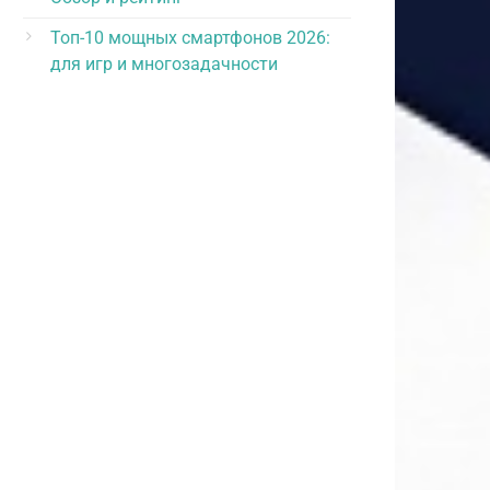
Топ-10 мощных смартфонов 2026:
для игр и многозадачности