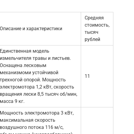
Средняя
стоимость,
Описание и характеристики
тысяч
рублей
Единственная модель
измельчителя травы и листьев.
Оснащена лесковым
механизмоми устойчивой
11
трехногой опорой. Мощность
электромотора 1,2 кВт, скорость
вращения лески 8,5 тысяч об/мин,
масса 9 кг.
Мощность электромотора 3 кВт,
максимальная скорость
воздушного потока 116 м/с,