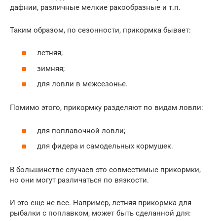
дафнии, различные мелкие ракообразные и т.п.
Таким образом, по сезонности, прикормка бывает:
летняя;
зимняя;
для ловли в межсезонье.
Помимо этого, прикормку разделяют по видам ловли:
для поплавочной ловли;
для фидера и самодельных кормушек.
В большинстве случаев это совместимые прикормки,
но они могут различаться по вязкости.
И это еще не все. Например, летняя прикормка для
рыбалки с поплавком, может быть сделанной для: