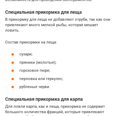
Специальная прикормка для леща
В прикормку для леща не добавляют отруби, так как они
привлекают много мелкой рыбы, которая мешает
ловить.
Состав прикормки на леща:
сухари;
пряники (молотые);
гороховое пюре;
перловка или геркулес;
рубленые черви.
Специальная прикормка для карпа
Для ловли карпа, как и леща, прикормка не содержит
большого количества фракций, которые привлекают