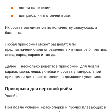
ловли на течении;
для рыбалки в стоячей воде.
Их состав различается по количеству связующих и
балласта.
Любая прикормка может разделятся по
предназначению для определенных видов рыб: плотвы,
леща, карпа, карася и так далее.
Далее — несколько рецептов прикормки, для ловли
карася, карпа, леща, уклейки и состав универсальной
прикормки для приготовления в домашних условиях.
Прикормка для верховой рыбы
Уклейка
При ловле уклейки, краснопёрки и прочих плавающих в