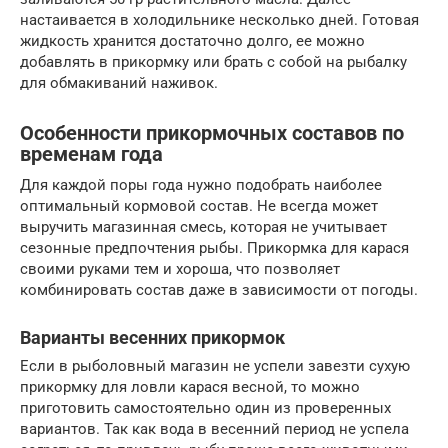
настаивается в холодильнике несколько дней. Готовая
жидкость хранится достаточно долго, ее можно
добавлять в прикормку или брать с собой на рыбалку
для обмакиваний наживок.
Особенности прикормочных составов по
временам года
Для каждой поры года нужно подобрать наиболее
оптимальный кормовой состав. Не всегда может
выручить магазинная смесь, которая не учитывает
сезонные предпочтения рыбы. Прикормка для карася
своими руками тем и хороша, что позволяет
комбинировать состав даже в зависимости от погоды.
Варианты весенних прикормок
Если в рыболовный магазин не успели завезти сухую
прикормку для ловли карася весной, то можно
приготовить самостоятельно один из проверенных
вариантов. Так как вода в весенний период не успела