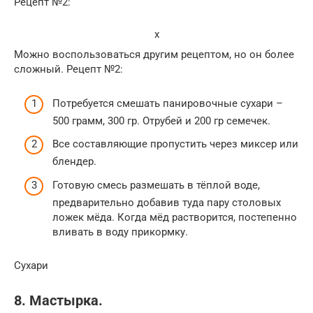
Рецепт №2:
x
Можно воспользоваться другим рецептом, но он более
сложный. Рецепт №2:
Потребуется смешать панировочные сухари –
500 грамм, 300 гр. Отрубей и 200 гр семечек.
Все составляющие пропустить через миксер или
блендер.
Готовую смесь размешать в тёплой воде,
предварительно добавив туда пару столовых
ложек мёда. Когда мёд растворится, постепенно
вливать в воду прикормку.
Сухари
8. Мастырка.