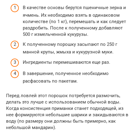
В качестве основы берутся пшеничные зерна и
ячмень. Их необходимо взять в одинаковом
количестве (по 1 кг), перемешать и как следует
раздробить. После к полученному добавляют
500 г измельченной кукурузы.
К полученному порошку засыпают по 250 г
манной крупы, жмыха и кукурузной муки.
Ингредиенты перемешиваются еще раз.
В завершение, полученное необходимо
расфасовать по пакетам.
Перед ловлей этот порошок потребуется размочить,
делать это лучше с использованием обычной воды.
Когда консистенция приманки станет подходящей, из
нее формируются небольшие шарики и закидываются в
воду (по размеру они должны быть примерно, как
небольшой мандарин).