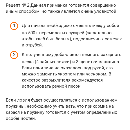
Рецепт № 2.Данная приманка готовится совершенно
иным способом, но также является очень уловистой.
Для начала необходимо смешать между собой
по 500 г перемолотых сухарей (желательно,
чтобы хлеб был белым), подсолнечных семечек
и отрубей.
К полученному добавляется немного сахарного
песка (4 чайных ложки) и 3 щепотки ванилина.
Если ванилина не оказалось под рукой, его
можно заменить укропом или чесноком. В
качестве разрыхлителя рекомендуется
использовать речной песок.
Если ловля будет осуществляться с использованием
пружины, необходимо учитывать, что прикормка на
карася на пружину готовится с учетом определенных
особенностей.