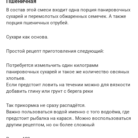
Пшеничная
В состав этой смеси входит одна порция панировочных
сухарей и перемолотых обжаренных семечек. А также
порция пшеничных отрубей.
Сухари как основа.
Простой рецепт приготовления следующий:
Потребуется измельчить один килограмм
панировочных сухарей и такое же количество овсяных
хлопьев.
Если предстоит ловить на течении можно для вязкости
добавить глину или грунт с берега реки
Так прикормка не сразу распадётся.
Важно пользоваться водой именно с того водоёма, где
предстоит рыбалка на карася.. Можно воспользоваться
другим рецептом, но он более сложный