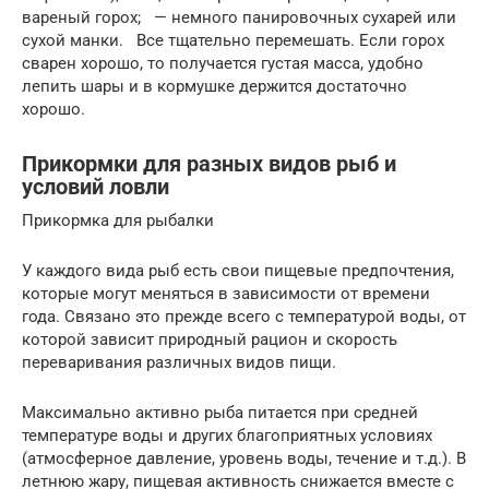
вареный горох; — немного панировочных сухарей или
сухой манки. Все тщательно перемешать. Если горох
сварен хорошо, то получается густая масса, удобно
лепить шары и в кормушке держится достаточно
хорошо.
Прикормки для разных видов рыб и
условий ловли
Прикормка для рыбалки
У каждого вида рыб есть свои пищевые предпочтения,
которые могут меняться в зависимости от времени
года. Связано это прежде всего с температурой воды, от
которой зависит природный рацион и скорость
переваривания различных видов пищи.
Максимально активно рыба питается при средней
температуре воды и других благоприятных условиях
(атмосферное давление, уровень воды, течение и т.д.). В
летнюю жару, пищевая активность снижается вместе с