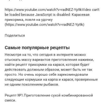
https://www.youtube.com/watch?v=radNEZ-Yp9kVideo can’t
be loaded because JavaScript is disabled: Карасевая
прикормка, ловля на удочку
(https://www.youtube.com/watch?v=radNEZ-Yp9k)
Поделиться
Самые популярные рецепты
Несмотря на то, что сегодня в интернете можно
отыскать массу вариантов приготовления наживки,
найти рецепт прикормки на карася, которая будет
действовать должным образом, может быть не так
просто. Но очень хорошо себя зарекомендовали
следующие кормушки на карпа и карася, проверенные
не одним поколением рыбаков.
Рецепт №1.Приготовление сухой комбинированной
смеси.