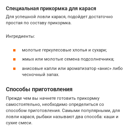
Специальная прикормка для карася
Для успешной ловли карася, подойдет достаточно
простая по составу прикормка.
Ингредиенты:
молотые геркулесовые хлопья и сухари;
жмых или молотые семена подсолнечника;
анисовые капли или ароматизатор «анис» либо
чесночный запах.
Способы приготовления
Прежде чем вы начнете готовить прикормку
самостоятельно, необходимо определиться со
способом приготовления. Самыми популярными, для
ловли карася, рыбаки называют два способа: каши и
сухие смеси.