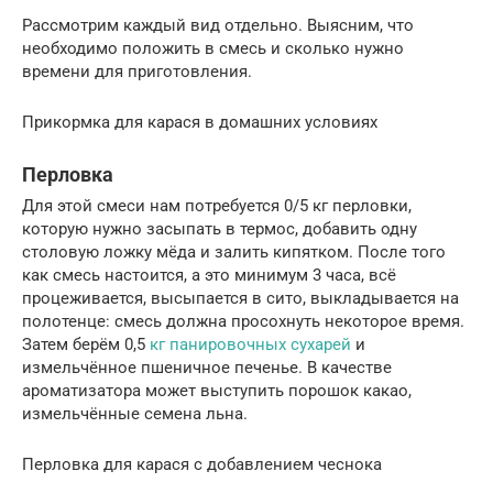
Рассмотрим каждый вид отдельно. Выясним, что
необходимо положить в смесь и сколько нужно
времени для приготовления.
Прикормка для карася в домашних условиях
Перловка
Для этой смеси нам потребуется 0/5 кг перловки,
которую нужно засыпать в термос, добавить одну
столовую ложку мёда и залить кипятком. После того
как смесь настоится, а это минимум 3 часа, всё
процеживается, высыпается в сито, выкладывается на
полотенце: смесь должна просохнуть некоторое время.
Затем берём 0,5
кг панировочных сухарей
и
измельчённое пшеничное печенье. В качестве
ароматизатора может выступить порошок какао,
измельчённые семена льна.
Перловка для карася с добавлением чеснока