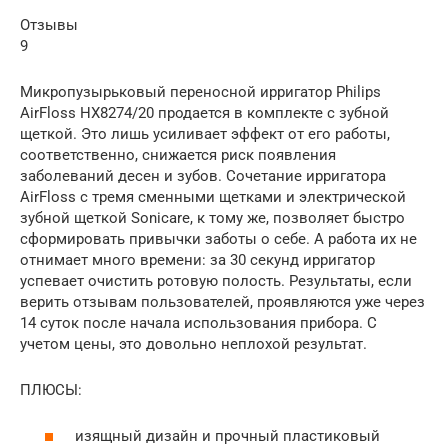
Отзывы
9
Микропузырьковый переносной ирригатор Philips
AirFloss HX8274/20 продается в комплекте с зубной
щеткой. Это лишь усиливает эффект от его работы,
соответственно, снижается риск появления
заболеваний десен и зубов. Сочетание ирригатора
AirFloss с тремя сменными щетками и электрической
зубной щеткой Sonicare, к тому же, позволяет быстро
сформировать привычки заботы о себе. А работа их не
отнимает много времени: за 30 секунд ирригатор
успевает очистить ротовую полость. Результаты, если
верить отзывам пользователей, проявляются уже через
14 суток после начала использования прибора. С
учетом цены, это довольно неплохой результат.
ПЛЮСЫ:
изящный дизайн и прочный пластиковый