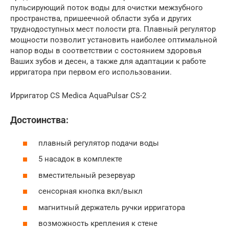
пульсирующий поток воды для очистки межзубного
пространства, пришеечной области зуба и других
труднодоступных мест полости рта. Плавный регулятор
мощности позволит установить наиболее оптимальной
напор воды в соответствии с состоянием здоровья
Ваших зубов и десен, а также для адаптации к работе
ирригатора при первом его использовании.
Ирригатор CS Medica AquaPulsar CS-2
Достоинства:
плавный регулятор подачи воды
5 насадок в комплекте
вместительный резервуар
сенсорная кнопка вкл/выкл
магнитный держатель ручки ирригатора
возможность крепления к стене