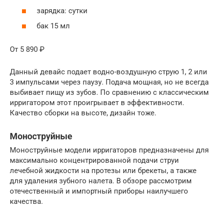
зарядка: сутки
бак 15 мл
От 5 890 ₽
Данный девайс подает водно-воздушную струю 1, 2 или
3 импульсами через паузу. Подача мощная, но не всегда
выбивает пищу из зубов. По сравнению с классическим
ирригатором этот проигрывает в эффективности.
Качество сборки на высоте, дизайн тоже.
Моноструйные
Моноструйные модели ирригаторов предназначены для
максимально концентрированной подачи струи
лечебной жидкости на протезы или брекеты, а также
для удаления зубного налета. В обзоре рассмотрим
отечественный и импортный приборы наилучшего
качества.