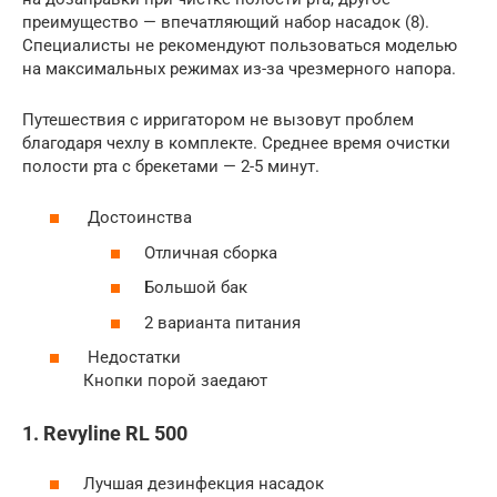
преимущество — впечатляющий набор насадок (8).
Специалисты не рекомендуют пользоваться моделью
на максимальных режимах из-за чрезмерного напора.
Путешествия с ирригатором не вызовут проблем
благодаря чехлу в комплекте. Среднее время очистки
полости рта с брекетами — 2-5 минут.
Достоинства
Отличная сборка
Большой бак
2 варианта питания
Недостатки
Кнопки порой заедают
1. Revyline RL 500
Лучшая дезинфекция насадок