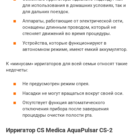
для использования в домашних условиях, так и
для дальних поездок.
Аппараты, работающие от электрической сети,
оснащены длинным проводом, который не
стесняет движений во время процедуры.
Устройства, которые функционируют в
автономном режиме, имеют емкий аккумулятор.
К «минусам» ирригаторов для всей семьи относят такие
недочеты:
Не предусмотрен режим спрея.
Насадки не могут вращаться вокруг своей оси.
Отсутствует функция автоматического
отключения прибора после завершения
процедуры очистки полости рта.
Ирригатор CS Medica AquaPulsar CS-2