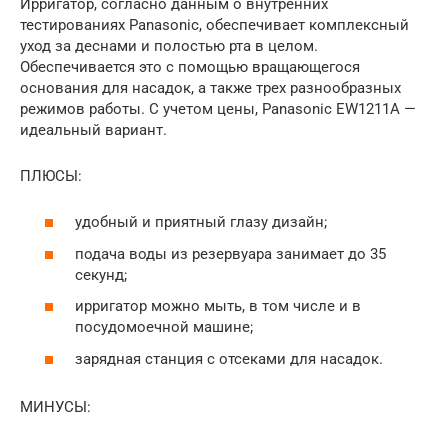
Ирригатор, согласно данным о внутренних
тестированиях Panasonic, обеспечивает комплексный
уход за деснами и полостью рта в целом.
Обеспечивается это с помощью вращающегося
основания для насадок, а также трех разнообразных
режимов работы. С учетом цены, Panasonic EW1211A —
идеальный вариант.
ПЛЮСЫ:
удобный и приятный глазу дизайн;
подача воды из резервуара занимает до 35
секунд;
ирригатор можно мыть, в том числе и в
посудомоечной машине;
зарядная станция с отсеками для насадок.
МИНУСЫ: