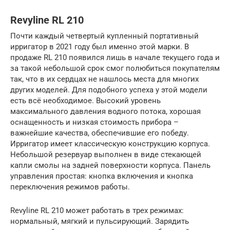
Revyline RL 210
Почти каждый четвертый купленный портативный
ирригатор в 2021 году был именно этой марки. В
продаже RL 210 появился лишь в начале текущего года и
за такой небольшой срок смог полюбиться покупателям
так, что в их сердцах не нашлось места для многих
других моделей. Для подобного успеха у этой модели
есть всё необходимое. Высокий уровень
максимального давления водного потока, хорошая
оснащенность и низкая стоимость прибора –
важнейшие качества, обеспечившие его победу.
Ирригатор имеет классическую конструкцию корпуса.
Небольшой резервуар выполнен в виде стекающей
капли смолы на задней поверхности корпуса. Панель
управления простая: кнопка включения и кнопка
переключения режимов работы.
Revyline RL 210 может работать в трех режимах:
нормальный, мягкий и пульсирующий. Зарядить