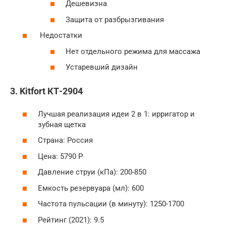
Дешевизна
Защита от разбрызгивания
Недостатки
Нет отдельного режима для массажа
Устаревший дизайн
3. Kitfort КТ-2904
Лучшая реализация идеи 2 в 1: ирригатор и
зубная щетка
Страна: Россия
Цена: 5790 Р
Давление струи (кПа): 200-850
Емкость резервуара (мл): 600
Частота пульсации (в минуту): 1250-1700
Рейтинг (2021): 9.5