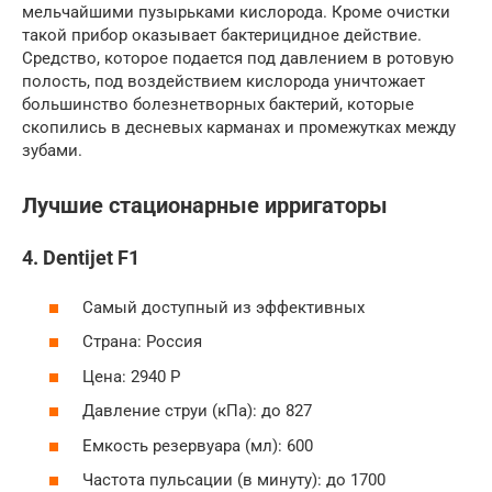
мельчайшими пузырьками кислорода. Кроме очистки
такой прибор оказывает бактерицидное действие.
Средство, которое подается под давлением в ротовую
полость, под воздействием кислорода уничтожает
большинство болезнетворных бактерий, которые
скопились в десневых карманах и промежутках между
зубами.
Лучшие стационарные ирригаторы
4. Dentijet F1
Самый доступный из эффективных
Страна: Россия
Цена: 2940 Р
Давление струи (кПа): до 827
Емкость резервуара (мл): 600
Частота пульсации (в минуту): до 1700