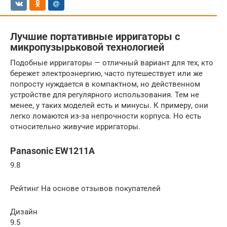
Лучшие портативные ирригаторы с
микропузырьковой технологией
Подобные ирригаторы — отличный вариант для тех, кто
бережет электроэнергию, часто путешествует или же
попросту нуждается в компактном, но действенном
устройстве для регулярного использования. Тем не
менее, у таких моделей есть и минусы. К примеру, они
легко ломаются из-за непрочности корпуса. Но есть
относительно живучие ирригаторы.
Panasonic EW1211A
9.8
Рейтинг На основе отзывов покупателей
Дизайн
9.5