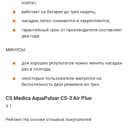
корпус;
работает на батарее до трех недель;
насадки легко снимаются и закрепляются;
гарантийный срок от производителя составляет
два года.
МИНУСЫ:
для хороших результатов нужно менять насадки
раз в полгода;
некоторые пользователи жалуются на
бесполезность двух режимов из трех.
CS Medica АquaPulsar CS-3 Air Plus
9.1
Рейтинг На основе отзывов покупателей