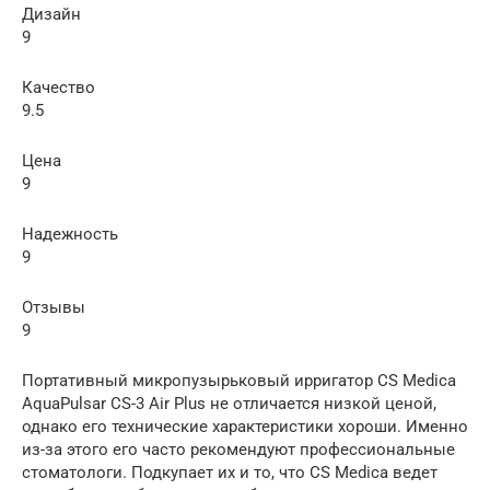
Дизайн
9
Качество
9.5
Цена
9
Надежность
9
Отзывы
9
Портативный микропузырьковый ирригатор CS Medica
АquaPulsar CS-3 Air Plus не отличается низкой ценой,
однако его технические характеристики хороши. Именно
из-за этого его часто рекомендуют профессиональные
стоматологи. Подкупает их и то, что CS Medica ведет