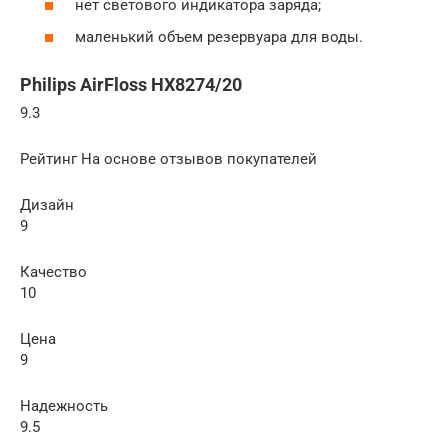
нет светового индикатора заряда;
маленький объем резервуара для воды.
Philips AirFloss HX8274/20
9.3
Рейтинг На основе отзывов покупателей
Дизайн
9
Качество
10
Цена
9
Надежность
9.5