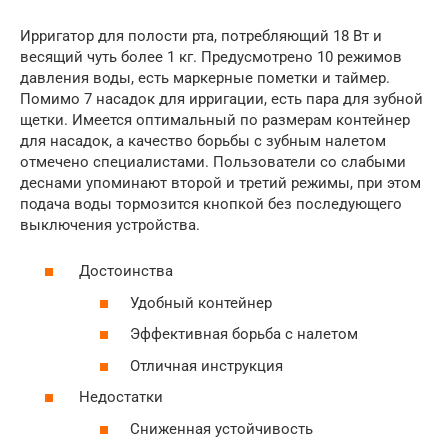
Ирригатор для полости рта, потребляющий 18 Вт и
весящий чуть более 1 кг. Предусмотрено 10 режимов
давления воды, есть маркерные пометки и таймер.
Помимо 7 насадок для ирригации, есть пара для зубной
щетки. Имеется оптимальный по размерам контейнер
для насадок, а качество борьбы с зубным налетом
отмечено специалистами. Пользователи со слабыми
деснами упоминают второй и третий режимы, при этом
подача воды тормозится кнопкой без последующего
выключения устройства.
Достоинства
Удобный контейнер
Эффективная борьба с налетом
Отличная инструкция
Недостатки
Сниженная устойчивость