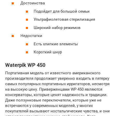
Достоинства
Подойдет для большой семьи
Ультрафиолетовая стерилизация
Широкий набор режимов
Недостатки
Есть хлипкие элементы
Короткий шнур
Waterpik WP 450
Портативная модель от известного американского
производителя продолжает уверенно входить в пятерку
самых популярных портативных ирригаторов, несмотря
на высокую цену. Приверженцами WP 450 являются
консерваторы, которые ценят надежность и традиции.
Даже ползунковые переключатели, которые уже не
встречаются у современных моделей, у многих
покупателей вызывают ностальгические чувства, и они