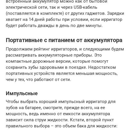
встроенный аккумулятор можно как от бытовой
электрической сети, так и через USB-кабель
(поставляется в комплекте) от других гаджетов. Зарядки
хватает на 14 дней работы при условии, если ирригатор
будет работать дважды в день по две минуты.
Портативные с питанием от аккумулятора
Продолжаем рейтинг ирригаторов, и следующими будем
рассматривать аккумуляторные приборы. Это
компактные дорожные версии, которые помогут
сохранить зубы здоровыми в поездке. Недостатком
портативных устройств является меньшая мощность,
чем у тех, что работают от сети.
Импульсные
Чтобы выбрать хороший импульсный ирригатор для
зубов на батарее, смотрите, прежде всего, на ее
мощность, ведь именно от емкости аккумулятора
зависит сила струи жидкости. Кстати, второй пункт
правильного выбора – это объем бака для жидкости: