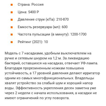
Страна: Россия
Цена: 5400 Р
Давление струи (кПа): 210-870
Емкость резервуара (мл): 600
Частота пульсации (в минуту): 1200-1700
Рейтинг (2021): 10
Модель с 7 насадками, удобным выключателем на
ручке и сетевым шнуром на 1,2 м. За ликвидацию
бактерий, оставшихся на насадках, отвечает УФ-лампа.
Благодаря прорезиненным ножкам повышена
устойчивость, а 17 уровней давления делают ирригатор
одним из самых многофункциональных. Владельцы
хвалят устройство за слабый шум и хороший напор
воды. Эффективность укрепления десен заметна уже
через 2 недели с начала использования, а насадки не
имеют ограничений по углу поворота.