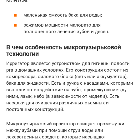
МИНУСЫ:
маленькая емкость бака для воды;
режимов мощности маловато для
полноценного лечения зубов и десен.
В чем особенность микропузырьковой
технологии
Ирригатор является устройством для гигиены полости
рта в домашних условиях. Его конструкция состоит из
компрессора, силового блока (сеть или аккумулятор),
бака для жидкости. Есть и ручка с насадками, которыми
выполняют воздействие на зубы, промежутки между
ними, язык, небо (в зависимости от модели). Есть
насадки для очищения различных съемных и
постоянных конструкций.
Микропузырьковый ирригатор очищает промежутки
между зубами при помощи струи воды или
лекарственных средств, которые насыщают