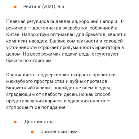
Рейтинг (2021): 9.5
Плавная регулировка давления, хороший напор и 10
режимов — достоинства разработки, собранной в
Китае. Напор струи оптимален для брекетов, хвалят и
комплект насадок. Баланс компактности и хорошей
устойчивости отражает продуманность ирригатора в
целом. На всех режимах подачи воды отсутствуют
брызги по сторонам.
Специалисты подчеркивают скорость прочистки
межзубного пространства и зубных протезов.
Бюджетный вариант подойдет не всем людям,
страдающим от слабости десен, но как способ
предотвращения кариеса и удаления налета —
стопроцентное попадание.
Достоинства
Сниженный шум