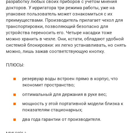
разработку любых своих приборов с учетом мнения
докторов. У ирригатора три режима работы, уже на
упаковке пользователь может ознакомиться с их
преимуществами. Производитель прилагает чехол для
транспортировки, позволяющий безопасно для
устройства переносить его. Четыре насадки тоже
можно хранить в чехле. Они, кстати, обладают удобной
системой блокировки: их легко устанавливать, но снять
можно, лишь зажав соответствующую кнопку.
ПЛЮСЫ:
резервуар воды встроен прямо в корпус, что
экономит пространство;
оптимальный для держания в руке вес;
мощность у этой портативной модели близка к
показателям стационарных;
два года гарантии от производителя.