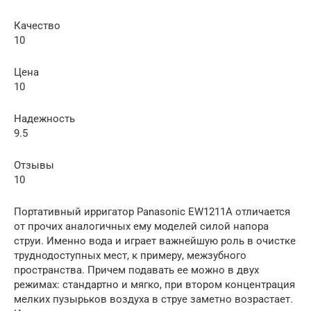
Качество
10
Цена
10
Надежность
9.5
Отзывы
10
Портативный ирригатор Panasonic EW1211A отличается
от прочих аналогичных ему моделей силой напора
струи. Именно вода и играет важнейшую роль в очистке
труднодоступных мест, к примеру, межзубного
пространства. Причем подавать ее можно в двух
режимах: стандартно и мягко, при втором концентрация
мелких пузырьков воздуха в струе заметно возрастает.