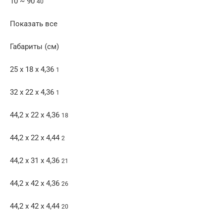
10 ~ 90
40
Показать все
Габариты (см)
25 x 18 x 4,36
1
32 x 22 x 4,36
1
44,2 x 22 x 4,36
18
44,2 x 22 x 4,44
2
44,2 x 31 x 4,36
21
44,2 x 42 x 4,36
26
44,2 x 42 x 4,44
20