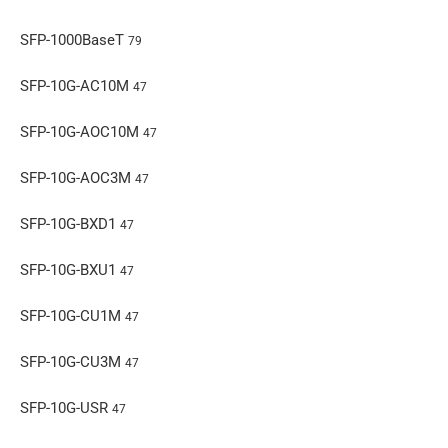
SFP-1000BaseT
79
SFP-10G-AC10M
47
SFP-10G-AOC10M
47
SFP-10G-AOC3M
47
SFP-10G-BXD1
47
SFP-10G-BXU1
47
SFP-10G-CU1M
47
SFP-10G-CU3M
47
SFP-10G-USR
47