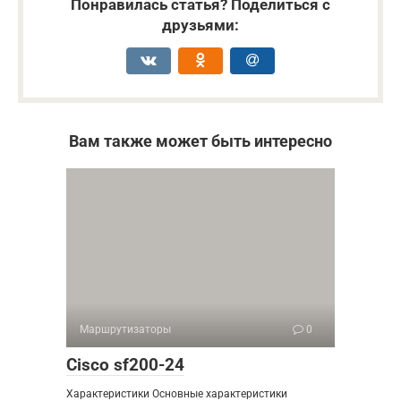
Понравилась статья? Поделиться с
друзьями:
Вам также может быть интересно
Маршрутизаторы
0
Cisco sf200-24
Характеристики Основные характеристики