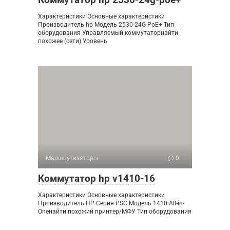
Характеристики Основные характеристики
Производитель hp Модель 2530-24G-PoE+ Тип
оборудования Управляемый коммутаторнайти
похожее (сети) Уровень
Маршрутизаторы
0
Коммутатор hp v1410-16
Характеристики Основные характеристики
Производитель HP Серия PSC Модель 1410 All-in-
Oneнайти похожий принтер/МФУ Тип оборудования