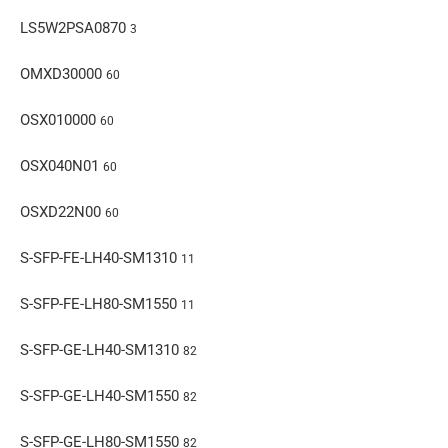
LS5W2PSA0870
3
OMXD30000
60
OSX010000
60
OSX040N01
60
OSXD22N00
60
S-SFP-FE-LH40-SM1310
11
S-SFP-FE-LH80-SM1550
11
S-SFP-GE-LH40-SM1310
82
S-SFP-GE-LH40-SM1550
82
S-SFP-GE-LH80-SM1550
82