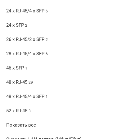
24 x RJ-45/4 x SFP
6
24 x SFP
2
26 x RJ-45/2 x SFP
2
28 x RJ-45/4 x SFP
6
46 x SFP
1
48 x RJ-45
29
48 x RJ-45/4 x SFP
1
52 x RJ-45
3
Показать все