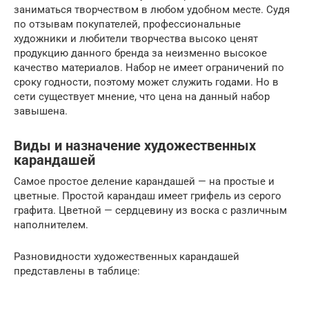
заниматься творчеством в любом удобном месте. Судя
по отзывам покупателей, профессиональные
художники и любители творчества высоко ценят
продукцию данного бренда за неизменно высокое
качество материалов. Набор не имеет ограничений по
сроку годности, поэтому может служить годами. Но в
сети существует мнение, что цена на данный набор
завышена.
Виды и назначение художественных
карандашей
Самое простое деление карандашей — на простые и
цветные. Простой карандаш имеет грифель из серого
графита. Цветной — сердцевину из воска с различным
наполнителем.
Разновидности художественных карандашей
представлены в таблице: