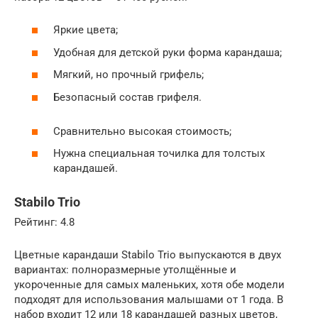
Яркие цвета;
Удобная для детской руки форма карандаша;
Мягкий, но прочный грифель;
Безопасный состав грифеля.
Сравнительно высокая стоимость;
Нужна специальная точилка для толстых
карандашей.
Stabilo Trio
Рейтинг: 4.8
Цветные карандаши Stabilo Trio выпускаются в двух
вариантах: полноразмерные утолщённые и
укороченные для самых маленьких, хотя обе модели
подходят для использования малышами от 1 года. В
набор входит 12 или 18 карандашей разных цветов,