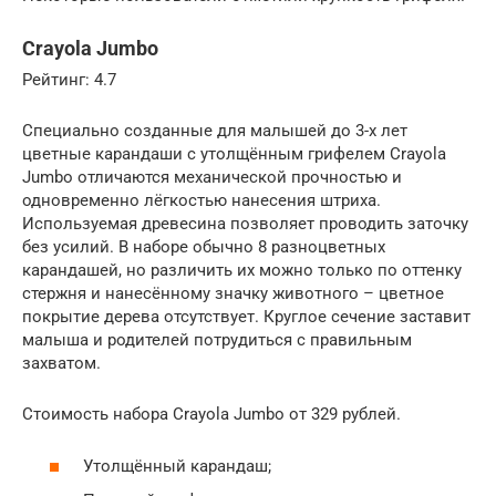
Crayola Jumbo
Рейтинг: 4.7
Специально созданные для малышей до 3-х лет
цветные карандаши с утолщённым грифелем Crayola
Jumbo отличаются механической прочностью и
одновременно лёгкостью нанесения штриха.
Используемая древесина позволяет проводить заточку
без усилий. В наборе обычно 8 разноцветных
карандашей, но различить их можно только по оттенку
стержня и нанесённому значку животного – цветное
покрытие дерева отсутствует. Круглое сечение заставит
малыша и родителей потрудиться с правильным
захватом.
Стоимость набора Crayola Jumbo от 329 рублей.
Утолщённый карандаш;