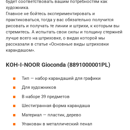
будет соответствовать вашим потребностям как
художника.
Главное не бойтесь экспериментировать и
практиковаться, тогда у вас обязательно получится
рисовать и получать те линии и штрихи, к которым вы
стремитесь. А испытать свои силы и толщину стержней
лучше всего на штриховке, о видах которой мы
рассказали в статье «Основные виды штриховки
карандашом».
KOH-I-NOOR Gioconda (8891000001PL)
Тип — набор карандашей для графики
Для художников
В наборе 39 предметов
Шестигранная форма карандаша
Материал — пластик, дерево
Упакован в металлический пенал