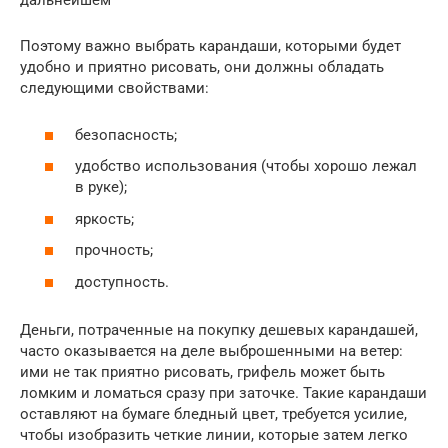
дальнейшем
Поэтому важно выбрать карандаши, которыми будет
удобно и приятно рисовать, они должны обладать
следующими свойствами:
безопасность;
удобство использования (чтобы хорошо лежал
в руке);
яркость;
прочность;
доступность.
Деньги, потраченные на покупку дешевых карандашей,
часто оказывается на деле выброшенными на ветер:
ими не так приятно рисовать, грифель может быть
ломким и ломаться сразу при заточке. Такие карандаши
оставляют на бумаге бледный цвет, требуется усилие,
чтобы изобразить четкие линии, которые затем легко