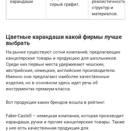
карандаши
реалистичность
серый графит.
структур и
материалов.
Цветные карандаши какой фирмы лучше
выбрать
На рынке существуют сотни компаний, предлагающих
канцелярские товары и продукцию для школьников.
Среди них первые места удерживают чешские,
австрийские, немецкие, английские производители.
Именно они предлагают наиболее качественные
изделия, но в основном здесь идет речь об
инструментах премиум-класса.
Вот продукция каких брендов вошла в рейтинг:
Faber-Castell – немецкая компания, которая производит
карандаши, ручки и прочие канцелярские товары. Также
у нее есть качественная продукция для