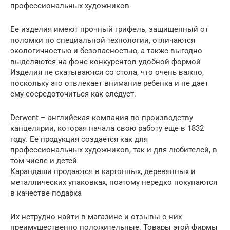
профессиональных художников
Ее изделия имеют прочный грифель, защищенный от
поломки по специальной технологии, отличаются
экологичностью и безопасностью, а также выгодно
выделяются на фоне конкурентов удобной формой
Изделия не скатываются со стола, что очень важно,
поскольку это отвлекает внимание ребенка и не дает
ему сосредоточиться как следует.
Derwent – английская компания по производству
канцелярии, которая начала свою работу еще в 1832
году. Ее продукция создается как для
профессиональных художников, так и для любителей, в
том числе и детей
Карандаши продаются в картонных, деревянных и
металлических упаковках, поэтому нередко покупаются
в качестве подарка
Их нетрудно найти в магазине и отзывы о них
преимущественно положительные. Товары этой фирмы