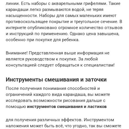
линии. Есть наборы с акварельными грифелями. Такие
карандаши легко размываются водой, не теряя
насыщенности. Наборы для самых маленьких имеют
противоскользящее покрытие и треугольное сечение. В
интернете опубликовано огромное количество отзывов
и инструкций по применению. Однако цена завышена,
особенно при покупке для ребенка.
Внимание! Представленная выше информация не
является руководством к покупке. За любой
консультацией следует обращаться к специалистам!
Инструменты смешивания и заточки
После получения понимания способностей и
ограничений каждого вида карандаша, вы можете
исследовать возможности рисования дальше с
помощью
инструментов смешивания и ластиков
для получения различных эффектов. Инструментом
наложения может быть всё, что угодно, так вы сможете