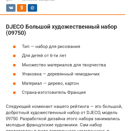
DJECO Большой художественный набор
(09750)
Тип — набор для рисования
Для детей от 6-ти лет
Множество материалов для творчества
Упаковка — деревянный чемоданчик
Материал — дерево, картон
Страна-изготовитель Франция
Следующий номинант нашего рейтинга — это большой,
добротный художественный набор от DJECO, модель
09750. Разработкой дизайна этого набора занимались
молодые французские художники. Сам набор